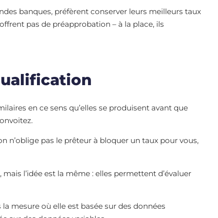
ndes banques, préfèrent conserver leurs meilleurs taux
ffrent pas de préapprobation – à la place, ils
ualification
milaires en ce sens qu’elles se produisent avant que
onvoitez.
tion n’oblige pas le prêteur à bloquer un taux pour vous,
 mais l’idée est la même : elles permettent d’évaluer
 la mesure où elle est basée sur des données