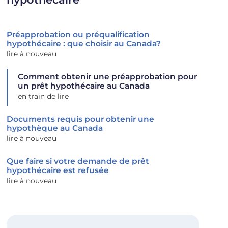
Préapprobation ou préqualification
hypothécaire : que choisir au Canada?
lire à nouveau
Comment obtenir une préapprobation pour
un prêt hypothécaire au Canada
en train de lire
Documents requis pour obtenir une
hypothèque au Canada
lire à nouveau
Que faire si votre demande de prêt
hypothécaire est refusée
lire à nouveau