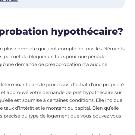
probation hypothécaire?
n plus complète qui tient compte de tous les éléments
ous permet de bloquer un taux pour une période
ter qu’une demande de préapprobation n’a aucune
déterminant dans le processus d’achat d’une propriété.
 et approuvé votre demande de prêt hypothécaire sur
u’elle est soumise à certaines conditions. Elle indique
e taux d’intérêt et le montant du capital. Bien qu’elle
plus précise du type de logement que vous pouvez vous