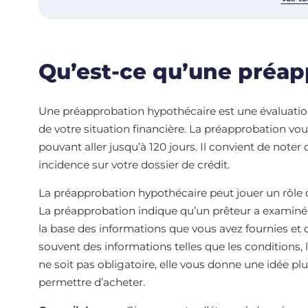
Qu’est-ce qu’une préap
Une préapprobation hypothécaire est une évaluatio
de votre situation financière. La préapprobation v
pouvant aller jusqu’à 120 jours. Il convient de no
incidence sur votre dossier de crédit.
La préapprobation hypothécaire peut jouer un rôle 
La préapprobation indique qu’un prêteur a examiné
la base des informations que vous avez fournies et q
souvent des informations telles que les conditions, l
ne soit pas obligatoire, elle vous donne une idée 
permettre d’acheter.