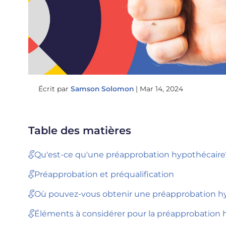
Écrit par
Samson Solomon
|
Mar 14, 2024
Table des matières
Qu'est-ce qu'une préapprobation hypothécaire
Préapprobation et préqualification
Où pouvez-vous obtenir une préapprobation h
Éléments à considérer pour la préapprobation 