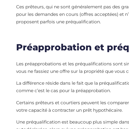
Ces prêteurs, qui ne sont généralement pas des gra
pour les demandes en cours (offres acceptées) et n’o
proposent parfois une préqualification.
Préapprobation et préq
Les préapprobations et les préqualifications sont si
vous ne fassiez une offre sur la propriété que vous c
La différence réside dans le fait que la préqualifica
comme c’est le cas pour la préapprobation.
Certains prêteurs et courtiers peuvent les comparer,
votre capacité à contracter un prêt hypothécaire.
Une préqualification est beaucoup plus simple dans