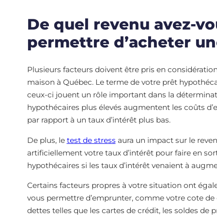
De quel revenu avez-vo
permettre d’acheter un
Plusieurs facteurs doivent être pris en considératio
maison à Québec. Le terme de votre prêt hypothécair
ceux-ci jouent un rôle important dans la déterminat
hypothécaires plus élevés augmentent les coûts d’em
par rapport à un taux d’intérêt plus bas.
De plus, le
test de stress
aura un impact sur le revenu
artificiellement votre taux d’intérêt pour faire en 
hypothécaires si les taux d’intérêt venaient à augm
Certains facteurs propres à votre situation ont ég
vous permettre d’emprunter, comme votre cote de cr
dettes telles que les cartes de crédit, les soldes de 