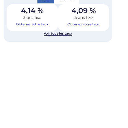
4,14
%
4,09
%
3 ans fixe
5 ans fixe
Obtenez votre taux
Obtenez votre taux
Voir tous les taux