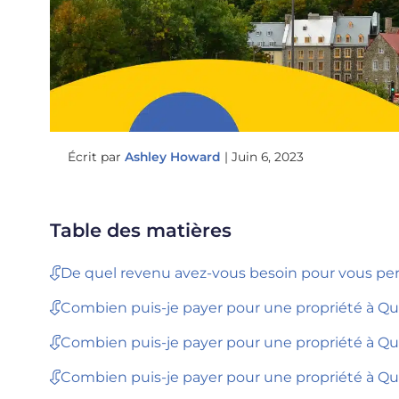
Écrit par
Ashley Howard
|
Juin 6, 2023
Table des matières
De quel revenu avez-vous besoin pour vous pe
Combien puis-je payer pour une propriété à Qu
Combien puis-je payer pour une propriété à Qu
Combien puis-je payer pour une propriété à Qu