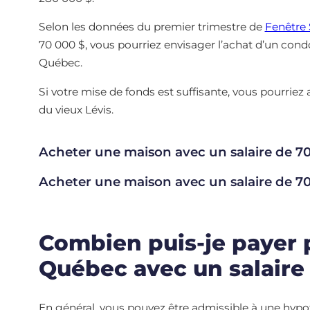
Selon les données du premier trimestre de
Fenêtre 
70 000 $, vous pourriez envisager l’achat d’un cond
Québec.
Si votre mise de fonds est suffisante, vous pourriez 
du vieux Lévis.
Acheter une maison avec un salaire de 70
Acheter une maison avec un salaire de 70
Combien puis-je payer 
Québec avec un salaire
En général, vous pouvez être admissible à une hypot