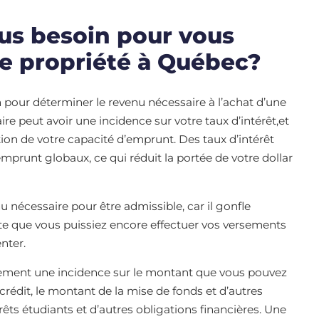
us besoin pour vous
e propriété à Québec?
n pour déterminer le revenu nécessaire à l’achat d’une
e peut avoir une incidence sur votre taux d’intérêt,et
ion de votre capacité d’emprunt. Des taux d’intérêt
prunt globaux, ce qui réduit la portée de votre dollar
 nécessaire pour être admissible, car il gonfle
sorte que vous puissiez encore effectuer vos versements
enter.
alement une incidence sur le montant que vous pouvez
édit, le montant de la mise de fonds et d’autres
prêts étudiants et d’autres obligations financières. Une