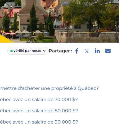
Partager :
vérifié par nesto
rmettre d'acheter une propriété à Québec?
ébec avec un salaire de 70 000 $?
ébec avec un salaire de 80 000 $?
ébec avec un salaire de 90 000 $?