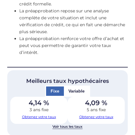
crédit formelle.
La préapprobation repose sur une analyse
complète de votre situation et inclut une
vérification de crédit, ce qui en fait une démarche
plus sérieuse.
La préapprobation renforce votre offre d’achat et
peut vous permettre de garantir votre taux
d’intérêt.
Meilleurs taux hypothécaires
Fixe
Variable
4,14
%
4,09
%
3 ans fixe
5 ans fixe
Obtenez votre taux
Obtenez votre taux
Voir tous les taux