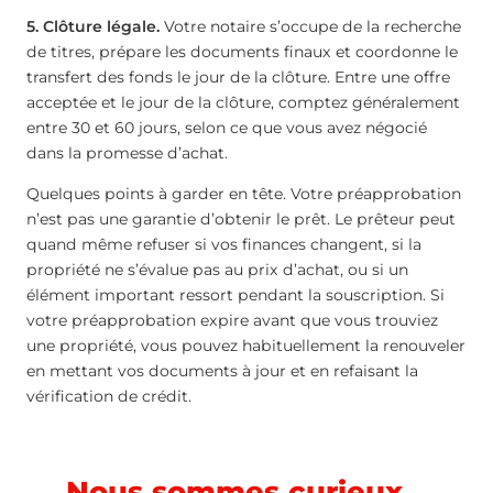
5. Clôture légale.
Votre notaire s’occupe de la recherche
de titres, prépare les documents finaux et coordonne le
transfert des fonds le jour de la clôture. Entre une offre
acceptée et le jour de la clôture, comptez généralement
entre 30 et 60 jours, selon ce que vous avez négocié
dans la promesse d’achat.
Quelques points à garder en tête. Votre préapprobation
n’est pas une garantie d’obtenir le prêt. Le prêteur peut
quand même refuser si vos finances changent, si la
propriété ne s’évalue pas au prix d’achat, ou si un
élément important ressort pendant la souscription. Si
votre préapprobation expire avant que vous trouviez
une propriété, vous pouvez habituellement la renouveler
en mettant vos documents à jour et en refaisant la
vérification de crédit.
Nous sommes curieux…