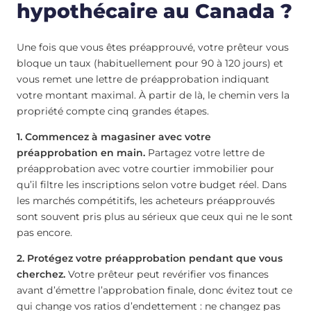
hypothécaire au Canada ?
Une fois que vous êtes préapprouvé, votre prêteur vous
bloque un taux (habituellement pour 90 à 120 jours) et
vous remet une lettre de préapprobation indiquant
votre montant maximal. À partir de là, le chemin vers la
propriété compte cinq grandes étapes.
1. Commencez à magasiner avec votre
préapprobation en main.
Partagez votre lettre de
préapprobation avec votre courtier immobilier pour
qu’il filtre les inscriptions selon votre budget réel. Dans
les marchés compétitifs, les acheteurs préapprouvés
sont souvent pris plus au sérieux que ceux qui ne le sont
pas encore.
2. Protégez votre préapprobation pendant que vous
cherchez.
Votre prêteur peut revérifier vos finances
avant d’émettre l’approbation finale, donc évitez tout ce
qui change vos ratios d’endettement : ne changez pas