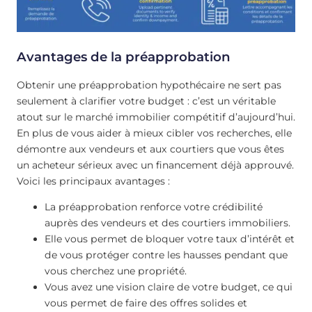
Avantages de la préapprobation
Obtenir une préapprobation hypothécaire ne sert pas
seulement à clarifier votre budget : c’est un véritable
atout sur le marché immobilier compétitif d’aujourd’hui.
En plus de vous aider à mieux cibler vos recherches, elle
démontre aux vendeurs et aux courtiers que vous êtes
un acheteur sérieux avec un financement déjà approuvé.
Voici les principaux avantages :
La préapprobation renforce votre crédibilité
auprès des vendeurs et des courtiers immobiliers.
Elle vous permet de bloquer votre taux d’intérêt et
de vous protéger contre les hausses pendant que
vous cherchez une propriété.
Vous avez une vision claire de votre budget, ce qui
vous permet de faire des offres solides et