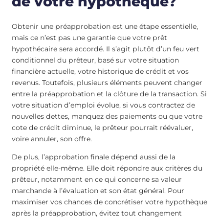
de votre hypothèque?
Obtenir une préapprobation est une étape essentielle,
mais ce n’est pas une garantie que votre prêt
hypothécaire sera accordé. Il s’agit plutôt d’un feu vert
conditionnel du prêteur, basé sur votre situation
financière actuelle, votre historique de crédit et vos
revenus. Toutefois, plusieurs éléments peuvent changer
entre la préapprobation et la clôture de la transaction. Si
votre situation d’emploi évolue, si vous contractez de
nouvelles dettes, manquez des paiements ou que votre
cote de crédit diminue, le prêteur pourrait réévaluer,
voire annuler, son offre.
De plus, l’approbation finale dépend aussi de la
propriété elle-même. Elle doit répondre aux critères du
prêteur, notamment en ce qui concerne sa valeur
marchande à l’évaluation et son état général. Pour
maximiser vos chances de concrétiser votre hypothèque
après la préapprobation, évitez tout changement