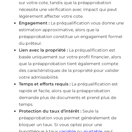
sur votre cote, tandis que la préapprobation
nécessite une vérification avec impact qui peut
légèrement affecter votre cote.
Engagement :
La préqualification vous donne une
estimation approximative, alors que la
préapprobation constitue un engagement formel
du prêteur.
Lien avec la propriété :
La préqualification est
basée uniquement sur votre profil financier, alors
que la préapprobation tient également compte
des caractéristiques de la propriété pour valider
votre admissibilité.
Temps et efforts requis :
La préqualification est
rapide et facile, alors que la préapprobation
demande plus de documents et prend plus de
temps.
Protection du taux d’intérêt :
Seule la
préapprobation vous permet généralement de
bloquer un taux. Si vous optez pour une
hypothèque à taux
variable
ou
ajustable
, seul