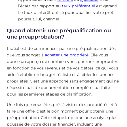
l’écart par rapport au
taux préférentiel
est garanti.
Le taux d’intérêt utilisé pour qualifier votre prêt
pourrait, lui, changer.
Quand obtenir une préqualification ou
une préapprobation?
L’idéal est de commencer par une préqualification dès
que vous songez à
acheter une propriété
. Elle vous
donne un aperçu de combien vous pourriez emprunter
en fonction de vos revenus et de vos dettes, ce qui vous
aide à établir un budget réaliste et à cibler les bonnes
propriétés. C’est une approche sans engagement qui ne
nécessite pas de documentation complète, parfaite
pour les premières étapes de planification.
Une fois que vous êtes prêt à visiter des propriétés et à
faire une offre, c’est le bon moment pour obtenir une
préapprobation. Cette étape implique une analyse plus
poussée de votre dossier financier, incluant une