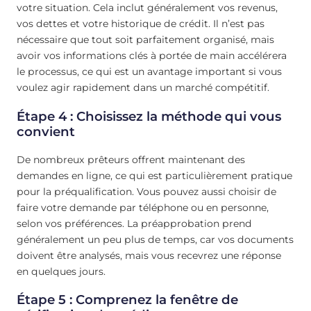
votre situation. Cela inclut généralement vos revenus,
vos dettes et votre historique de crédit. Il n’est pas
nécessaire que tout soit parfaitement organisé, mais
avoir vos informations clés à portée de main accélérera
le processus, ce qui est un avantage important si vous
voulez agir rapidement dans un marché compétitif.
Étape 4 : Choisissez la méthode qui vous
convient
De nombreux prêteurs offrent maintenant des
demandes en ligne, ce qui est particulièrement pratique
pour la préqualification. Vous pouvez aussi choisir de
faire votre demande par téléphone ou en personne,
selon vos préférences. La préapprobation prend
généralement un peu plus de temps, car vos documents
doivent être analysés, mais vous recevrez une réponse
en quelques jours.
Étape 5 : Comprenez la fenêtre de