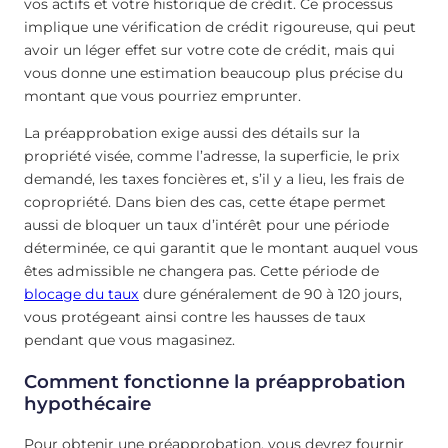
vos actifs et votre historique de crédit. Ce processus
implique une vérification de crédit rigoureuse, qui peut
avoir un léger effet sur votre cote de crédit, mais qui
vous donne une estimation beaucoup plus précise du
montant que vous pourriez emprunter.
La préapprobation exige aussi des détails sur la
propriété visée, comme l’adresse, la superficie, le prix
demandé, les taxes foncières et, s’il y a lieu, les frais de
copropriété. Dans bien des cas, cette étape permet
aussi de bloquer un taux d’intérêt pour une période
déterminée, ce qui garantit que le montant auquel vous
êtes admissible ne changera pas. Cette période de
blocage du taux
dure généralement de 90 à 120 jours,
vous protégeant ainsi contre les hausses de taux
pendant que vous magasinez.
Comment fonctionne la préapprobation
hypothécaire
Pour obtenir une préapprobation, vous devrez fournir