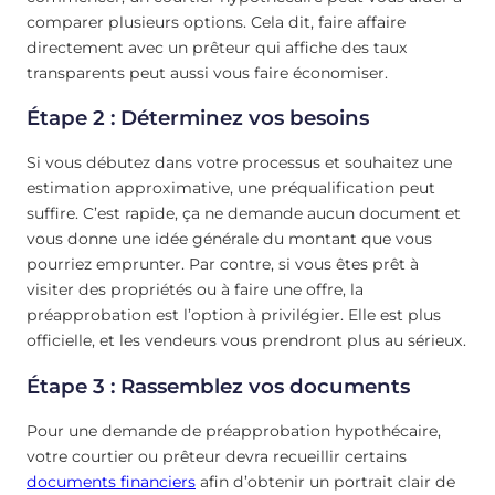
comparer plusieurs options. Cela dit, faire affaire
directement avec un prêteur qui affiche des taux
transparents peut aussi vous faire économiser.
Étape 2 : Déterminez vos besoins
Si vous débutez dans votre processus et souhaitez une
estimation approximative, une préqualification peut
suffire. C’est rapide, ça ne demande aucun document et
vous donne une idée générale du montant que vous
pourriez emprunter. Par contre, si vous êtes prêt à
visiter des propriétés ou à faire une offre, la
préapprobation est l’option à privilégier. Elle est plus
officielle, et les vendeurs vous prendront plus au sérieux.
Étape 3 : Rassemblez vos documents
Pour une demande de préapprobation hypothécaire,
votre courtier ou prêteur devra recueillir certains
documents financiers
afin d’obtenir un portrait clair de