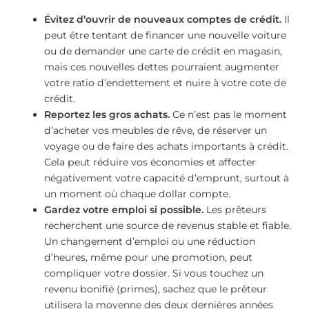
Évitez d’ouvrir de nouveaux comptes de crédit.
Il
peut être tentant de financer une nouvelle voiture
ou de demander une carte de crédit en magasin,
mais ces nouvelles dettes pourraient augmenter
votre ratio d’endettement et nuire à votre cote de
crédit.
Reportez les gros achats.
Ce n’est pas le moment
d’acheter vos meubles de rêve, de réserver un
voyage ou de faire des achats importants à crédit.
Cela peut réduire vos économies et affecter
négativement votre capacité d’emprunt, surtout à
un moment où chaque dollar compte.
Gardez votre emploi si possible.
Les prêteurs
recherchent une source de revenus stable et fiable.
Un changement d’emploi ou une réduction
d’heures, même pour une promotion, peut
compliquer votre dossier. Si vous touchez un
revenu bonifié (primes), sachez que le prêteur
utilisera la moyenne des deux dernières années