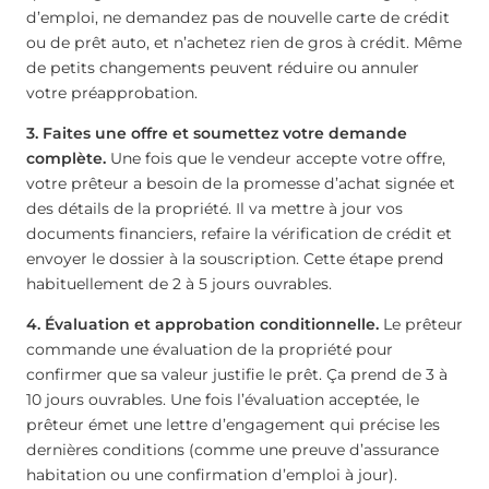
d’emploi, ne demandez pas de nouvelle carte de crédit
ou de prêt auto, et n’achetez rien de gros à crédit. Même
de petits changements peuvent réduire ou annuler
votre préapprobation.
3. Faites une offre et soumettez votre demande
complète.
Une fois que le vendeur accepte votre offre,
votre prêteur a besoin de la promesse d’achat signée et
des détails de la propriété. Il va mettre à jour vos
documents financiers, refaire la vérification de crédit et
envoyer le dossier à la souscription. Cette étape prend
habituellement de 2 à 5 jours ouvrables.
4. Évaluation et approbation conditionnelle.
Le prêteur
commande une évaluation de la propriété pour
confirmer que sa valeur justifie le prêt. Ça prend de 3 à
10 jours ouvrables. Une fois l’évaluation acceptée, le
prêteur émet une lettre d’engagement qui précise les
dernières conditions (comme une preuve d’assurance
habitation ou une confirmation d’emploi à jour).