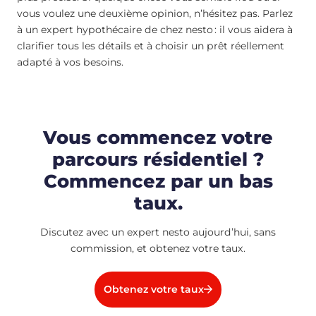
vous voulez une deuxième opinion, n’hésitez pas. Parlez
à un expert hypothécaire de chez nesto : il vous aidera à
clarifier tous les détails et à choisir un prêt réellement
adapté à vos besoins.
Vous commencez votre
parcours résidentiel ?
Commencez par un bas
taux.
Discutez avec un expert nesto aujourd’hui, sans
commission, et obtenez votre taux.
Obtenez votre taux