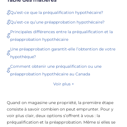
Qu’est-ce que la préqualification hypothécaire?
Qu’est-ce qu’une préapprobation hypothécaire?
Principales différences entre la préqualification et la
préapprobation hypothécaire
Une préapprobation garantit-elle l’obtention de votre
hypothèque?
Comment obtenir une préqualification ou une
préapprobation hypothécaire au Canada
Voir plus +
Quand on magasine une propriété, la première étape
consiste à savoir combien on peut emprunter. Pour y
voir plus clair, deux options s’offrent à vous : la
préqualification et la préapprobation. Même si elles se