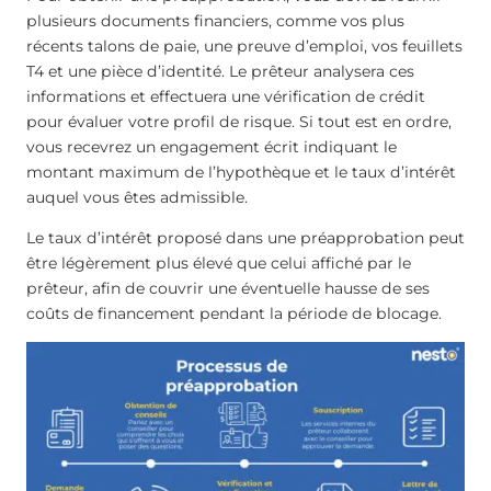
plusieurs documents financiers, comme vos plus
récents talons de paie, une preuve d’emploi, vos feuillets
T4 et une pièce d’identité. Le prêteur analysera ces
informations et effectuera une vérification de crédit
pour évaluer votre profil de risque. Si tout est en ordre,
vous recevrez un engagement écrit indiquant le
montant maximum de l’hypothèque et le taux d’intérêt
auquel vous êtes admissible.
Le taux d’intérêt proposé dans une préapprobation peut
être légèrement plus élevé que celui affiché par le
prêteur, afin de couvrir une éventuelle hausse de ses
coûts de financement pendant la période de blocage.