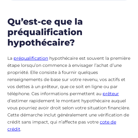
Qu’est-ce que la
préqualification
hypothécaire?
La
préqualification
hypothécaire est souvent la première
étape lorsqu’on commence à envisager l’achat d’une
propriété. Elle consiste à fournir quelques
renseignements de base sur votre revenu, vos actifs et
vos dettes à un prêteur, que ce soit en ligne ou par
téléphone. Ces informations permettent au
prêteur
d’estimer rapidement le montant hypothécaire auquel
vous pourriez avoir droit selon votre situation financière.
Cette démarche inclut généralement une vérification de
crédit sans impact, qui n’affecte pas votre
cote de
crédit
.