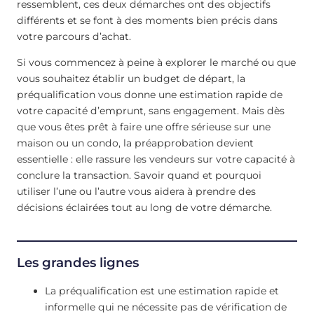
ressemblent, ces deux démarches ont des objectifs
différents et se font à des moments bien précis dans
votre parcours d’achat.
Si vous commencez à peine à explorer le marché ou que
vous souhaitez établir un budget de départ, la
préqualification vous donne une estimation rapide de
votre capacité d’emprunt, sans engagement. Mais dès
que vous êtes prêt à faire une offre sérieuse sur une
maison ou un condo, la préapprobation devient
essentielle : elle rassure les vendeurs sur votre capacité à
conclure la transaction. Savoir quand et pourquoi
utiliser l’une ou l’autre vous aidera à prendre des
décisions éclairées tout au long de votre démarche.
Les grandes lignes
La préqualification est une estimation rapide et
informelle qui ne nécessite pas de vérification de