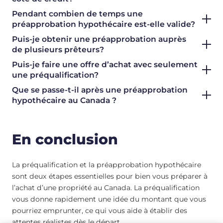
Pendant combien de temps une
préapprobation hypothécaire est-elle valide?
Puis-je obtenir une préapprobation auprès
de plusieurs prêteurs?
Puis-je faire une offre d’achat avec seulement
une préqualification?
Que se passe-t-il après une préapprobation
hypothécaire au Canada ?
En conclusion
La préqualification et la préapprobation hypothécaire
sont deux étapes essentielles pour bien vous préparer à
l’achat d’une propriété au Canada. La préqualification
vous donne rapidement une idée du montant que vous
pourriez emprunter, ce qui vous aide à établir des
attentes réalistes dès le départ.