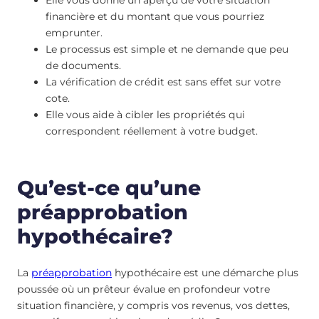
financière et du montant que vous pourriez
emprunter.
Le processus est simple et ne demande que peu
de documents.
La vérification de crédit est sans effet sur votre
cote.
Elle vous aide à cibler les propriétés qui
correspondent réellement à votre budget.
Qu’est-ce qu’une
préapprobation
hypothécaire?
La
préapprobation
hypothécaire est une démarche plus
poussée où un prêteur évalue en profondeur votre
situation financière, y compris vos revenus, vos dettes,