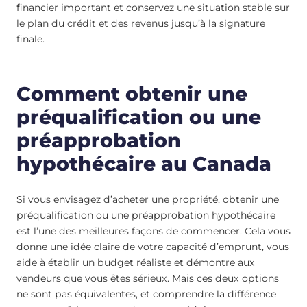
financier important et conservez une situation stable sur
le plan du crédit et des revenus jusqu’à la signature
finale.
Comment obtenir une
préqualification ou une
préapprobation
hypothécaire au Canada
Si vous envisagez d’acheter une propriété, obtenir une
préqualification ou une préapprobation hypothécaire
est l’une des meilleures façons de commencer. Cela vous
donne une idée claire de votre capacité d’emprunt, vous
aide à établir un budget réaliste et démontre aux
vendeurs que vous êtes sérieux. Mais ces deux options
ne sont pas équivalentes, et comprendre la différence