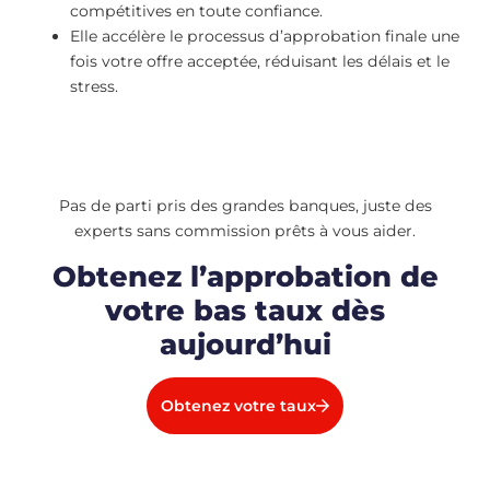
compétitives en toute confiance.
Elle accélère le processus d’approbation finale une
fois votre offre acceptée, réduisant les délais et le
stress.
Pas de parti pris des grandes banques, juste des
experts sans commission prêts à vous aider.
Obtenez l’approbation de
votre bas taux dès
aujourd’hui
Obtenez votre taux