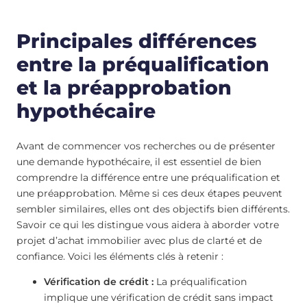
Principales différences
entre la préqualification
et la préapprobation
hypothécaire
Avant de commencer vos recherches ou de présenter
une demande hypothécaire, il est essentiel de bien
comprendre la différence entre une préqualification et
une préapprobation. Même si ces deux étapes peuvent
sembler similaires, elles ont des objectifs bien différents.
Savoir ce qui les distingue vous aidera à aborder votre
projet d’achat immobilier avec plus de clarté et de
confiance. Voici les éléments clés à retenir :
Vérification de crédit :
La préqualification
implique une vérification de crédit sans impact