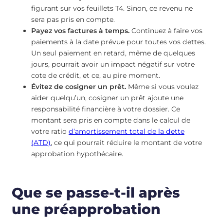
figurant sur vos feuillets T4. Sinon, ce revenu ne
sera pas pris en compte.
Payez vos factures à temps.
Continuez à faire vos
paiements à la date prévue pour toutes vos dettes.
Un seul paiement en retard, même de quelques
jours, pourrait avoir un impact négatif sur votre
cote de crédit, et ce, au pire moment.
Évitez de cosigner un prêt.
Même si vous voulez
aider quelqu’un, cosigner un prêt ajoute une
responsabilité financière à votre dossier. Ce
montant sera pris en compte dans le calcul de
votre ratio
d’amortissement total de la dette
(ATD)
, ce qui pourrait réduire le montant de votre
approbation hypothécaire.
Que se passe-t-il après
une préapprobation