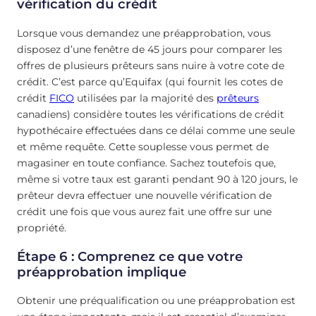
vérification du crédit
Lorsque vous demandez une préapprobation, vous
disposez d’une fenêtre de 45 jours pour comparer les
offres de plusieurs prêteurs sans nuire à votre cote de
crédit. C’est parce qu’Equifax (qui fournit les cotes de
crédit
FICO
utilisées par la majorité des
prêteurs
canadiens) considère toutes les vérifications de crédit
hypothécaire effectuées dans ce délai comme une seule
et même requête. Cette souplesse vous permet de
magasiner en toute confiance. Sachez toutefois que,
même si votre taux est garanti pendant 90 à 120 jours, le
prêteur devra effectuer une nouvelle vérification de
crédit une fois que vous aurez fait une offre sur une
propriété.
Étape 6 : Comprenez ce que votre
préapprobation implique
Obtenir une préqualification ou une préapprobation est