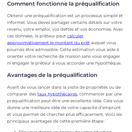
Comment fonctionne la préqualification
Obtenir une préqualification est un processus simple et
informel. Vous devez partager certains détails sur votre
revenu, votre emploi, vos dettes et vos économies. Avec
ces données, le prêteur peut
calculer
approximativement le montant du prêt
auquel vous
pourriez être admissible. Cette estimation vous aide à
orienter votre recherche de maison sans vous engager
ni engager le prêteur à vous accorder une hypothèque.
Avantages de la préqualification
Avant de vous lancer dans la visite de propriétés ou de
comparer des
taux hypothécaires
, commencer par une
préqualification peut être une excellente idée. Cela vous
donne une meilleure idée de votre capacité d’emprunt
et vous permet de chercher plus efficacement. Voici les
principaux avantages de cette première étape :
Elle vous donne un aperçu de votre situation