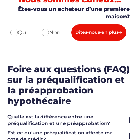
Êtes-vous un acheteur d’une première
maison?
Qui
Non
Dites-nous-en plus
Foire aux questions (FAQ)
sur la préqualification et
la préapprobation
hypothécaire
Quelle est la différence entre une
préqualification et une préapprobation?
Est-ce qu’une préqualification affecte ma
cote de crédit?