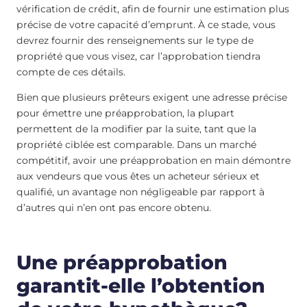
vérification de crédit, afin de fournir une estimation plus
précise de votre capacité d’emprunt. À ce stade, vous
devrez fournir des renseignements sur le type de
propriété que vous visez, car l’approbation tiendra
compte de ces détails.
Bien que plusieurs prêteurs exigent une adresse précise
pour émettre une préapprobation, la plupart
permettent de la modifier par la suite, tant que la
propriété ciblée est comparable. Dans un marché
compétitif, avoir une préapprobation en main démontre
aux vendeurs que vous êtes un acheteur sérieux et
qualifié, un avantage non négligeable par rapport à
d’autres qui n’en ont pas encore obtenu.
Une préapprobation
garantit-elle l’obtention