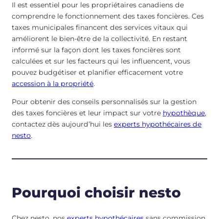
Il est essentiel pour les propriétaires canadiens de
comprendre le fonctionnement des taxes foncières. Ces
taxes municipales financent des services vitaux qui
améliorent le bien-être de la collectivité. En restant
informé sur la façon dont les taxes foncières sont
calculées et sur les facteurs qui les influencent, vous
pouvez budgétiser et planifier efficacement votre
accession à la propriété
.
Pour obtenir des conseils personnalisés sur la gestion
des taxes foncières et leur impact sur votre
hypothèque
,
contactez dès aujourd’hui les
experts hypothécaires de
nesto
.
Pourquoi choisir nesto
Chez nesto, nos
experts hypothécaires
sans commission