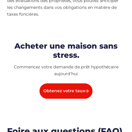
des évaluations des propriétés, vous pouvez anticiper
les changements dans vos obligations en matière de
taxes foncières.
Acheter une maison sans
stress.
Commencez votre demande de prêt hypothécaire
aujourd’hui
Obtenez votre taux
Foire aux questions (FAQ)