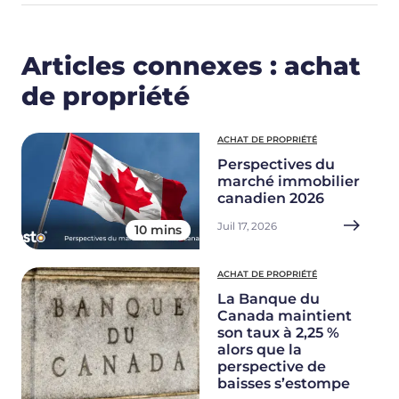
Articles connexes : achat
de propriété
ACHAT DE PROPRIÉTÉ
Perspectives du
marché immobilier
canadien 2026
Juil 17, 2026
10 mins
ACHAT DE PROPRIÉTÉ
La Banque du
Canada maintient
son taux à 2,25 %
alors que la
perspective de
baisses s’estompe