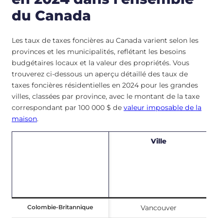
du Canada
Les taux de taxes foncières au Canada varient selon les
provinces et les municipalités, reflétant les besoins
budgétaires locaux et la valeur des propriétés. Vous
trouverez ci-dessous un aperçu détaillé des taux de
taxes foncières résidentielles en 2024 pour les grandes
villes, classées par province, avec le montant de la taxe
correspondant par 100 000 $ de
valeur imposable de la
maison
.
Ville
t
r
Colombie-Britannique
Colombie-Britannique
Vancouver