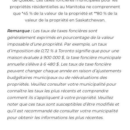
de Québec. Les taxes foncières municipales pour les
propriétés résidentielles au Manitoba ne comprennent
que *45 % de la valeur de la propriété et **80 % de la
valeur de la propriété en Saskatchewan.
Remarque :
Les taux de taxes foncières sont
généralement exprimés en pourcentage de la valeur
imposable d’une propriété. Par exemple, un taux
d’imposition de 0,72 % à Toronto signifie que pour une
maison évaluée à 900 000 $, la taxe foncière municipale
annuelle s’élève à 6 480 $. Les taux de taxe foncière
peuvent changer chaque année en raison d’ajustements
budgétaires municipaux ou de réévaluations des
propriétés. Veuillez consulter votre municipalité pour
connaître les taux les plus récents et comprendre
comment ils s’appliquent à votre propriété. Veuillez
noter que ces taux sont susceptibles d’être modifiés et
qu’il est recommandé de consulter votre municipalité
pour obtenir les informations les plus récentes.