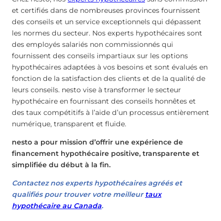
et certifiés dans de nombreuses provinces fournissent
des conseils et un service exceptionnels qui dépassent
les normes du secteur. Nos experts hypothécaires sont
des employés salariés non commissionnés qui
fournissent des conseils impartiaux sur les options
hypothécaires adaptées à vos besoins et sont évalués en
fonction de la satisfaction des clients et de la qualité de
leurs conseils. nesto vise à transformer le secteur
hypothécaire en fournissant des conseils honnêtes et
des taux compétitifs à l’aide d’un processus entièrement
numérique, transparent et fluide.
nesto a pour mission d’offrir une expérience de
financement hypothécaire positive, transparente et
simplifiée du début à la fin.
Contactez nos experts hypothécaires agréés et
qualifiés pour trouver votre meilleur
taux
hypothécaire au Canada
.