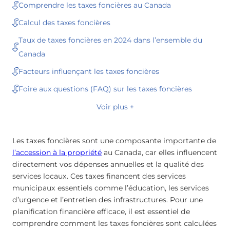
Comprendre les taxes foncières au Canada
Calcul des taxes foncières
Taux de taxes foncières en 2024 dans l’ensemble du
Canada
Facteurs influençant les taxes foncières
Foire aux questions (FAQ) sur les taxes foncières
Voir plus +
Les taxes foncières sont une composante importante de
l’accession à la propriété
au Canada, car elles influencent
directement vos dépenses annuelles et la qualité des
services locaux. Ces taxes financent des services
municipaux essentiels comme l’éducation, les services
d’urgence et l’entretien des infrastructures. Pour une
planification financière efficace, il est essentiel de
comprendre comment les taxes foncières sont calculées