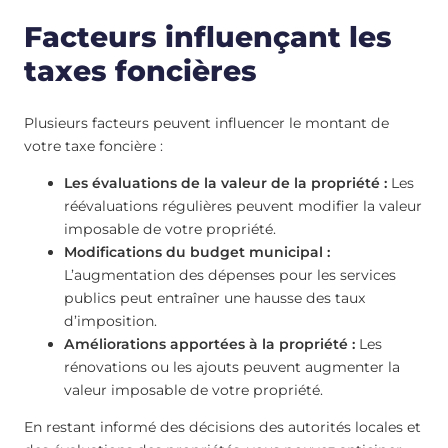
Facteurs influençant les
taxes foncières
Plusieurs facteurs peuvent influencer le montant de
votre taxe foncière :
Les évaluations de la valeur de la propriété :
Les
réévaluations régulières peuvent modifier la valeur
imposable de votre propriété.
Modifications du budget municipal :
L’augmentation des dépenses pour les services
publics peut entraîner une hausse des taux
d’imposition.
Améliorations apportées à la propriété :
Les
rénovations ou les ajouts peuvent augmenter la
valeur imposable de votre propriété.
En restant informé des décisions des autorités locales et