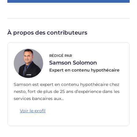
À propos des contributeurs
RÉDIGÉ PAR
Samson Solomon
Expert en contenu hypothécaire
Samson est expert en contenu hypothécaire chez
nesto, fort de plus de 25 ans d’expérience dans les
services bancaires aux…
Voir le profil