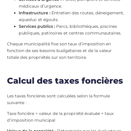
médicaux d’urgence.
Infrastructure :
Entretien des routes, déneigement,
aqueduc et égouts.
Services publics :
Parcs, bibliothèques, piscines
publiques, patinoires et centres communautaires.
Chaque municipalité fixe son taux d’imposition en
fonction de ses besoins budgétaires et de la valeur
totale des propriétés sur son territoire.
Calcul des taxes foncières
Les taxes foncières sont calculées selon la formule
suivante :
Taxe foncière = valeur de la propriété évaluée × taux
d’imposition municipal
Valeur de la propriété
: Déterminée par les évaluateurs