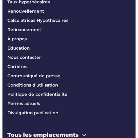
Taux hypothécaires
Renouvellement
Calculatrices Hypothécaires
Refinancement
À propos
Éducation
Nous contacter
Carrières
Communiqué de presse
Conditions d’utilisation
Politique de confidentialité
Permis actuels
Divulgation publication
Tous les emplacements