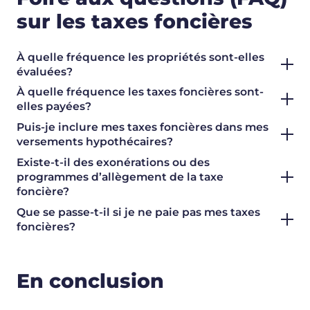
sur les taxes foncières
À quelle fréquence les propriétés sont-elles
évaluées?
À quelle fréquence les taxes foncières sont-
elles payées?
Puis-je inclure mes taxes foncières dans mes
versements hypothécaires?
Existe-t-il des exonérations ou des
programmes d’allègement de la taxe
foncière?
Que se passe-t-il si je ne paie pas mes taxes
foncières?
En conclusion