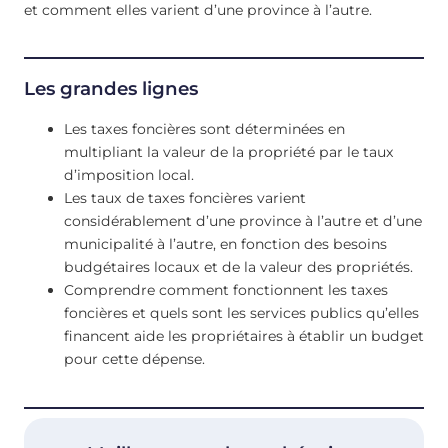
et comment elles varient d’une province à l’autre.
Les grandes lignes
Les taxes foncières sont déterminées en
multipliant la valeur de la propriété par le taux
d’imposition local.
Les taux de taxes foncières varient
considérablement d’une province à l’autre et d’une
municipalité à l’autre, en fonction des besoins
budgétaires locaux et de la valeur des propriétés.
Comprendre comment fonctionnent les taxes
foncières et quels sont les services publics qu’elles
financent aide les propriétaires à établir un budget
pour cette dépense.