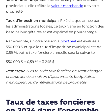
provinciaux, elle reflète la
valeur marchande
de votre
propriété.
Taux d’imposition municipal :
Fixé chaque année par
les administrations locales, ce taux varie en fonction des
besoins budgétaires et est exprimé en pourcentage.
Par exemple, si votre maison à
Montréal
est évaluée à
550 000 $ et que le taux d’imposition municipal est de
0,59 %, votre taxe foncière annuelle sera la suivante :
550 000 $ × 0,59 % = 3 245 $
Remarque :
Les taux de taxe foncière peuvent changer
chaque année en raison d’ajustements budgétaires
municipaux ou de réévaluations de propriétés.
Taux de taxes foncières
en 2024 dans l’ensemble