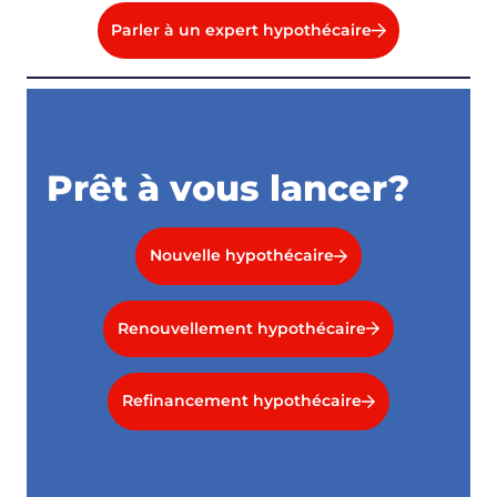
Parler à un expert hypothécaire
Prêt à vous lancer?
Nouvelle hypothécaire
Renouvellement hypothécaire
Refinancement hypothécaire