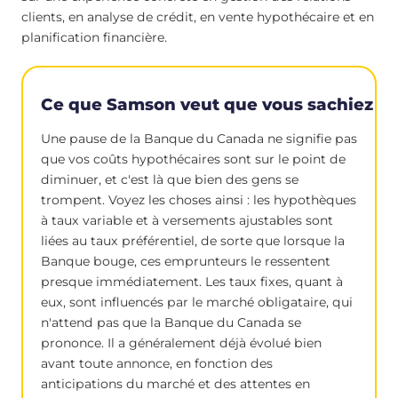
clients, en analyse de crédit, en vente hypothécaire et en
planification financière.
Ce que Samson veut que vous sachiez
Une pause de la Banque du Canada ne signifie pas
que vos coûts hypothécaires sont sur le point de
diminuer, et c'est là que bien des gens se
trompent. Voyez les choses ainsi : les hypothèques
à taux variable et à versements ajustables sont
liées au taux préférentiel, de sorte que lorsque la
Banque bouge, ces emprunteurs le ressentent
presque immédiatement. Les taux fixes, quant à
eux, sont influencés par le marché obligataire, qui
n'attend pas que la Banque du Canada se
prononce. Il a généralement déjà évolué bien
avant toute annonce, en fonction des
anticipations du marché et des attentes en