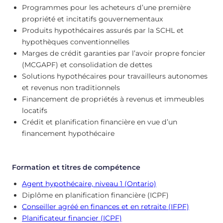
Programmes pour les acheteurs d’une première
propriété et incitatifs gouvernementaux
Produits hypothécaires assurés par la SCHL et
hypothèques conventionnelles
Marges de crédit garanties par l’avoir propre foncier
(MCGAPF) et consolidation de dettes
Solutions hypothécaires pour travailleurs autonomes
et revenus non traditionnels
Financement de propriétés à revenus et immeubles
locatifs
Crédit et planification financière en vue d’un
financement hypothécaire
Formation et titres de compétence
Agent hypothécaire, niveau 1 (Ontario)
Diplôme en planification financière (ICPF)
Conseiller agréé en finances et en retraite (IFPF)
Planificateur financier (ICPF)