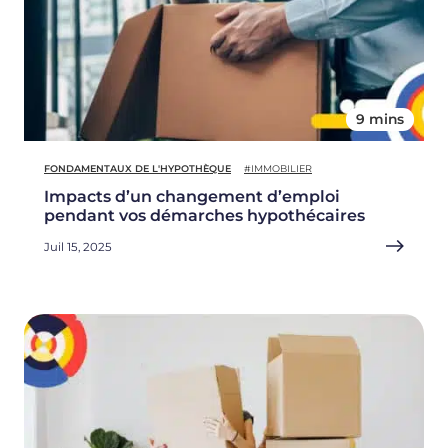
9 mins
FONDAMENTAUX DE L'HYPOTHÈQUE
#IMMOBILIER
Impacts d’un changement d’emploi
pendant vos démarches hypothécaires
Juil 15, 2025