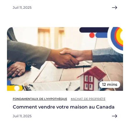
Juil 11, 2025
12 mins
FONDAMENTAUX DE L'HYPOTHÈQUE
#ACHAT DE PROPRIÉTÉ
Comment vendre votre maison au Canada
Juil 11, 2025