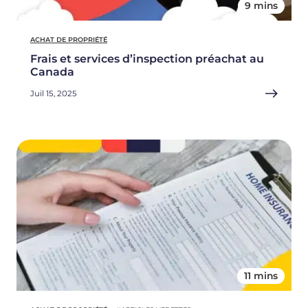
9 mins
ACHAT DE PROPRIÉTÉ
Frais et services d’inspection préachat au
Canada
Juil 15, 2025
11 mins