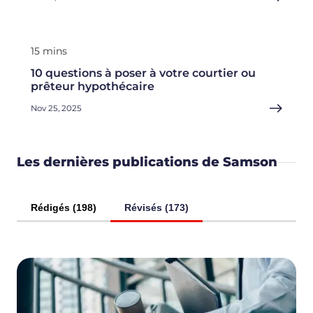
15 mins
10 questions à poser à votre courtier ou
prêteur hypothécaire
Nov 25, 2025
Les dernières publications de Samson
Rédigés (198)
Révisés (173)