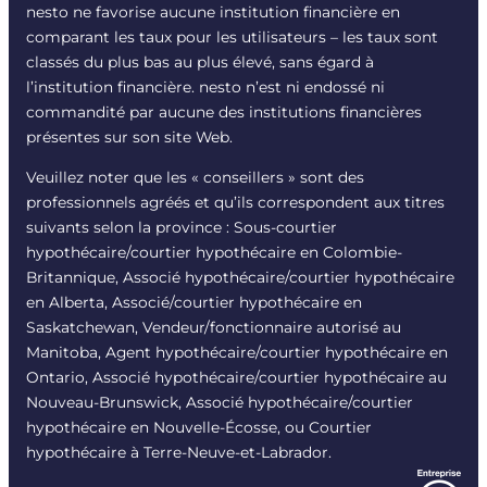
nesto ne favorise aucune institution financière en
comparant les taux pour les utilisateurs – les taux sont
classés du plus bas au plus élevé, sans égard à
l’institution financière. nesto n’est ni endossé ni
commandité par aucune des institutions financières
présentes sur son site Web.
Veuillez noter que les « conseillers » sont des
professionnels agréés et qu’ils correspondent aux titres
suivants selon la province : Sous-courtier
hypothécaire/courtier hypothécaire en Colombie-
Britannique, Associé hypothécaire/courtier hypothécaire
en Alberta, Associé/courtier hypothécaire en
Saskatchewan, Vendeur/fonctionnaire autorisé au
Manitoba, Agent hypothécaire/courtier hypothécaire en
Ontario, Associé hypothécaire/courtier hypothécaire au
Nouveau-Brunswick, Associé hypothécaire/courtier
hypothécaire en Nouvelle-Écosse, ou Courtier
hypothécaire à Terre-Neuve-et-Labrador.