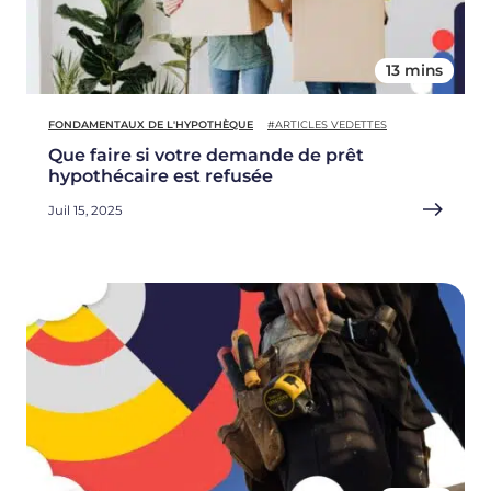
13 mins
FONDAMENTAUX DE L'HYPOTHÈQUE
#ARTICLES VEDETTES
Que faire si votre demande de prêt
hypothécaire est refusée
Juil 15, 2025