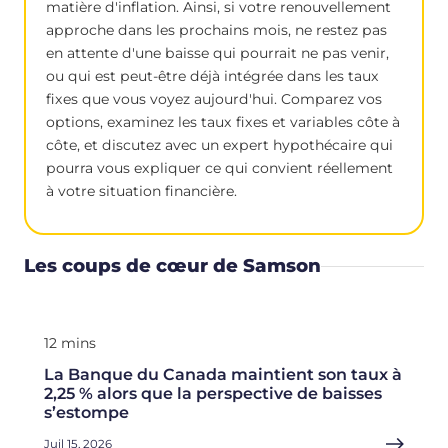
matière d'inflation. Ainsi, si votre renouvellement
approche dans les prochains mois, ne restez pas
en attente d'une baisse qui pourrait ne pas venir,
ou qui est peut-être déjà intégrée dans les taux
fixes que vous voyez aujourd'hui. Comparez vos
options, examinez les taux fixes et variables côte à
côte, et discutez avec un expert hypothécaire qui
pourra vous expliquer ce qui convient réellement
à votre situation financière.
Les coups de cœur de Samson
12 mins
La Banque du Canada maintient son taux à
2,25 % alors que la perspective de baisses
s’estompe
Juil 15, 2026