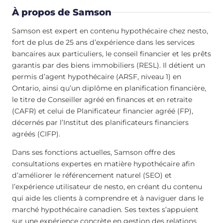
À propos de Samson
Samson est expert en contenu hypothécaire chez nesto,
fort de plus de 25 ans d’expérience dans les services
bancaires aux particuliers, le conseil financier et les prêts
garantis par des biens immobiliers (RESL). Il détient un
permis d’agent hypothécaire (ARSF, niveau 1) en
Ontario, ainsi qu’un diplôme en planification financière,
le titre de Conseiller agréé en finances et en retraite
(CAFR) et celui de Planificateur financier agréé (FP),
décernés par l’Institut des planificateurs financiers
agréés (CIFP).
Dans ses fonctions actuelles, Samson offre des
consultations expertes en matière hypothécaire afin
d’améliorer le référencement naturel (SEO) et
l’expérience utilisateur de nesto, en créant du contenu
qui aide les clients à comprendre et à naviguer dans le
marché hypothécaire canadien. Ses textes s’appuient
sur une expérience concrète en gestion des relations