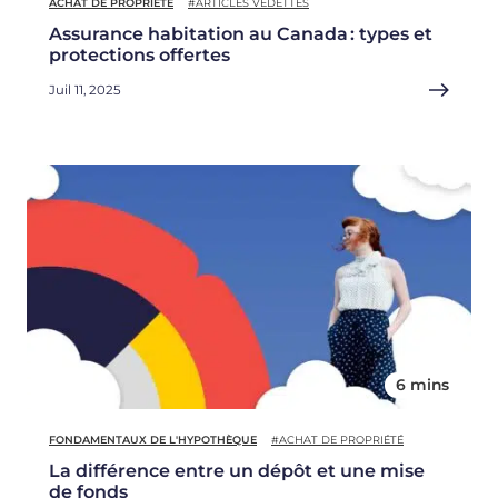
ACHAT DE PROPRIÉTÉ
#ARTICLES VEDETTES
Assurance habitation au Canada : types et
protections offertes
Juil 11, 2025
6 mins
FONDAMENTAUX DE L'HYPOTHÈQUE
#ACHAT DE PROPRIÉTÉ
La différence entre un dépôt et une mise
de fonds