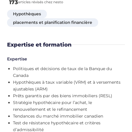
173
articles révisés chez nesto
Hypothèques
placements et planification financière
Expertise et formation
Expertise
Politiques et décisions de taux de la Banque du
Canada
Hypothèques à taux variable (VRM) et à versements
ajustables (ARM)
Prêts garantis par des biens immobiliers (RESL)
Stratégie hypothécaire pour l’achat, le
renouvellement et le refinancement
Tendances du marché immobilier canadien
Test de résistance hypothécaire et critères
d’admissibilité