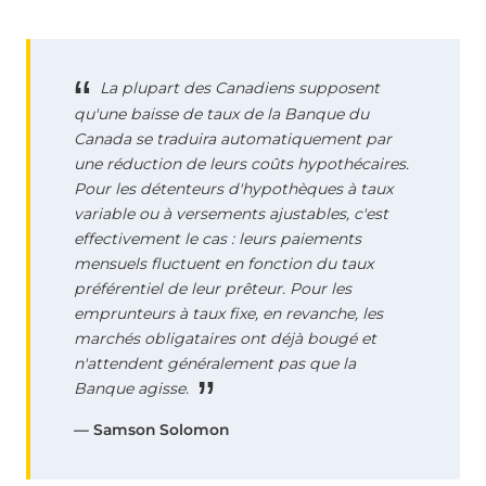
La plupart des Canadiens supposent
qu'une baisse de taux de la Banque du
Canada se traduira automatiquement par
une réduction de leurs coûts hypothécaires.
Pour les détenteurs d'hypothèques à taux
variable ou à versements ajustables, c'est
effectivement le cas : leurs paiements
mensuels fluctuent en fonction du taux
préférentiel de leur prêteur. Pour les
emprunteurs à taux fixe, en revanche, les
marchés obligataires ont déjà bougé et
n'attendent généralement pas que la
Banque agisse.
— Samson Solomon