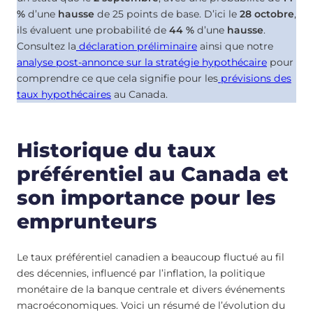
%
d’une
hausse
de 25 points de base. D’ici le
28 octobre
,
ils évaluent une probabilité de
44 %
d’une
hausse
.
Consultez la
déclaration préliminaire
ainsi que notre
analyse post-annonce sur la stratégie hypothécaire
pour
comprendre ce que cela signifie pour les
prévisions des
taux hypothécaires
au Canada.
Historique du taux
préférentiel au Canada et
son importance pour les
emprunteurs
Le taux préférentiel canadien a beaucoup fluctué au fil
des décennies, influencé par l’inflation, la politique
monétaire de la banque centrale et divers événements
macroéconomiques. Voici un résumé de l’évolution du