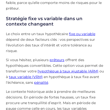
faible, parce qu’elle comporte moins de risques pour le
prêteur.
Stratégie fixe vs variable dans un
contexte changeant
Le choix entre un taux hypothécaire
fixe ou variable
dépend de deux facteurs clés : vos perspectives sur
l’évolution des taux d’intérêt et votre tolérance au
risque.
Si vous hésitez, plusieurs
prêteurs
offrent des
hypothèques convertibles. Cette option vous permet de
transformer votre
hypothèque à taux ajustable (ARM)
ou
à
taux variable (VRM)
en hypothèque à taux fixe avant
l’échéance, sans
pénalité
.
Le contexte historique aide à prendre de meilleures
décisions. En période de fortes hausses, un taux fixe
procure une tranquillité d’esprit. Mais en période de
pause comme celle en cours, les taux variables