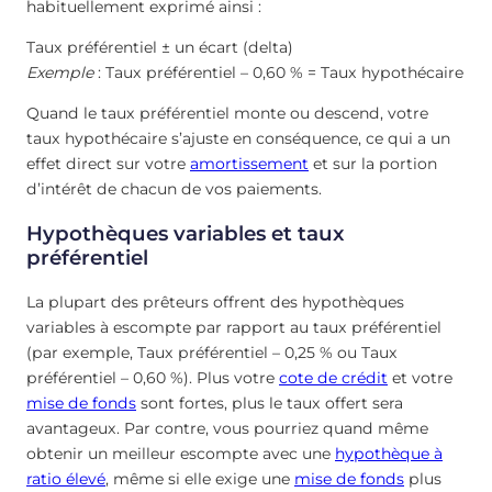
habituellement exprimé ainsi :
Taux préférentiel ± un écart (delta)
Exemple
: Taux préférentiel – 0,60 % = Taux hypothécaire
Quand le taux préférentiel monte ou descend, votre
taux hypothécaire s’ajuste en conséquence, ce qui a un
effet direct sur votre
amortissement
et sur la portion
d’intérêt de chacun de vos paiements.
Hypothèques variables et taux
préférentiel
La plupart des prêteurs offrent des hypothèques
variables à escompte par rapport au taux préférentiel
(par exemple, Taux préférentiel – 0,25 % ou Taux
préférentiel – 0,60 %). Plus votre
cote de crédit
et votre
mise de fonds
sont fortes, plus le taux offert sera
avantageux. Par contre, vous pourriez quand même
obtenir un meilleur escompte avec une
hypothèque à
ratio élevé
, même si elle exige une
mise de fonds
plus