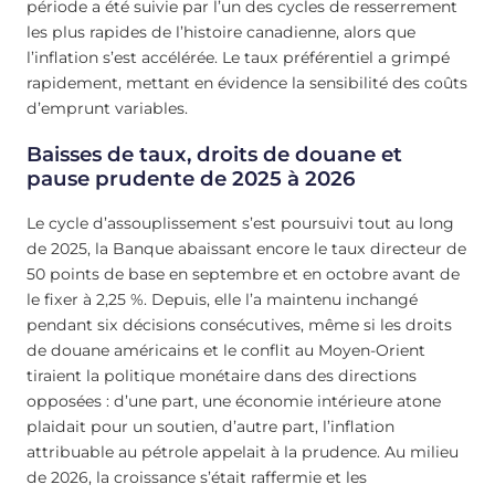
période a été suivie par l’un des cycles de resserrement
les plus rapides de l’histoire canadienne, alors que
l’inflation s’est accélérée. Le taux préférentiel a grimpé
rapidement, mettant en évidence la sensibilité des coûts
d’emprunt variables.
Baisses de taux, droits de douane et
pause prudente de 2025 à 2026
Le cycle d’assouplissement s’est poursuivi tout au long
de 2025, la Banque abaissant encore le taux directeur de
50 points de base en septembre et en octobre avant de
le fixer à 2,25 %. Depuis, elle l’a maintenu inchangé
pendant six décisions consécutives, même si les droits
de douane américains et le conflit au Moyen-Orient
tiraient la politique monétaire dans des directions
opposées : d’une part, une économie intérieure atone
plaidait pour un soutien, d’autre part, l’inflation
attribuable au pétrole appelait à la prudence. Au milieu
de 2026, la croissance s’était raffermie et les