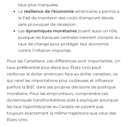
taux plus marquées.
La
résilience de l’économie
américaine a permis à
la Fed de maintenir des coûts d’emprunt élevés
sans provoquer de récession.
Les
dynamiques monétaires
jouent aussi un rôle,
puisque les banques centrales tiennent compte du
taux de change pour protéger leur économie
contre l’inflation importée.
Pour les Canadiens, ces différences sont importantes. Un
taux préférentiel plus élevé aux États-Unis peut
renforcer le dollar américain face au dollar canadien, ce
qui rend les importations plus coûteuses et influence
parfois la BdC dans ses propres décisions de politique
monétaire. Pour les emprunteurs, comprendre ces
dynamiques transfrontalières aide à expliquer pourquoi
les taux hypothécaires au Canada ne suivent pas
toujours exactement la même trajectoire que ceux des
États-Unis.