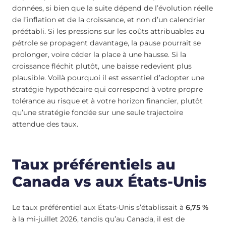
données, si bien que la suite dépend de l’évolution réelle
de l’inflation et de la croissance, et non d’un calendrier
préétabli. Si les pressions sur les coûts attribuables au
pétrole se propagent davantage, la pause pourrait se
prolonger, voire céder la place à une hausse. Si la
croissance fléchit plutôt, une baisse redevient plus
plausible. Voilà pourquoi il est essentiel d’adopter une
stratégie hypothécaire qui correspond à votre propre
tolérance au risque et à votre horizon financier, plutôt
qu’une stratégie fondée sur une seule trajectoire
attendue des taux.
Taux préférentiels au
Canada vs aux États-Unis
Le taux préférentiel aux États-Unis s’établissait à
6,75 %
à la mi-juillet 2026, tandis qu’au Canada, il est de