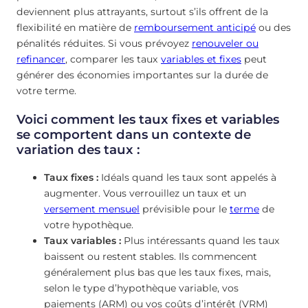
deviennent plus attrayants, surtout s’ils offrent de la
flexibilité en matière de
remboursement anticipé
ou des
pénalités réduites. Si vous prévoyez
renouveler ou
refinancer
, comparer les taux
variables et fixes
peut
générer des économies importantes sur la durée de
votre terme.
Voici comment les taux fixes et variables
se comportent dans un contexte de
variation des taux :
Taux fixes :
Idéals quand les taux sont appelés à
augmenter. Vous verrouillez un taux et un
versement mensuel
prévisible pour le
terme
de
votre hypothèque.
Taux variables :
Plus intéressants quand les taux
baissent ou restent stables. Ils commencent
généralement plus bas que les taux fixes, mais,
selon le type d’hypothèque variable, vos
paiements (ARM) ou vos coûts d’intérêt (VRM)