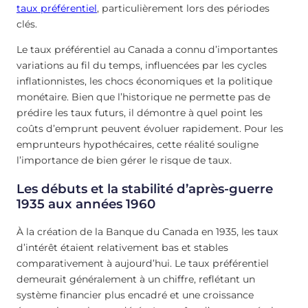
taux préférentiel
, particulièrement lors des périodes
clés.
Le taux préférentiel au Canada a connu d’importantes
variations au fil du temps, influencées par les cycles
inflationnistes, les chocs économiques et la politique
monétaire. Bien que l’historique ne permette pas de
prédire les taux futurs, il démontre à quel point les
coûts d’emprunt peuvent évoluer rapidement. Pour les
emprunteurs hypothécaires, cette réalité souligne
l’importance de bien gérer le risque de taux.
Les débuts et la stabilité d’après-guerre
1935 aux années 1960
À la création de la Banque du Canada en 1935, les taux
d’intérêt étaient relativement bas et stables
comparativement à aujourd’hui. Le taux préférentiel
demeurait généralement à un chiffre, reflétant un
système financier plus encadré et une croissance