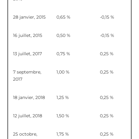
28 janvier, 2015
0,65 %
-0,15 %
16 juillet, 2015
0,50 %
-0,15 %
13 juillet, 2017
0,75 %
0,25 %
7 septembre,
1,00 %
0,25 %
2017
18 janvier, 2018
1,25 %
0,25 %
12 juillet, 2018
1,50 %
0,25 %
25 octobre,
1,75 %
0,25 %