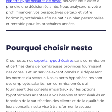
experts hypothécaires de nesto
peuvent vous aider à
prendre une décision éclairée. Nous analyserons votre
profil financier, vos perspectives de taux et votre
horizon hypothécaire afin de bâtir un plan personnalisé
et rentable pour les prochaines années.
Pourquoi choisir nesto
Chez nesto, nos
experts hypothécaires
sans commission
et certifiés dans de nombreuses provinces fournissent
des conseils et un service exceptionnels qui dépassent
les normes du secteur. Nos experts hypothécaires sont
des employés salariés non commissionnés qui
fournissent des conseils impartiaux sur les options
hypothécaires adaptées à vos besoins et sont évalués en
fonction de la satisfaction des clients et de la qualité de
leurs conseils. nesto vise à transformer le secteur