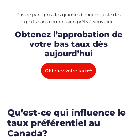
Pas de parti pris des grandes banques, juste des
experts sans commission prêts à vous aider.
Obtenez l’approbation de
votre bas taux dès
aujourd’hui
Obtenez votre taux
Qu’est-ce qui influence le
taux préférentiel au
Canada?