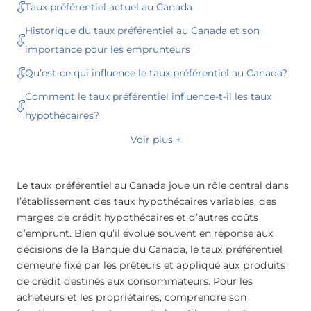
Taux préférentiel actuel au Canada
Historique du taux préférentiel au Canada et son
importance pour les emprunteurs
Qu’est-ce qui influence le taux préférentiel au Canada?
Comment le taux préférentiel influence-t-il les taux
hypothécaires?
Voir plus +
Le taux préférentiel au Canada joue un rôle central dans
l’établissement des taux hypothécaires variables, des
marges de crédit hypothécaires et d’autres coûts
d’emprunt. Bien qu’il évolue souvent en réponse aux
décisions de la Banque du Canada, le taux préférentiel
demeure fixé par les prêteurs et appliqué aux produits
de crédit destinés aux consommateurs. Pour les
acheteurs et les propriétaires, comprendre son