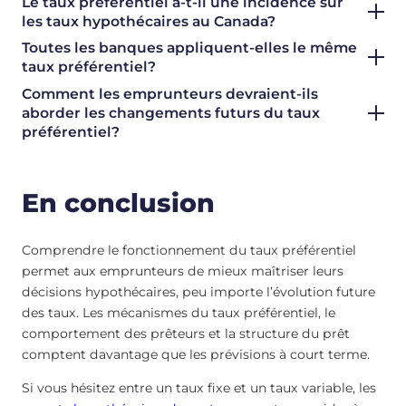
Le taux préférentiel a-t-il une incidence sur
les taux hypothécaires au Canada?
Toutes les banques appliquent-elles le même
taux préférentiel?
Comment les emprunteurs devraient-ils
aborder les changements futurs du taux
préférentiel?
En conclusion
Comprendre le fonctionnement du taux préférentiel
permet aux emprunteurs de mieux maîtriser leurs
décisions hypothécaires, peu importe l’évolution future
des taux. Les mécanismes du taux préférentiel, le
comportement des prêteurs et la structure du prêt
comptent davantage que les prévisions à court terme.
Si vous hésitez entre un taux fixe et un taux variable, les