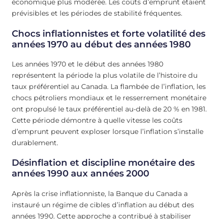
économique plus modérée. Les coûts d’emprunt étaient
prévisibles et les périodes de stabilité fréquentes.
Chocs inflationnistes et forte volatilité des
années 1970 au début des années 1980
Les années 1970 et le début des années 1980
représentent la période la plus volatile de l’histoire du
taux préférentiel au Canada. La flambée de l’inflation, les
chocs pétroliers mondiaux et le resserrement monétaire
ont propulsé le taux préférentiel au-delà de 20 % en 1981.
Cette période démontre à quelle vitesse les coûts
d’emprunt peuvent exploser lorsque l’inflation s’installe
durablement.
Désinflation et discipline monétaire des
années 1990 aux années 2000
Après la crise inflationniste, la Banque du Canada a
instauré un régime de cibles d’inflation au début des
années 1990. Cette approche a contribué à stabiliser