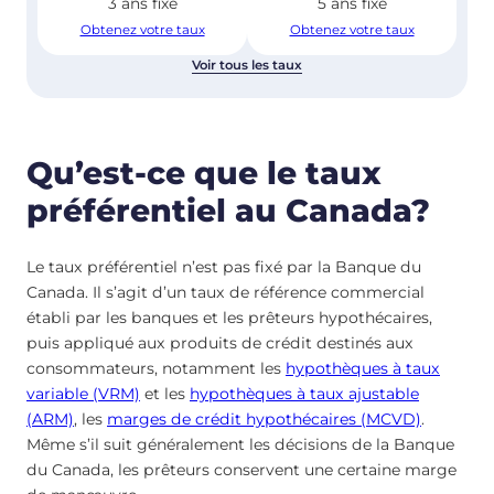
3 ans fixe
5 ans fixe
Obtenez votre taux
Obtenez votre taux
Voir tous les taux
Qu’est-ce que le taux
préférentiel au Canada?
Le taux préférentiel n’est pas fixé par la Banque du
Canada. Il s’agit d’un taux de référence commercial
établi par les banques et les prêteurs hypothécaires,
puis appliqué aux produits de crédit destinés aux
consommateurs, notamment les
hypothèques à taux
variable (VRM)
et les
hypothèques à taux ajustable
(ARM)
, les
marges de crédit hypothécaires (MCVD)
.
Même s’il suit généralement les décisions de la Banque
du Canada, les prêteurs conservent une certaine marge