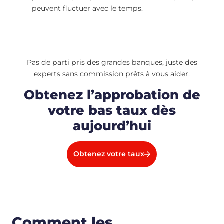
peuvent fluctuer avec le temps.
Pas de parti pris des grandes banques, juste des
experts sans commission prêts à vous aider.
Obtenez l’approbation de
votre bas taux dès
aujourd’hui
Obtenez votre taux
Comment les