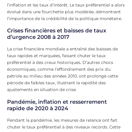
l’inflation et les taux d’intérêt. Le taux préférentiel a alors
évolué dans une fourchette plus modérée, démontrant
l’importance de la crédibilité de la politique monétaire.
Crises financières et baisses de taux
d’urgence 2008 à 2017
La crise financière mondiale a entraîné des baisses de
taux rapides et marquées, faisant chuter le taux
préférentiel à des creux historiques. D’autres chocs
économiques, comme l’effondrement des prix du
pétrole au milieu des années 2010, ont prolongé cette
période de faibles taux, illustrant la rapidité des
ajustements en situation de crise.
Pandémie, inflation et resserrement
rapide de 2020 à 2024
Pendant la pandémie, les mesures de relance ont fait
chuter le taux préférentiel à des niveaux records. Cette