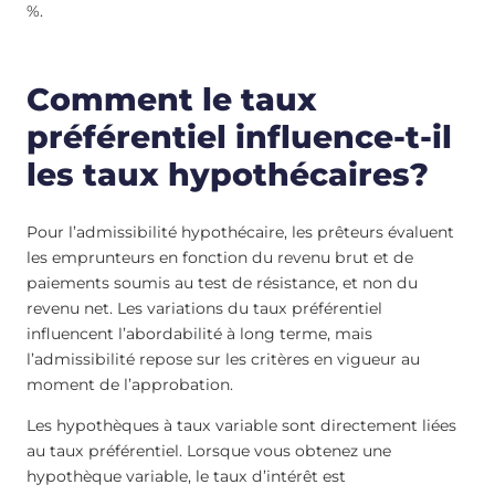
%.
Comment le taux
préférentiel influence-t-il
les taux hypothécaires?
Pour l’admissibilité hypothécaire, les prêteurs évaluent
les emprunteurs en fonction du revenu brut et de
paiements soumis au test de résistance, et non du
revenu net. Les variations du taux préférentiel
influencent l’abordabilité à long terme, mais
l’admissibilité repose sur les critères en vigueur au
moment de l’approbation.
Les hypothèques à taux variable sont directement liées
au taux préférentiel. Lorsque vous obtenez une
hypothèque variable, le taux d’intérêt est