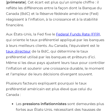
[
primerate
]. Cet écart est plus qu’un simple chiffre : il
reflète les différences entre la façon dont la Banque du
Canada (BdC) et la Réserve fédérale américaine (Fed)
réagissent à l’inflation, à la croissance et à la stabilité
financière.
Aux États-Unis, la Fed fixe le
Federal Funds Rate (FFR)
,
qui oriente le taux préférentiel appliqué par les banques
à leurs meilleurs clients. Au Canada, l’équivalent est le
taux directeur
de la BdC, qui détermine le taux
préférentiel utilisé par les banques et prêteurs d’ici.
Même si les deux pays ajustent leurs taux pour contrôler
l’inflation et soutenir une croissance durable, le moment
et l’ampleur de leurs décisions divergent souvent.
Plusieurs facteurs expliquent pourquoi le taux
préférentiel américain est plus élevé que celui du
Canada :
Les
pressions inflationnistes
sont demeurées plus
fortes aux États-Unis, nécessitant des hausses de