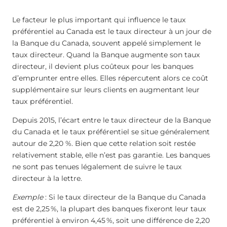
Le facteur le plus important qui influence le taux
préférentiel au Canada est le taux directeur à un jour de
la Banque du Canada, souvent appelé simplement le
taux directeur. Quand la Banque augmente son taux
directeur, il devient plus coûteux pour les banques
d’emprunter entre elles. Elles répercutent alors ce coût
supplémentaire sur leurs clients en augmentant leur
taux préférentiel.
Depuis 2015, l’écart entre le taux directeur de la Banque
du Canada et le taux préférentiel se situe généralement
autour de 2,20 %. Bien que cette relation soit restée
relativement stable, elle n’est pas garantie. Les banques
ne sont pas tenues légalement de suivre le taux
directeur à la lettre.
Exemple
: Si le taux directeur de la Banque du Canada
est de
2,25
%
, la plupart des banques fixeront leur taux
préférentiel à environ
4,45
%
, soit une différence de 2,20