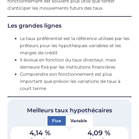
fonctionnement est souvent plus utile que tenter
d’anticiper les mouvements futurs des taux.
Les grandes lignes
Le taux préférentiel est la référence utilisée par les
prêteurs pour les hypothèques variables et les
marges de crédit
Il évolue en fonction du taux directeur, mais
demeure fixé par les institutions financières
Comprendre son fonctionnement est plus
important que prévoir les variations de taux à
court terme
Meilleurs taux hypothécaires
Fixe
Variable
4,14
%
4,09
%