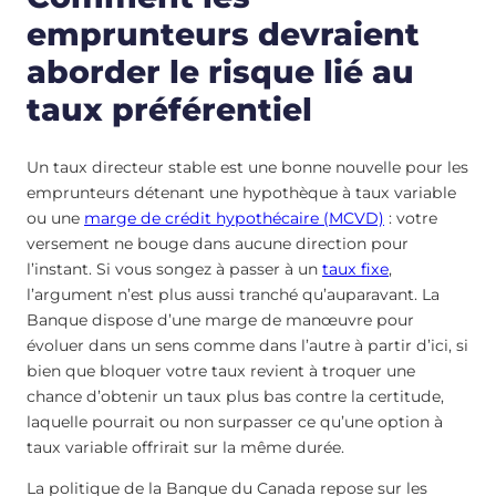
emprunteurs devraient
aborder le risque lié au
taux préférentiel
Un taux directeur stable est une bonne nouvelle pour les
emprunteurs détenant une hypothèque à taux variable
ou une
marge de crédit hypothécaire (MCVD)
: votre
versement ne bouge dans aucune direction pour
l’instant. Si vous songez à passer à un
taux fixe
,
l’argument n’est plus aussi tranché qu’auparavant. La
Banque dispose d’une marge de manœuvre pour
évoluer dans un sens comme dans l’autre à partir d’ici, si
bien que bloquer votre taux revient à troquer une
chance d’obtenir un taux plus bas contre la certitude,
laquelle pourrait ou non surpasser ce qu’une option à
taux variable offrirait sur la même durée.
La politique de la Banque du Canada repose sur les