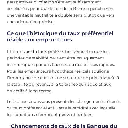
perspectives d’inflation s’étaient suffisamment
améliorées pour que le ton de la Banque penche vers
une véritable neutralité à double sens plutôt que vers
une orientation précise.
Ce que l’historique du taux préférentiel
révèle aux emprunteurs
L’historique du taux préférentiel démontre que les
périodes de stabilité peuvent être brusquement
interrompues par des hausses ou des baisses rapides.
Pour les emprunteurs hypothécaires, cela souligne
l’importance de choisir une structure de prêt adaptée à
la stabilité du revenu, à la tolérance au risque et aux
objectifs à long terme.
Le tableau ci-dessous présente les changements récents
du taux préférentiel et illustre la rapidité avec laquelle
les conditions d’emprunt peuvent évoluer.
Changements de taux de la Banque du