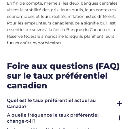
En fin de compte, même si les deux banques centrales
visent la stabilité des prix, leurs outils, leurs contextes
économiques et leurs réalités inflationnistes diffèrent.
Pour les emprunteurs canadiens, cela signifie qu’il est
essentiel de suivre à la fois la Banque du Canada et la
Réserve fédérale américaine lorsqu’ils planifient leurs
futurs coûts hypothécaires.
Foire aux questions (FAQ)
sur le taux préférentiel
canadien
Quel est le taux préférentiel actuel au
Canada?
À quelle fréquence le taux préférentiel
change-t-il?