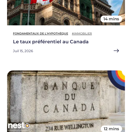
14 mins
FONDAMENTAUX DE L'HYPOTHÈQUE
#IMMOBILIER
Le taux préférentiel au Canada
Juil 15, 2026
12 mins