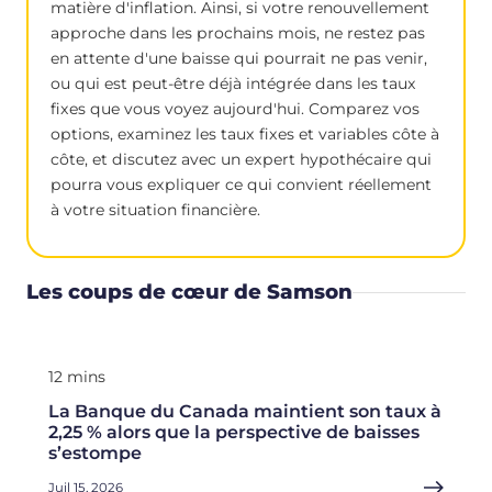
matière d'inflation. Ainsi, si votre renouvellement
approche dans les prochains mois, ne restez pas
en attente d'une baisse qui pourrait ne pas venir,
ou qui est peut-être déjà intégrée dans les taux
fixes que vous voyez aujourd'hui. Comparez vos
options, examinez les taux fixes et variables côte à
côte, et discutez avec un expert hypothécaire qui
pourra vous expliquer ce qui convient réellement
à votre situation financière.
Les coups de cœur de Samson
12 mins
La Banque du Canada maintient son taux à
2,25 % alors que la perspective de baisses
s’estompe
Juil 15, 2026