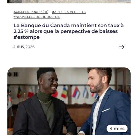
ACHAT DE PROPRIÉTÉ
#ARTICLES VEDETTES
#NOUVELLES DE L’INDUSTRIE
La Banque du Canada maintient son taux à
2,25 % alors que la perspective de baisses
s’estompe
Juil 15, 2026
4 mins