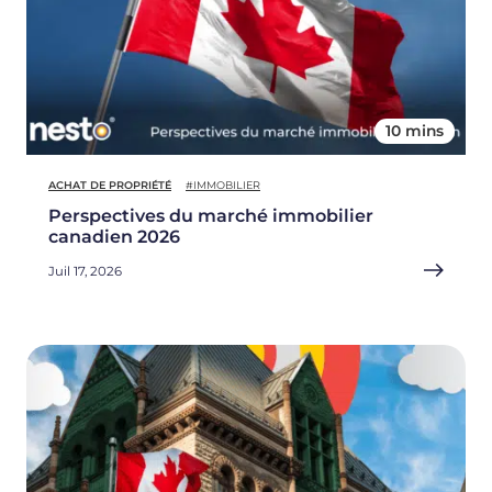
10 mins
ACHAT DE PROPRIÉTÉ
#IMMOBILIER
Perspectives du marché immobilier
canadien 2026
Juil 17, 2026