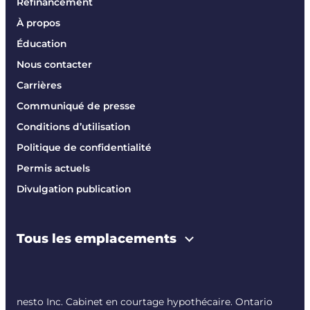
Refinancement
À propos
Éducation
Nous contacter
Carrières
Communiqué de presse
Conditions d’utilisation
Politique de confidentialité
Permis actuels
Divulgation publication
Tous les emplacements
nesto Inc. Cabinet en courtage hypothécaire. Ontario