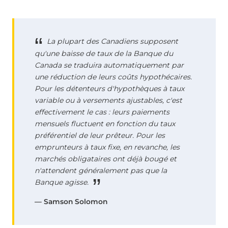
La plupart des Canadiens supposent
qu'une baisse de taux de la Banque du
Canada se traduira automatiquement par
une réduction de leurs coûts hypothécaires.
Pour les détenteurs d'hypothèques à taux
variable ou à versements ajustables, c'est
effectivement le cas : leurs paiements
mensuels fluctuent en fonction du taux
préférentiel de leur prêteur. Pour les
emprunteurs à taux fixe, en revanche, les
marchés obligataires ont déjà bougé et
n'attendent généralement pas que la
Banque agisse.
— Samson Solomon