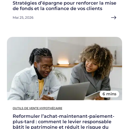
Stratégies d’épargne pour renforcer la mise
de fonds et la confiance de vos clients
Mai 25, 2026
6 mins
OUTILS DE VENTE HYPOTHÉCAIRE
Reformuler l’achat-maintenant-paiement-
plus-tard : comment le levier responsable
bâtit le patrimoine et réduit le risque du