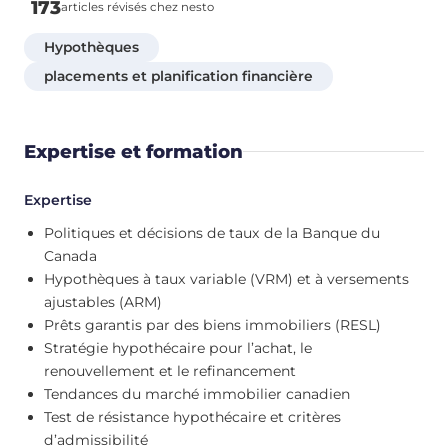
173
articles révisés chez nesto
Hypothèques
placements et planification financière
Expertise et formation
Expertise
Politiques et décisions de taux de la Banque du
Canada
Hypothèques à taux variable (VRM) et à versements
ajustables (ARM)
Prêts garantis par des biens immobiliers (RESL)
Stratégie hypothécaire pour l’achat, le
renouvellement et le refinancement
Tendances du marché immobilier canadien
Test de résistance hypothécaire et critères
d’admissibilité