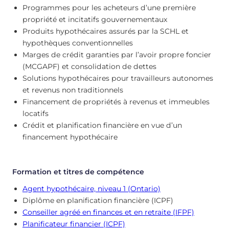
Programmes pour les acheteurs d’une première
propriété et incitatifs gouvernementaux
Produits hypothécaires assurés par la SCHL et
hypothèques conventionnelles
Marges de crédit garanties par l’avoir propre foncier
(MCGAPF) et consolidation de dettes
Solutions hypothécaires pour travailleurs autonomes
et revenus non traditionnels
Financement de propriétés à revenus et immeubles
locatifs
Crédit et planification financière en vue d’un
financement hypothécaire
Formation et titres de compétence
Agent hypothécaire, niveau 1 (Ontario)
Diplôme en planification financière (ICPF)
Conseiller agréé en finances et en retraite (IFPF)
Planificateur financier (ICPF)