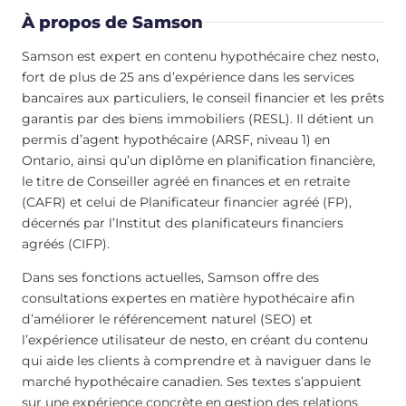
À propos de Samson
Samson est expert en contenu hypothécaire chez nesto,
fort de plus de 25 ans d’expérience dans les services
bancaires aux particuliers, le conseil financier et les prêts
garantis par des biens immobiliers (RESL). Il détient un
permis d’agent hypothécaire (ARSF, niveau 1) en
Ontario, ainsi qu’un diplôme en planification financière,
le titre de Conseiller agréé en finances et en retraite
(CAFR) et celui de Planificateur financier agréé (FP),
décernés par l’Institut des planificateurs financiers
agréés (CIFP).
Dans ses fonctions actuelles, Samson offre des
consultations expertes en matière hypothécaire afin
d’améliorer le référencement naturel (SEO) et
l’expérience utilisateur de nesto, en créant du contenu
qui aide les clients à comprendre et à naviguer dans le
marché hypothécaire canadien. Ses textes s’appuient
sur une expérience concrète en gestion des relations