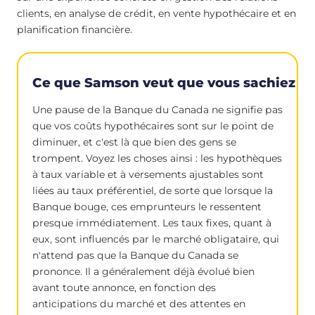
clients, en analyse de crédit, en vente hypothécaire et en
planification financière.
Ce que Samson veut que vous sachiez
Une pause de la Banque du Canada ne signifie pas
que vos coûts hypothécaires sont sur le point de
diminuer, et c'est là que bien des gens se
trompent. Voyez les choses ainsi : les hypothèques
à taux variable et à versements ajustables sont
liées au taux préférentiel, de sorte que lorsque la
Banque bouge, ces emprunteurs le ressentent
presque immédiatement. Les taux fixes, quant à
eux, sont influencés par le marché obligataire, qui
n'attend pas que la Banque du Canada se
prononce. Il a généralement déjà évolué bien
avant toute annonce, en fonction des
anticipations du marché et des attentes en