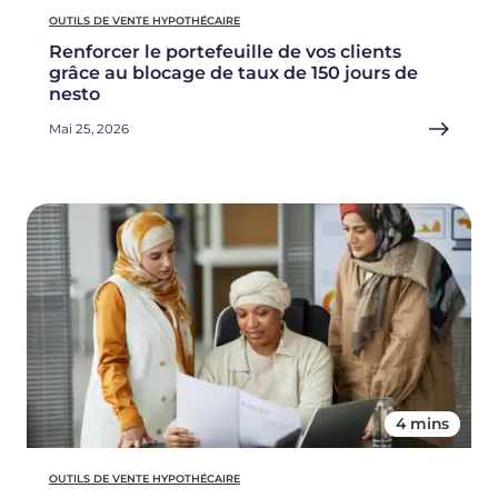
OUTILS DE VENTE HYPOTHÉCAIRE
Renforcer le portefeuille de vos clients
grâce au blocage de taux de 150 jours de
nesto
Mai 25, 2026
4 mins
OUTILS DE VENTE HYPOTHÉCAIRE