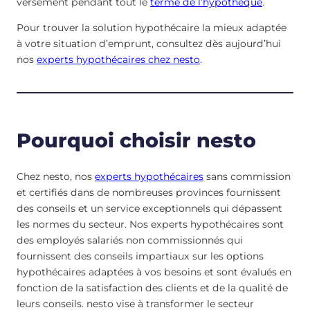
versement pendant tout le
terme de l’hypothèque
.
Pour trouver la solution hypothécaire la mieux adaptée
à votre situation d’emprunt, consultez dès aujourd’hui
nos
experts hypothécaires chez nesto
.
Pourquoi choisir nesto
Chez nesto, nos
experts hypothécaires
sans commission
et certifiés dans de nombreuses provinces fournissent
des conseils et un service exceptionnels qui dépassent
les normes du secteur. Nos experts hypothécaires sont
des employés salariés non commissionnés qui
fournissent des conseils impartiaux sur les options
hypothécaires adaptées à vos besoins et sont évalués en
fonction de la satisfaction des clients et de la qualité de
leurs conseils. nesto vise à transformer le secteur