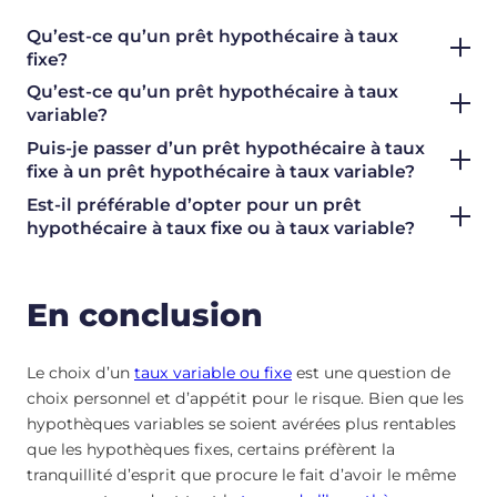
Qu’est-ce qu’un prêt hypothécaire à taux
fixe?
Qu’est-ce qu’un prêt hypothécaire à taux
variable?
Puis-je passer d’un prêt hypothécaire à taux
fixe à un prêt hypothécaire à taux variable?
Est-il préférable d’opter pour un prêt
hypothécaire à taux fixe ou à taux variable?
En conclusion
Le choix d’un
taux variable ou fixe
est une question de
choix personnel et d’appétit pour le risque. Bien que les
hypothèques variables se soient avérées plus rentables
que les hypothèques fixes, certains préfèrent la
tranquillité d’esprit que procure le fait d’avoir le même