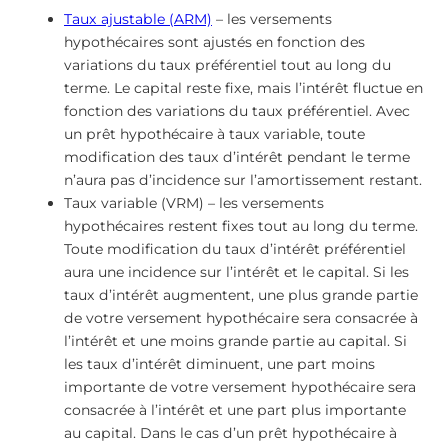
Taux ajustable (ARM)
– les versements
hypothécaires sont ajustés en fonction des
variations du taux préférentiel tout au long du
terme. Le capital reste fixe, mais l’intérêt fluctue en
fonction des variations du taux préférentiel. Avec
un prêt hypothécaire à taux variable, toute
modification des taux d’intérêt pendant le terme
n’aura pas d’incidence sur l’amortissement restant.
Taux variable (VRM) – les versements
hypothécaires restent fixes tout au long du terme.
Toute modification du taux d’intérêt préférentiel
aura une incidence sur l’intérêt et le capital. Si les
taux d’intérêt augmentent, une plus grande partie
de votre versement hypothécaire sera consacrée à
l’intérêt et une moins grande partie au capital. Si
les taux d’intérêt diminuent, une part moins
importante de votre versement hypothécaire sera
consacrée à l’intérêt et une part plus importante
au capital. Dans le cas d’un prêt hypothécaire à