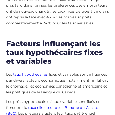
plus tard dans l’année, les préférences des emprunteurs
ont de nouveau changé : les taux fixes de trois à cinq ans
ont repris la tête avec 43 % des nouveaux prêts,
comparativement à 24 % pour les taux variables.
Facteurs influençant les
taux hypothécaires fixes
et variables
Les
taux hypothécaires
fixes et variables sont influencés
par divers facteurs économiques, notamment l’inflation,
le chômage, les économies canadienne et américaine et
les politiques de la Banque du Canada.
Les prêts hypothécaires à taux variable sont fixés en
fonction du
taux directeur de la Banque du Canada
(BoC)
. Les prêteurs ajustent leur taux préférentiel