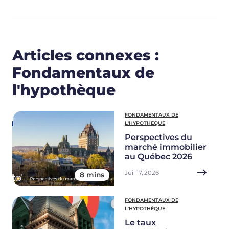
Articles connexes :
Fondamentaux de
l'hypothèque
FONDAMENTAUX DE
L'HYPOTHÈQUE
Perspectives du
marché immobilier
au Québec 2026
Juil 17, 2026
8 mins
FONDAMENTAUX DE
L'HYPOTHÈQUE
Le taux