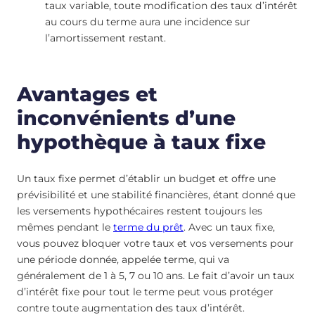
taux variable, toute modification des taux d’intérêt
au cours du terme aura une incidence sur
l’amortissement restant.
Avantages et
inconvénients d’une
hypothèque à taux fixe
Un taux fixe permet d’établir un budget et offre une
prévisibilité et une stabilité financières, étant donné que
les versements hypothécaires restent toujours les
mêmes pendant le
terme du prêt
. Avec un taux fixe,
vous pouvez bloquer votre taux et vos versements pour
une période donnée, appelée terme, qui va
généralement de 1 à 5, 7 ou 10 ans. Le fait d’avoir un taux
d’intérêt fixe pour tout le terme peut vous protéger
contre toute augmentation des taux d’intérêt.