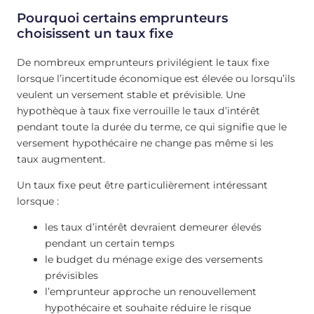
Pourquoi certains emprunteurs
choisissent un taux fixe
De nombreux emprunteurs privilégient le taux fixe
lorsque l’incertitude économique est élevée ou lorsqu’ils
veulent un versement stable et prévisible. Une
hypothèque à taux fixe verrouille le taux d’intérêt
pendant toute la durée du terme, ce qui signifie que le
versement hypothécaire ne change pas même si les
taux augmentent.
Un taux fixe peut être particulièrement intéressant
lorsque :
les taux d’intérêt devraient demeurer élevés
pendant un certain temps
le budget du ménage exige des versements
prévisibles
l’emprunteur approche un renouvellement
hypothécaire et souhaite réduire le risque