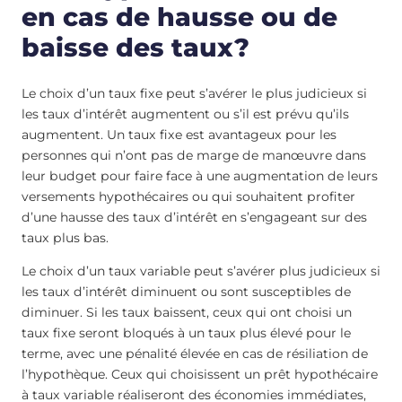
en cas de hausse ou de
baisse des taux?
Le choix d’un taux fixe peut s’avérer le plus judicieux si
les taux d’intérêt augmentent ou s’il est prévu qu’ils
augmentent. Un taux fixe est avantageux pour les
personnes qui n’ont pas de marge de manœuvre dans
leur budget pour faire face à une augmentation de leurs
versements hypothécaires ou qui souhaitent profiter
d’une hausse des taux d’intérêt en s’engageant sur des
taux plus bas.
Le choix d’un taux variable peut s’avérer plus judicieux si
les taux d’intérêt diminuent ou sont susceptibles de
diminuer. Si les taux baissent, ceux qui ont choisi un
taux fixe seront bloqués à un taux plus élevé pour le
terme, avec une pénalité élevée en cas de résiliation de
l’hypothèque. Ceux qui choisissent un prêt hypothécaire
à taux variable réaliseront des économies immédiates,