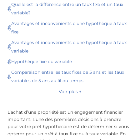
Quelle est la différence entre un taux fixe et un taux
variable?
Avantages et inconvénients d'une hypothèque à taux
fixe
Avantages et inconvénients d'une hypothèque à taux
variable
Hypothèque fixe ou variable
Comparaison entre les taux fixes de 5 ans et les taux
variables de 5 ans au fil du temps
Voir plus +
L’achat d’une propriété est un engagement financier
important. L’une des premières décisions à prendre
pour votre prêt hypothécaire est de déterminer si vous
opterez pour un prêt à taux fixe ou à taux variable. En