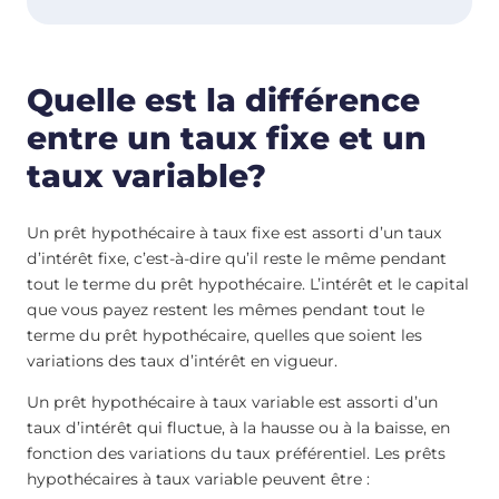
Quelle est la différence
entre un taux fixe et un
taux variable?
Un prêt hypothécaire à taux fixe est assorti d’un taux
d’intérêt fixe, c’est-à-dire qu’il reste le même pendant
tout le terme du prêt hypothécaire. L’intérêt et le capital
que vous payez restent les mêmes pendant tout le
terme du prêt hypothécaire, quelles que soient les
variations des taux d’intérêt en vigueur.
Un prêt hypothécaire à taux variable est assorti d’un
taux d’intérêt qui fluctue, à la hausse ou à la baisse, en
fonction des variations du taux préférentiel. Les prêts
hypothécaires à taux variable peuvent être :