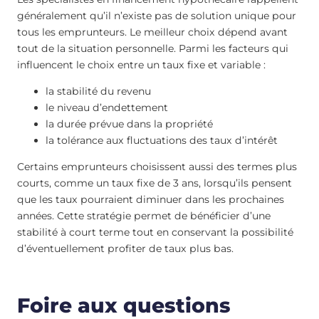
généralement qu’il n’existe pas de solution unique pour
tous les emprunteurs. Le meilleur choix dépend avant
tout de la situation personnelle. Parmi les facteurs qui
influencent le choix entre un taux fixe et variable :
la stabilité du revenu
le niveau d’endettement
la durée prévue dans la propriété
la tolérance aux fluctuations des taux d’intérêt
Certains emprunteurs choisissent aussi des termes plus
courts, comme un taux fixe de 3 ans, lorsqu’ils pensent
que les taux pourraient diminuer dans les prochaines
années. Cette stratégie permet de bénéficier d’une
stabilité à court terme tout en conservant la possibilité
d’éventuellement profiter de taux plus bas.
Foire aux questions