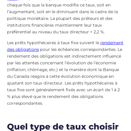
chaque fois que la banque modifie ce taux, soit en
l’augmentant, soit en le diminuant dans le cadre de la
politique monétaire. La plupart des prêteurs et des
institutions financières maintiennent leur taux
préférentiel au niveau du taux directeur + 2,2 %.
Les prêts hypothécaires à taux fixe suivent le
rendement
des obligations
pour les échéances correspondantes. Le
rendement des obligations est indirectement influencé
par les attentes concernant l’évolution de l’économie
(inflation, chômage, etc.) et la manière dont la Banque
du Canada réagira à cette évolution économique en
ajustant son taux directeur. Les prêts hypothécaires à
taux fixe sont généralement fixés avec un écart de 1 à 2
% plus élevé que le rendement des obligations
correspondantes.
Quel type de taux choisir