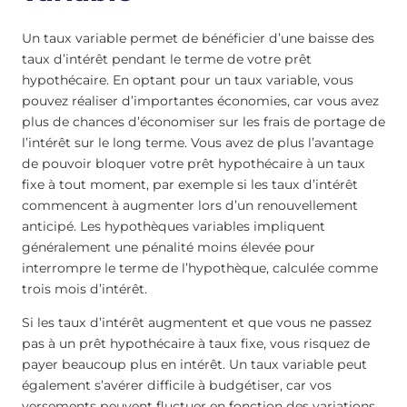
Un taux variable permet de bénéficier d’une baisse des
taux d’intérêt pendant le terme de votre prêt
hypothécaire. En optant pour un taux variable, vous
pouvez réaliser d’importantes économies, car vous avez
plus de chances d’économiser sur les frais de portage de
l’intérêt sur le long terme. Vous avez de plus l’avantage
de pouvoir bloquer votre prêt hypothécaire à un taux
fixe à tout moment, par exemple si les taux d’intérêt
commencent à augmenter lors d’un renouvellement
anticipé. Les hypothèques variables impliquent
généralement une pénalité moins élevée pour
interrompre le terme de l’hypothèque, calculée comme
trois mois d’intérêt.
Si les taux d’intérêt augmentent et que vous ne passez
pas à un prêt hypothécaire à taux fixe, vous risquez de
payer beaucoup plus en intérêt. Un taux variable peut
également s’avérer difficile à budgétiser, car vos
versements peuvent fluctuer en fonction des variations