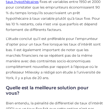
taux hypothécaires
fixes et variables entre 1950 et 2000
pour constater que les emprunteurs économisaient 90
% du temps lorsqu’ils souscrivaient un prêt
hypothécaire à taux variable plutôt qu’à taux fixe. Pour
les 10 % restants, cela n’est vrai que parfois et dépend
fortement de différents facteurs.
L’étude conclut qu’il est préférable pour l’emprunteur
d’opter pour un taux fixe lorsque les taux d’intérêt sont
bas. Il est également important de noter que les
marchés financiers ne se répètent pas de la même
manière avec des contraintes socio-économiques
complètement nouvelles par rapport à l’époque où le
professeur Milevsky a rédigé son étude à l’université de
York, il y a plus de 20 ans.
Quelle est la meilleure solution pour
vous?
Bien entendu, la pénalité de différentiel de taux d’intérêt
(IRD) sur un taux fixe fait que cette option n’est pas