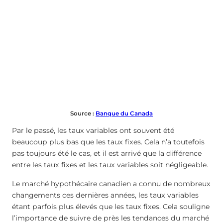
Source :
Banque du Canada
Par le passé, les taux variables ont souvent été
beaucoup plus bas que les taux fixes. Cela n’a toutefois
pas toujours été le cas, et il est arrivé que la différence
entre les taux fixes et les taux variables soit négligeable.
Le marché hypothécaire canadien a connu de nombreux
changements ces dernières années, les taux variables
étant parfois plus élevés que les taux fixes. Cela souligne
l’importance de suivre de près les tendances du marché