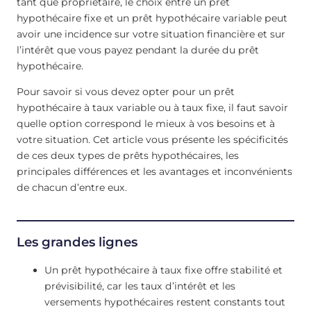
tant que propriétaire, le choix entre un prêt
hypothécaire fixe et un prêt hypothécaire variable peut
avoir une incidence sur votre situation financière et sur
l’intérêt que vous payez pendant la durée du prêt
hypothécaire.
Pour savoir si vous devez opter pour un prêt
hypothécaire à taux variable ou à taux fixe, il faut savoir
quelle option correspond le mieux à vos besoins et à
votre situation. Cet article vous présente les spécificités
de ces deux types de prêts hypothécaires, les
principales différences et les avantages et inconvénients
de chacun d’entre eux.
Les grandes lignes
Un prêt hypothécaire à taux fixe offre stabilité et
prévisibilité, car les taux d’intérêt et les
versements hypothécaires restent constants tout