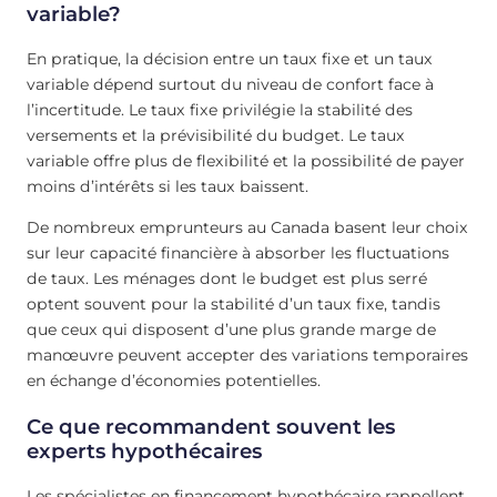
variable?
En pratique, la décision entre un taux fixe et un taux
variable dépend surtout du niveau de confort face à
l’incertitude. Le taux fixe privilégie la stabilité des
versements et la prévisibilité du budget. Le taux
variable offre plus de flexibilité et la possibilité de payer
moins d’intérêts si les taux baissent.
De nombreux emprunteurs au Canada basent leur choix
sur leur capacité financière à absorber les fluctuations
de taux. Les ménages dont le budget est plus serré
optent souvent pour la stabilité d’un taux fixe, tandis
que ceux qui disposent d’une plus grande marge de
manœuvre peuvent accepter des variations temporaires
en échange d’économies potentielles.
Ce que recommandent souvent les
experts hypothécaires
Les spécialistes en financement hypothécaire rappellent