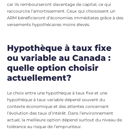
car ils rembourseront davantage de capital, ce qui
raccourcira l’amortissement. Ceux qui choisissent un
ARM bénéficieront d’économies immédiates grâce à des
versements hypothécaires moins élevés.
Hypothèque à taux fixe
ou variable au Canada :
quelle option choisir
actuellement?
Le choix entre une hypothèque à taux fixe et une
hypothèque à taux variable dépend souvent du
contexte économique et des attentes concernant
l’évolution des taux d’intérêt. Dans l’environnement
actuel, la meilleure option dépend surtout du niveau de
tolérance au risque de l’emprunteur.