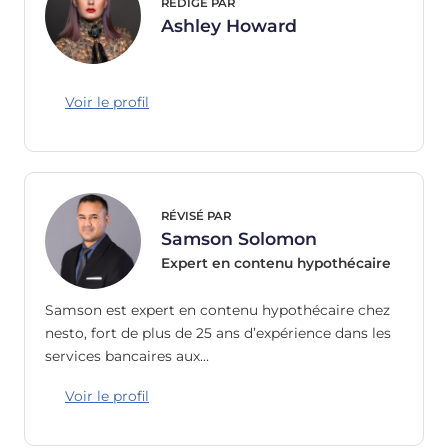
RÉDIGÉ PAR
Ashley Howard
Voir le profil
RÉVISÉ PAR
Samson Solomon
Expert en contenu hypothécaire
Samson est expert en contenu hypothécaire chez
nesto, fort de plus de 25 ans d’expérience dans les
services bancaires aux…
Voir le profil