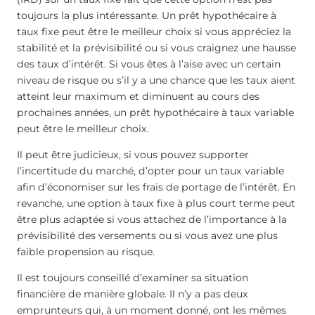
toujours la plus intéressante. Un prêt hypothécaire à
taux fixe peut être le meilleur choix si vous appréciez la
stabilité et la prévisibilité ou si vous craignez une hausse
des taux d’intérêt. Si vous êtes à l’aise avec un certain
niveau de risque ou s’il y a une chance que les taux aient
atteint leur maximum et diminuent au cours des
prochaines années, un prêt hypothécaire à taux variable
peut être le meilleur choix.
Il peut être judicieux, si vous pouvez supporter
l’incertitude du marché, d’opter pour un taux variable
afin d’économiser sur les frais de portage de l’intérêt. En
revanche, une option à taux fixe à plus court terme peut
être plus adaptée si vous attachez de l’importance à la
prévisibilité des versements ou si vous avez une plus
faible propension au risque.
Il est toujours conseillé d’examiner sa situation
financière de manière globale. Il n’y a pas deux
emprunteurs qui, à un moment donné, ont les mêmes