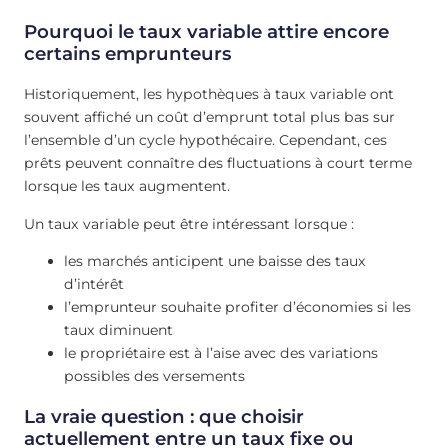
Pourquoi le taux variable attire encore
certains emprunteurs
Historiquement, les hypothèques à taux variable ont
souvent affiché un coût d’emprunt total plus bas sur
l’ensemble d’un cycle hypothécaire. Cependant, ces
prêts peuvent connaître des fluctuations à court terme
lorsque les taux augmentent.
Un taux variable peut être intéressant lorsque :
les marchés anticipent une baisse des taux
d’intérêt
l’emprunteur souhaite profiter d’économies si les
taux diminuent
le propriétaire est à l’aise avec des variations
possibles des versements
La vraie question : que choisir
actuellement entre un taux fixe ou