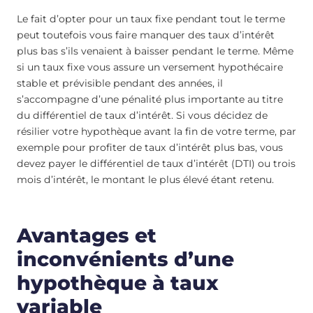
Le fait d’opter pour un taux fixe pendant tout le terme
peut toutefois vous faire manquer des taux d’intérêt
plus bas s’ils venaient à baisser pendant le terme. Même
si un taux fixe vous assure un versement hypothécaire
stable et prévisible pendant des années, il
s’accompagne d’une pénalité plus importante au titre
du différentiel de taux d’intérêt. Si vous décidez de
résilier votre hypothèque avant la fin de votre terme, par
exemple pour profiter de taux d’intérêt plus bas, vous
devez payer le différentiel de taux d’intérêt (DTI) ou trois
mois d’intérêt, le montant le plus élevé étant retenu.
Avantages et
inconvénients d’une
hypothèque à taux
variable