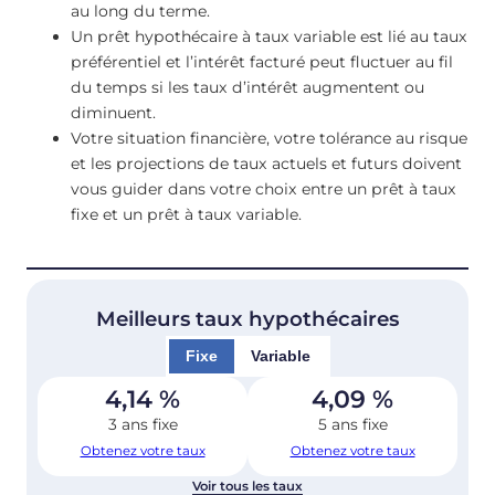
au long du terme.
Un prêt hypothécaire à taux variable est lié au taux
préférentiel et l’intérêt facturé peut fluctuer au fil
du temps si les taux d’intérêt augmentent ou
diminuent.
Votre situation financière, votre tolérance au risque
et les projections de taux actuels et futurs doivent
vous guider dans votre choix entre un prêt à taux
fixe et un prêt à taux variable.
Meilleurs taux hypothécaires
Fixe
Variable
4,14
%
4,09
%
3 ans fixe
5 ans fixe
Obtenez votre taux
Obtenez votre taux
Voir tous les taux