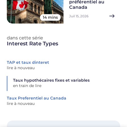
préférentiel au
Canada
Juil 15, 2026
14 mins
dans cette série
Interest Rate Types
TAP et taux dinteret
lire à nouveau
Taux hypothécaires fixes et variables
en train de lire
Taux Preferentiel au Canada
lire à nouveau