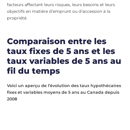
facteurs affectant leurs risques, leurs besoins et leurs
objectifs en matière d’emprunt ou d’accession à la
propriété.
Comparaison entre les
taux fixes de 5 ans et les
taux variables de 5 ans au
fil du temps
Voici un aperçu de l’évolution des taux hypothécaires
fixes et variables moyens de 5 ans au Canada depuis
2008