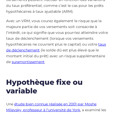
du taux préférentiel, comme c’est le cas pour les prêts
hypothécaires à taux ajustable (ARM).
Avec un VRM, vous courez également le risque que la
majeure partie de vos versements soit consacrée à
l’intérêt, ce qui signifie que vous pourriez atteindre votre
taux de déclenchement (lorsque vos versements
hypothécaires ne couvrent plus le capital) ou votre
taux
de déclenchement
(le solde dû est plus élevé que le
montant initial du prêt) avec un risque supplémentaire
de
suramortissement
.
Hypothèque fixe ou
variable
Une
étude bien connue réalisée en 2001 par Moshe
Milevsky, professeur à l’université de York
, a examiné les