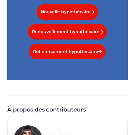
Nouvelle hypothécaire
Renouvellement hypothécaire
Refinancement hypothécaire
À propos des contributeurs