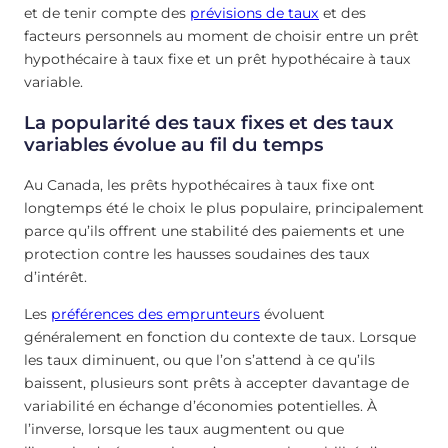
et de tenir compte des
prévisions de taux
et des
facteurs personnels au moment de choisir entre un prêt
hypothécaire à taux fixe et un prêt hypothécaire à taux
variable.
La popularité des taux fixes et des taux
variables évolue au fil du temps
Au Canada, les prêts hypothécaires à taux fixe ont
longtemps été le choix le plus populaire, principalement
parce qu’ils offrent une stabilité des paiements et une
protection contre les hausses soudaines des taux
d’intérêt.
Les
préférences des emprunteurs
évoluent
généralement en fonction du contexte de taux. Lorsque
les taux diminuent, ou que l’on s’attend à ce qu’ils
baissent, plusieurs sont prêts à accepter davantage de
variabilité en échange d’économies potentielles. À
l’inverse, lorsque les taux augmentent ou que