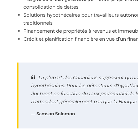
consolidation de dettes
Solutions hypothécaires pour travailleurs auton
traditionnels
Financement de propriétés à revenus et immeubl
Crédit et planification financière en vue d’un fi
La plupart des Canadiens supposent qu'un
hypothécaires. Pour les détenteurs d'hypothèq
fluctuent en fonction du taux préférentiel de 
n'attendent généralement pas que la Banque 
— Samson Solomon