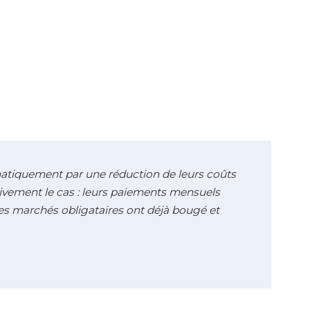
atiquement par une réduction de leurs coûts
tivement le cas : leurs paiements mensuels
 les marchés obligataires ont déjà bougé et