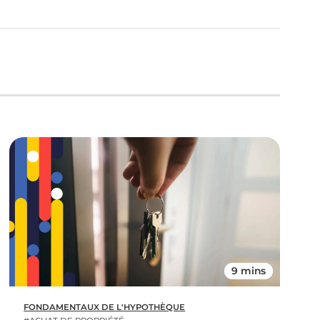
9 mins
FONDAMENTAUX DE L'HYPOTHÈQUE