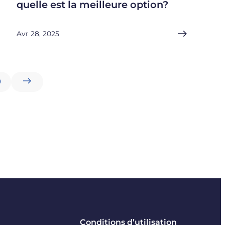
quelle est la meilleure option?
Avr 28, 2025
9
Conditions d’utilisation