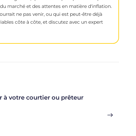
du marché et des attentes en matière d'inflation.
urrait ne pas venir, ou qui est peut-être déjà
iables côte à côte, et discutez avec un expert
r à votre courtier ou prêteur