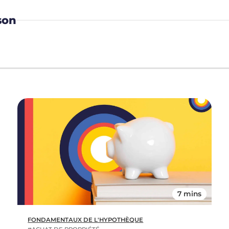
son
7 mins
FONDAMENTAUX DE L'HYPOTHÈQUE