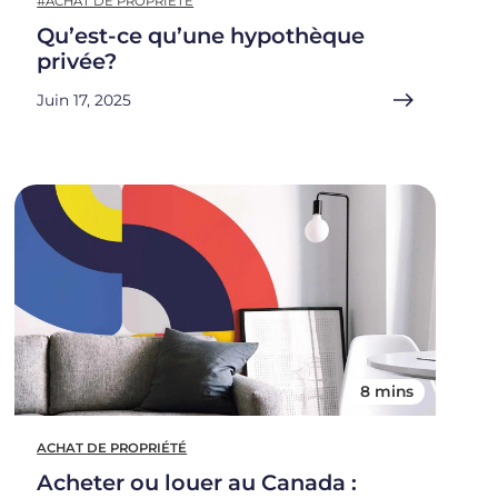
#ACHAT DE PROPRIÉTÉ
Qu’est-ce qu’une hypothèque
privée?
Juin 17, 2025
8 mins
ACHAT DE PROPRIÉTÉ
Acheter ou louer au Canada :