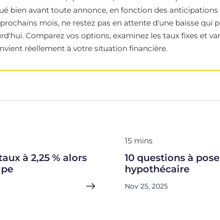
é bien avant toute annonce, en fonction des anticipations 
prochains mois, ne restez pas en attente d'une baisse qui po
rd'hui. Comparez vos options, examinez les taux fixes et var
vient réellement à votre situation financière.
15 mins
aux à 2,25 % alors
10 questions à pose
mpe
hypothécaire
Nov 25, 2025