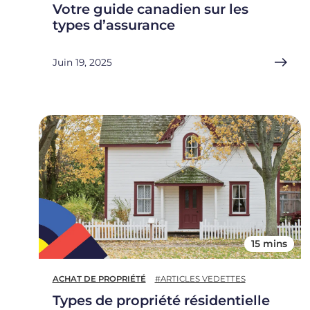
Votre guide canadien sur les
types d’assurance
Juin 19, 2025
15 mins
ACHAT DE PROPRIÉTÉ
#ARTICLES VEDETTES
Types de propriété résidentielle