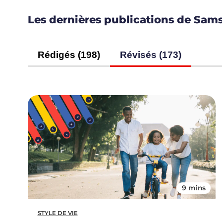
Les dernières publications de Sam
Rédigés (198)
Révisés (173)
9 mins
STYLE DE VIE