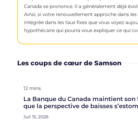
Canada se prononce. Il a généralement déjà évolu
Ainsi, si votre renouvellement approche dans les 
intégrée dans les taux fixes que vous voyez aujou
hypothécaire qui pourra vous expliquer ce qui con
Les coups de cœur de Samson
12 mins
La Banque du Canada maintient son t
que la perspective de baisses s’esto
Juil 15, 2026