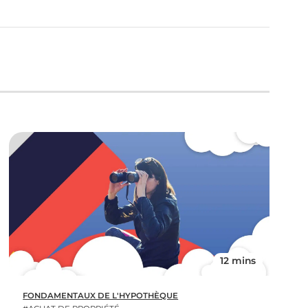
12 mins
FONDAMENTAUX DE L'HYPOTHÈQUE