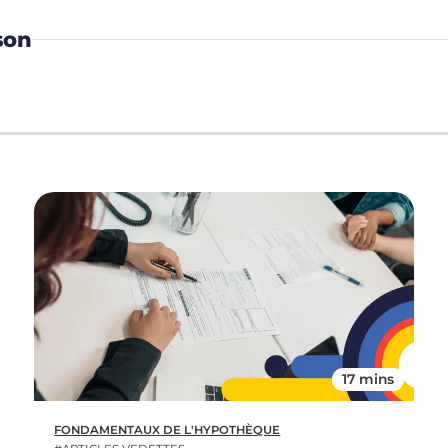
son
17 mins
FONDAMENTAUX DE L'HYPOTHÈQUE