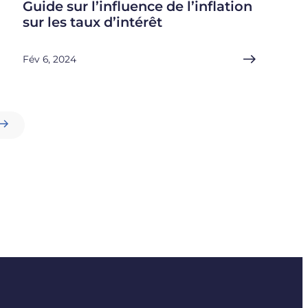
Guide sur l’influence de l’inflation
sur les taux d’intérêt
Fév 6, 2024