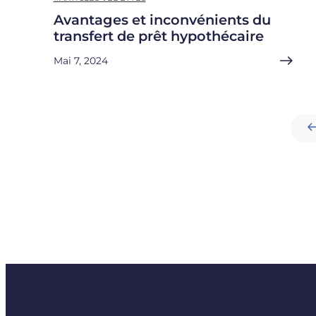
Avantages et inconvénients du
transfert de prêt hypothécaire
Mai 7, 2024