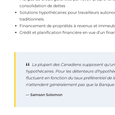
consolidation de dettes
Solutions hypothécaires pour travailleurs auton
traditionnels
Financement de propriétés à revenus et immeubl
Crédit et planification financière en vue d’un fi
La plupart des Canadiens supposent qu'un
hypothécaires. Pour les détenteurs d'hypothèq
fluctuent en fonction du taux préférentiel de 
n'attendent généralement pas que la Banque 
— Samson Solomon