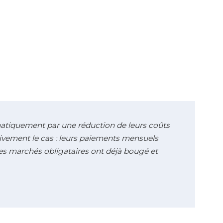
atiquement par une réduction de leurs coûts
tivement le cas : leurs paiements mensuels
 les marchés obligataires ont déjà bougé et