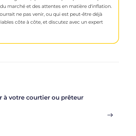
du marché et des attentes en matière d'inflation.
urrait ne pas venir, ou qui est peut-être déjà
iables côte à côte, et discutez avec un expert
r à votre courtier ou prêteur