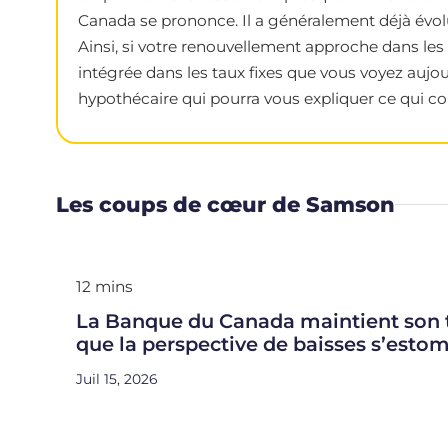
Canada se prononce. Il a généralement déjà évolu
Ainsi, si votre renouvellement approche dans les 
intégrée dans les taux fixes que vous voyez aujou
hypothécaire qui pourra vous expliquer ce qui con
Les coups de cœur de Samson
12 mins
La Banque du Canada maintient son t
que la perspective de baisses s’esto
Juil 15, 2026