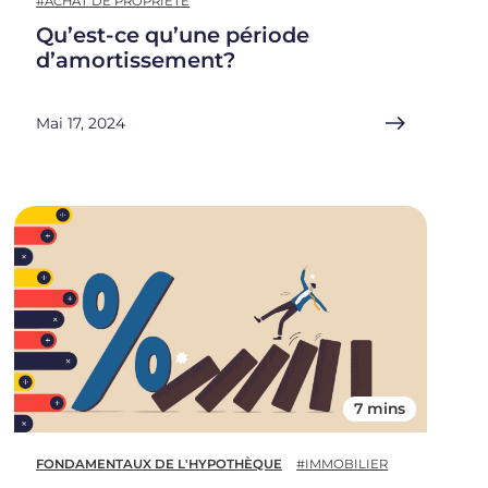
#ACHAT DE PROPRIÉTÉ
Qu’est-ce qu’une période
d’amortissement?
Mai 17, 2024
7 mins
FONDAMENTAUX DE L'HYPOTHÈQUE
#IMMOBILIER