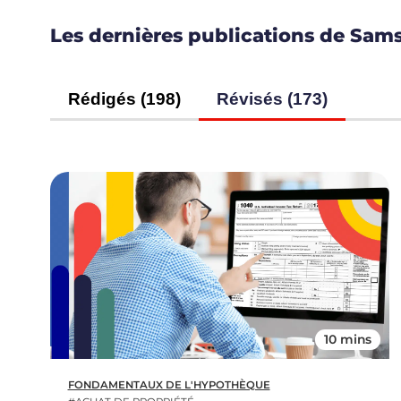
Les dernières publications de Sam
Rédigés (198)
Révisés (173)
10 mins
FONDAMENTAUX DE L'HYPOTHÈQUE