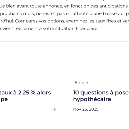
é bien avant toute annonce, en fonction des anticipations 
prochains mois, ne restez pas en attente d'une baisse qui po
rd'hui. Comparez vos options, examinez les taux fixes et var
vient réellement à votre situation financière.
15 mins
aux à 2,25 % alors
10 questions à pose
mpe
hypothécaire
Nov 25, 2025