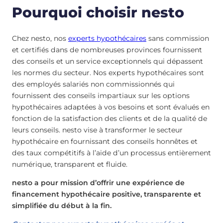
Pourquoi choisir nesto
Chez nesto, nos
experts hypothécaires
sans commission
et certifiés dans de nombreuses provinces fournissent
des conseils et un service exceptionnels qui dépassent
les normes du secteur. Nos experts hypothécaires sont
des employés salariés non commissionnés qui
fournissent des conseils impartiaux sur les options
hypothécaires adaptées à vos besoins et sont évalués en
fonction de la satisfaction des clients et de la qualité de
leurs conseils. nesto vise à transformer le secteur
hypothécaire en fournissant des conseils honnêtes et
des taux compétitifs à l’aide d’un processus entièrement
numérique, transparent et fluide.
nesto a pour mission d’offrir une expérience de
financement hypothécaire positive, transparente et
simplifiée du début à la fin.