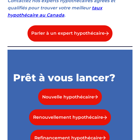
Contactez nos experts hypothécaires agréés et
qualifiés pour trouver votre meilleur
taux
hypothécaire au Canada
.
Parler à un expert hypothécaire
Prêt à vous lancer?
Nouvelle hypothécaire
Renouvellement hypothécaire
Refinancement hypothécaire