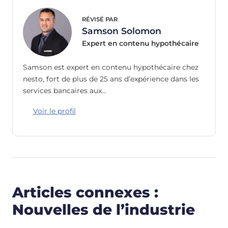
RÉVISÉ PAR
Samson Solomon
Expert en contenu hypothécaire
Samson est expert en contenu hypothécaire chez
nesto, fort de plus de 25 ans d’expérience dans les
services bancaires aux…
Voir le profil
Articles connexes :
Nouvelles de l’industrie