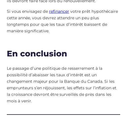
ils devront faire face lors du renouvellement.
Si vous envisagez de
refinancer
votre prêt hypothécaire
cette année, vous devrez attendre un peu plus
longtemps pour que les taux d’intérêt baissent de
manière significative.
En conclusion
Le passage d’une politique de resserrement à la
possibilité d’abaisser les taux d’intérêt est un
changement majeur pour la Banque du Canada. Si les
emprunteurs s’en réjouissent, les effets sur l’inflation et
la croissance devront être surveillés de près dans les
mois à venir.