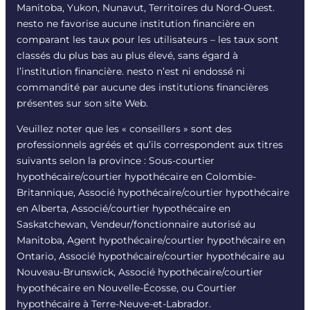
Manitoba, Yukon, Nunavut, Territoires du Nord-Ouest.
nesto ne favorise aucune institution financière en
comparant les taux pour les utilisateurs – les taux sont
classés du plus bas au plus élevé, sans égard à
l’institution financière. nesto n’est ni endossé ni
commandité par aucune des institutions financières
présentes sur son site Web.
Veuillez noter que les « conseillers » sont des
professionnels agréés et qu’ils correspondent aux titres
suivants selon la province : Sous-courtier
hypothécaire/courtier hypothécaire en Colombie-
Britannique, Associé hypothécaire/courtier hypothécaire
en Alberta, Associé/courtier hypothécaire en
Saskatchewan, Vendeur/fonctionnaire autorisé au
Manitoba, Agent hypothécaire/courtier hypothécaire en
Ontario, Associé hypothécaire/courtier hypothécaire au
Nouveau-Brunswick, Associé hypothécaire/courtier
hypothécaire en Nouvelle-Écosse, ou Courtier
hypothécaire à Terre-Neuve-et-Labrador.