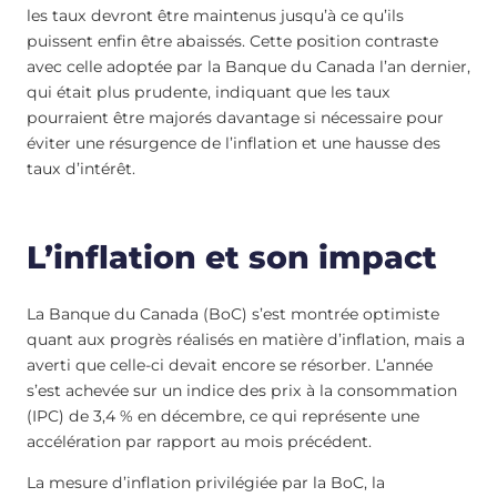
les taux devront être maintenus jusqu’à ce qu’ils
puissent enfin être abaissés. Cette position contraste
avec celle adoptée par la Banque du Canada l’an dernier,
qui était plus prudente, indiquant que les taux
pourraient être majorés davantage si nécessaire pour
éviter une résurgence de l’inflation et une hausse des
taux d’intérêt.
L’inflation et son impact
La Banque du Canada (BoC) s’est montrée optimiste
quant aux progrès réalisés en matière d’inflation, mais a
averti que celle-ci devait encore se résorber. L’année
s’est achevée sur un indice des prix à la consommation
(IPC) de 3,4 % en décembre, ce qui représente une
accélération par rapport au mois précédent.
La mesure d’inflation privilégiée par la BoC, la