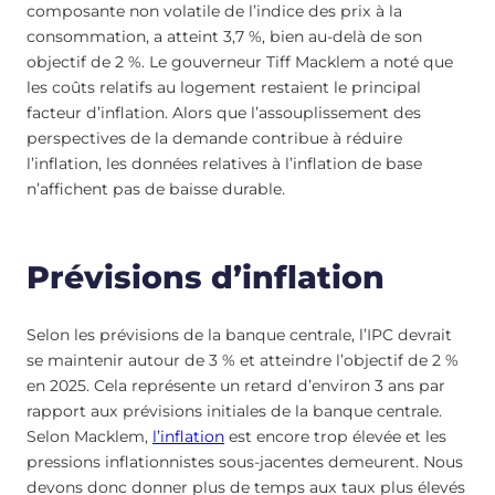
composante non volatile de l’indice des prix à la
consommation, a atteint 3,7 %, bien au-delà de son
objectif de 2 %. Le gouverneur Tiff Macklem a noté que
les coûts relatifs au logement restaient le principal
facteur d’inflation. Alors que l’assouplissement des
perspectives de la demande contribue à réduire
l’inflation, les données relatives à l’inflation de base
n’affichent pas de baisse durable.
Prévisions d’inflation
Selon les prévisions de la banque centrale, l’IPC devrait
se maintenir autour de 3 % et atteindre l’objectif de 2 %
en 2025. Cela représente un retard d’environ 3 ans par
rapport aux prévisions initiales de la banque centrale.
Selon Macklem,
l’inflation
est encore trop élevée et les
pressions inflationnistes sous-jacentes demeurent. Nous
devons donc donner plus de temps aux taux plus élevés