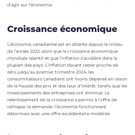
d’agir sur l’économie.
Croissance économique
L’économie canadienne est en attente depuis le milieu
de l’année 2023, alors que la croissance économique
mondiale ralentit et que l’inflation s’accélère dans la
plupart des pays. L’inflation devant rester proche de
zéro jusqu’au premier trimestre 2024, les
consommateurs canadiens ont moins dépensé en raison
de la hausse des prix et des taux d’intérêt, tandis que les
investissements des entreprises ont diminué. Le
ralentissement de la croissance a permis à l’offre de
rattraper la demande, l’économie fonctionnant
désormais avec une offre excédentaire modérée.