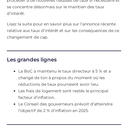
procéder à de nouvelles hausses de taux si nécessaire et
se concentre désormais sur le maintien des taux
d’intérêt.
Lisez la suite pour en savoir plus sur l’annonce récente
relative aux taux d’intérêt et sur les conséquences de ce
changement de cap.
Les grandes lignes
La BoC a maintenu le taux directeur à 5 % et a
changé de ton à propos du moment où les
réductions de taux pourraient avoir lieu.
Les frais de logement sont restés le principal
facteur d’inflation.
Le Conseil des gouverneurs prévoit d’atteindre
l’objectif de 2 % d’inflation en 2025.