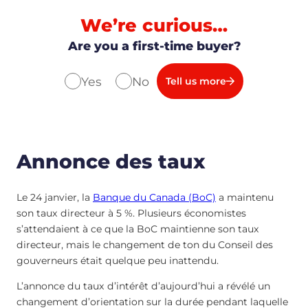
We’re curious…
Are you a first-time buyer?
Yes
No
Tell us more
Annonce des taux
Le 24 janvier, la
Banque du Canada (BoC)
a maintenu
son taux directeur à 5 %. Plusieurs économistes
s’attendaient à ce que la BoC maintienne son taux
directeur, mais le changement de ton du Conseil des
gouverneurs était quelque peu inattendu.
L’annonce du taux d’intérêt d’aujourd’hui a révélé un
changement d’orientation sur la durée pendant laquelle