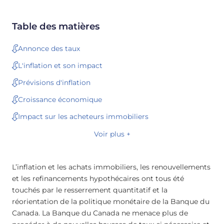
Table des matières
Annonce des taux
L'inflation et son impact
Prévisions d'inflation
Croissance économique
Impact sur les acheteurs immobiliers
Voir plus +
L’inflation et les achats immobiliers, les renouvellements
et les refinancements hypothécaires ont tous été
touchés par le resserrement quantitatif et la
réorientation de la politique monétaire de la Banque du
Canada. La Banque du Canada ne menace plus de