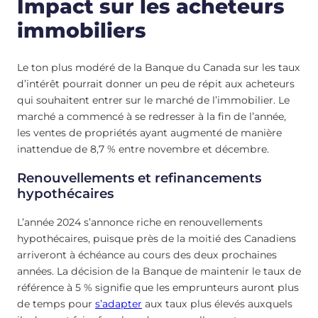
Impact sur les acheteurs
immobiliers
Le ton plus modéré de la Banque du Canada sur les taux
d’intérêt pourrait donner un peu de répit aux acheteurs
qui souhaitent entrer sur le marché de l’immobilier. Le
marché a commencé à se redresser à la fin de l’année,
les ventes de propriétés ayant augmenté de manière
inattendue de 8,7 % entre novembre et décembre.
Renouvellements et refinancements
hypothécaires
L’année 2024 s’annonce riche en renouvellements
hypothécaires, puisque près de la moitié des Canadiens
arriveront à échéance au cours des deux prochaines
années. La décision de la Banque de maintenir le taux de
référence à 5 % signifie que les emprunteurs auront plus
de temps pour
s’adapter
aux taux plus élevés auxquels