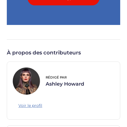
À propos des contributeurs
RÉDIGÉ PAR
Ashley Howard
Voir le profil