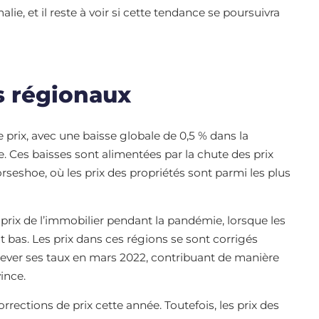
e, et il reste à voir si cette tendance se poursuivra
 régionaux
 prix, avec une baisse globale de 0,5 % dans la
. Ces baisses sont alimentées par la chute des prix
seshoe, où les prix des propriétés sont parmi les plus
prix de l’immobilier pendant la pandémie, lorsque les
t bas. Les prix dans ces régions se sont corrigés
ver ses taux en mars 2022, contribuant de manière
vince.
ctions de prix cette année. Toutefois, les prix des