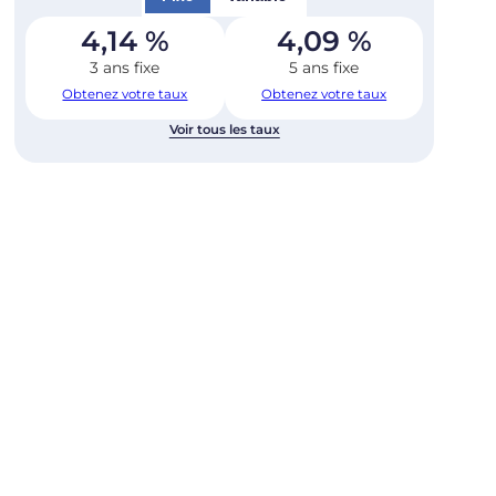
4,14
%
4,09
%
3 ans fixe
5 ans fixe
Obtenez votre taux
Obtenez votre taux
Voir tous les taux