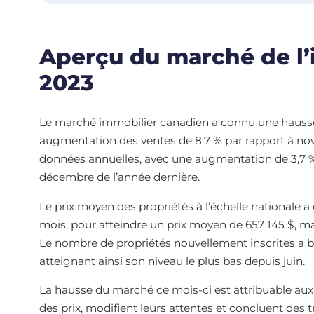
Aperçu du marché de l
2023
Le marché immobilier canadien a connu une hauss
augmentation des ventes de 8,7 % par rapport à nov
données annuelles, avec une augmentation de 3,7 % 
décembre de l’année dernière.
Le prix moyen des propriétés à l’échelle nationale
mois, pour atteindre un prix moyen de 657 145 $, m
Le nombre de propriétés nouvellement inscrites a ba
atteignant ainsi son niveau le plus bas depuis juin.
La hausse du marché ce mois-ci est attribuable aux
des prix, modifient leurs attentes et concluent des tr