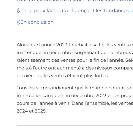
Principaux facteurs influençant les tendances
En conclusion
Alors que l’année 2023 touchait à sa fin, les vente
inattendue en décembre, surprenant de nombreux ac
ralentissement des ventes pour la fin de l’année. Se
mois à l’autre ont augmenté à des niveaux comparab
dernière où les ventes étaient plus fortes.
Tous les signes indiquent que le marché pourrait se 
immobilier canadien en décembre 2023 et les project
cours de l’année à venir. Dans l’ensemble, les vente
2024 et 2025.