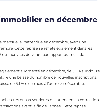
’immobilier en décembre
e mensuelle inattendue en décembre, avec une
embre. Cette reprise se reflète également dans les
des activités de vente par rapport au mois de
 a également augmenté en décembre, de 5,1 % sur douze
algré une baisse du nombre de nouvelles inscriptions.
issé de 5,1 % d’un mois à l’autre en décembre,
 acheteurs et aux vendeurs qui attendent la correction
ansactions avant la fin de l’année. Cette reprise