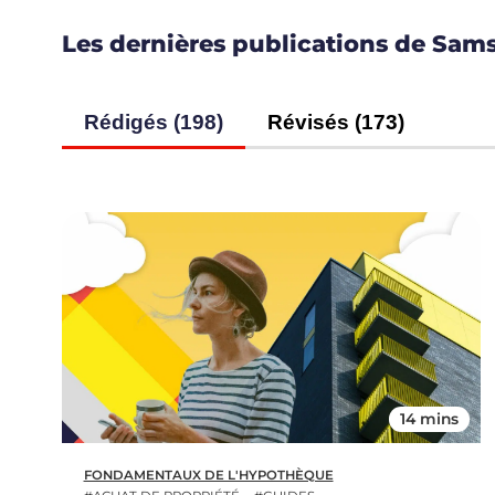
Les dernières publications de Sam
Rédigés (198)
Révisés (173)
14 mins
FONDAMENTAUX DE L'HYPOTHÈQUE