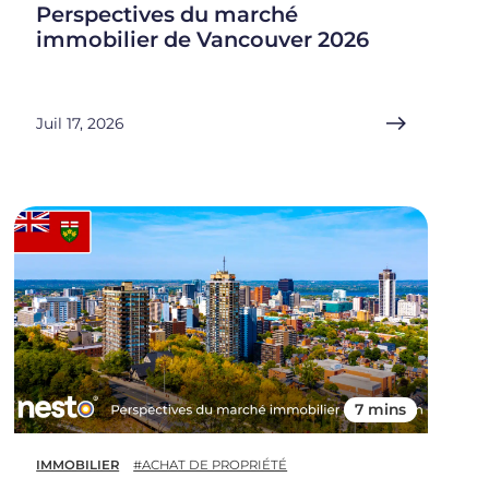
Perspectives du marché
immobilier de Vancouver 2026
Juil 17, 2026
7 mins
IMMOBILIER
#ACHAT DE PROPRIÉTÉ