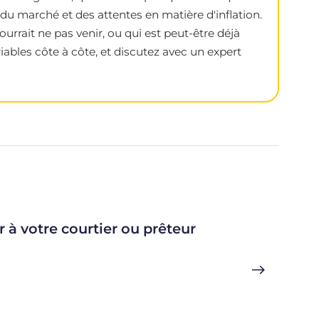
du marché et des attentes en matière d'inflation.
urrait ne pas venir, ou qui est peut-être déjà
iables côte à côte, et discutez avec un expert
r à votre courtier ou prêteur