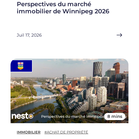
Perspectives du marché
immobilier de Winnipeg 2026
Juil 17, 2026
8 mins
IMMOBILIER
#ACHAT DE PROPRIÉTÉ