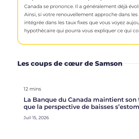
Canada se prononce. Il a généralement déjà évolu
Ainsi, si votre renouvellement approche dans les 
intégrée dans les taux fixes que vous voyez aujou
hypothécaire qui pourra vous expliquer ce qui con
Les coups de cœur de Samson
12 mins
La Banque du Canada maintient son t
que la perspective de baisses s’esto
Juil 15, 2026