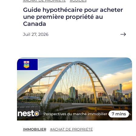
#ACHAT DE PROPRIÉTÉ
#GUIDES
Guide hypothécaire pour acheter
une première propriété au
Canada
Juil 27, 2026
7 mins
IMMOBILIER
#ACHAT DE PROPRIÉTÉ