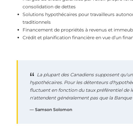
consolidation de dettes
Solutions hypothécaires pour travailleurs auton
traditionnels
Financement de propriétés à revenus et immeubl
Crédit et planification financière en vue d’un fi
La plupart des Canadiens supposent qu'un
hypothécaires. Pour les détenteurs d'hypothèq
fluctuent en fonction du taux préférentiel de 
n'attendent généralement pas que la Banque 
— Samson Solomon