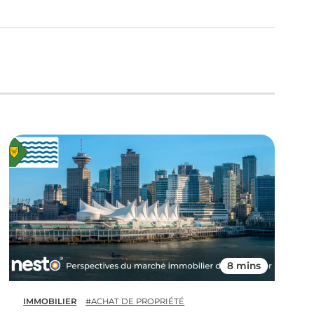
8 mins
IMMOBILIER
#ACHAT DE PROPRIÉTÉ