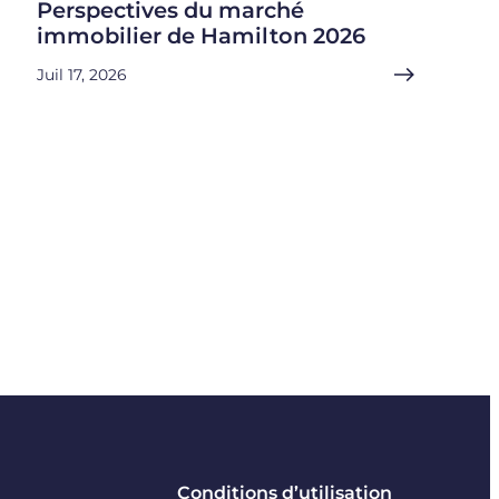
Perspectives du marché
immobilier de Hamilton 2026
Juil 17, 2026
Conditions d’utilisation