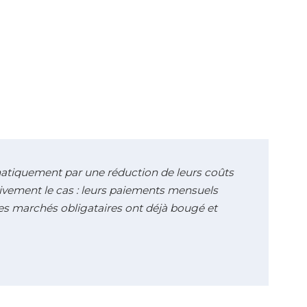
atiquement par une réduction de leurs coûts
tivement le cas : leurs paiements mensuels
 les marchés obligataires ont déjà bougé et