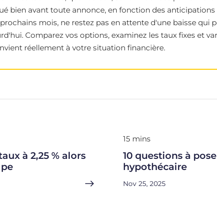
é bien avant toute annonce, en fonction des anticipations 
prochains mois, ne restez pas en attente d'une baisse qui po
rd'hui. Comparez vos options, examinez les taux fixes et var
vient réellement à votre situation financière.
15 mins
aux à 2,25 % alors
10 questions à pose
mpe
hypothécaire
Nov 25, 2025