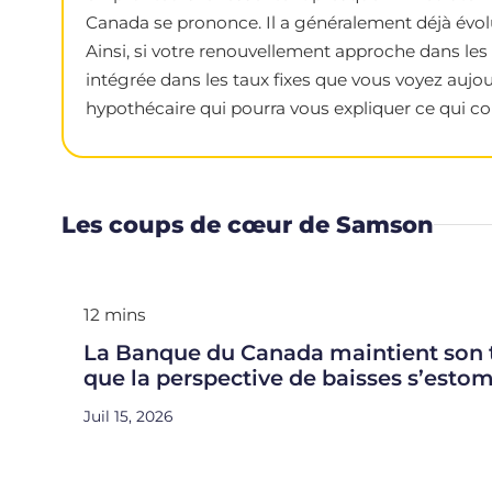
Canada se prononce. Il a généralement déjà évolu
Ainsi, si votre renouvellement approche dans les 
intégrée dans les taux fixes que vous voyez aujou
hypothécaire qui pourra vous expliquer ce qui con
Les coups de cœur de Samson
12 mins
La Banque du Canada maintient son t
que la perspective de baisses s’esto
Juil 15, 2026