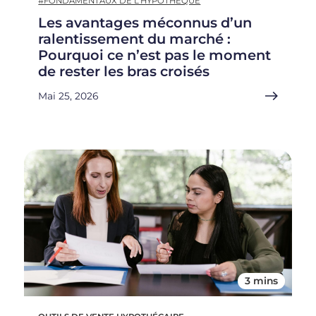
#FONDAMENTAUX DE L'HYPOTHÈQUE
Les avantages méconnus d’un
ralentissement du marché :
Pourquoi ce n’est pas le moment
de rester les bras croisés
Mai 25, 2026
3 mins