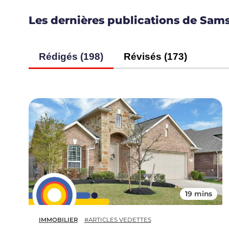
Les dernières publications de Sam
Rédigés (198)
Révisés (173)
19 mins
IMMOBILIER
#ARTICLES VEDETTES