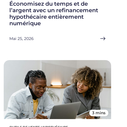
Économisez du temps et de
l’argent avec un refinancement
hypothécaire entièrement
numérique
Mai 25, 2026
3 mins