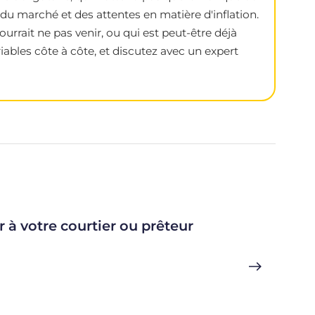
du marché et des attentes en matière d'inflation.
urrait ne pas venir, ou qui est peut-être déjà
iables côte à côte, et discutez avec un expert
r à votre courtier ou prêteur