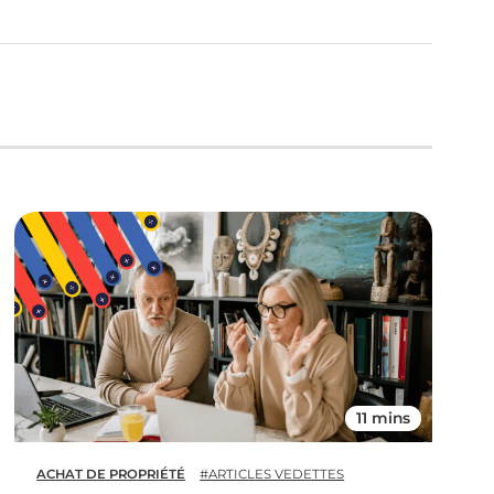
11 mins
ACHAT DE PROPRIÉTÉ
#ARTICLES VEDETTES