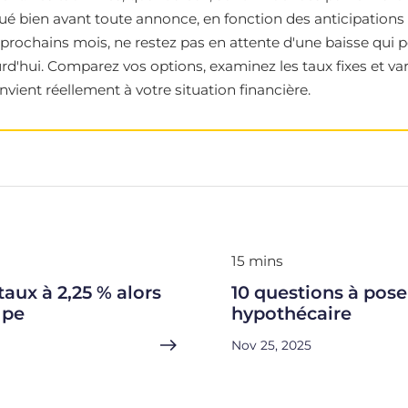
é bien avant toute annonce, en fonction des anticipations 
prochains mois, ne restez pas en attente d'une baisse qui po
rd'hui. Comparez vos options, examinez les taux fixes et var
vient réellement à votre situation financière.
15 mins
aux à 2,25 % alors
10 questions à pose
mpe
hypothécaire
Nov 25, 2025