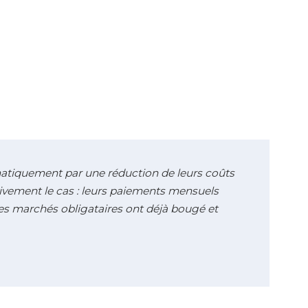
atiquement par une réduction de leurs coûts
tivement le cas : leurs paiements mensuels
 les marchés obligataires ont déjà bougé et