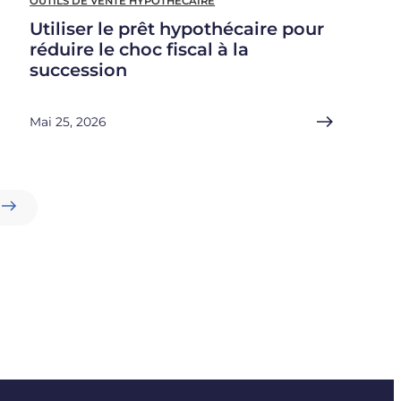
OUTILS DE VENTE HYPOTHÉCAIRE
Utiliser le prêt hypothécaire pour
réduire le choc fiscal à la
succession
Mai 25, 2026