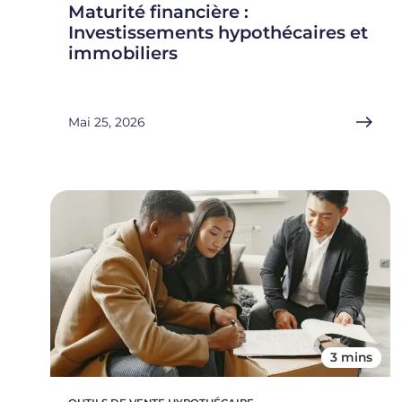
Maturité financière :
Investissements hypothécaires et
immobiliers
Mai 25, 2026
3 mins