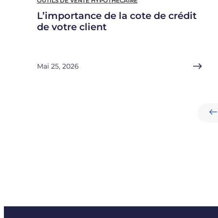
OUTILS DE VENTE HYPOTHÉCAIRE
L’importance de la cote de crédit
de votre client
Mai 25, 2026