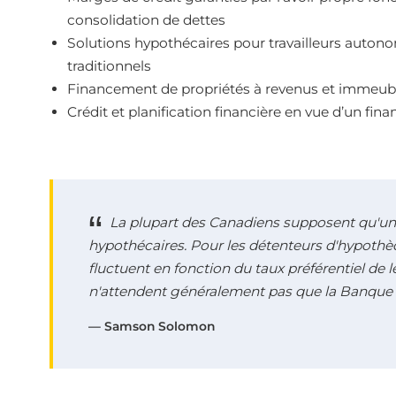
consolidation de dettes
Solutions hypothécaires pour travailleurs auton
traditionnels
Financement de propriétés à revenus et immeubl
Crédit et planification financière en vue d’un fi
La plupart des Canadiens supposent qu'un
hypothécaires. Pour les détenteurs d'hypothèq
fluctuent en fonction du taux préférentiel de 
n'attendent généralement pas que la Banque 
— Samson Solomon