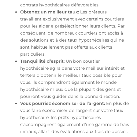
contrats hypothécaires défavorables.
Obtenez un meilleur taux:
Les prêteurs
travaillent exclusivement avec certains courtiers
pour les aider à présélectionner leurs clients. Par
conséquent, de nombreux courtiers ont accès à
des solutions et à des taux hypothécaires qui ne
sont habituellement pas offerts aux clients
particuliers.
Tranquillité d’esprit:
Un bon courtier
hypothécaire agira dans votre meilleur intérêt et
tentera d’obtenir le meilleur taux possible pour
vous. Ils comprendront également le monde
hypothécaire mieux que la plupart des gens et
pourront vous guider dans la bonne direction.
Vous pourriez économiser de l’argent:
En plus de
vous faire économiser de l’argent sur votre taux
hypothécaire, les prêts hypothécaires
s’accompagnent également d’une gamme de frais
initiaux, allant des évaluations aux frais de dossier.