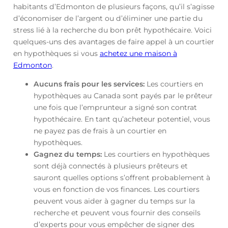
habitants d’Edmonton de plusieurs façons, qu’il s’agisse
d’économiser de l’argent ou d’éliminer une partie du
stress lié à la recherche du bon prêt hypothécaire. Voici
quelques-uns des avantages de faire appel à un courtier
en hypothèques si vous
achetez une maison à
Edmonton
.
Aucuns frais pour les services:
Les courtiers en
hypothèques au Canada sont payés par le prêteur
une fois que l’emprunteur a signé son contrat
hypothécaire. En tant qu’acheteur potentiel, vous
ne payez pas de frais à un courtier en
hypothèques.
Gagnez du temps:
Les courtiers en hypothèques
sont déjà connectés à plusieurs prêteurs et
sauront quelles options s’offrent probablement à
vous en fonction de vos finances. Les courtiers
peuvent vous aider à gagner du temps sur la
recherche et peuvent vous fournir des conseils
d’experts pour vous empêcher de signer des