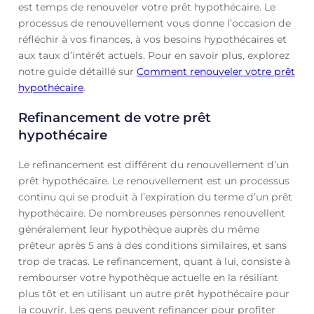
est temps de renouveler votre prêt hypothécaire. Le
processus de renouvellement vous donne l’occasion de
réfléchir à vos finances, à vos besoins hypothécaires et
aux taux d’intérêt actuels. Pour en savoir plus, explorez
notre guide détaillé sur
Comment renouveler votre prêt
hypothécaire
.
Refinancement de votre prêt
hypothécaire
Le refinancement est différent du renouvellement d’un
prêt hypothécaire. Le renouvellement est un processus
continu qui se produit à l’expiration du terme d’un prêt
hypothécaire. De nombreuses personnes renouvellent
généralement leur hypothèque auprès du même
prêteur après 5 ans à des conditions similaires, et sans
trop de tracas. Le refinancement, quant à lui, consiste à
rembourser votre hypothèque actuelle en la résiliant
plus tôt et en utilisant un autre prêt hypothécaire pour
la couvrir. Les gens peuvent refinancer pour profiter