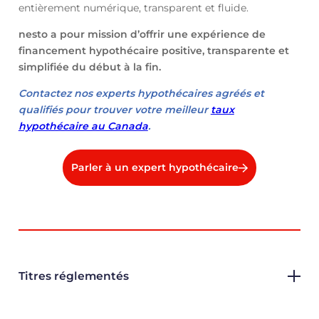
entièrement numérique, transparent et fluide.
nesto a pour mission d’offrir une expérience de
financement hypothécaire positive, transparente et
simplifiée du début à la fin.
Contactez nos experts hypothécaires agréés et
qualifiés pour trouver votre meilleur
taux
hypothécaire au Canada
.
Parler à un expert hypothécaire
Titres réglementés