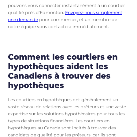
pouvons vous connecter instantanément à un courtier
qualifié près d’Edmonton.
Envoyez-nous simplement
une demande
pour commencer, et un membre de
notre équipe vous contactera immédiatement.
Comment les courtiers en
hypothèques aident les
Canadiens à trouver des
hypothèques
Les courtiers en hypothèques ont généralement un
vaste réseau de relations avec les prêteurs et une vaste
expertise sur les solutions hypothécaires pour tous les
types de situations financières. Les courtiers en
hypothèques au Canada sont incités à trouver des
candidats de qualité pour les prêteurs, car ils sont