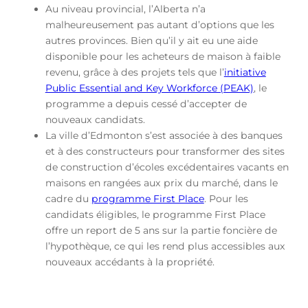
Au niveau provincial, l’Alberta n’a
malheureusement pas autant d’options que les
autres provinces. Bien qu’il y ait eu une aide
disponible pour les acheteurs de maison à faible
revenu, grâce à des projets tels que l’
initiative
Public Essential and Key Workforce (PEAK)
, le
programme a depuis cessé d’accepter de
nouveaux candidats.
La ville d’Edmonton s’est associée à des banques
et à des constructeurs pour transformer des sites
de construction d’écoles excédentaires vacants en
maisons en rangées aux prix du marché, dans le
cadre du
programme First Place
. Pour les
candidats éligibles, le programme First Place
offre un report de 5 ans sur la partie foncière de
l’hypothèque, ce qui les rend plus accessibles aux
nouveaux accédants à la propriété.