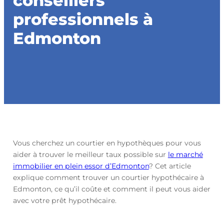
conseillers
professionnels à
Edmonton
Vous cherchez un courtier en hypothèques pour vous
aider à trouver le meilleur taux possible sur
le marché
immobilier en plein essor d’Edmonton
? Cet article
explique comment trouver un courtier hypothécaire à
Edmonton, ce qu’il coûte et comment il peut vous aider
avec votre prêt hypothécaire.