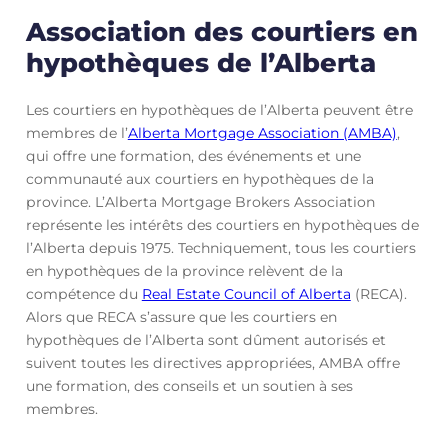
Association des courtiers en
hypothèques de l’Alberta
Les courtiers en hypothèques de l’Alberta peuvent être
membres de l’
Alberta Mortgage Association (AMBA)
,
qui offre une formation, des événements et une
communauté aux courtiers en hypothèques de la
province. L’Alberta Mortgage Brokers Association
représente les intérêts des courtiers en hypothèques de
l’Alberta depuis 1975. Techniquement, tous les courtiers
en hypothèques de la province relèvent de la
compétence du
Real Estate Council of Alberta
(RECA).
Alors que RECA s’assure que les courtiers en
hypothèques de l’Alberta sont dûment autorisés et
suivent toutes les directives appropriées, AMBA offre
une formation, des conseils et un soutien à ses
membres.