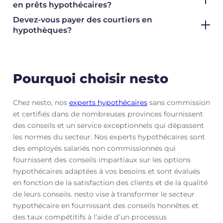
en prêts hypothécaires?
Devez-vous payer des courtiers en
hypothèques?
Pourquoi choisir nesto
Chez nesto, nos
experts hypothécaires
sans commission
et certifiés dans de nombreuses provinces fournissent
des conseils et un service exceptionnels qui dépassent
les normes du secteur. Nos experts hypothécaires sont
des employés salariés non commissionnés qui
fournissent des conseils impartiaux sur les options
hypothécaires adaptées à vos besoins et sont évalués
en fonction de la satisfaction des clients et de la qualité
de leurs conseils. nesto vise à transformer le secteur
hypothécaire en fournissant des conseils honnêtes et
des taux compétitifs à l’aide d’un processus