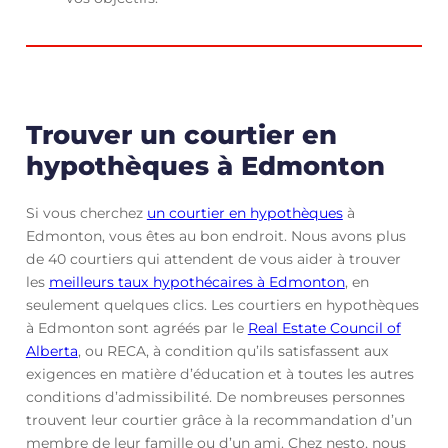
Trouver un courtier en
hypothèques à Edmonton
Si vous cherchez
un courtier en hypothèques
à
Edmonton, vous êtes au bon endroit. Nous avons plus
de 40 courtiers qui attendent de vous aider à trouver
les
meilleurs taux hypothécaires à Edmonton
, en
seulement quelques clics. Les courtiers en hypothèques
à Edmonton sont agréés par le
Real Estate Council of
Alberta
, ou RECA, à condition qu’ils satisfassent aux
exigences en matière d’éducation et à toutes les autres
conditions d’admissibilité. De nombreuses personnes
trouvent leur courtier grâce à la recommandation d’un
membre de leur famille ou d’un ami. Chez nesto, nous