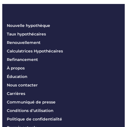
Nouvelle hypothèque
Taux hypothécaires
Renouvellement
Calculatrices Hypothécaires
Refinancement
À propos
Éducation
Nous contacter
Carrières
Communiqué de presse
Conditions d’utilisation
Politique de confidentialité