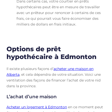
Dans certains cas, votre courtier en prêts
hypothécaires peut être en mesure de travailler
avec un prêteur pour renoncer à certains de ces
frais, ce qui pourrait vous faire économiser des
milliers de dollars en frais initiaux.
Options de prêt
hypothécaire à Edmonton
Il existe plusieurs façons d’
acheter une maison en
Alberta
, et cela dépendra de votre situation. Voici une
ventilation des façons de financer l’achat de votre nid
dans la province.
L’achat d’une maison
Acheter un logement à Edmonton
en ce moment peut