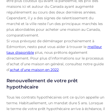
être plus coûteux qu’avant la pandémie, les prix des
maisons ici et autour du Canada ayant augmenté
régulièrement au cours des deux dernières années.
Cependant, il y a des signes de ralentissement du
marché et la ville reste l’un des principaux marchés les
plus abordables pour acheter une maison au Canada,
comparativement.
Si vous prévoyez de déménager prochainement à
Edmonton, nesto peut vous aider à trouver le
meilleur
taux disponible
plus, nous prêtons également
directement. Pour plus d’informations sur le processus
d’achat d’une maison en général, consultez notre guide
d’
achat d’une maison en 2022
.
Renouvellement de votre prêt
hypothécaire
Tous les contrats hypothécaires ont ce qu’on appelle un
terme. Habituellement, un mandat dure 5 ans. Lorsque
le terme de votre prêt hypothécaire arrive à échéance, il