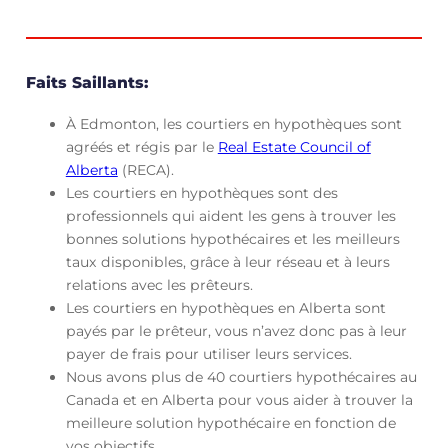
Faits Saillants:
À Edmonton, les courtiers en hypothèques sont
agréés et régis par le
Real Estate Council of
Alberta
(RECA).
Les courtiers en hypothèques sont des
professionnels qui aident les gens à trouver les
bonnes solutions hypothécaires et les meilleurs
taux disponibles, grâce à leur réseau et à leurs
relations avec les prêteurs.
Les courtiers en hypothèques en Alberta sont
payés par le prêteur, vous n’avez donc pas à leur
payer de frais pour utiliser leurs services.
Nous avons plus de 40 courtiers hypothécaires au
Canada et en Alberta pour vous aider à trouver la
meilleure solution hypothécaire en fonction de
vos objectifs.