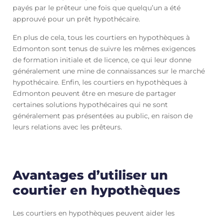
payés par le prêteur une fois que quelqu’un a été
approuvé pour un prêt hypothécaire.
En plus de cela, tous les courtiers en hypothèques à
Edmonton sont tenus de suivre les mêmes exigences
de formation initiale et de licence, ce qui leur donne
généralement une mine de connaissances sur le marché
hypothécaire. Enfin, les courtiers en hypothèques à
Edmonton peuvent être en mesure de partager
certaines solutions hypothécaires qui ne sont
généralement pas présentées au public, en raison de
leurs relations avec les prêteurs.
Avantages d’utiliser un
courtier en hypothèques
Les courtiers en hypothèques peuvent aider les