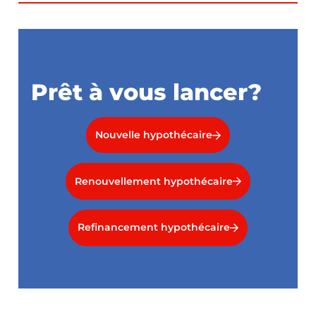
Prêt à vous lancer?
Nouvelle hypothécaire
Renouvellement hypothécaire
Refinancement hypothécaire