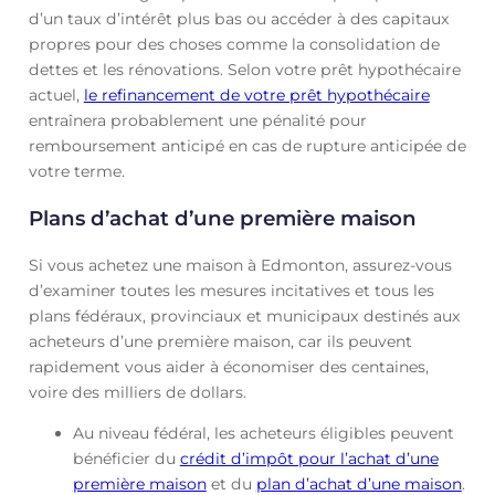
d’un taux d’intérêt plus bas ou accéder à des capitaux
propres pour des choses comme la consolidation de
dettes et les rénovations. Selon votre prêt hypothécaire
actuel,
le refinancement de votre prêt hypothécaire
entraînera probablement une pénalité pour
remboursement anticipé en cas de rupture anticipée de
votre terme.
Plans d’achat d’une première maison
Si vous achetez une maison à Edmonton, assurez-vous
d’examiner toutes les mesures incitatives et tous les
plans fédéraux, provinciaux et municipaux destinés aux
acheteurs d’une première maison, car ils peuvent
rapidement vous aider à économiser des centaines,
voire des milliers de dollars.
Au niveau fédéral, les acheteurs éligibles peuvent
bénéficier du
crédit d’impôt pour l’achat d’une
première maison
et du
plan d’achat d’une maison
.