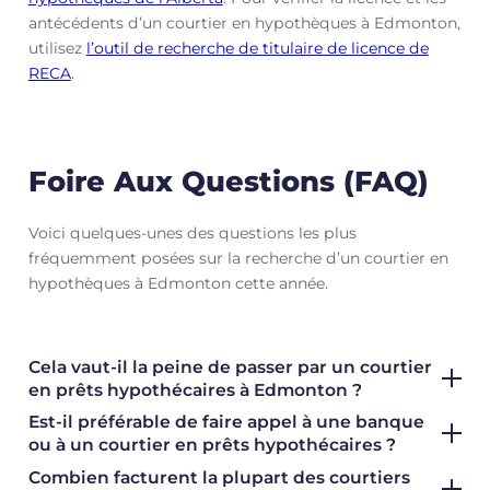
antécédents d’un courtier en hypothèques à Edmonton,
utilisez
l’outil de recherche de titulaire de licence de
RECA
.
Foire Aux Questions (FAQ)
Voici quelques-unes des questions les plus
fréquemment posées sur la recherche d’un courtier en
hypothèques à Edmonton cette année.
Cela vaut-il la peine de passer par un courtier
en prêts hypothécaires à Edmonton ?
Est-il préférable de faire appel à une banque
ou à un courtier en prêts hypothécaires ?
Combien facturent la plupart des courtiers