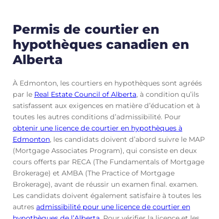
Permis de courtier en
hypothèques canadien en
Alberta
À Edmonton, les courtiers en hypothèques sont agréés
par le
Real Estate Council of Alberta
, à condition qu’ils
satisfassent aux exigences en matière d’éducation et à
toutes les autres conditions d’admissibilité. Pour
obtenir une licence de courtier en hypothèques à
Edmonton
, les candidats doivent d’abord suivre le MAP
(Mortgage Associates Program), qui consiste en deux
cours offerts par RECA (The Fundamentals of Mortgage
Brokerage) et AMBA (The Practice of Mortgage
Brokerage), avant de réussir un examen final. examen.
Les candidats doivent également satisfaire à toutes les
autres
admissibilité pour une licence de courtier en
hypothèques de l’Alberta
. Pour vérifier la licence et les