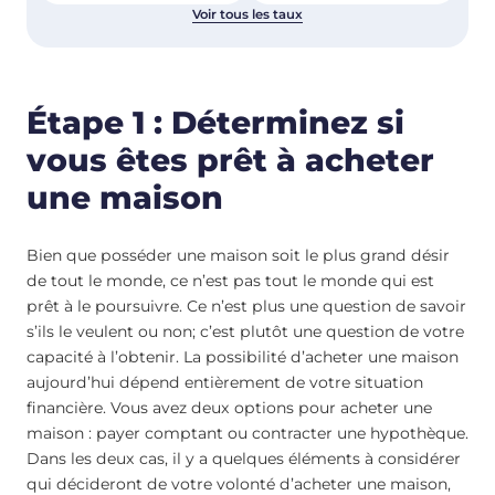
Voir tous les taux
Étape 1 : Déterminez si
vous êtes prêt à acheter
une maison
Bien que posséder une maison soit le plus grand désir
de tout le monde, ce n’est pas tout le monde qui est
prêt à le poursuivre. Ce n’est plus une question de savoir
s’ils le veulent ou non; c’est plutôt une question de votre
capacité à l’obtenir. La possibilité d’acheter une maison
aujourd’hui dépend entièrement de votre situation
financière. Vous avez deux options pour acheter une
maison : payer comptant ou contracter une hypothèque.
Dans les deux cas, il y a quelques éléments à considérer
qui décideront de votre volonté d’acheter une maison,