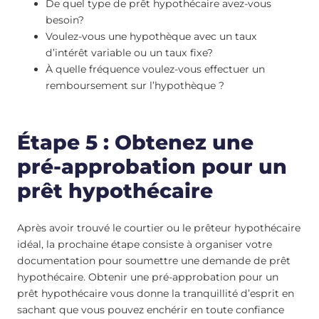
De quel type de prêt hypothécaire avez-vous
besoin?
Voulez-vous une hypothèque avec un taux
d’intérêt variable ou un taux fixe?
À quelle fréquence voulez-vous effectuer un
remboursement sur l’hypothèque ?
Étape 5 : Obtenez une
pré-approbation pour un
prêt hypothécaire
Après avoir trouvé le courtier ou le prêteur hypothécaire
idéal, la prochaine étape consiste à organiser votre
documentation pour soumettre une demande de prêt
hypothécaire. Obtenir une pré-approbation pour un
prêt hypothécaire vous donne la tranquillité d’esprit en
sachant que vous pouvez enchérir en toute confiance