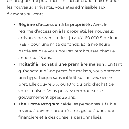
un programme pour faciliter l’achat d’une maison pour
les nouveaux arrivants., vous êtes admissible aux
éléments suivants :
Régime d’accession à la propriété :
Avec le
régime d’accession à la propriété, les nouveaux
arrivants peuvent retirer jusqu’à 60 000 $ de leur
REER pour une mise de fonds. Et la meilleure
partie est que vous pouvez rembourser chaque
année sur 15 ans.
Incitatif à l’achat d’une première maison :
En tant
qu’acheteur d’une première maison, vous obtenez
une hypothèque sans intérêt sur un deuxième
prêt. Elle couvre 5 % ou 10 % du prix d’achat de
votre maison. Vous pouvez rembourser le
gouvernement après 25 ans.
The Home Program :
aide les personnes à faible
revenu à devenir propriétaires grâce à une aide
financière et à des conseils personnalisés.