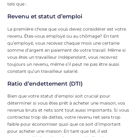
tels que :
Revenu et statut d’emploi
La première chose que vous devez considérer est votre
revenu. Êtes-vous employé ou au chômage? En tant
qu’employé, vous recevez chaque mois une certaine
somme d’argent en paiement de votre travail. Même si
vous êtes un travailleur indépendant, vous recevrez
toujours un revenu, même s’il peut ne pas être aussi
constant qu’un travailleur salarié.
Ratio d’endettement (DTI)
Bien que votre statut d’emploi soit crucial pour
déterminer si vous êtes prêt à acheter une maison, vos
revenus bruts et nets sont tout aussi importants. Si vous
contractez trop de dettes, votre revenu net sera trop
faible pour économiser quoi que ce soit d’important
pour acheter une maison. En tant que tel, il est