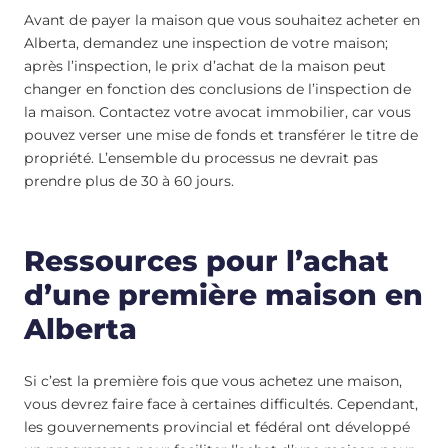
Avant de payer la maison que vous souhaitez acheter en
Alberta, demandez une inspection de votre maison;
après l’inspection, le prix d’achat de la maison peut
changer en fonction des conclusions de l’inspection de
la maison. Contactez votre avocat immobilier, car vous
pouvez verser une mise de fonds et transférer le titre de
propriété. L’ensemble du processus ne devrait pas
prendre plus de 30 à 60 jours.
Ressources pour l’achat
d’une première maison en
Alberta
Si c’est la première fois que vous achetez une maison,
vous devrez faire face à certaines difficultés. Cependant,
les gouvernements provincial et fédéral ont développé