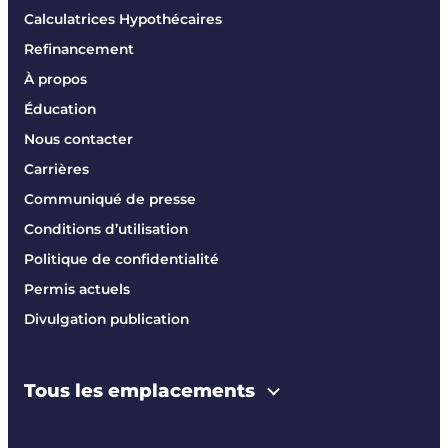
Calculatrices Hypothécaires
Refinancement
À propos
Éducation
Nous contacter
Carrières
Communiqué de presse
Conditions d’utilisation
Politique de confidentialité
Permis actuels
Divulgation publication
Tous les emplacements