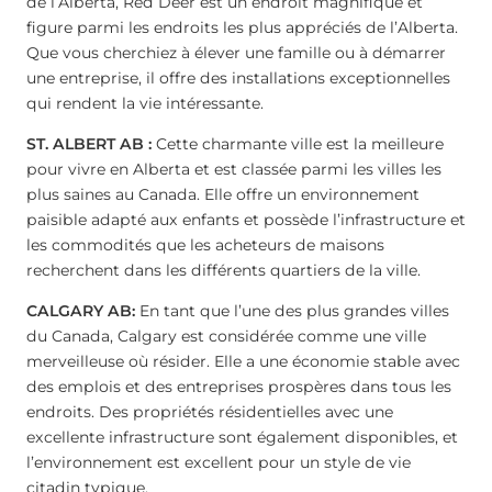
de l’Alberta, Red Deer est un endroit magnifique et
figure parmi les endroits les plus appréciés de l’Alberta.
Que vous cherchiez à élever une famille ou à démarrer
une entreprise, il offre des installations exceptionnelles
qui rendent la vie intéressante.
ST. ALBERT AB :
Cette charmante ville est la meilleure
pour vivre en Alberta et est classée parmi les villes les
plus saines au Canada. Elle offre un environnement
paisible adapté aux enfants et possède l’infrastructure et
les commodités que les acheteurs de maisons
recherchent dans les différents quartiers de la ville.
CALGARY AB:
En tant que l’une des plus grandes villes
du Canada, Calgary est considérée comme une ville
merveilleuse où résider. Elle a une économie stable avec
des emplois et des entreprises prospères dans tous les
endroits. Des propriétés résidentielles avec une
excellente infrastructure sont également disponibles, et
l’environnement est excellent pour un style de vie
citadin typique.