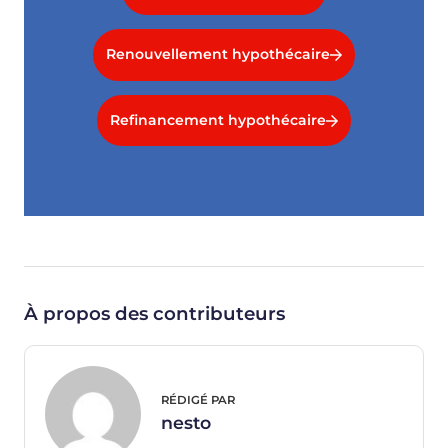
Renouvellement hypothécaire
Refinancement hypothécaire
À propos des contributeurs
RÉDIGÉ PAR
nesto