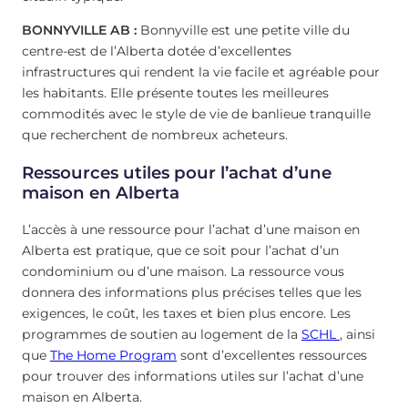
BONNYVILLE AB :
Bonnyville est une petite ville du
centre-est de l’Alberta dotée d’excellentes
infrastructures qui rendent la vie facile et agréable pour
les habitants. Elle présente toutes les meilleures
commodités avec le style de vie de banlieue tranquille
que recherchent de nombreux acheteurs.
Ressources utiles pour l’achat d’une
maison en Alberta
L’accès à une ressource pour l’achat d’une maison en
Alberta est pratique, que ce soit pour l’achat d’un
condominium ou d’une maison. La ressource vous
donnera des informations plus précises telles que les
exigences, le coût, les taxes et bien plus encore. Les
programmes de soutien au logement de la
SCHL
, ainsi
que
The Home Program
sont d’excellentes ressources
pour trouver des informations utiles sur l’achat d’une
maison en Alberta.