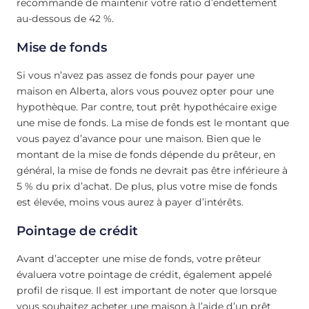
recommandé de maintenir votre ratio d’endettement
au-dessous de 42 %.
Mise de fonds
Si vous n’avez pas assez de fonds pour payer une
maison en Alberta, alors vous pouvez opter pour une
hypothèque. Par contre, tout prêt hypothécaire exige
une mise de fonds. La mise de fonds est le montant que
vous payez d’avance pour une maison. Bien que le
montant de la mise de fonds dépende du prêteur, en
général, la mise de fonds ne devrait pas être inférieure à
5 % du prix d’achat. De plus, plus votre mise de fonds
est élevée, moins vous aurez à payer d’intérêts.
Pointage de crédit
Avant d’accepter une mise de fonds, votre prêteur
évaluera votre pointage de crédit, également appelé
profil de risque. Il est important de noter que lorsque
vous souhaitez acheter une maison à l’aide d’un prêt