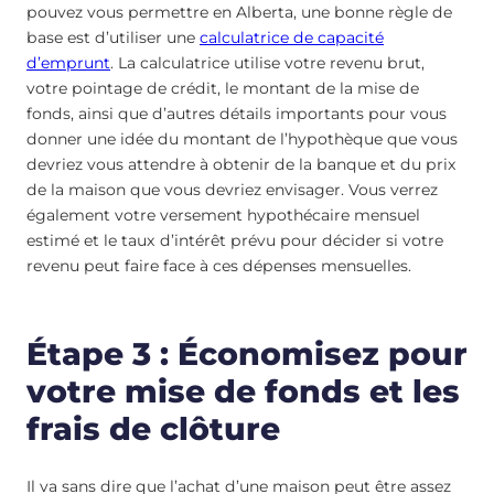
pouvez vous permettre en Alberta, une bonne règle de
base est d’utiliser une
calculatrice de capacité
d’emprunt
. La calculatrice utilise votre revenu brut,
votre pointage de crédit, le montant de la mise de
fonds, ainsi que d’autres détails importants pour vous
donner une idée du montant de l’hypothèque que vous
devriez vous attendre à obtenir de la banque et du prix
de la maison que vous devriez envisager. Vous verrez
également votre versement hypothécaire mensuel
estimé et le taux d’intérêt prévu pour décider si votre
revenu peut faire face à ces dépenses mensuelles.
Étape 3 : Économisez pour
votre mise de fonds et les
frais de clôture
Il va sans dire que l’achat d’une maison peut être assez