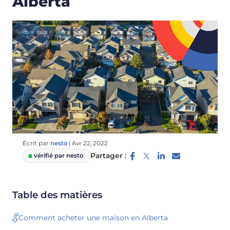
Alberta
Écrit par
nesto
|
Avr 22, 2022
Partager :
vérifié par nesto
Table des matières
Comment acheter une maison en Alberta