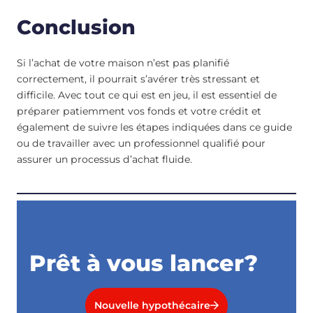
Conclusion
Si l’achat de votre maison n’est pas planifié
correctement, il pourrait s’avérer très stressant et
difficile. Avec tout ce qui est en jeu, il est essentiel de
préparer patiemment vos fonds et votre crédit et
également de suivre les étapes indiquées dans ce guide
ou de travailler avec un professionnel qualifié pour
assurer un processus d’achat fluide.
Prêt à vous lancer?
Nouvelle hypothécaire