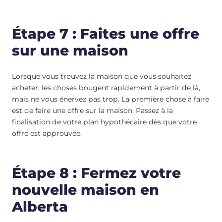
Étape 7 : Faites une offre
sur une maison
Lorsque vous trouvez la maison que vous souhaitez
acheter, les choses bougent rapidement à partir de là,
mais ne vous énervez pas trop. La première chose à faire
est de faire une offre sur la maison. Passez à la
finalisation de votre plan hypothécaire dès que votre
offre est approuvée.
Étape 8 : Fermez votre
nouvelle maison en
Alberta