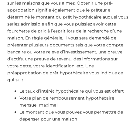
sur les maisons que vous aimez. Obtenir une pré-
approbation signifie également que le prêteur a
déterminé le montant du prêt hypothécaire auquel vous
seriez admissible afin que vous puissiez avoir cette
fourchette de prix à l’esprit lors de la recherche d’une
maison. En règle générale, il vous sera demandé de
présenter plusieurs documents tels que votre compte
bancaire ou votre relevé d’investissement, une preuve
d’actifs, une preuve de revenu, des informations sur
votre dette, votre identification, etc. Une
préapprobation de prêt hypothécaire vous indique ce
qui suit :
Le taux d’intérêt hypothécaire qui vous est offert
Votre plan de remboursement hypothécaire
mensuel maximal
Le montant que vous pouvez vous permettre de
dépenser pour une maison