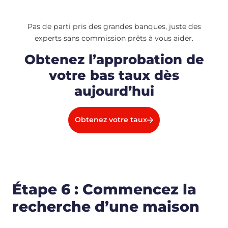
Pas de parti pris des grandes banques, juste des
experts sans commission prêts à vous aider.
Obtenez l’approbation de
votre bas taux dès
aujourd’hui
Obtenez votre taux
Étape 6 : Commencez la
recherche d’une maison