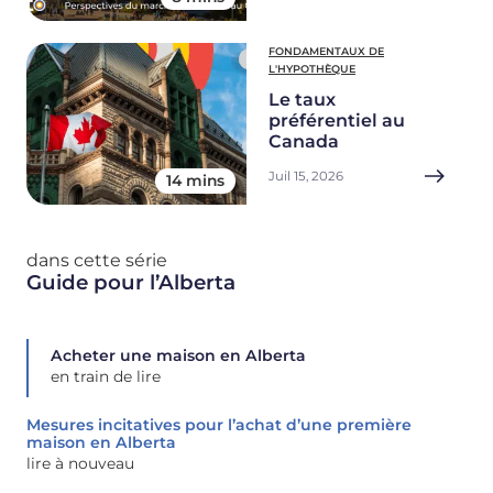
FONDAMENTAUX DE
L'HYPOTHÈQUE
Le taux
préférentiel au
Canada
Juil 15, 2026
14 mins
dans cette série
Guide pour l’Alberta
Acheter une maison en Alberta
en train de lire
Mesures incitatives pour l’achat d’une première
maison en Alberta
lire à nouveau