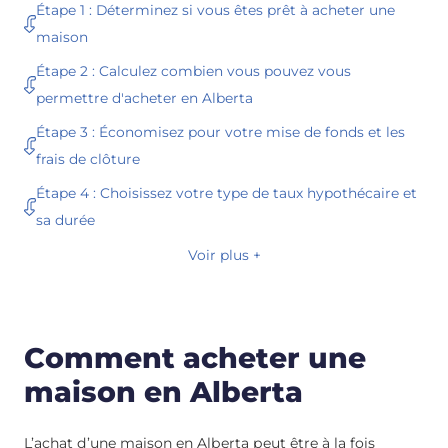
Étape 1 : Déterminez si vous êtes prêt à acheter une
maison
Étape 2 : Calculez combien vous pouvez vous
permettre d'acheter en Alberta
Étape 3 : Économisez pour votre mise de fonds et les
frais de clôture
Étape 4 : Choisissez votre type de taux hypothécaire et
sa durée
Voir plus +
Comment acheter une
maison en Alberta
L’achat d’une maison en Alberta peut être à la fois