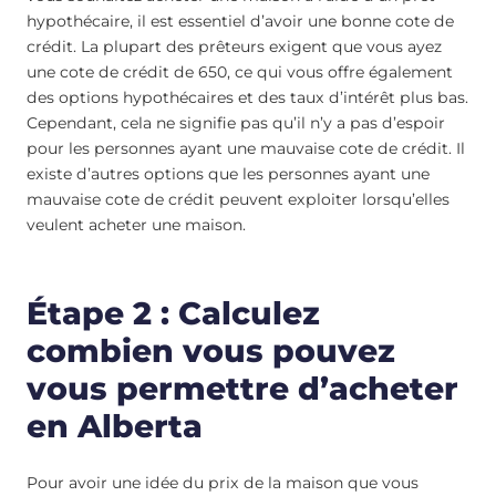
hypothécaire, il est essentiel d’avoir une bonne cote de
crédit. La plupart des prêteurs exigent que vous ayez
une cote de crédit de 650, ce qui vous offre également
des options hypothécaires et des taux d’intérêt plus bas.
Cependant, cela ne signifie pas qu’il n’y a pas d’espoir
pour les personnes ayant une mauvaise cote de crédit. Il
existe d’autres options que les personnes ayant une
mauvaise cote de crédit peuvent exploiter lorsqu’elles
veulent acheter une maison.
Étape 2 : Calculez
combien vous pouvez
vous permettre d’acheter
en Alberta
Pour avoir une idée du prix de la maison que vous