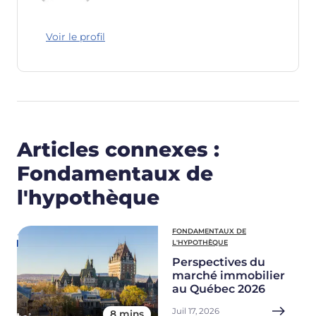
Voir le profil
Articles connexes :
Fondamentaux de
l'hypothèque
FONDAMENTAUX DE
L'HYPOTHÈQUE
Perspectives du
marché immobilier
au Québec 2026
Juil 17, 2026
8 mins