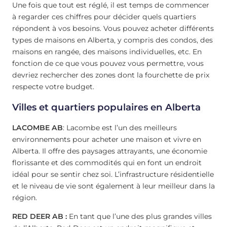
Une fois que tout est réglé, il est temps de commencer
à regarder ces chiffres pour décider quels quartiers
répondent à vos besoins. Vous pouvez acheter différents
types de maisons en Alberta, y compris des condos, des
maisons en rangée, des maisons individuelles, etc. En
fonction de ce que vous pouvez vous permettre, vous
devriez rechercher des zones dont la fourchette de prix
respecte votre budget.
Villes et quartiers populaires en Alberta
LACOMBE AB
: Lacombe est l’un des meilleurs
environnements pour acheter une maison et vivre en
Alberta. Il offre des paysages attrayants, une économie
florissante et des commodités qui en font un endroit
idéal pour se sentir chez soi. L’infrastructure résidentielle
et le niveau de vie sont également à leur meilleur dans la
région.
RED DEER AB :
En tant que l’une des plus grandes villes