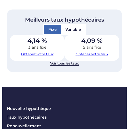
Meilleurs taux hypothécaires
Fixe
Variable
4,14
%
4,09
%
3 ans fixe
5 ans fixe
Obtenez votre taux
Obtenez votre taux
Voir tous les taux
Nouvelle hypothèque
Taux hypothécaires
Renouvellement