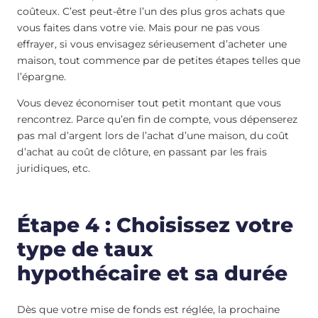
coûteux. C’est peut-être l’un des plus gros achats que
vous faites dans votre vie. Mais pour ne pas vous
effrayer, si vous envisagez sérieusement d’acheter une
maison, tout commence par de petites étapes telles que
l’épargne.
Vous devez économiser tout petit montant que vous
rencontrez. Parce qu’en fin de compte, vous dépenserez
pas mal d’argent lors de l’achat d’une maison, du coût
d’achat au coût de clôture, en passant par les frais
juridiques, etc.
Étape 4 : Choisissez votre
type de taux
hypothécaire et sa durée
Dès que votre mise de fonds est réglée, la prochaine