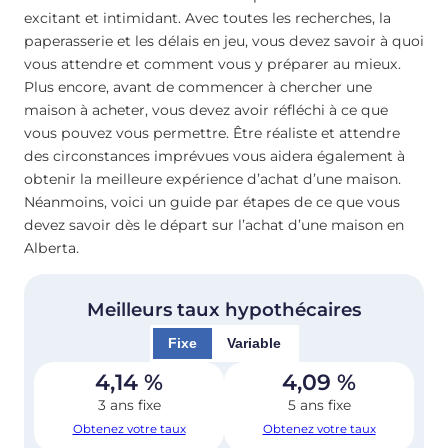
excitant et intimidant. Avec toutes les recherches, la
paperasserie et les délais en jeu, vous devez savoir à quoi
vous attendre et comment vous y préparer au mieux.
Plus encore, avant de commencer à chercher une
maison à acheter, vous devez avoir réfléchi à ce que
vous pouvez vous permettre. Être réaliste et attendre
des circonstances imprévues vous aidera également à
obtenir la meilleure expérience d’achat d’une maison.
Néanmoins, voici un guide par étapes de ce que vous
devez savoir dès le départ sur l’achat d’une maison en
Alberta.
Meilleurs taux hypothécaires
Fixe
Variable
4,14
%
4,09
%
3 ans fixe
5 ans fixe
Obtenez votre taux
Obtenez votre taux