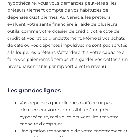
hypothécaire, vous vous demandez peut-être si les
prêteurs tiennent compte de vos habitudes de
dépenses quotidiennes. Au Canada, les prêteurs
évaluent votre santé financière à l’aide de plusieurs
outils, comme votre dossier de crédit, votre cote de
crédit et vos ratios d’endettement. Même si vos achats
de café ou vos dépenses impulsives ne sont pas scrutés
à la loupe, les prêteurs s’attarderont à votre capacité à
faire vos paiements à temps et à garder vos dettes à un
niveau raisonnable par rapport à votre revenu.
Les grandes lignes
Vos dépenses quotidiennes n’affectent pas
directement votre admissibilité à un prêt
hypothécaire, mais elles peuvent limiter votre
capacité d’emprunt.
Une gestion responsable de votre endettement et