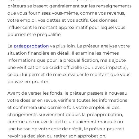
prêteurs se basent généralement sur les renseignements
que vous fournissez vous-même, comme vos revenus,
votre emploi, vos dettes et vos actifs. Ces données
influencent le montant approximatif pour lequel vous
pourriez être préqualifié.
La
préapprobation
va plus loin. Le prêteur analyse votre
situation financière en détail. Il examine les mêmes
informations que pour la préqualification, mais ajoute
une vérification de crédit officielle (ou « avec impact »),
ce qui lui permet de mieux évaluer le montant que vous
pouvez emprunter.
Avant de verser les fonds, le prêteur passera à nouveau
votre dossier en revue, vérifiera toutes les informations
et confirmera une dernière fois votre emploi. Si des
changements surviennent depuis la préapprobation,
comme une nouvelle dette, un paiement manqué ou
une baisse de votre cote de crédit, le prêteur pourrait
revoir sa décision ou retirer son approbation.