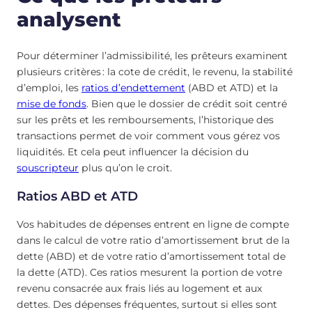
analysent
Pour déterminer l’admissibilité, les prêteurs examinent
plusieurs critères : la cote de crédit, le revenu, la stabilité
d’emploi, les
ratios d’endettement
(ABD et ATD) et la
mise de fonds
. Bien que le dossier de crédit soit centré
sur les prêts et les remboursements, l’historique des
transactions permet de voir comment vous gérez vos
liquidités. Et cela peut influencer la décision du
souscripteur
plus qu’on le croit.
Ratios ABD et ATD
Vos habitudes de dépenses entrent en ligne de compte
dans le calcul de votre ratio d’amortissement brut de la
dette (ABD) et de votre ratio d’amortissement total de
la dette (ATD). Ces ratios mesurent la portion de votre
revenu consacrée aux frais liés au logement et aux
dettes. Des dépenses fréquentes, surtout si elles sont