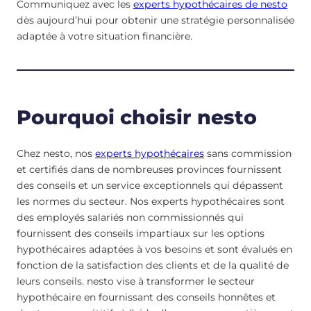
Communiquez avec les
experts hypothécaires de nesto
dès aujourd’hui pour obtenir une stratégie personnalisée
adaptée à votre situation financière.
Pourquoi choisir nesto
Chez nesto, nos
experts hypothécaires
sans commission
et certifiés dans de nombreuses provinces fournissent
des conseils et un service exceptionnels qui dépassent
les normes du secteur. Nos experts hypothécaires sont
des employés salariés non commissionnés qui
fournissent des conseils impartiaux sur les options
hypothécaires adaptées à vos besoins et sont évalués en
fonction de la satisfaction des clients et de la qualité de
leurs conseils. nesto vise à transformer le secteur
hypothécaire en fournissant des conseils honnêtes et