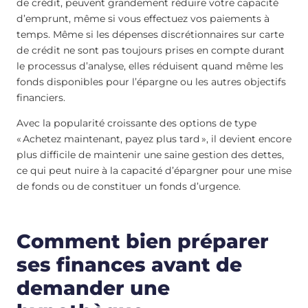
de crédit, peuvent grandement réduire votre capacité
d’emprunt, même si vous effectuez vos paiements à
temps. Même si les dépenses discrétionnaires sur carte
de crédit ne sont pas toujours prises en compte durant
le processus d’analyse, elles réduisent quand même les
fonds disponibles pour l’épargne ou les autres objectifs
financiers.
Avec la popularité croissante des options de type
« Achetez maintenant, payez plus tard », il devient encore
plus difficile de maintenir une saine gestion des dettes,
ce qui peut nuire à la capacité d’épargner pour une mise
de fonds ou de constituer un fonds d’urgence.
Comment bien préparer
ses finances avant de
demander une