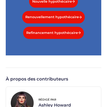
Nouvelle hypothécaire
Renouvellement hypothécaire
Refinancement hypothécaire
À propos des contributeurs
RÉDIGÉ PAR
Ashley Howard