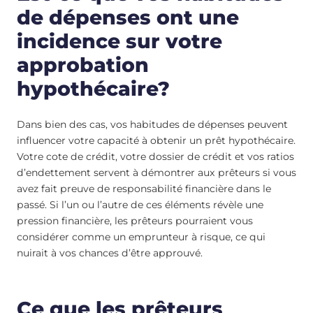
de dépenses ont une
incidence sur votre
approbation
hypothécaire?
Dans bien des cas, vos habitudes de dépenses peuvent
influencer votre capacité à obtenir un prêt hypothécaire.
Votre cote de crédit, votre dossier de crédit et vos ratios
d’endettement servent à démontrer aux prêteurs si vous
avez fait preuve de responsabilité financière dans le
passé. Si l’un ou l’autre de ces éléments révèle une
pression financière, les prêteurs pourraient vous
considérer comme un emprunteur à risque, ce qui
nuirait à vos chances d’être approuvé.
Ce que les prêteurs