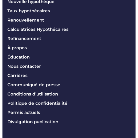
Nouvelle hypothèque
Taux hypothécaires
Renouvellement
Calculatrices Hypothécaires
Refinancement
À propos
Éducation
Nous contacter
Carrières
Communiqué de presse
Conditions d’utilisation
Politique de confidentialité
Permis actuels
Divulgation publication