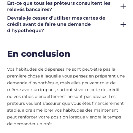
Est-ce que tous les prêteurs consultent les
relevés bancaires?
Devrais-je cesser d’utiliser mes cartes de
crédit avant de faire une demande
d’hypothèque?
En conclusion
Vos habitudes de dépenses ne sont peut-être pas la
première chose à laquelle vous pensez en préparant une
demande d’hypothèque, mais elles peuvent tout de
même avoir un impact, surtout si votre cote de crédit
ou vos ratios d’endettement ne sont pas idéaux. Les
prêteurs veulent s’assurer que vous êtes financièrement
stable, alors améliorer vos habitudes dès maintenant
peut renforcer votre position lorsque viendra le temps
de demander un prêt.