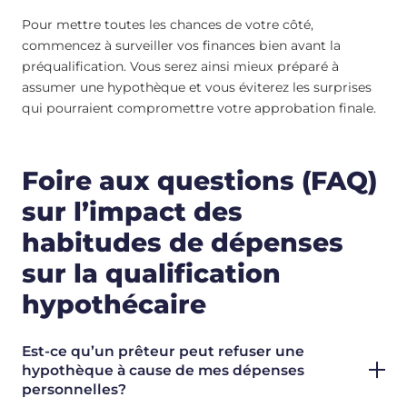
Pour mettre toutes les chances de votre côté,
commencez à surveiller vos finances bien avant la
préqualification. Vous serez ainsi mieux préparé à
assumer une hypothèque et vous éviterez les surprises
qui pourraient compromettre votre approbation finale.
Foire aux questions (FAQ)
sur l’impact des
habitudes de dépenses
sur la qualification
hypothécaire
Est-ce qu’un prêteur peut refuser une
hypothèque à cause de mes dépenses
personnelles?