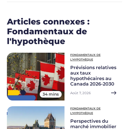
Articles connexes :
Fondamentaux de
l'hypothèque
FONDAMENTAUX DE
L'HYPOTHÈQUE
Prévisions relatives
aux taux
hypothécaires au
Canada 2026-2030
Août 7, 2026
34 mins
FONDAMENTAUX DE
L'HYPOTHÈQUE
Perspectives du
marché immobilier