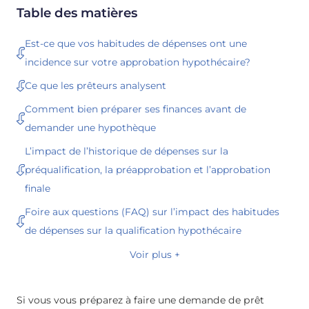
Table des matières
Est-ce que vos habitudes de dépenses ont une
incidence sur votre approbation hypothécaire?
Ce que les prêteurs analysent
Comment bien préparer ses finances avant de
demander une hypothèque
L’impact de l’historique de dépenses sur la
préqualification, la préapprobation et l’approbation
finale
Foire aux questions (FAQ) sur l’impact des habitudes
de dépenses sur la qualification hypothécaire
Voir plus +
Si vous vous préparez à faire une demande de prêt