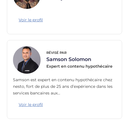
Voir le profil
RÉVISÉ PAR
Samson Solomon
Expert en contenu hypothécaire
Samson est expert en contenu hypothécaire chez
nesto, fort de plus de 25 ans d’expérience dans les
services bancaires aux…
Voir le profil