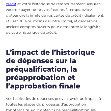
crédit
et votre historique de remboursement. Assurez-
vous de payer toutes vos factures à temps, évitez
d’atteindre la limite de vos cartes de crédit (idéalement,
utilisez 30 % ou moins de votre limite), et gardez vos
anciens comptes ouverts pour démontrer la longévité
de votre historique de crédit.
L’impact de l’historique
de dépenses sur la
préqualification, la
préapprobation et
l’approbation finale
Vos habitudes de dépenses peuvent avoir un impact à
toutes les étapes du processus d’approbation
hypothécaire. Pour obtenir une préqualification, les