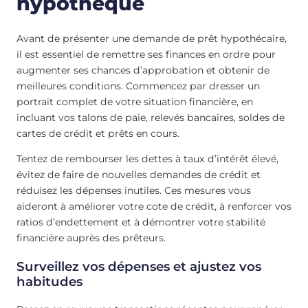
hypothèque
Avant de présenter une demande de prêt hypothécaire,
il est essentiel de remettre ses finances en ordre pour
augmenter ses chances d’approbation et obtenir de
meilleures conditions. Commencez par dresser un
portrait complet de votre situation financière, en
incluant vos talons de paie, relevés bancaires, soldes de
cartes de crédit et prêts en cours.
Tentez de rembourser les dettes à taux d’intérêt élevé,
évitez de faire de nouvelles demandes de crédit et
réduisez les dépenses inutiles. Ces mesures vous
aideront à améliorer votre cote de crédit, à renforcer vos
ratios d’endettement et à démontrer votre stabilité
financière auprès des prêteurs.
Surveillez vos dépenses et ajustez vos
habitudes