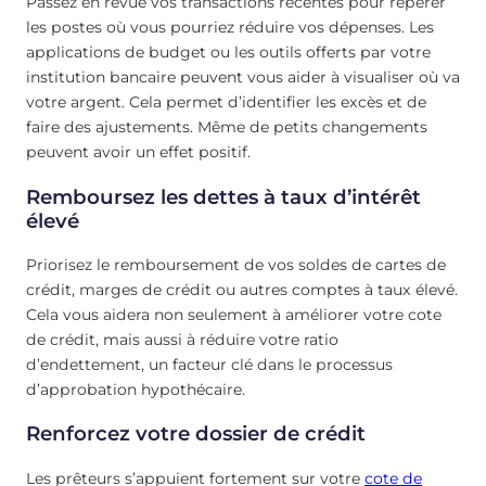
Passez en revue vos transactions récentes pour repérer
les postes où vous pourriez réduire vos dépenses. Les
applications de budget ou les outils offerts par votre
institution bancaire peuvent vous aider à visualiser où va
votre argent. Cela permet d’identifier les excès et de
faire des ajustements. Même de petits changements
peuvent avoir un effet positif.
Remboursez les dettes à taux d’intérêt
élevé
Priorisez le remboursement de vos soldes de cartes de
crédit, marges de crédit ou autres comptes à taux élevé.
Cela vous aidera non seulement à améliorer votre cote
de crédit, mais aussi à réduire votre ratio
d’endettement, un facteur clé dans le processus
d’approbation hypothécaire.
Renforcez votre dossier de crédit
Les prêteurs s’appuient fortement sur votre
cote de