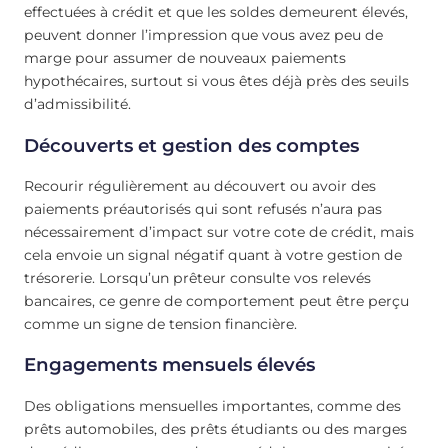
effectuées à crédit et que les soldes demeurent élevés,
peuvent donner l’impression que vous avez peu de
marge pour assumer de nouveaux paiements
hypothécaires, surtout si vous êtes déjà près des seuils
d’admissibilité.
Découverts et gestion des comptes
Recourir régulièrement au découvert ou avoir des
paiements préautorisés qui sont refusés n’aura pas
nécessairement d’impact sur votre cote de crédit, mais
cela envoie un signal négatif quant à votre gestion de
trésorerie. Lorsqu’un prêteur consulte vos relevés
bancaires, ce genre de comportement peut être perçu
comme un signe de tension financière.
Engagements mensuels élevés
Des obligations mensuelles importantes, comme des
prêts automobiles, des prêts étudiants ou des marges