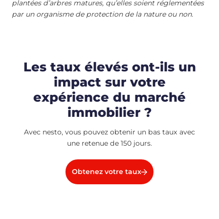
plantées d’arbres matures, qu’elles soient réglementées
par un organisme de protection de la nature ou non.
Les taux élevés ont-ils un
impact sur votre
expérience du marché
immobilier ?
Avec nesto, vous pouvez obtenir un bas taux avec
une retenue de 150 jours.
Obtenez votre taux