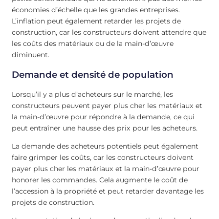
économies d’échelle que les grandes entreprises.
L’inflation peut également retarder les projets de
construction, car les constructeurs doivent attendre que
les coûts des matériaux ou de la main-d’œuvre
diminuent.
Demande et densité de population
Lorsqu’il y a plus d’acheteurs sur le marché, les
constructeurs peuvent payer plus cher les matériaux et
la main-d’œuvre pour répondre à la demande, ce qui
peut entraîner une hausse des prix pour les acheteurs.
La demande des acheteurs potentiels peut également
faire grimper les coûts, car les constructeurs doivent
payer plus cher les matériaux et la main-d’œuvre pour
honorer les commandes. Cela augmente le coût de
l’accession à la propriété et peut retarder davantage les
projets de construction.