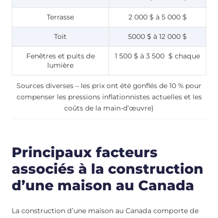
Terrasse
2 000 $ à 5 000 $
Toit
5000 $ à 12 000 $
Fenêtres et puits de
1 500 $ à 3 500 $ chaque
lumière
Sources diverses – les prix ont été gonflés de 10 % pour
compenser les pressions inflationnistes actuelles et les
coûts de la main-d’œuvre)
Principaux facteurs
associés à la construction
d’une maison au Canada
La construction d’une maison au Canada comporte de