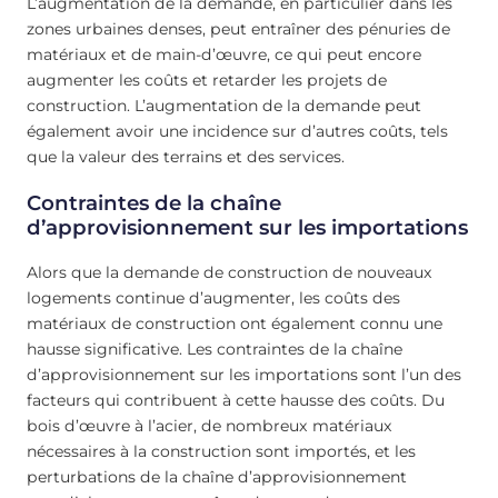
L’augmentation de la demande, en particulier dans les
zones urbaines denses, peut entraîner des pénuries de
matériaux et de main-d’œuvre, ce qui peut encore
augmenter les coûts et retarder les projets de
construction. L’augmentation de la demande peut
également avoir une incidence sur d’autres coûts, tels
que la valeur des terrains et des services.
Contraintes de la chaîne
d’approvisionnement sur les importations
Alors que la demande de construction de nouveaux
logements continue d’augmenter, les coûts des
matériaux de construction ont également connu une
hausse significative. Les contraintes de la chaîne
d’approvisionnement sur les importations sont l’un des
facteurs qui contribuent à cette hausse des coûts. Du
bois d’œuvre à l’acier, de nombreux matériaux
nécessaires à la construction sont importés, et les
perturbations de la chaîne d’approvisionnement