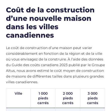
Coût de la construction
d’une nouvelle maison
dans les villes
canadiennes
Le coût de construction d’une maison peut varier
considérablement en fonction de la région et de la ville
où vous envisagez de la construire. À l’aide des données
du Guide des coûts canadiens 2023 publié par le Groupe
Altus, nous avons estimé le coût moyen de construction
de maisons de différentes tailles dans plusieurs grandes
villes canadiennes.
Ville
1 000
2 000
3 000
pieds
pieds
pieds
carrés
carrés
carrés