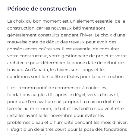
Période de construction
Le choix du bon moment est un élément essentiel de la
construction, car les nouveaux bâtiments sont
généralement construits pendant l’hiver. Le choix d’une
mauvaise date de début des travaux peut avoir des
conséquences coûteuses. Il est essentiel de consulter
votre constructeur, votre gestionnaire de projet et votre
architecte pour déterminer la bonne date de début des
travaux. Au Canada, les hivers sont longs et les
conditions sont loin d’être idéales pour la construction.
Il est recommandé de commencer à couler les
fondations au plus tôt après le dégel, vers la fin avril,
pour que l’excavation soit propre. La maison doit être
fermée au minimum, le toit et les fenêtres doivent être
installés avant le 1er novembre pour éviter les
problèmes d’eau et d’humidité pendant les mois d’hiver.
Il s’agit d’un délai très court pour la pose des fondations