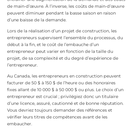
de main-d’œuvre. À l’inverse, les coûts de main-d’œuvre
peuvent diminuer pendant la basse saison en raison
d’une baisse de la demande.
Lors de la réalisation d’un projet de construction, les
entrepreneurs supervisent l’ensemble du processus, du
début à la fin, et le coût de l’embauche d’un
entrepreneur peut varier en fonction de la taille du
projet, de sa complexité et du degré d’expérience de
l’entrepreneur.
Au Canada, les entrepreneurs en construction peuvent
facturer de 50 $ à 150 $ de l’heure ou des honoraires
fixes allant de 10 000 $ à 50 000 $ ou plus. Le choix d’un
entrepreneur est crucial ; privilégiez donc un titulaire
d’une licence, assuré, cautionné et de bonne réputation.
Vous devriez toujours demander des références et
vérifier leurs titres de compétences avant de les
embaucher.