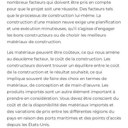
nombreux facteurs qui doivent être pris en compte
pour que le projet soit une réussite. Des facteurs tels
que le processus de construction lui-même. La
construction d’une maison neuve exige une planification
et une exécution minutieuses, qu’il s’agisse d’engager
les bons constructeurs ou de choisir les meilleurs
matériaux de construction.
Les matériaux peuvent être coûteux, ce qui nous amène
au deuxième facteur, le coût de la construction. Les
constructeurs doivent trouver un équilibre entre le coût
de la construction et le résultat souhaité, ce qui
implique souvent de faire des choix en termes de
matériaux, de conception et de main-d’œuvre. Les
produits importés sont un autre élément important à
prendre en considération. Vous devez être conscient du
coût et de la disponibilité des matériaux importés et
des variations de prix entre les différentes régions du
pays en raison des ports maritimes et des points d’accès
depuis les États-Unis.