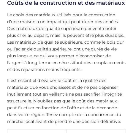
Coûts de la construction et des matériaux
Le choix des matériaux utilisés pour la construction
d’une maison a un impact qui peut durer des années.
Des matériaux de qualité supérieure peuvent coûter
plus cher au départ, mais ils peuvent être plus durables.
Les matériaux de qualité supérieure, comme le bois dur
ou l’acier de qualité supérieure, ont une durée de vie
plus longue, ce qui vous permet d’économiser de
l’argent à long terme en nécessitant des remplacements
et des réparations moins fréquents.
Il est essentiel d’évaluer le coût et la qualité des
matériaux que vous choisissez et de ne pas dépenser
inutilement tout en veillant à ne pas sacrifier l’intégrité
structurelle. N’oubliez pas que le coût des matériaux
peut fluctuer en fonction de l’offre et de la demande
dans votre région. Tenez compte de la concurrence du
marché local avant de prendre une décision définitive.