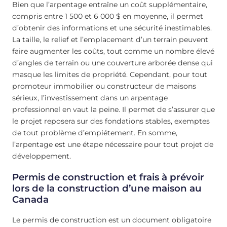
Bien que l’arpentage entraîne un coût supplémentaire,
compris entre 1 500 et 6 000 $ en moyenne, il permet
d’obtenir des informations et une sécurité inestimables.
La taille, le relief et l’emplacement d’un terrain peuvent
faire augmenter les coûts, tout comme un nombre élevé
d’angles de terrain ou une couverture arborée dense qui
masque les limites de propriété. Cependant, pour tout
promoteur immobilier ou constructeur de maisons
sérieux, l’investissement dans un arpentage
professionnel en vaut la peine. Il permet de s’assurer que
le projet reposera sur des fondations stables, exemptes
de tout problème d’empiétement. En somme,
l’arpentage est une étape nécessaire pour tout projet de
développement.
Permis de construction et frais à prévoir
lors de la construction d’une maison au
Canada
Le permis de construction est un document obligatoire