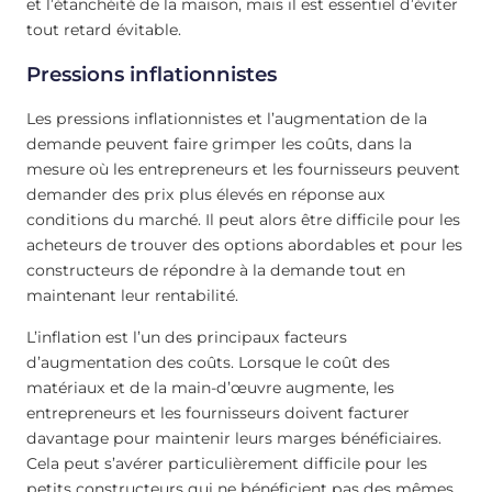
et l’étanchéité de la maison, mais il est essentiel d’éviter
tout retard évitable.
Pressions inflationnistes
Les pressions inflationnistes et l’augmentation de la
demande peuvent faire grimper les coûts, dans la
mesure où les entrepreneurs et les fournisseurs peuvent
demander des prix plus élevés en réponse aux
conditions du marché. Il peut alors être difficile pour les
acheteurs de trouver des options abordables et pour les
constructeurs de répondre à la demande tout en
maintenant leur rentabilité.
L’inflation est l’un des principaux facteurs
d’augmentation des coûts. Lorsque le coût des
matériaux et de la main-d’œuvre augmente, les
entrepreneurs et les fournisseurs doivent facturer
davantage pour maintenir leurs marges bénéficiaires.
Cela peut s’avérer particulièrement difficile pour les
petits constructeurs qui ne bénéficient pas des mêmes