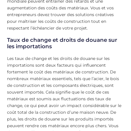
mondiale peuvent entraîner des retards et une
augmentation des coûts des matériaux. Vous et vos
entrepreneurs devez trouver des solutions créatives
pour maîtriser les coûts de construction tout en
respectant l’échéancier de votre projet.
Taux de change et droits de douane sur
les importations
Les taux de change et les droits de douane sur les
importations sont deux facteurs qui influencent
fortement le coût des matériaux de construction. De
nombreux matériaux essentiels, tels que l’acier, le bois
de construction et les composants électriques, sont
souvent importés. Cela signifie que le coût de ces
matériaux est soumis aux fluctuations des taux de
change, ce qui peut avoir un impact considérable sur le
coût total de la construction d’une maison neuve. De
plus, les droits de douane sur les produits importés
peuvent rendre ces matériaux encore plus chers. Vous