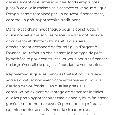
généralement que l’intérêt sur les fonds empruntés
jusqu’à ce que la maison soit achevée et vendue ou que
l’emprunt soit remplacé par un nouveau financement,
comme un prêt hypothécaire traditionnel.
Dans le cas d’une hypothèque pour la construction
d’une nouvelle maison, les prêteurs exigeront plus de
documents et d’informations, et il vous sera
généralement demandé de fournir plus d’argent à
l’avance. Toutefois, en choisissant le bon type de prêt
hypothécaire pour constructeurs, vous pourrez financer
un large éventail de projets répondant à vos besoins.
Rappelez-vous que les banques traitent toujours avec
votre avocat, et non avec votre entrepreneur, pour la
gestion de vos fonds. Bien que les prêts à la
construction exigent davantage de dépenses initiales
que les prêts hypothécaires traditionnels, leurs frais sont
généralement moins élevés. Cependant, les prêteurs
examinent plus attentivement la situation des