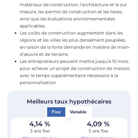
matériaux de construction, l’architecture et le sur
mesure, les permis de construction et les taxes,
ainsi que les évaluations environnementales
applicables.
Les coûts de construction augmentent dans les
régions et les villes les plus densément peuplées,
en raison de la forte demande en matière de main-
d’œuvre et de terrains.
Les entrepreneurs peuvent mettre jusqu’à 10 mois
pour achever un projet de construction de maison,
avec le temps supplémentaire nécessaire à la
personnalisation.
Meilleurs taux hypothécaires
Fixe
Variable
4,14
%
4,09
%
3 ans fixe
5 ans fixe