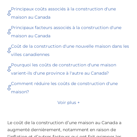
Principaux coûts associés à la construction d'une
maison au Canada
Principaux facteurs associés à la construction d'une
maison au Canada
Coût de la construction d'une nouvelle maison dans les
villes canadiennes
Pourquoi les coûts de construction d'une maison
varient-ils d'une province à l'autre au Canada?
Comment réduire les coûts de construction d'une
maison?
Voir plus +
Le coût de la construction d’une maison au Canada a
augmenté dernièrement, notamment en raison de
l’inflation et d’autres facteurs qui ont fait grimper les