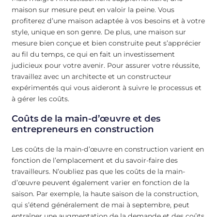
maison sur mesure peut en valoir la peine. Vous
profiterez d’une maison adaptée à vos besoins et à votre
style, unique en son genre. De plus, une maison sur
mesure bien conçue et bien construite peut s’apprécier
au fil du temps, ce qui en fait un investissement
judicieux pour votre avenir. Pour assurer votre réussite,
travaillez avec un architecte et un constructeur
expérimentés qui vous aideront à suivre le processus et
à gérer les coûts.
Coûts de la main-d’œuvre et des
entrepreneurs en construction
Les coûts de la main-d’œuvre en construction varient en
fonction de l’emplacement et du savoir-faire des
travailleurs. N’oubliez pas que les coûts de la main-
d’œuvre peuvent également varier en fonction de la
saison. Par exemple, la haute saison de la construction,
qui s’étend généralement de mai à septembre, peut
entraîner une augmentation de la demande et des coûts