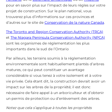
pour en savoir plus sur l’impact de leurs règles sur votre
projet de construction. Sur le plan national, vous
trouverez plus d’informations sur ces provinces et
d’autres sur le site de
Conservation de la nature Canada
.
The Toronto and Region Conservation Authority (TRCA)
et
The Niagara Peninsula Conservation Authority (NPCA)
sont les organismes de réglementation les plus
importants dans le sud de l’Ontario
Par ailleurs, les terrains soumis à la réglementation
environnementale sont habituellement plantés d’arbres
matures, ce qui peut constituer un avantage
considérable si vous tenez à votre isolement et à votre
vie privée. Cela étant dit, la construction devrait avoir un
impact sur les arbres de la propriété; il est donc
nécessaire de faire appel à un arboriculteur et d’obtenir
un permis de protection ou d’enlèvement des arbres.
Notez que cela s’applique à toutes les propriétés