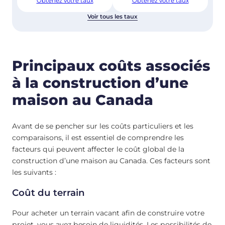
Obtenez votre taux
Obtenez votre taux
Voir tous les taux
Principaux coûts associés
à la construction d’une
maison au Canada
Avant de se pencher sur les coûts particuliers et les
comparaisons, il est essentiel de comprendre les
facteurs qui peuvent affecter le coût global de la
construction d’une maison au Canada. Ces facteurs sont
les suivants :
Coût du terrain
Pour acheter un terrain vacant afin de construire votre
projet, vous avez besoin de liquidités. Les possibilités de