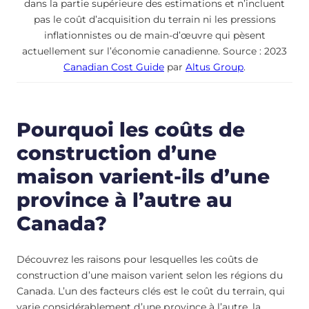
dans la partie supérieure des estimations et n’incluent
pas le coût d’acquisition du terrain ni les pressions
inflationnistes ou de main-d’œuvre qui pèsent
actuellement sur l’économie canadienne. Source : 2023
Canadian Cost Guide
par
Altus Group
.
Pourquoi les coûts de
construction d’une
maison varient-ils d’une
province à l’autre au
Canada?
Découvrez les raisons pour lesquelles les coûts de
construction d’une maison varient selon les régions du
Canada. L’un des facteurs clés est le coût du terrain, qui
varie considérablement d’une province à l’autre, la