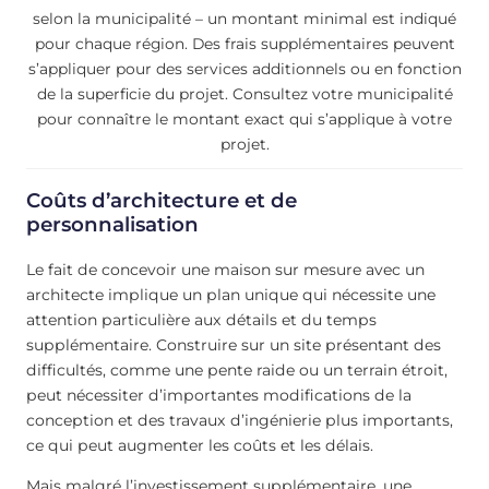
selon la municipalité – un montant minimal est indiqué
pour chaque région. Des frais supplémentaires peuvent
s’appliquer pour des services additionnels ou en fonction
de la superficie du projet. Consultez votre municipalité
pour connaître le montant exact qui s’applique à votre
projet.
Coûts d’architecture et de
personnalisation
Le fait de concevoir une maison sur mesure avec un
architecte implique un plan unique qui nécessite une
attention particulière aux détails et du temps
supplémentaire. Construire sur un site présentant des
difficultés, comme une pente raide ou un terrain étroit,
peut nécessiter d’importantes modifications de la
conception et des travaux d’ingénierie plus importants,
ce qui peut augmenter les coûts et les délais.
Mais malgré l’investissement supplémentaire, une