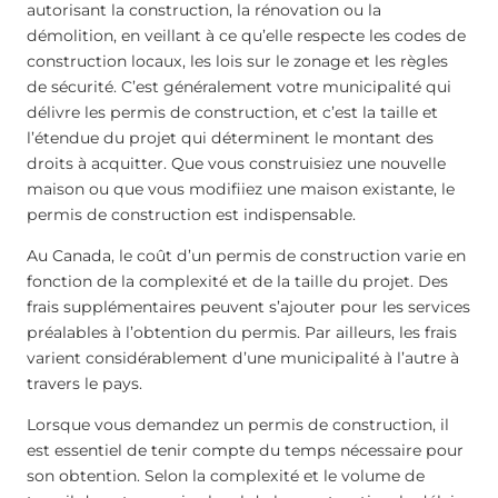
autorisant la construction, la rénovation ou la
démolition, en veillant à ce qu’elle respecte les codes de
construction locaux, les lois sur le zonage et les règles
de sécurité. C’est généralement votre municipalité qui
délivre les permis de construction, et c’est la taille et
l’étendue du projet qui déterminent le montant des
droits à acquitter. Que vous construisiez une nouvelle
maison ou que vous modifiiez une maison existante, le
permis de construction est indispensable.
Au Canada, le coût d’un permis de construction varie en
fonction de la complexité et de la taille du projet. Des
frais supplémentaires peuvent s’ajouter pour les services
préalables à l’obtention du permis. Par ailleurs, les frais
varient considérablement d’une municipalité à l’autre à
travers le pays.
Lorsque vous demandez un permis de construction, il
est essentiel de tenir compte du temps nécessaire pour
son obtention. Selon la complexité et le volume de