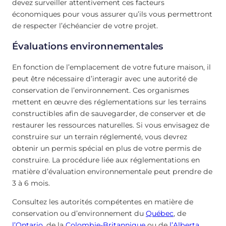
devez surveiller attentivement ces facteurs
économiques pour vous assurer qu’ils vous permettront
de respecter l’échéancier de votre projet.
Évaluations environnementales
En fonction de l’emplacement de votre future maison, il
peut être nécessaire d’interagir avec une autorité de
conservation de l’environnement. Ces organismes
mettent en œuvre des réglementations sur les terrains
constructibles afin de sauvegarder, de conserver et de
restaurer les ressources naturelles. Si vous envisagez de
construire sur un terrain réglementé, vous devrez
obtenir un permis spécial en plus de votre permis de
construire. La procédure liée aux réglementations en
matière d’évaluation environnementale peut prendre de
3 à 6 mois.
Consultez les autorités compétentes en matière de
conservation ou d’environnement du
Québec
, de
l’Ontario
, de la
Colombie-Britannique
ou de
l’Alberta