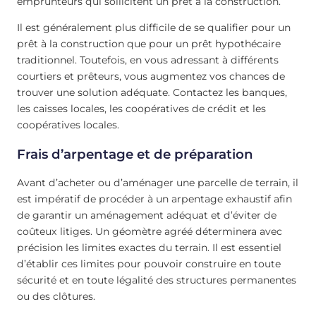
emprunteurs qui sollicitent un prêt à la construction.
Il est généralement plus difficile de se qualifier pour un
prêt à la construction que pour un prêt hypothécaire
traditionnel. Toutefois, en vous adressant à différents
courtiers et prêteurs, vous augmentez vos chances de
trouver une solution adéquate. Contactez les banques,
les caisses locales, les coopératives de crédit et les
coopératives locales.
Frais d’arpentage et de préparation
Avant d’acheter ou d’aménager une parcelle de terrain, il
est impératif de procéder à un arpentage exhaustif afin
de garantir un aménagement adéquat et d’éviter de
coûteux litiges. Un géomètre agréé déterminera avec
précision les limites exactes du terrain. Il est essentiel
d’établir ces limites pour pouvoir construire en toute
sécurité et en toute légalité des structures permanentes
ou des clôtures.