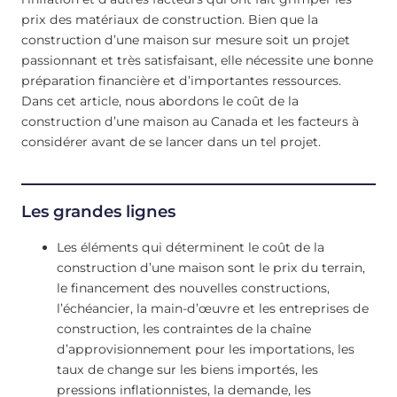
prix des matériaux de construction. Bien que la
construction d’une maison sur mesure soit un projet
passionnant et très satisfaisant, elle nécessite une bonne
préparation financière et d’importantes ressources.
Dans cet article, nous abordons le coût de la
construction d’une maison au Canada et les facteurs à
considérer avant de se lancer dans un tel projet.
Les grandes lignes
Les éléments qui déterminent le coût de la
construction d’une maison sont le prix du terrain,
le financement des nouvelles constructions,
l’échéancier, la main-d’œuvre et les entreprises de
construction, les contraintes de la chaîne
d’approvisionnement pour les importations, les
taux de change sur les biens importés, les
pressions inflationnistes, la demande, les