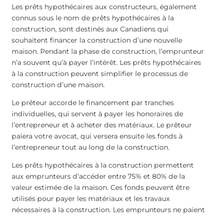
Les prêts hypothécaires aux constructeurs, également
connus sous le nom de prêts hypothécaires à la
construction, sont destinés aux Canadiens qui
souhaitent financer la construction d’une nouvelle
maison. Pendant la phase de construction, l’emprunteur
n’a souvent qu’à payer l’intérêt. Les prêts hypothécaires
à la construction peuvent simplifier le processus de
construction d’une maison.
Le prêteur accorde le financement par tranches
individuelles, qui servent à payer les honoraires de
l’entrepreneur et à acheter des matériaux. Le prêteur
paiera votre avocat, qui versera ensuite les fonds à
l’entrepreneur tout au long de la construction.
Les prêts hypothécaires à la construction permettent
aux emprunteurs d’accéder entre 75% et 80% de la
valeur estimée de la maison. Ces fonds peuvent être
utilisés pour payer les matériaux et les travaux
nécessaires à la construction. Les emprunteurs ne paient