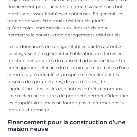
financement pour l’achat d’un terrain vacant sans but
précis sont assez limitées et coûteuses. En général, les
terrains doivent être zonés résidentiels plutôt
qu’agricoles, commerciaux ou industriels pour
permettre la construction de logements résidentiels.
Les ordonnances de zonage, établies par les autorités
locales, visent à réglementer l’utilisation des terres en
fonction des priorités du conseil d’urbanisme local. Un
aménagement efficace du territoire jette les bases d’une
communauté durable et prospère en équilibrant les
besoins des propriétaires, des entreprises, de
l’agriculture, des loisirs et d’autres intérêts communs.
Une recherche de titres de propriété permet d’identifier
les propriétaires, mais ne fournit pas d’informations sur
le statut du zonage.
Financement pour la construction d’une
maison neuve