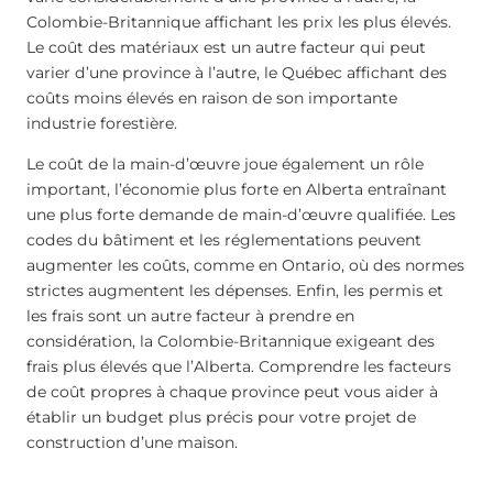
Colombie-Britannique affichant les prix les plus élevés.
Le coût des matériaux est un autre facteur qui peut
varier d’une province à l’autre, le Québec affichant des
coûts moins élevés en raison de son importante
industrie forestière.
Le coût de la main-d’œuvre joue également un rôle
important, l’économie plus forte en Alberta entraînant
une plus forte demande de main-d’œuvre qualifiée. Les
codes du bâtiment et les réglementations peuvent
augmenter les coûts, comme en Ontario, où des normes
strictes augmentent les dépenses. Enfin, les permis et
les frais sont un autre facteur à prendre en
considération, la Colombie-Britannique exigeant des
frais plus élevés que l’Alberta. Comprendre les facteurs
de coût propres à chaque province peut vous aider à
établir un budget plus précis pour votre projet de
construction d’une maison.