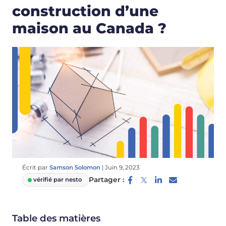
construction d’une
maison au Canada ?
Écrit par
Samson Solomon
|
Juin 9, 2023
Partager :
vérifié par nesto
Table des matières