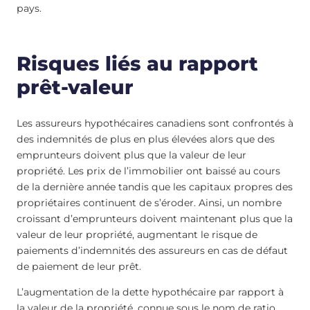
pays.
Risques liés au rapport
prêt-valeur
Les assureurs hypothécaires canadiens sont confrontés à
des indemnités de plus en plus élevées alors que des
emprunteurs doivent plus que la valeur de leur
propriété. Les prix de l’immobilier ont baissé au cours
de la dernière année tandis que les capitaux propres des
propriétaires continuent de s’éroder. Ainsi, un nombre
croissant d’emprunteurs doivent maintenant plus que la
valeur de leur propriété, augmentant le risque de
paiements d’indemnités des assureurs en cas de défaut
de paiement de leur prêt.
L’augmentation de la dette hypothécaire par rapport à
la valeur de la propriété, connue sous le nom de ratio