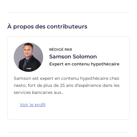
À propos des contributeurs
RÉDIGÉ PAR
Samson Solomon
Expert en contenu hypothécaire
Samson est expert en contenu hypothécaire chez
nesto, fort de plus de 25 ans d’expérience dans les
services bancaires aux…
Voir le profil