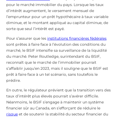
pour le marché immobilier du pays. Lorsque les taux
d’intérêt augmentent, le versement mensuel de
l’emprunteur pour un prêt hypothécaire à taux variable
diminue, et le montant appliqué au capital diminue, de
sorte que seul l’intérêt est payé.
Pour s’assurer que les
institutions financières fédérales
sont prêtes à faire face à l’évolution des conditions du
marché, le BSIF intensifie sa surveillance de la liquidité
du marché. Peter Routledge, surintendant du BSIF,
reconnaît que le marché de l’immobilier pourrait
s’affaiblir jusqu’en 2023, mais il souligne que le BSIF est
prêt à faire face à un tel scénario, sans toutefois le
prédire.
En outre, le régulateur prévient que la transition vers des
taux d’intérêt plus élevés pourrait s’avérer difficile.
Néanmoins, le BSIF s’engage à maintenir un système
financier sûr au Canada, en s’efforçant de réduire le
risque
et de soutenir la stabilité du secteur financier du