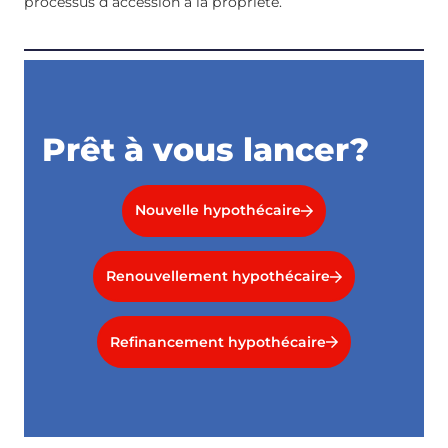
processus d’accession à la propriété.
Prêt à vous lancer?
Nouvelle hypothécaire
Renouvellement hypothécaire
Refinancement hypothécaire