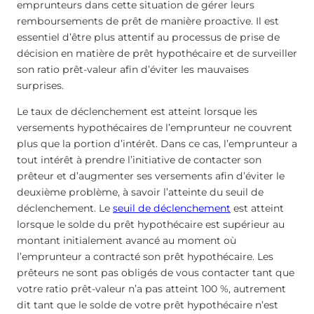
emprunteurs dans cette situation de gérer leurs
remboursements de prêt de manière proactive. Il est
essentiel d’être plus attentif au processus de prise de
décision en matière de prêt hypothécaire et de surveiller
son ratio prêt-valeur afin d’éviter les mauvaises
surprises.
Le taux de déclenchement est atteint lorsque les
versements hypothécaires de l’emprunteur ne couvrent
plus que la portion d’intérêt. Dans ce cas, l’emprunteur a
tout intérêt à prendre l’initiative de contacter son
prêteur et d’augmenter ses versements afin d’éviter le
deuxième problème, à savoir l’atteinte du seuil de
déclenchement. Le
seuil de déclenchement
est atteint
lorsque le solde du prêt hypothécaire est supérieur au
montant initialement avancé au moment où
l’emprunteur a contracté son prêt hypothécaire. Les
prêteurs ne sont pas obligés de vous contacter tant que
votre ratio prêt-valeur n’a pas atteint 100 %, autrement
dit tant que le solde de votre prêt hypothécaire n’est