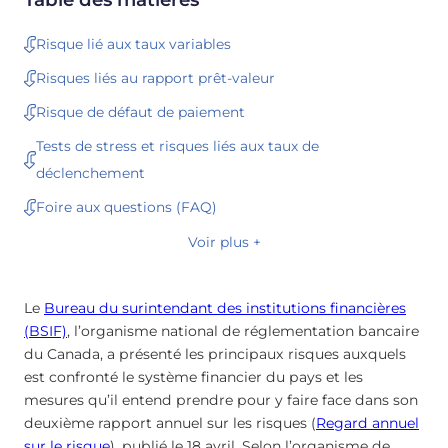
Risque lié aux taux variables
Risques liés au rapport prêt-valeur
Risque de défaut de paiement
Tests de stress et risques liés aux taux de
déclenchement
Foire aux questions (FAQ)
Voir plus +
Le
Bureau du surintendant des institutions financières
(BSIF)
, l’organisme national de réglementation bancaire
du Canada, a présenté les principaux risques auxquels
est confronté le système financier du pays et les
mesures qu’il entend prendre pour y faire face dans son
deuxième rapport annuel sur les risques (
Regard annuel
sur le risque
), publié le 18 avril. Selon l’organisme de