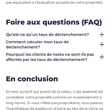
pas équivalent à l’évaluation actuelle de votre propriété.
Foire aux questions (FAQ)
Qu’est-ce qu’un taux de déclenchement?
Comment calculer mon taux de
déclenchement?
Pourquoi les clients de nesto ne sont-ils pas
affectés par les taux de déclenchement?
En conclusion
En tant qu’actif qui prend de la valeur, il est essentiel de
considérer votre propriété comme un investissement à
long terme. Si vous n’êtes pas propriétaire, vous paierez
l’hypothèque de quelqu’un d’autre au lieu de la vôtre, ce