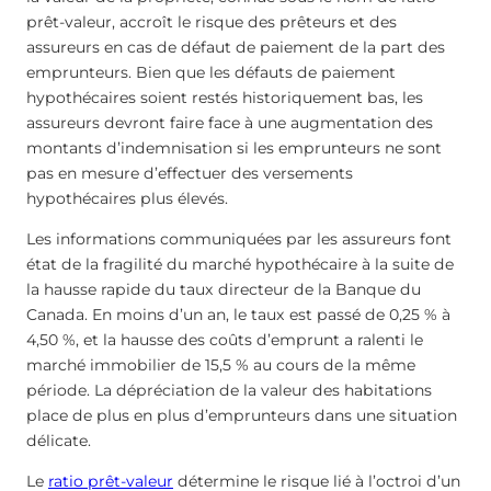
prêt-valeur, accroît le risque des prêteurs et des
assureurs en cas de défaut de paiement de la part des
emprunteurs. Bien que les défauts de paiement
hypothécaires soient restés historiquement bas, les
assureurs devront faire face à une augmentation des
montants d’indemnisation si les emprunteurs ne sont
pas en mesure d’effectuer des versements
hypothécaires plus élevés.
Les informations communiquées par les assureurs font
état de la fragilité du marché hypothécaire à la suite de
la hausse rapide du taux directeur de la Banque du
Canada. En moins d’un an, le taux est passé de 0,25 % à
4,50 %, et la hausse des coûts d’emprunt a ralenti le
marché immobilier de 15,5 % au cours de la même
période. La dépréciation de la valeur des habitations
place de plus en plus d’emprunteurs dans une situation
délicate.
Le
ratio prêt-valeur
détermine le risque lié à l’octroi d’un