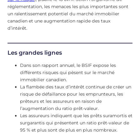
réglementation, les menaces les plus importantes sont
un ralentissement potentiel du marché immobilier
canadien et une augmentation rapide des taux
d’intérêt.
Les grandes lignes
Dans son rapport annuel, le BSIF expose les
différents risques qui pèsent sur le marché
immobilier canadien.
La flambée des taux d’intérêt continue de créer un
risque de défaillance pour les emprunteurs, les
prêteurs et les assureurs en raison de
l’augmentation du ratio prêt-valeur.
Les assureurs indiquent que les prêts suramortis et
surgarantis qui présentent un ratio prêt-valeur de
95 % et plus sont de plus en plus nombreux.