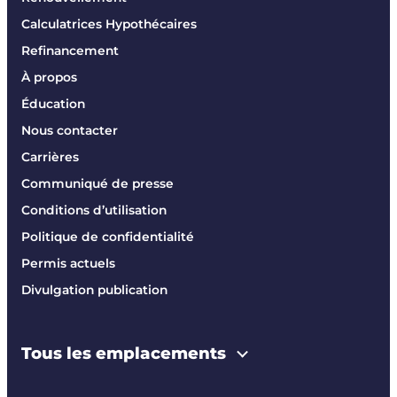
Calculatrices Hypothécaires
Refinancement
À propos
Éducation
Nous contacter
Carrières
Communiqué de presse
Conditions d’utilisation
Politique de confidentialité
Permis actuels
Divulgation publication
Tous les emplacements