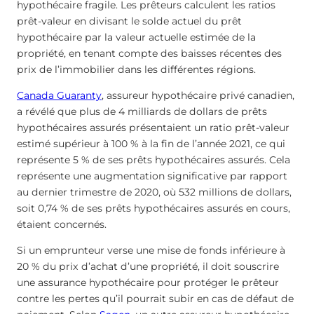
hypothécaire fragile. Les prêteurs calculent les ratios
prêt-valeur en divisant le solde actuel du prêt
hypothécaire par la valeur actuelle estimée de la
propriété, en tenant compte des baisses récentes des
prix de l’immobilier dans les différentes régions.
Canada Guaranty
, assureur hypothécaire privé canadien,
a révélé que plus de 4 milliards de dollars de prêts
hypothécaires assurés présentaient un ratio prêt-valeur
estimé supérieur à 100 % à la fin de l’année 2021, ce qui
représente 5 % de ses prêts hypothécaires assurés. Cela
représente une augmentation significative par rapport
au dernier trimestre de 2020, où 532 millions de dollars,
soit 0,74 % de ses prêts hypothécaires assurés en cours,
étaient concernés.
Si un emprunteur verse une mise de fonds inférieure à
20 % du prix d’achat d’une propriété, il doit souscrire
une assurance hypothécaire pour protéger le prêteur
contre les pertes qu’il pourrait subir en cas de défaut de