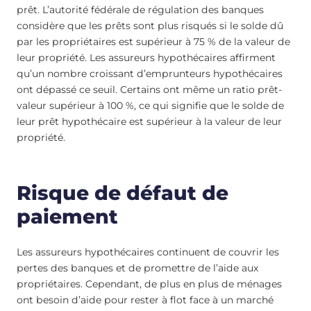
prêt. L’autorité fédérale de régulation des banques
considère que les prêts sont plus risqués si le solde dû
par les propriétaires est supérieur à 75 % de la valeur de
leur propriété. Les assureurs hypothécaires affirment
qu’un nombre croissant d’emprunteurs hypothécaires
ont dépassé ce seuil. Certains ont même un ratio prêt-
valeur supérieur à 100 %, ce qui signifie que le solde de
leur prêt hypothécaire est supérieur à la valeur de leur
propriété.
Risque de défaut de
paiement
Les assureurs hypothécaires continuent de couvrir les
pertes des banques et de promettre de l’aide aux
propriétaires. Cependant, de plus en plus de ménages
ont besoin d’aide pour rester à flot face à un marché