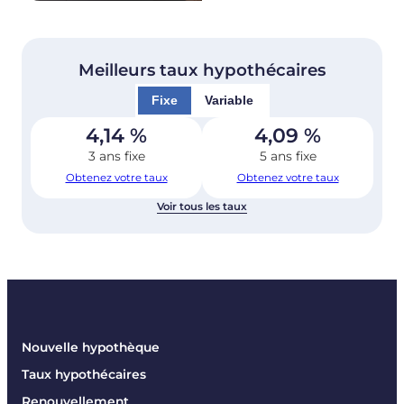
Meilleurs taux hypothécaires
Fixe
Variable
4,14
%
4,09
%
3 ans fixe
5 ans fixe
Obtenez votre taux
Obtenez votre taux
Voir tous les taux
Nouvelle hypothèque
Taux hypothécaires
Renouvellement