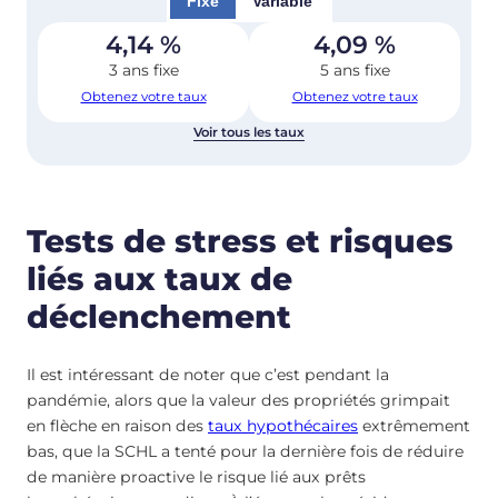
Fixe
Variable
4,14
%
4,09
%
3 ans fixe
5 ans fixe
Obtenez votre taux
Obtenez votre taux
Voir tous les taux
Tests de stress et risques
liés aux taux de
déclenchement
Il est intéressant de noter que c’est pendant la
pandémie, alors que la valeur des propriétés grimpait
en flèche en raison des
taux hypothécaires
extrêmement
bas, que la SCHL a tenté pour la dernière fois de réduire
de manière proactive le risque lié aux prêts