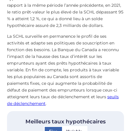
rapport à la même période l’année précédente, en 2021,
le ratio prêt-valeur le plus élevé de la SCHL dépassant 95
% a atteint 1,2 %, ce qui a donné lieu à un solde
hypothécaire assuré de 2,3 milliards de dollars.
La SCHL surveille en permanence le profil de ses
activités et adapte ses politiques de souscription en
fonction des besoins. La Banque du Canada a reconnu
l’impact de la hausse des taux d’intérêt sur les
emprunteurs ayant des prêts hypothécaires à taux
variable. En fin de compte, les produits à taux variable
les plus populaires au Canada sont assortis de
paiements fixes, ce qui augmente la probabilité de
défaut de paiement des emprunteurs lorsque ceux-ci
atteignent leurs taux de déclenchement et leurs
seuils
de déclenchement
.
Meilleurs taux hypothécaires