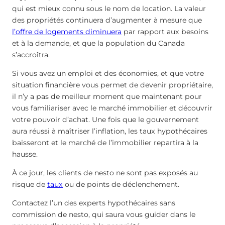
qui est mieux connu sous le nom de location. La valeur
des propriétés continuera d’augmenter à mesure que
l’offre de logements diminuera
par rapport aux besoins
et à la demande, et que la population du Canada
s’accroîtra.
Si vous avez un emploi et des économies, et que votre
situation financière vous permet de devenir propriétaire,
il n’y a pas de meilleur moment que maintenant pour
vous familiariser avec le marché immobilier et découvrir
votre pouvoir d’achat. Une fois que le gouvernement
aura réussi à maîtriser l’inflation, les taux hypothécaires
baisseront et le marché de l’immobilier repartira à la
hausse.
À ce jour, les clients de nesto ne sont pas exposés au
risque de
taux
ou de points de déclenchement.
Contactez l’un des experts hypothécaires sans
commission de nesto, qui saura vous guider dans le