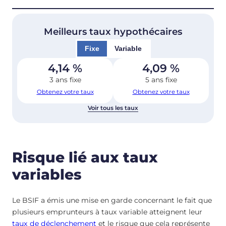
Meilleurs taux hypothécaires
Fixe
Variable
4,14
%
4,09
%
3 ans fixe
5 ans fixe
Obtenez votre taux
Obtenez votre taux
Voir tous les taux
Risque lié aux taux
variables
Le BSIF a émis une mise en garde concernant le fait que
plusieurs emprunteurs à taux variable atteignent leur
taux de déclenchement
et le risque que cela représente