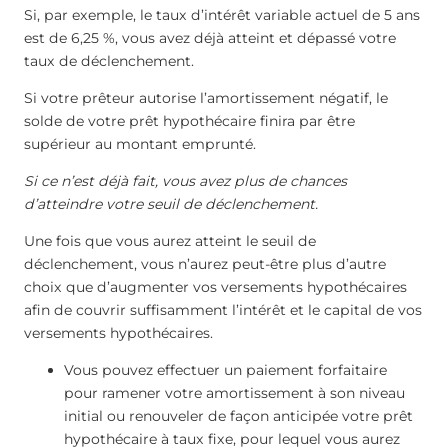
Si, par exemple, le taux d’intérêt variable actuel de 5 ans
est de 6,25 %, vous avez déjà atteint et dépassé votre
taux de déclenchement.
Si votre prêteur autorise l’amortissement négatif, le
solde de votre prêt hypothécaire finira par être
supérieur au montant emprunté.
Si ce n’est déjà fait, vous avez plus de chances
d’atteindre votre seuil de déclenchement.
Une fois que vous aurez atteint le seuil de
déclenchement, vous n’aurez peut-être plus d’autre
choix que d’augmenter vos versements hypothécaires
afin de couvrir suffisamment l’intérêt et le capital de vos
versements hypothécaires.
Vous pouvez effectuer un paiement forfaitaire
pour ramener votre amortissement à son niveau
initial ou renouveler de façon anticipée votre prêt
hypothécaire à taux fixe, pour lequel vous aurez