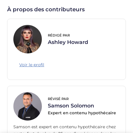
À propos des contributeurs
RÉDIGÉ PAR
Ashley Howard
Voir le profil
RÉVISÉ PAR
Samson Solomon
Expert en contenu hypothécaire
Samson est expert en contenu hypothécaire chez