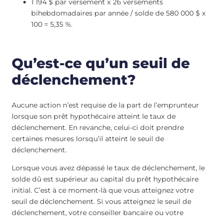
1 194 $ par versement x 26 versements
bihebdomadaires par année / solde de 580 000 $ x
100 = 5,35 %.
Qu’est-ce qu’un seuil de
déclenchement?
Aucune action n’est requise de la part de l’emprunteur
lorsque son prêt hypothécaire atteint le taux de
déclenchement. En revanche, celui-ci doit prendre
certaines mesures lorsqu’il atteint le seuil de
déclenchement.
Lorsque vous avez dépassé le taux de déclenchement, le
solde dû est supérieur au capital du prêt hypothécaire
initial. C’est à ce moment-là que vous atteignez votre
seuil de déclenchement. Si vous atteignez le seuil de
déclenchement, votre conseiller bancaire ou votre