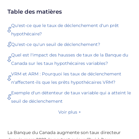
Table des matières
Qu'est-ce que le taux de déclenchement d'un prêt
hypothécaire?
Qu'est-ce qu'un seuil de déclenchement?
Quel est l'impact des hausses de taux de la Banque du
Canada sur les taux hypothécaires variables?
VRM et ARM : Pourquoi les taux de déclenchement
n'affectent-ils que les prêts hypothécaires VRM?
Exemple d'un détenteur de taux variable qui a atteint le
seuil de déclenchement
Voir plus +
La Banque du Canada augmente son taux directeur