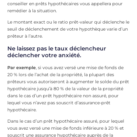
conseiller en prêts hypothécaires vous appellera pour
remédier à la situation.
Le montant exact ou le ratio prêt-valeur qui déclenche le
seuil de déclenchement de votre hypothèque varie d’un
prêteur à l’autre.
Ne laissez pas le taux déclencheur
déclencher votre anxiété.
Par exemple
, si vous avez versé une mise de fonds de
20 % lors de l’achat de la propriété, la plupart des
prêteurs vous autoriseront à augmenter le solde du prêt
hypothécaire jusqu’à 80 % de la valeur de la propriété
dans le cas d’un prêt hypothécaire non assuré, pour
lequel vous n’avez pas souscrit d’assurance-prêt
hypothécaire.
Dans le cas d’un prêt hypothécaire assuré, pour lequel
vous avez versé une mise de fonds inférieure à 20 % et
souscrit une assurance hypothécaire auprès de la