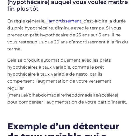
(hypothécaire) auquel vous voulez mettre
fin plus tôt
En règle générale,
l’amortissement
, c’est-à-dire la durée
du prêt hypothécaire, diminue avec le temps. Si vous
prenez un prêt hypothécaire de 25 ans sur 5 ans, il ne
vous restera plus que 20 ans d’amortissement à la fin du
terme.
Cela se produit automatiquement avec les prêts
hypothécaires à taux variable, comme le prêt
hypothécaire à taux variable de nesto, car ils
compensent l’augmentation de votre versement
régulier
(mensuel/bihebdomadaire/hebdomadaire/accéléré)
pour compenser l’augmentation de votre part d’intérêt.
Exemple d’un détenteur