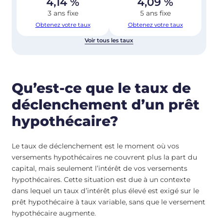
4,14
%
4,09
%
3 ans fixe
5 ans fixe
Obtenez votre taux
Obtenez votre taux
Voir tous les taux
Qu’est-ce que le taux de
déclenchement d’un prêt
hypothécaire?
Le taux de déclenchement est le moment où vos
versements hypothécaires ne couvrent plus la part du
capital, mais seulement l’intérêt de vos versements
hypothécaires. Cette situation est due à un contexte
dans lequel un taux d’intérêt plus élevé est exigé sur le
prêt hypothécaire à taux variable, sans que le versement
hypothécaire augmente.