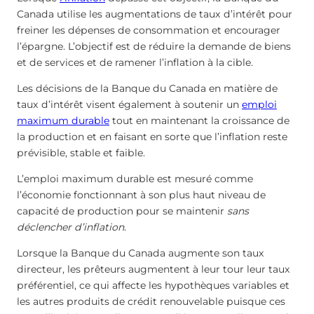
Canada utilise les augmentations de taux d’intérêt pour
freiner les dépenses de consommation et encourager
l’épargne. L’objectif est de réduire la demande de biens
et de services et de ramener l’inflation à la cible.
Les décisions de la Banque du Canada en matière de
taux d’intérêt visent également à soutenir un
emploi
maximum durable
tout en maintenant la croissance de
la production et en faisant en sorte que l’inflation reste
prévisible, stable et faible.
L’emploi maximum durable est mesuré comme
l’économie fonctionnant à son plus haut niveau de
capacité de production pour se maintenir
sans
déclencher d’inflation
.
Lorsque la Banque du Canada augmente son taux
directeur, les prêteurs augmentent à leur tour leur taux
préférentiel, ce qui affecte les hypothèques variables et
les autres produits de crédit renouvelable puisque ces