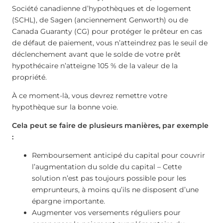
Société canadienne d’hypothèques et de logement
(SCHL), de Sagen (anciennement Genworth) ou de
Canada Guaranty (CG) pour protéger le prêteur en cas
de défaut de paiement, vous n’atteindrez pas le seuil de
déclenchement avant que le solde de votre prêt
hypothécaire n’atteigne 105 % de la valeur de la
propriété.
À ce moment-là, vous devrez remettre votre
hypothèque sur la bonne voie.
Cela peut se faire de plusieurs manières, par exemple
:
Remboursement anticipé du capital pour couvrir
l’augmentation du solde du capital – Cette
solution n’est pas toujours possible pour les
emprunteurs, à moins qu’ils ne disposent d’une
épargne importante.
Augmenter vos versements réguliers pour