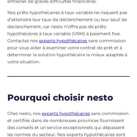
entraîner de graves difficultés financières.
Nos prêts hypothécaires à taux variable ne risquent pas
d’atteindre leur taux de déclenchement ou leur seuil de
déclenchement, car nesto n’offre pas de prêts
hypothécaires à taux variable (VRM) à paiement fixe.
Contactez nos
experts hypothécaires
sans commission
pour vous aider à examiner votre contrat de prêt et à
déterminer la solution hypothécaire la mieux adaptée à
votre situation.
Pourquoi choisir nesto
Chez nesto, nos
experts hypothécaires
sans commission
et certifiés dans de nombreuses provinces fournissent
des conseils et un service exceptionnels qui dépassent
les normes du secteur. Nos experts hypothécaires sont