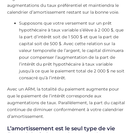
augmentations du taux préférentiel et maintiendra le
calendrier d’amortissement restant sur la bonne voie.
Supposons que votre versement sur un prêt
hypothécaire à taux variable s’élève à 2 000 $, que
la part d’intérêt soit de 1 500 $ et que la part de
capital soit de 500 $. Avec cette relation sur la
valeur temporelle de l’argent, le capital diminuera
pour compenser l’augmentation de la part de
l’intérêt du prêt hypothécaire à taux variable
jusqu’à ce que le paiement total de 2 000 $ ne soit
consacré qu’à l’intérêt.
Avec un ARM, la totalité du paiement augmente pour
que le paiement de l’intérêt corresponde aux
augmentations de taux. Parallèlement, la part du capital
continue de diminuer conformément à votre calendrier
d’amortissement.
L’amortissement est le seul type de vie