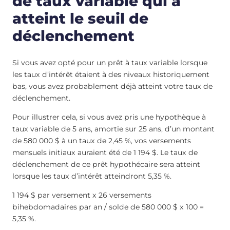
de taux variable qui a
atteint le seuil de
déclenchement
Si vous avez opté pour un prêt à taux variable lorsque
les taux d’intérêt étaient à des niveaux historiquement
bas, vous avez probablement déjà atteint votre taux de
déclenchement.
Pour illustrer cela, si vous avez pris une hypothèque à
taux variable de 5 ans, amortie sur 25 ans, d’un montant
de 580 000 $ à un taux de 2,45 %, vos versements
mensuels initiaux auraient été de 1 194 $. Le taux de
déclenchement de ce prêt hypothécaire sera atteint
lorsque les taux d’intérêt atteindront 5,35 %.
1 194 $ par versement x 26 versements
bihebdomadaires par an / solde de 580 000 $ x 100 =
5,35 %.