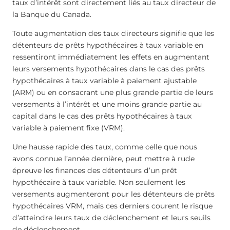
taux d’intérêt sont directement liés au taux directeur de
la Banque du Canada.
Toute augmentation des taux directeurs signifie que les
détenteurs de prêts hypothécaires à taux variable en
ressentiront immédiatement les effets en augmentant
leurs versements hypothécaires dans le cas des prêts
hypothécaires à taux variable à paiement ajustable
(ARM) ou en consacrant une plus grande partie de leurs
versements à l’intérêt et une moins grande partie au
capital dans le cas des prêts hypothécaires à taux
variable à paiement fixe (VRM).
Une hausse rapide des taux, comme celle que nous
avons connue l’année dernière, peut mettre à rude
épreuve les finances des détenteurs d’un prêt
hypothécaire à taux variable. Non seulement les
versements augmenteront pour les détenteurs de prêts
hypothécaires VRM, mais ces derniers courent le risque
d’atteindre leurs taux de déclenchement et leurs seuils
de déclenchement.