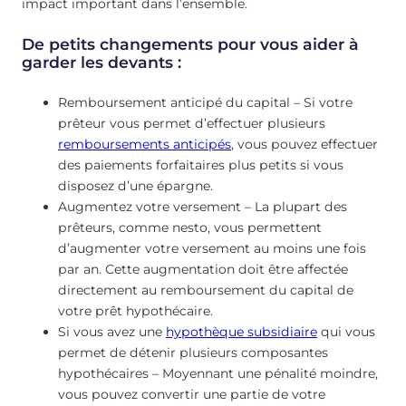
impact important dans l’ensemble.
De petits changements pour vous aider à
garder les devants :
Remboursement anticipé du capital – Si votre
prêteur vous permet d’effectuer plusieurs
remboursements anticipés
, vous pouvez effectuer
des paiements forfaitaires plus petits si vous
disposez d’une épargne.
Augmentez votre versement – La plupart des
prêteurs, comme nesto, vous permettent
d’augmenter votre versement au moins une fois
par an. Cette augmentation doit être affectée
directement au remboursement du capital de
votre prêt hypothécaire.
Si vous avez une
hypothèque subsidiaire
qui vous
permet de détenir plusieurs composantes
hypothécaires – Moyennant une pénalité moindre,
vous pouvez convertir une partie de votre