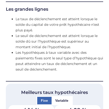
Les grandes lignes
Le taux de déclenchement est atteint lorsque le
solde du capital de votre prêt hypothécaire n’est
plus payé.
Le seuil de déclenchement est atteint lorsque le
solde dû sur l’hypothèque est supérieur au
montant initial de l’hypothèque.
Les hypothèques à taux variable avec des
paiements fixes sont le seul type d’hypothèque qui
peut atteindre un taux de déclenchement et un
seuil de déclenchement.
Meilleurs taux hypothécaires
Fixe
Variable