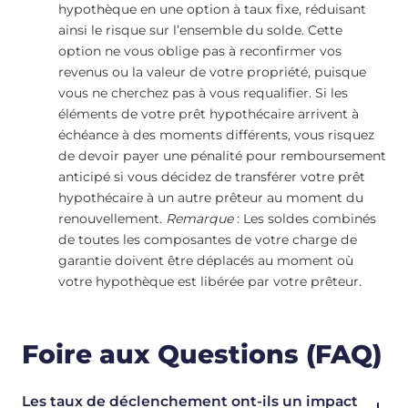
hypothèque en une option à taux fixe, réduisant
ainsi le risque sur l’ensemble du solde. Cette
option ne vous oblige pas à reconfirmer vos
revenus ou la valeur de votre propriété, puisque
vous ne cherchez pas à vous requalifier. Si les
éléments de votre prêt hypothécaire arrivent à
échéance à des moments différents, vous risquez
de devoir payer une pénalité pour remboursement
anticipé si vous décidez de transférer votre prêt
hypothécaire à un autre prêteur au moment du
renouvellement.
Remarque
: Les soldes combinés
de toutes les composantes de votre charge de
garantie doivent être déplacés au moment où
votre hypothèque est libérée par votre prêteur.
Foire aux Questions (FAQ)
Les taux de déclenchement ont-ils un impact