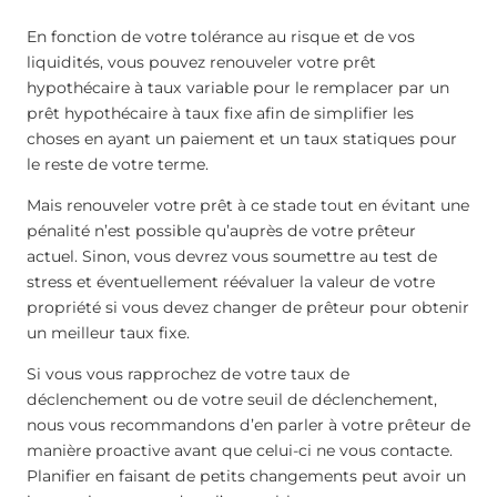
En fonction de votre tolérance au risque et de vos
liquidités, vous pouvez renouveler votre prêt
hypothécaire à taux variable pour le remplacer par un
prêt hypothécaire à taux fixe afin de simplifier les
choses en ayant un paiement et un taux statiques pour
le reste de votre terme.
Mais renouveler votre prêt à ce stade tout en évitant une
pénalité n’est possible qu’auprès de votre prêteur
actuel. Sinon, vous devrez vous soumettre au test de
stress et éventuellement réévaluer la valeur de votre
propriété si vous devez changer de prêteur pour obtenir
un meilleur taux fixe.
Si vous vous rapprochez de votre taux de
déclenchement ou de votre seuil de déclenchement,
nous vous recommandons d’en parler à votre prêteur de
manière proactive avant que celui-ci ne vous contacte.
Planifier en faisant de petits changements peut avoir un