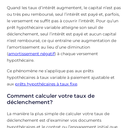
Quand les taux d’intérêt augmentent, le capital n’est pas
ou très peu remboursé, seul l’intérêt est payé et, parfois,
le versement ne suffit pas à couvrir l’intérêt. Pour qu’un
prêt hypothécaire variable atteigne son seuil de
déclenchement, seul l’intérêt est payé et aucun capital
n’est remboursé, ce qui entraîne une augmentation de
l’amortissement au lieu d’une diminution
(
amortissement négatif
) à chaque versement
hypothécaire.
Ce phénomène ne s’applique pas aux prêts
hypothécaires à taux variable à paiement ajustable et
aux
prêts hypothécaires à taux fixe
.
Comment calculer votre taux de
déclenchement?
La manière la plus simple de calculer votre taux de
déclenchement est d’examiner vos documents
hypothécaires et le contrat ou l’engagement initial que