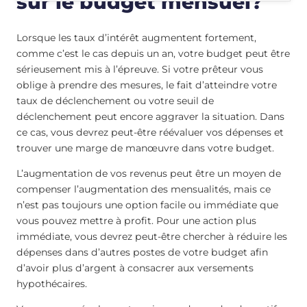
sur le budget mensuel?
Lorsque les taux d’intérêt augmentent fortement,
comme c’est le cas depuis un an, votre budget peut être
sérieusement mis à l’épreuve. Si votre prêteur vous
oblige à prendre des mesures, le fait d’atteindre votre
taux de déclenchement ou votre seuil de
déclenchement peut encore aggraver la situation. Dans
ce cas, vous devrez peut-être réévaluer vos dépenses et
trouver une marge de manœuvre dans votre budget.
L’augmentation de vos revenus peut être un moyen de
compenser l’augmentation des mensualités, mais ce
n’est pas toujours une option facile ou immédiate que
vous pouvez mettre à profit. Pour une action plus
immédiate, vous devrez peut-être chercher à réduire les
dépenses dans d’autres postes de votre budget afin
d’avoir plus d’argent à consacrer aux versements
hypothécaires.