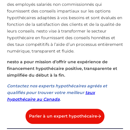
des employés salariés non commissionnés qui
fournissent des conseils impartiaux sur les options
hypothécaires adaptées à vos besoins et sont évalués en
fonction de la satisfaction des clients et de la qualité de
leurs conseils. nesto vise à transformer le secteur
hypothécaire en fournissant des conseils honnêtes et
des taux compétitifs à l’aide d’un processus entièrement
numérique, transparent et fluide.
nesto a pour mission d’offrir une expérience de
financement hypothécaire positive, transparente et
simplifiée du début à la fin.
Contactez nos experts hypothécaires agréés et
qualifiés pour trouver votre meilleur
taux
hypothécaire au Canada
.
Parler à un expert hypothécaire