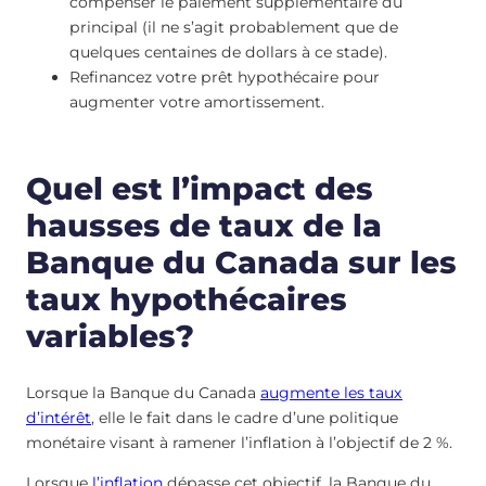
compenser le paiement supplémentaire du
principal (il ne s’agit probablement que de
quelques centaines de dollars à ce stade).
Refinancez votre prêt hypothécaire pour
augmenter votre amortissement.
Quel est l’impact des
hausses de taux de la
Banque du Canada sur les
taux hypothécaires
variables?
Lorsque la Banque du Canada
augmente les taux
d’intérêt
, elle le fait dans le cadre d’une politique
monétaire visant à ramener l’inflation à l’objectif de 2 %.
Lorsque
l’inflation
dépasse cet objectif, la Banque du