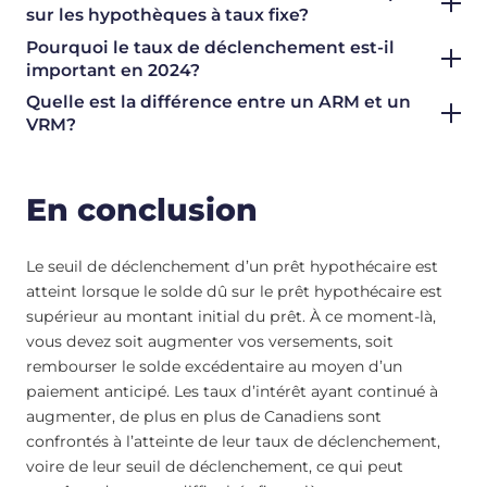
sur les hypothèques à taux fixe?
Pourquoi le taux de déclenchement est-il
important en 2024?
Quelle est la différence entre un ARM et un
VRM?
En conclusion
Le seuil de déclenchement d’un prêt hypothécaire est
atteint lorsque le solde dû sur le prêt hypothécaire est
supérieur au montant initial du prêt. À ce moment-là,
vous devez soit augmenter vos versements, soit
rembourser le solde excédentaire au moyen d’un
paiement anticipé. Les taux d’intérêt ayant continué à
augmenter, de plus en plus de Canadiens sont
confrontés à l’atteinte de leur taux de déclenchement,
voire de leur seuil de déclenchement, ce qui peut