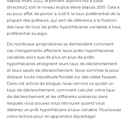
depuis mars 2022, le portant aujourd’hui à [taux
directeur], soit le niveau le plus élevé depuis 2001. Cela a
eu pour effet de porter à
4,45
%
le taux préférentiel de la
plupart des prêteurs, qui sert de référence à la fixation
des taux de tous les prêts hypothécaires variables à taux
préférentiel au pays.
De nombreux propriétaires se demandent comment
ces changements affectent leurs prêts hypothécaires
variables alors que de plus en plus de prêts
hypothécaires atteignent leurs taux de déclenchement
et leurs seuils de déclenchement. Nous sommes là pour
dissiper toute inquiétude fondée sur des idées fausses.
Dans cet article de blogue, nous verrons ce qu’est un
taux de déclenchement, comment calculer votre taux
de déclenchement et les différents scénarios dans
lesquels vous pouvez vous retrouver quand vous
détenez un prêt hypothécaire à taux variable. Poursuivez
votre lecture pour en apprendre davantage!