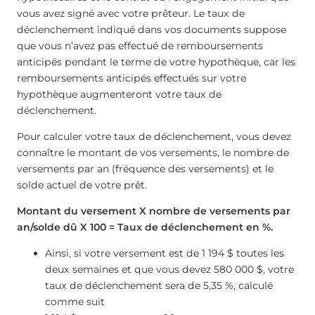
vous avez signé avec votre prêteur. Le taux de
déclenchement indiqué dans vos documents suppose
que vous n’avez pas effectué de remboursements
anticipés pendant le terme de votre hypothèque, car les
remboursements anticipés effectués sur votre
hypothèque augmenteront votre taux de
déclenchement.
Pour calculer votre taux de déclenchement, vous devez
connaître le montant de vos versements, le nombre de
versements par an (fréquence des versements) et le
solde actuel de votre prêt.
Montant du versement X nombre de versements par
an/solde dû X 100 = Taux de déclenchement en %.
Ainsi, si votre versement est de 1 194 $ toutes les
deux semaines et que vous devez 580 000 $, votre
taux de déclenchement sera de 5,35 %, calculé
comme suit