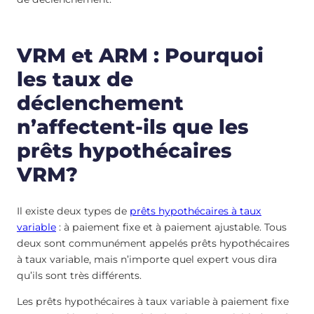
VRM et ARM : Pourquoi
les taux de
déclenchement
n’affectent-ils que les
prêts hypothécaires
VRM?
Il existe deux types de
prêts hypothécaires à taux
variable
: à paiement fixe et à paiement ajustable. Tous
deux sont communément appelés prêts hypothécaires
à taux variable, mais n’importe quel expert vous dira
qu’ils sont très différents.
Les prêts hypothécaires à taux variable à paiement fixe