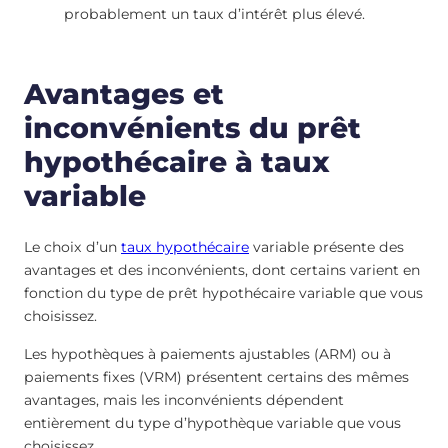
probablement un taux d’intérêt plus élevé.
Avantages et
inconvénients du prêt
hypothécaire à taux
variable
Le choix d’un
taux hypothécaire
variable présente des
avantages et des inconvénients, dont certains varient en
fonction du type de prêt hypothécaire variable que vous
choisissez.
Les hypothèques à paiements ajustables (ARM) ou à
paiements fixes (VRM) présentent certains des mêmes
avantages, mais les inconvénients dépendent
entièrement du type d’hypothèque variable que vous
choisissez.