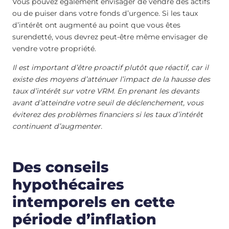
Vous pouvez également envisager de vendre des actifs
ou de puiser dans votre fonds d’urgence. Si les taux
d’intérêt ont augmenté au point que vous êtes
surendetté, vous devrez peut-être même envisager de
vendre votre propriété.
Il est important d’être proactif plutôt que réactif, car il
existe des moyens d’atténuer l’impact de la hausse des
taux d’intérêt sur votre VRM. En prenant les devants
avant d’atteindre votre seuil de déclenchement, vous
éviterez des problèmes financiers si les taux d’intérêt
continuent d’augmenter.
Des conseils
hypothécaires
intemporels en cette
période d’inflation