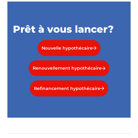
Prêt à vous lancer?
Nouvelle hypothécaire
Renouvellement hypothécaire
Refinancement hypothécaire