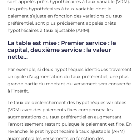
sont appelés prêts hypothécaires à taux variable (VRM).
Les prêts hypothécaires à taux variable, dont le
paiement s’ajuste en fonction des variations du taux
préférentiel, sont plus précisément appelés prêts
hypothécaires à taux ajustable (ARM).
La table est mise : Premier service : le
capital, deuxième service : la valeur
nette…
Par exemple, si deux hypothèques identiques traversent
un cycle d’augmentation du taux préférentiel, une plus
grande partie du montant du versement sera consacrée
à l’intérêt.
Le taux de déclenchement des hypothèques variables
(VRM) avec des paiements fixes compensera les
augmentations du taux préférentiel en augmentant
l’amortissement restant puisque le paiement est fixe. En
revanche, le prêt hypothécaire à taux ajustable (ARM)
augmentera les versements en fonction des