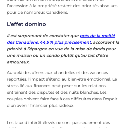
l’accession à la propriété restent des priorités absolues
pour de nombreux Canadiens.
L’effet domino
Il est surprenant de constater que
près de la moitié
des Canadiens, 44,5 % plus précisément
, accordent la
priorité à l’épargne en vue de la mise de fonds pour
une maison ou un condo plutôt qu’au fait d’être
amoureux.
Au-delà des dîners aux chandelles et des vacances
reportées, l’impact s’étend au bien-être émotionnel. Le
stress lié aux finances peut peser sur les relations,
entraînant des disputes et des nuits blanches. Les
couples doivent faire face à ces difficultés dans l’espoir
d’un avenir financier plus radieux.
Les taux d’intérêt élevés ne sont pas seulement des