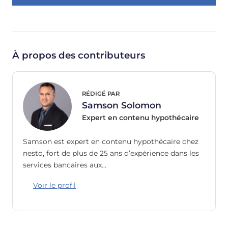
À propos des contributeurs
RÉDIGÉ PAR
Samson Solomon
Expert en contenu hypothécaire
Samson est expert en contenu hypothécaire chez
nesto, fort de plus de 25 ans d’expérience dans les
services bancaires aux…
Voir le profil