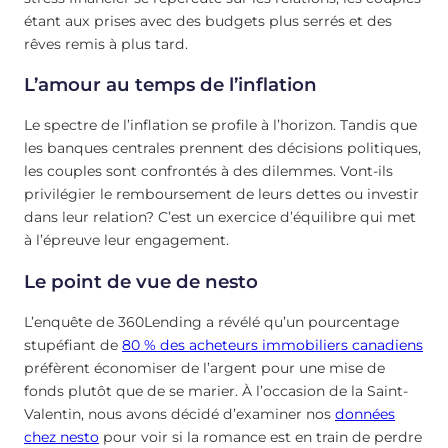
étant aux prises avec des budgets plus serrés et des
rêves remis à plus tard.
L’amour au temps de l’inflation
Le spectre de l’inflation se profile à l’horizon. Tandis que
les banques centrales prennent des décisions politiques,
les couples sont confrontés à des dilemmes. Vont-ils
privilégier le remboursement de leurs dettes ou investir
dans leur relation? C’est un exercice d’équilibre qui met
à l’épreuve leur engagement.
Le point de vue de nesto
L’enquête de 360Lending a révélé qu’un pourcentage
stupéfiant de
80 % des acheteurs immobiliers canadiens
préfèrent économiser de l’argent pour une mise de
fonds plutôt que de se marier. À l’occasion de la Saint-
Valentin, nous avons décidé d’examiner nos
données
chez nesto
pour voir si la romance est en train de perdre