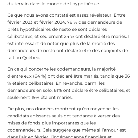
du terrain dans le monde de l’hypothèque.
Ce que nous avons constaté est assez révélateur. Entre
février 2023 et février 2024, 76 % des demandeurs de
prêts hypothécaires de nesto se sont déclarés
célibataires, et seulement 24 % ont déclaré être mariés. Il
est intéressant de noter que plus de la moitié des
demandeurs de nesto ont déclaré être des conjoints de
fait au Québec.
En ce qui concerne les codemandeurs, la majorité
d’entre eux (64 %) ont déclaré être mariés, tandis que 36
% étaient célibataires. En revanche, parmi les
demandeurs en solo, 81% ont déclaré être célibataires, et
seulement 19% étaient mariés.
De plus, nos données montrent qu’en moyenne, les
candidats agissants seuls ont tendance à verser des
mises de fonds plus importantes que les
codemandeurs. Cela suggère que même si l’amour est
dans l’air en février, l’indépendance financière et