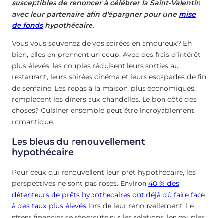
susceptibles de renoncer à célébrer la Saint-Valentin
avec leur partenaire afin d’épargner pour une
mise
de fonds
hypothécaire.
Vous vous souvenez de vos soirées en amoureux? Eh
bien, elles en prennent un coup. Avec des frais d’intérêt
plus élevés, les couples réduisent leurs sorties au
restaurant, leurs soirées cinéma et leurs escapades de fin
de semaine. Les repas à la maison, plus économiques,
remplacent les dîners aux chandelles. Le bon côté des
choses? Cuisiner ensemble peut être incroyablement
romantique.
Les bleus du renouvellement
hypothécaire
Pour ceux qui renouvellent leur prêt hypothécaire, les
perspectives ne sont pas roses. Environ
40 % des
détenteurs de prêts hypothécaires ont déjà dû faire face
à des taux plus élevés
lors de leur renouvellement. Le
stress financier se répercute sur les relations, les couples