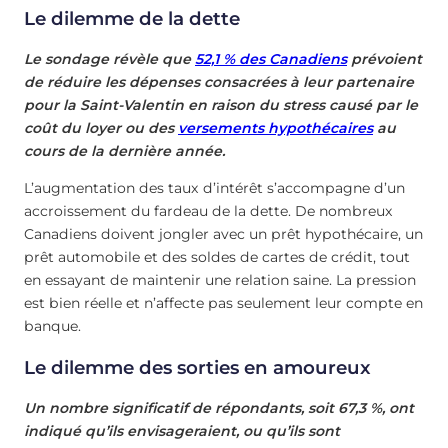
Le dilemme de la dette
Le sondage révèle que
52,1 % des Canadiens
prévoient
de réduire les dépenses consacrées à leur partenaire
pour la Saint-Valentin en raison du stress causé par le
coût du loyer ou des
versements hypothécaires
au
cours de la dernière année.
L’augmentation des taux d’intérêt s’accompagne d’un
accroissement du fardeau de la dette. De nombreux
Canadiens doivent jongler avec un prêt hypothécaire, un
prêt automobile et des soldes de cartes de crédit, tout
en essayant de maintenir une relation saine. La pression
est bien réelle et n’affecte pas seulement leur compte en
banque.
Le dilemme des sorties en amoureux
Un nombre significatif de répondants, soit 67,3 %, ont
indiqué qu’ils envisageraient, ou qu’ils sont