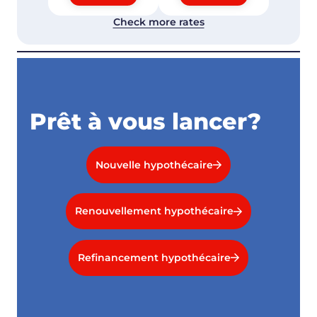
Check more rates
Prêt à vous lancer?
Nouvelle hypothécaire
Renouvellement hypothécaire
Refinancement hypothécaire