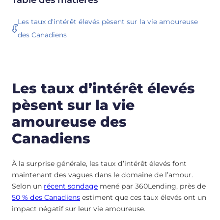
Les taux d'intérêt élevés pèsent sur la vie amoureuse
des Canadiens
Les taux d’intérêt élevés
pèsent sur la vie
amoureuse des
Canadiens
À la surprise générale, les taux d’intérêt élevés font
maintenant des vagues dans le domaine de l’amour.
Selon un
récent sondage
mené par 360Lending, près de
50 % des Canadiens
estiment que ces taux élevés ont un
impact négatif sur leur vie amoureuse.