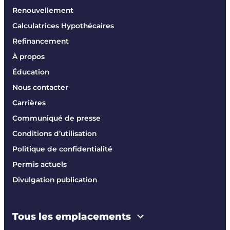
Renouvellement
Calculatrices Hypothécaires
Refinancement
À propos
Éducation
Nous contacter
Carrières
Communiqué de presse
Conditions d’utilisation
Politique de confidentialité
Permis actuels
Divulgation publication
Tous les emplacements