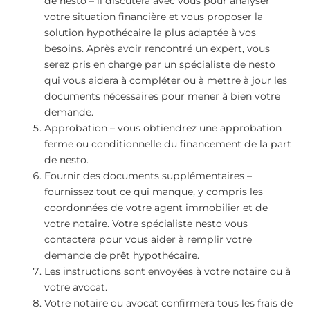
de nesto – il discutera avec vous pour analyser
votre situation financière et vous proposer la
solution hypothécaire la plus adaptée à vos
besoins. Après avoir rencontré un expert, vous
serez pris en charge par un spécialiste de nesto
qui vous aidera à compléter ou à mettre à jour les
documents nécessaires pour mener à bien votre
demande.
Approbation – vous obtiendrez une approbation
ferme ou conditionnelle du financement de la part
de nesto.
Fournir des documents supplémentaires –
fournissez tout ce qui manque, y compris les
coordonnées de votre agent immobilier et de
votre notaire. Votre spécialiste nesto vous
contactera pour vous aider à remplir votre
demande de prêt hypothécaire.
Les instructions sont envoyées à votre notaire ou à
votre avocat.
Votre notaire ou avocat confirmera tous les frais de