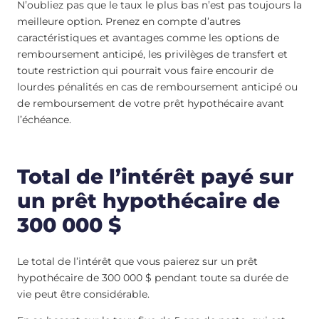
N’oubliez pas que le taux le plus bas n’est pas toujours la
meilleure option. Prenez en compte d’autres
caractéristiques et avantages comme les options de
remboursement anticipé, les privilèges de transfert et
toute restriction qui pourrait vous faire encourir de
lourdes pénalités en cas de remboursement anticipé ou
de remboursement de votre prêt hypothécaire avant
l’échéance.
Total de l’intérêt payé sur
un prêt hypothécaire de
300 000 $
Le total de l’intérêt que vous paierez sur un prêt
hypothécaire de 300 000 $ pendant toute sa durée de
vie peut être considérable.