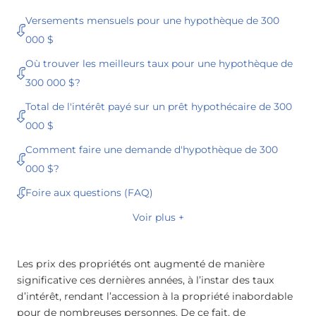
Versements mensuels pour une hypothèque de 300
000 $
Où trouver les meilleurs taux pour une hypothèque de
300 000 $?
Total de l'intérêt payé sur un prêt hypothécaire de 300
000 $
Comment faire une demande d'hypothèque de 300
000 $?
Foire aux questions (FAQ)
Voir plus +
Les prix des propriétés ont augmenté de manière
significative ces dernières années, à l’instar des taux
d’intérêt, rendant l’accession à la propriété inabordable
pour de nombreuses personnes. De ce fait, de