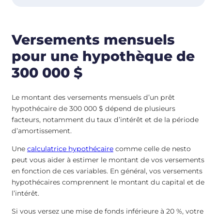
Versements mensuels
pour une hypothèque de
300 000 $
Le montant des versements mensuels d’un prêt
hypothécaire de 300 000 $ dépend de plusieurs
facteurs, notamment du taux d’intérêt et de la période
d’amortissement.
Une
calculatrice hypothécaire
comme celle de nesto
peut vous aider à estimer le montant de vos versements
en fonction de ces variables. En général, vos versements
hypothécaires comprennent le montant du capital et de
l’intérêt.
Si vous versez une mise de fonds inférieure à 20 %, votre