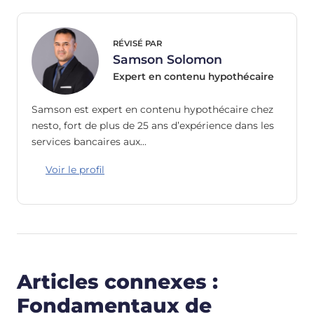
RÉVISÉ PAR
Samson Solomon
Expert en contenu hypothécaire
Samson est expert en contenu hypothécaire chez
nesto, fort de plus de 25 ans d’expérience dans les
services bancaires aux…
Voir le profil
Articles connexes :
Fondamentaux de