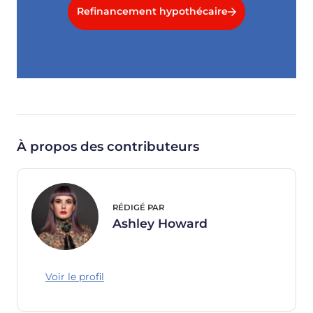
Refinancement hypothécaire
À propos des contributeurs
RÉDIGÉ PAR
Ashley Howard
Voir le profil