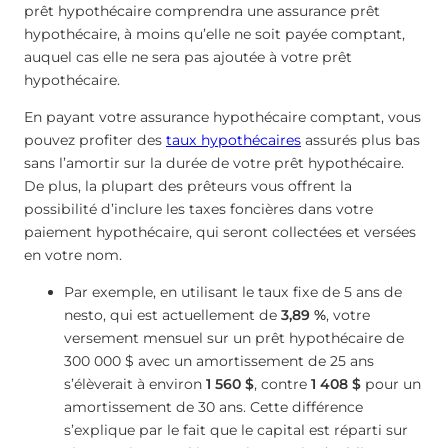
prêt hypothécaire comprendra une assurance prêt
hypothécaire, à moins qu’elle ne soit payée comptant,
auquel cas elle ne sera pas ajoutée à votre prêt
hypothécaire.
En payant votre assurance hypothécaire comptant, vous
pouvez profiter des
taux hypothécaires
assurés plus bas
sans l’amortir sur la durée de votre prêt hypothécaire.
De plus, la plupart des prêteurs vous offrent la
possibilité d’inclure les taxes foncières dans votre
paiement hypothécaire, qui seront collectées et versées
en votre nom.
Par exemple, en utilisant le taux fixe de 5 ans de
nesto, qui est actuellement de
3,89 %
, votre
versement mensuel sur un prêt hypothécaire de
300 000 $ avec un amortissement de 25 ans
s’élèverait à environ
1 560 $
, contre
1 408 $
pour un
amortissement de 30 ans. Cette différence
s’explique par le fait que le capital est réparti sur