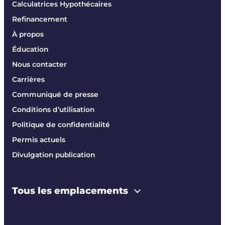
Calculatrices Hypothécaires
Refinancement
À propos
Éducation
Nous contacter
Carrières
Communiqué de presse
Conditions d’utilisation
Politique de confidentialité
Permis actuels
Divulgation publication
Tous les emplacements