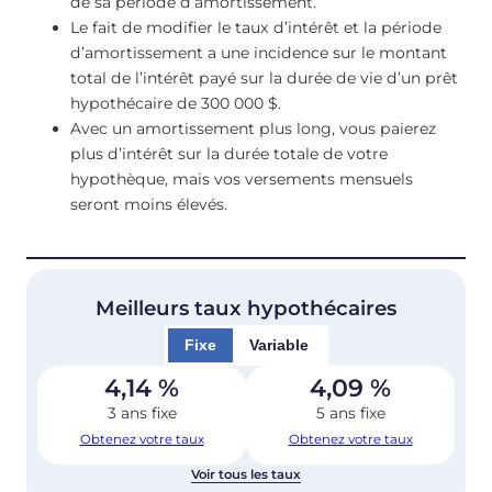
de sa période d’amortissement.
Le fait de modifier le taux d’intérêt et la période
d’amortissement a une incidence sur le montant
total de l’intérêt payé sur la durée de vie d’un prêt
hypothécaire de 300 000 $.
Avec un amortissement plus long, vous paierez
plus d’intérêt sur la durée totale de votre
hypothèque, mais vos versements mensuels
seront moins élevés.
Meilleurs taux hypothécaires
Fixe
Variable
4,14
%
4,09
%
3 ans fixe
5 ans fixe
Obtenez votre taux
Obtenez votre taux
Voir tous les taux