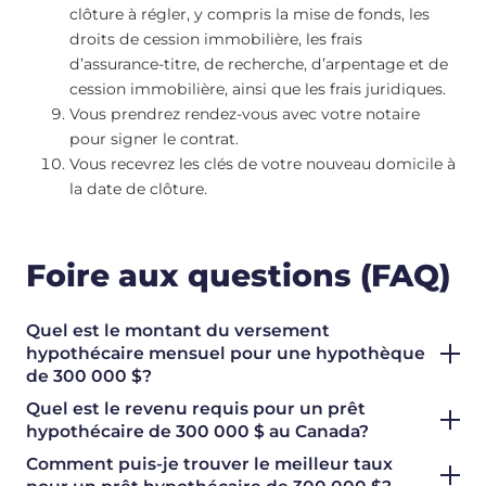
clôture à régler, y compris la mise de fonds, les
droits de cession immobilière, les frais
d’assurance-titre, de recherche, d’arpentage et de
cession immobilière, ainsi que les frais juridiques.
Vous prendrez rendez-vous avec votre notaire
pour signer le contrat.
Vous recevrez les clés de votre nouveau domicile à
la date de clôture.
Foire aux questions (FAQ)
Quel est le montant du versement
hypothécaire mensuel pour une hypothèque
de 300 000 $?
Quel est le revenu requis pour un prêt
hypothécaire de 300 000 $ au Canada?
Comment puis-je trouver le meilleur taux