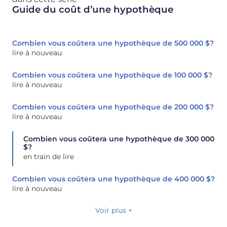
Guide du coût d’une hypothèque
Combien vous coûtera une hypothèque de 500 000 $?
lire à nouveau
Combien vous coûtera une hypothèque de 100 000 $?
lire à nouveau
Combien vous coûtera une hypothèque de 200 000 $?
lire à nouveau
Combien vous coûtera une hypothèque de 300 000
$?
en train de lire
Combien vous coûtera une hypothèque de 400 000 $?
lire à nouveau
Voir plus +