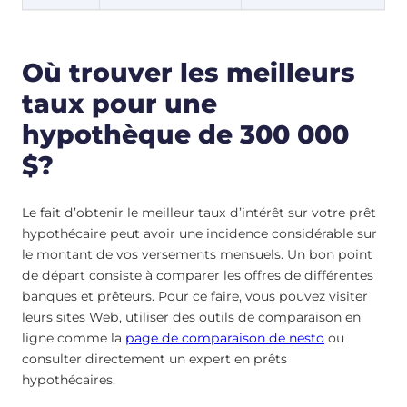
Où trouver les meilleurs
taux pour une
hypothèque de 300 000
$?
Le fait d’obtenir le meilleur taux d’intérêt sur votre prêt
hypothécaire peut avoir une incidence considérable sur
le montant de vos versements mensuels. Un bon point
de départ consiste à comparer les offres de différentes
banques et prêteurs. Pour ce faire, vous pouvez visiter
leurs sites Web, utiliser des outils de comparaison en
ligne comme la
page de comparaison de nesto
ou
consulter directement un expert en prêts
hypothécaires.