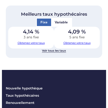
Meilleurs taux hypothécaires
Fixe
Variable
4,14
%
4,09
%
3 ans fixe
5 ans fixe
Obtenez votre taux
Obtenez votre taux
Voir tous les taux
Nouvelle hypothèque
Taux hypothécaires
Renouvellement