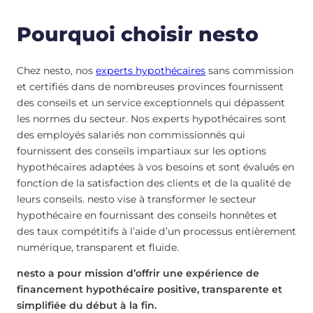
Pourquoi choisir nesto
Chez nesto, nos
experts hypothécaires
sans commission
et certifiés dans de nombreuses provinces fournissent
des conseils et un service exceptionnels qui dépassent
les normes du secteur. Nos experts hypothécaires sont
des employés salariés non commissionnés qui
fournissent des conseils impartiaux sur les options
hypothécaires adaptées à vos besoins et sont évalués en
fonction de la satisfaction des clients et de la qualité de
leurs conseils. nesto vise à transformer le secteur
hypothécaire en fournissant des conseils honnêtes et
des taux compétitifs à l’aide d’un processus entièrement
numérique, transparent et fluide.
nesto a pour mission d’offrir une expérience de
financement hypothécaire positive, transparente et
simplifiée du début à la fin.