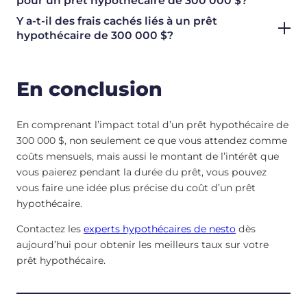
pour un prêt hypothécaire de 300 000 $?
Y a-t-il des frais cachés liés à un prêt
hypothécaire de 300 000 $?
En conclusion
En comprenant l’impact total d’un prêt hypothécaire de
300 000 $, non seulement ce que vous attendez comme
coûts mensuels, mais aussi le montant de l’intérêt que
vous paierez pendant la durée du prêt, vous pouvez
vous faire une idée plus précise du coût d’un prêt
hypothécaire.
Contactez les
experts hypothécaires de nesto
dès
aujourd’hui pour obtenir les meilleurs taux sur votre
prêt hypothécaire.