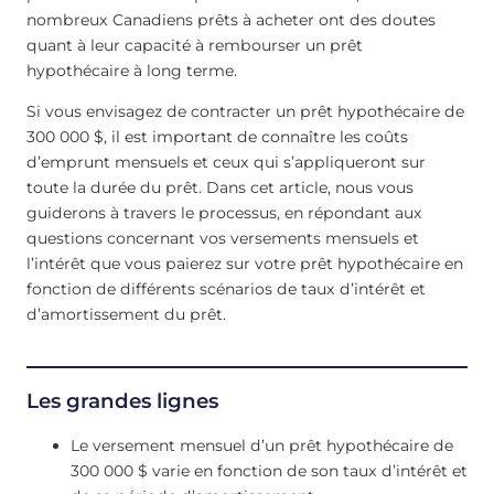
nombreux Canadiens prêts à acheter ont des doutes
quant à leur capacité à rembourser un prêt
hypothécaire à long terme.
Si vous envisagez de contracter un prêt hypothécaire de
300 000 $, il est important de connaître les coûts
d’emprunt mensuels et ceux qui s’appliqueront sur
toute la durée du prêt. Dans cet article, nous vous
guiderons à travers le processus, en répondant aux
questions concernant vos versements mensuels et
l’intérêt que vous paierez sur votre prêt hypothécaire en
fonction de différents scénarios de taux d’intérêt et
d’amortissement du prêt.
Les grandes lignes
Le versement mensuel d’un prêt hypothécaire de
300 000 $ varie en fonction de son taux d’intérêt et