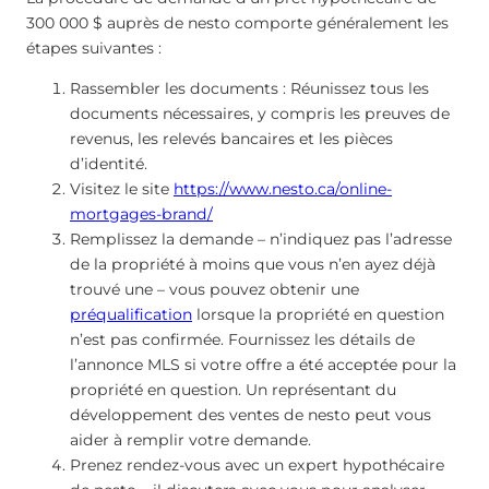
300 000 $ auprès de nesto comporte généralement les
étapes suivantes :
Rassembler les documents : Réunissez tous les
documents nécessaires, y compris les preuves de
revenus, les relevés bancaires et les pièces
d’identité.
Visitez le site
https://www.nesto.ca/online-
mortgages-brand/
Remplissez la demande – n’indiquez pas l’adresse
de la propriété à moins que vous n’en ayez déjà
trouvé une – vous pouvez obtenir une
préqualification
lorsque la propriété en question
n’est pas confirmée. Fournissez les détails de
l’annonce MLS si votre offre a été acceptée pour la
propriété en question. Un représentant du
développement des ventes de nesto peut vous
aider à remplir votre demande.
Prenez rendez-vous avec un expert hypothécaire