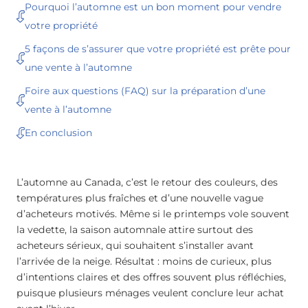
Pourquoi l’automne est un bon moment pour vendre
votre propriété
5 façons de s’assurer que votre propriété est prête pour
une vente à l’automne
Foire aux questions (FAQ) sur la préparation d’une
vente à l’automne
En conclusion
L’automne au Canada, c’est le retour des couleurs, des
températures plus fraîches et d’une nouvelle vague
d’acheteurs motivés. Même si le printemps vole souvent
la vedette, la saison automnale attire surtout des
acheteurs sérieux, qui souhaitent s’installer avant
l’arrivée de la neige. Résultat : moins de curieux, plus
d’intentions claires et des offres souvent plus réfléchies,
puisque plusieurs ménages veulent conclure leur achat