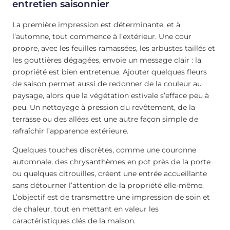
entretien saisonnier
La première impression est déterminante, et à
l’automne, tout commence à l’extérieur. Une cour
propre, avec les feuilles ramassées, les arbustes taillés et
les gouttières dégagées, envoie un message clair : la
propriété est bien entretenue. Ajouter quelques fleurs
de saison permet aussi de redonner de la couleur au
paysage, alors que la végétation estivale s’efface peu à
peu. Un nettoyage à pression du revêtement, de la
terrasse ou des allées est une autre façon simple de
rafraîchir l’apparence extérieure.
Quelques touches discrètes, comme une couronne
automnale, des chrysanthèmes en pot près de la porte
ou quelques citrouilles, créent une entrée accueillante
sans détourner l’attention de la propriété elle-même.
L’objectif est de transmettre une impression de soin et
de chaleur, tout en mettant en valeur les
caractéristiques clés de la maison.