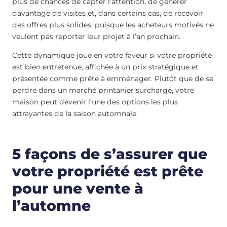
plus de chances de capter l’attention, de générer
davantage de visites et, dans certains cas, de recevoir
des offres plus solides, puisque les acheteurs motivés ne
veulent pas reporter leur projet à l’an prochain.
Cette dynamique joue en votre faveur si votre propriété
est bien entretenue, affichée à un prix stratégique et
présentée comme prête à emménager. Plutôt que de se
perdre dans un marché printanier surchargé, votre
maison peut devenir l’une des options les plus
attrayantes de la saison automnale.
5 façons de s’assurer que
votre propriété est prête
pour une vente à
l’automne