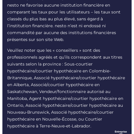
nesto ne favorise aucune institution financière en
comparant les taux pour les utilisateurs – les taux sont
classés du plus bas au plus élevé, sans égard à
l’institution financière. nesto n’est ni endossé ni
commandité par aucune des institutions financières
présentes sur son site Web.
Veuillez noter que les « conseillers » sont des
professionnels agréés et qu’ils correspondent aux titres
suivants selon la province : Sous-courtier
hypothécaire/courtier hypothécaire en Colombie-
Britannique, Associé hypothécaire/courtier hypothécaire
en Alberta, Associé/courtier hypothécaire en
Saskatchewan, Vendeur/fonctionnaire autorisé au
Manitoba, Agent hypothécaire/courtier hypothécaire en
Ontario, Associé hypothécaire/courtier hypothécaire au
Nouveau-Brunswick, Associé hypothécaire/courtier
hypothécaire en Nouvelle-Écosse, ou Courtier
hypothécaire à Terre-Neuve-et-Labrador.