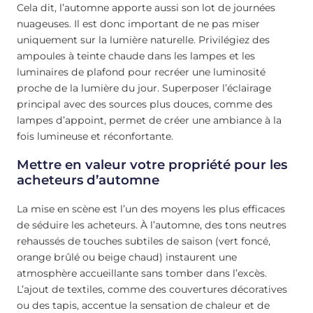
Cela dit, l’automne apporte aussi son lot de journées
nuageuses. Il est donc important de ne pas miser
uniquement sur la lumière naturelle. Privilégiez des
ampoules à teinte chaude dans les lampes et les
luminaires de plafond pour recréer une luminosité
proche de la lumière du jour. Superposer l’éclairage
principal avec des sources plus douces, comme des
lampes d’appoint, permet de créer une ambiance à la
fois lumineuse et réconfortante.
Mettre en valeur votre propriété pour les
acheteurs d’automne
La mise en scène est l’un des moyens les plus efficaces
de séduire les acheteurs. À l’automne, des tons neutres
rehaussés de touches subtiles de saison (vert foncé,
orange brûlé ou beige chaud) instaurent une
atmosphère accueillante sans tomber dans l’excès.
L’ajout de textiles, comme des couvertures décoratives
ou des tapis, accentue la sensation de chaleur et de