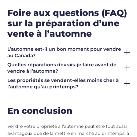
Foire aux questions (FAQ)
sur la préparation d’une
vente à l’automne
L’automne est-il un bon moment pour vendre
au Canada?
Quelles réparations devrais-je faire avant de
vendre à l’automne?
Les propriétés se vendent-elles moins cher à
l’automne qu’au printemps?
En conclusion
Vendre votre propriété à l’automne peut être tout aussi
avantageux que de la mettre en marché au printemps, à