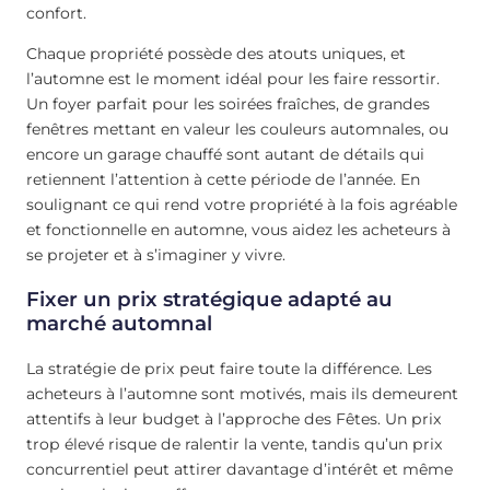
confort.
Chaque propriété possède des atouts uniques, et
l’automne est le moment idéal pour les faire ressortir.
Un foyer parfait pour les soirées fraîches, de grandes
fenêtres mettant en valeur les couleurs automnales, ou
encore un garage chauffé sont autant de détails qui
retiennent l’attention à cette période de l’année. En
soulignant ce qui rend votre propriété à la fois agréable
et fonctionnelle en automne, vous aidez les acheteurs à
se projeter et à s’imaginer y vivre.
Fixer un prix stratégique adapté au
marché automnal
La stratégie de prix peut faire toute la différence. Les
acheteurs à l’automne sont motivés, mais ils demeurent
attentifs à leur budget à l’approche des Fêtes. Un prix
trop élevé risque de ralentir la vente, tandis qu’un prix
concurrentiel peut attirer davantage d’intérêt et même