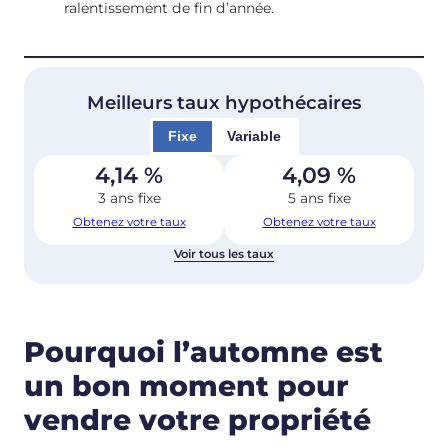
ralentissement de fin d’année.
Meilleurs taux hypothécaires
Fixe
Variable
4,14
%
4,09
%
3 ans fixe
5 ans fixe
Obtenez votre taux
Obtenez votre taux
Voir tous les taux
Pourquoi l’automne est
un bon moment pour
vendre votre propriété