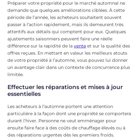
Préparer votre propriété pour le marché automnal ne
demande que quelques améliorations ciblées. À cette
période de l’année, les acheteurs souhaitent souvent
passer à l’action rapidement, mais ils demeurent très
attentifs aux détails qui comptent pour eux. Quelques
ajustements saisonniers peuvent faire une réelle
différence sur la rapidité de la
vente
et sur la qualité des
offres reçues. En mettant en valeur les meilleurs atouts
de votre propriété à l’automne, vous pouvez lui donner
un avantage clair dans un contexte de concurrence plus
limitée.
Effectuer les réparations et mises à jour
essentielles
Les acheteurs à l’automne portent une attention
particulière à la façon dont une propriété se comportera
durant l’hiver. Personne ne veut emménager pour
ensuite faire face à des coûts de chauffage élevés ou à
des réparations urgentes dès les premiers froids.