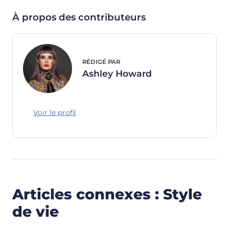
À propos des contributeurs
RÉDIGÉ PAR
Ashley Howard
Voir le profil
Articles connexes : Style
de vie