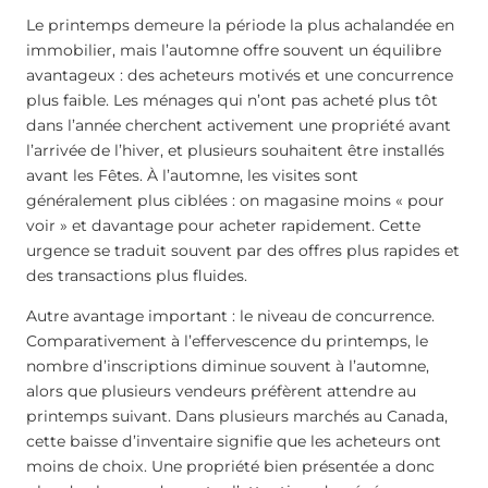
Le printemps demeure la période la plus achalandée en
immobilier, mais l’automne offre souvent un équilibre
avantageux : des acheteurs motivés et une concurrence
plus faible. Les ménages qui n’ont pas acheté plus tôt
dans l’année cherchent activement une propriété avant
l’arrivée de l’hiver, et plusieurs souhaitent être installés
avant les Fêtes. À l’automne, les visites sont
généralement plus ciblées : on magasine moins « pour
voir » et davantage pour acheter rapidement. Cette
urgence se traduit souvent par des offres plus rapides et
des transactions plus fluides.
Autre avantage important : le niveau de concurrence.
Comparativement à l’effervescence du printemps, le
nombre d’inscriptions diminue souvent à l’automne,
alors que plusieurs vendeurs préfèrent attendre au
printemps suivant. Dans plusieurs marchés au Canada,
cette baisse d’inventaire signifie que les acheteurs ont
moins de choix. Une propriété bien présentée a donc