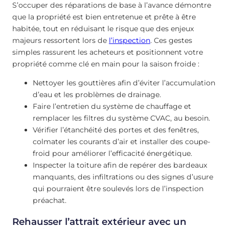
S’occuper des réparations de base à l’avance démontre
que la propriété est bien entretenue et prête à être
habitée, tout en réduisant le risque que des enjeux
majeurs ressortent lors de
l’inspection
. Ces gestes
simples rassurent les acheteurs et positionnent votre
propriété comme clé en main pour la saison froide :
Nettoyer les gouttières afin d’éviter l’accumulation
d’eau et les problèmes de drainage.
Faire l’entretien du système de chauffage et
remplacer les filtres du système CVAC, au besoin.
Vérifier l’étanchéité des portes et des fenêtres,
colmater les courants d’air et installer des coupe-
froid pour améliorer l’efficacité énergétique.
Inspecter la toiture afin de repérer des bardeaux
manquants, des infiltrations ou des signes d’usure
qui pourraient être soulevés lors de l’inspection
préachat.
Rehausser l’attrait extérieur avec un