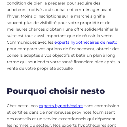
condition de bien la préparer pour séduire des
acheteurs motivés qui souhaitent emménager avant
l’hiver. Moins d’inscriptions sur le marché signifie
souvent plus de visibilité pour votre propriété et de
meilleures chances d’obtenir une offre solide.Planifier la
suite est tout aussi important que de réussir la vente.
Communiquez avec les
experts hypothécaires de nesto
pour comparer vos options de financement, obtenir des
conseils adaptés à vos objectifs et bâtir un plan à long
terme qui soutiendra votre santé financière bien après la
vente de votre propriété actuelle.
Pourquoi choisir nesto
Chez nesto, nos
experts hypothécaires
sans commission
et certifiés dans de nombreuses provinces fournissent
des conseils et un service exceptionnels qui dépassent
les normes du secteur. Nos experts hypothécaires sont