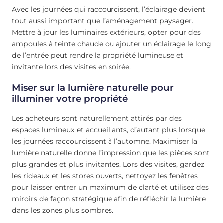
Avec les journées qui raccourcissent, l’éclairage devient
tout aussi important que l’aménagement paysager.
Mettre à jour les luminaires extérieurs, opter pour des
ampoules à teinte chaude ou ajouter un éclairage le long
de l’entrée peut rendre la propriété lumineuse et
invitante lors des visites en soirée.
Miser sur la lumière naturelle pour
illuminer votre propriété
Les acheteurs sont naturellement attirés par des
espaces lumineux et accueillants, d’autant plus lorsque
les journées raccourcissent à l’automne. Maximiser la
lumière naturelle donne l’impression que les pièces sont
plus grandes et plus invitantes. Lors des visites, gardez
les rideaux et les stores ouverts, nettoyez les fenêtres
pour laisser entrer un maximum de clarté et utilisez des
miroirs de façon stratégique afin de réfléchir la lumière
dans les zones plus sombres.