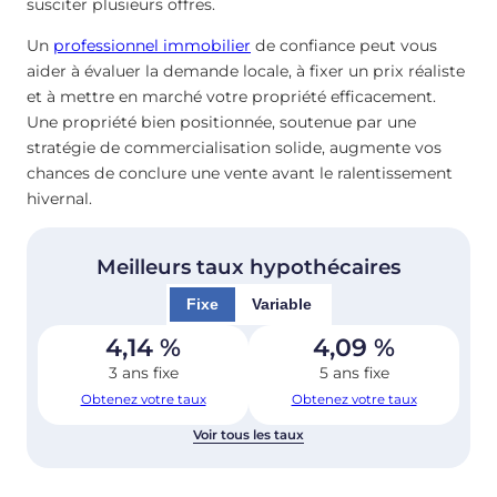
susciter plusieurs offres.
Un
professionnel immobilier
de confiance peut vous
aider à évaluer la demande locale, à fixer un prix réaliste
et à mettre en marché votre propriété efficacement.
Une propriété bien positionnée, soutenue par une
stratégie de commercialisation solide, augmente vos
chances de conclure une vente avant le ralentissement
hivernal.
Meilleurs taux hypothécaires
Fixe
Variable
4,14
%
4,09
%
3 ans fixe
5 ans fixe
Obtenez votre taux
Obtenez votre taux
Voir tous les taux