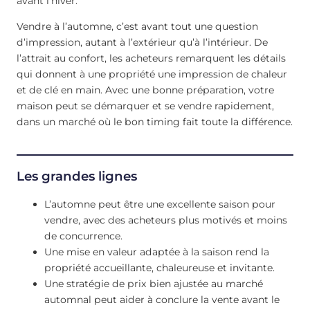
avant l’hiver.
Vendre à l’automne, c’est avant tout une question
d’impression, autant à l’extérieur qu’à l’intérieur. De
l’attrait au confort, les acheteurs remarquent les détails
qui donnent à une propriété une impression de chaleur
et de clé en main. Avec une bonne préparation, votre
maison peut se démarquer et se vendre rapidement,
dans un marché où le bon timing fait toute la différence.
Les grandes lignes
L’automne peut être une excellente saison pour
vendre, avec des acheteurs plus motivés et moins
de concurrence.
Une mise en valeur adaptée à la saison rend la
propriété accueillante, chaleureuse et invitante.
Une stratégie de prix bien ajustée au marché
automnal peut aider à conclure la vente avant le