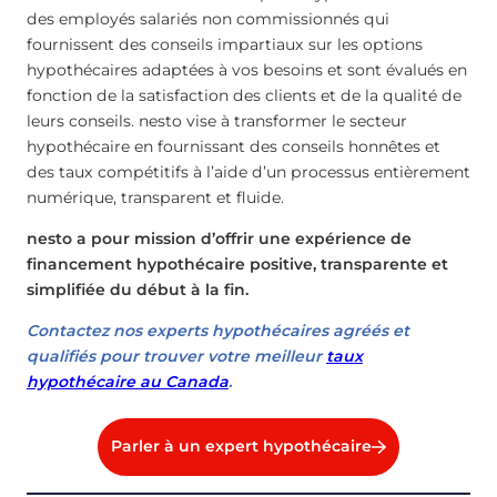
des employés salariés non commissionnés qui
fournissent des conseils impartiaux sur les options
hypothécaires adaptées à vos besoins et sont évalués en
fonction de la satisfaction des clients et de la qualité de
leurs conseils. nesto vise à transformer le secteur
hypothécaire en fournissant des conseils honnêtes et
des taux compétitifs à l’aide d’un processus entièrement
numérique, transparent et fluide.
nesto a pour mission d’offrir une expérience de
financement hypothécaire positive, transparente et
simplifiée du début à la fin.
Contactez nos experts hypothécaires agréés et
qualifiés pour trouver votre meilleur
taux
hypothécaire au Canada
.
Parler à un expert hypothécaire