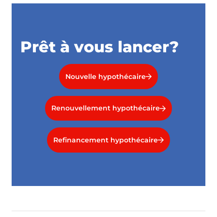
Prêt à vous lancer?
Nouvelle hypothécaire
Renouvellement hypothécaire
Refinancement hypothécaire