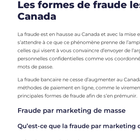
Les formes de fraude le
Canada
La fraude est en hausse au Canada et avec la mise 
s’attendre à ce que ce phénomène prenne de l’ample
celles qui visent à vous convaincre d’envoyer de l
personnelles confidentielles comme vos coordonnée
mots de passe.
La fraude bancaire ne cesse d’augmenter au Canada
méthodes de paiement en ligne, comme le virement él
principales formes de fraude afin de s’en prémunir.
Fraude par marketing de masse
Qu’est-ce que la fraude par marketing