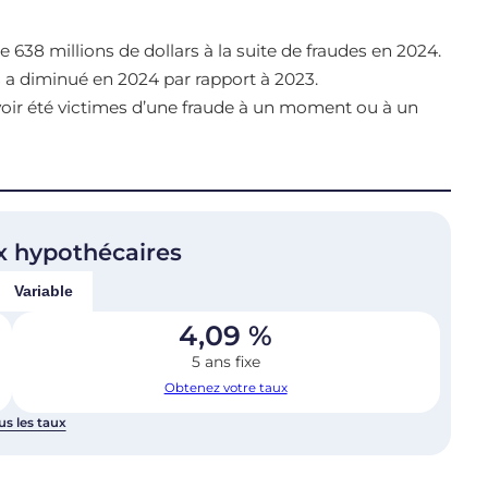
38 millions de dollars à la suite de fraudes en 2024.
 a diminué en 2024 par rapport à 2023.
voir été victimes d’une fraude à un moment ou à un
x hypothécaires
Variable
4,09
%
5 ans fixe
Obtenez votre taux
us les taux