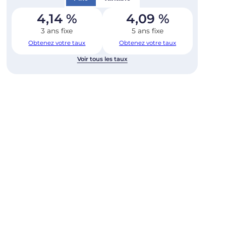
4,14
%
4,09
%
3 ans fixe
5 ans fixe
Obtenez votre taux
Obtenez votre taux
Voir tous les taux