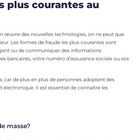
s plus courantes au
en œuvre des nouvelles technologies, on ne peut que
ur. Les formes de fraude les plus courantes sont
’argent ou de communiquer des informations
s bancaires, votre numéro d’assurance sociale ou vos
, car de plus en plus de personnes adoptent des
ectronique. Il est essentiel de connaître les
 de masse?