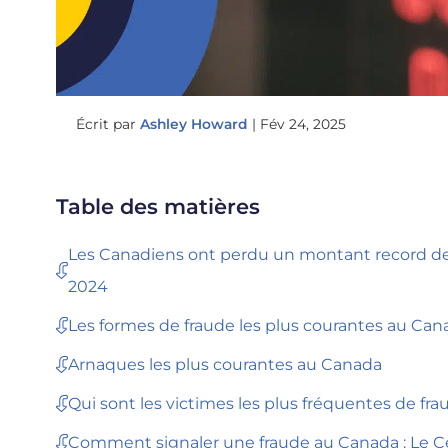
Écrit par
Ashley Howard
|
Fév 24, 2025
Table des matières
Les Canadiens ont perdu un montant record de 63
2024
Les formes de fraude les plus courantes au Can
Arnaques les plus courantes au Canada
Qui sont les victimes les plus fréquentes de fr
Comment signaler une fraude au Canada : Le C