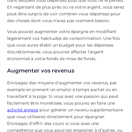
dans lesquels vous dépensez plus que vous ne le pensez.
En regardant de plus près où va votre argent, vous serez
peut-être surpris de voir combien vous dépensez pour
des choses dont vous n’avez pas vraiment besoin.
Vous pouvez augmenter votre épargne en modifiant
légèrement vos habitudes de consommation. Une fois
que vous aurez établi un budget pour les dépenses
discrétionnaires, vous pourrez affecter l’argent
économisé à votre fonds de mise de fonds.
Augmenter vos revenus
Envisagez des moyens d’augmenter vos revenus, par
exemple en prenant un emploi à temps partiel ou en
travaillant à la pige. Si vous avez une passion qui peut
facilement être monétisée, vous pouvez en faire une
activité annexe
pour générer un revenu supplémentaire
que vous utiliserez directement pour épargner.
Envisagez d’offrir des cours si vous avez une
compétence que vous pourriez enseigner à d’autres, ou