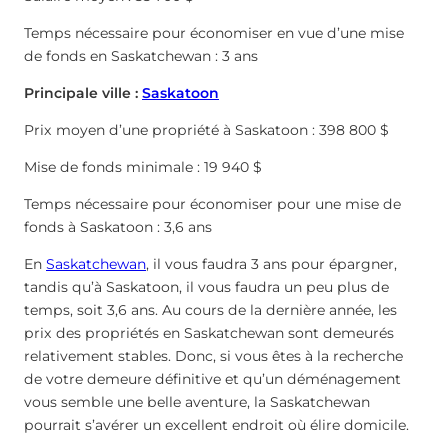
Temps nécessaire pour économiser en vue d’une mise
de fonds en Saskatchewan : 3 ans
Principale ville :
Saskatoon
Prix moyen d’une propriété à Saskatoon : 398 800 $
Mise de fonds minimale : 19 940 $
Temps nécessaire pour économiser pour une mise de
fonds à Saskatoon : 3,6 ans
En
Saskatchewan
, il vous faudra 3 ans pour épargner,
tandis qu’à Saskatoon, il vous faudra un peu plus de
temps, soit 3,6 ans. Au cours de la dernière année, les
prix des propriétés en Saskatchewan sont demeurés
relativement stables. Donc, si vous êtes à la recherche
de votre demeure définitive et qu’un déménagement
vous semble une belle aventure, la Saskatchewan
pourrait s’avérer un excellent endroit où élire domicile.