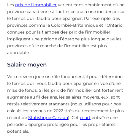
Les
prix de l’immobilier
varient considérablement d’une
province canadienne à l’autre, ce qui a une incidence sur
le temps qu’il faudra pour épargner. Par exemple, des
provinces comme la Colombie-Britannique et l’Ontario,
connues pour la flambée des prix de l’immobilier,
impliquent une période d’épargne plus longue que les
provinces où le marché de l’immobilier est plus
abordable.
Salaire moyen
Votre revenu joue un rôle fondamental pour déterminer
le temps qu’il vous faudra pour épargner en vue d’une
mise de fonds. Si les prix de l’immobilier ont fortement
augmenté au fil des ans, les salaires moyens, eux, sont
restés relativement stagnants (nous utilisons pour nos
calculs les revenus de 2022 tirés du recensement le plus
récent de
Statistique Canada
). Cet
écart
entraîne une
période d’épargne prolongée pour les propriétaires
potentiels.