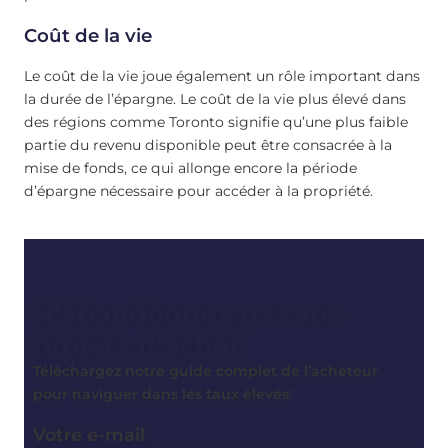
Coût de la vie
Le coût de la vie joue également un rôle important dans
la durée de l’épargne. Le coût de la vie plus élevé dans
des régions comme Toronto signifie qu’une plus faible
partie du revenu disponible peut être consacrée à la
mise de fonds, ce qui allonge encore la période
d’épargne nécessaire pour accéder à la propriété.
N’abandonnez pas vos
projets d’achat
Téléchargez notre guide complet de l’acheteur
pour naviguer dans les taux élevés
!
Votre e-mail