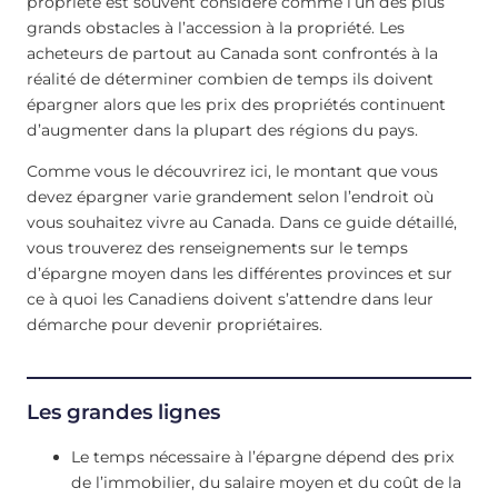
propriété est souvent considéré comme l’un des plus
grands obstacles à l’accession à la propriété. Les
acheteurs de partout au Canada sont confrontés à la
réalité de déterminer combien de temps ils doivent
épargner alors que les prix des propriétés continuent
d’augmenter dans la plupart des régions du pays.
Comme vous le découvrirez ici, le montant que vous
devez épargner varie grandement selon l’endroit où
vous souhaitez vivre au Canada. Dans ce guide détaillé,
vous trouverez des renseignements sur le temps
d’épargne moyen dans les différentes provinces et sur
ce à quoi les Canadiens doivent s’attendre dans leur
démarche pour devenir propriétaires.
Les grandes lignes
Le temps nécessaire à l’épargne dépend des prix
de l’immobilier, du salaire moyen et du coût de la