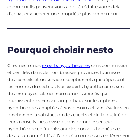
comment ils peuvent vous aider à réduire votre délai
d’achat et à acheter une propriété plus rapidement.
Pourquoi choisir nesto
Chez nesto, nos
experts hypothécaires
sans commission
et certifiés dans de nombreuses provinces fournissent
des conseils et un service exceptionnels qui dépassent
les normes du secteur. Nos experts hypothécaires sont
des employés salariés non commissionnés qui
fournissent des conseils impartiaux sur les options
hypothécaires adaptées à vos besoins et sont évalués en
fonction de la satisfaction des clients et de la qualité de
leurs conseils. nesto vise à transformer le secteur
hypothécaire en fournissant des conseils honnêtes et
des taux compétitifs à l’aide d’un processus entièrement