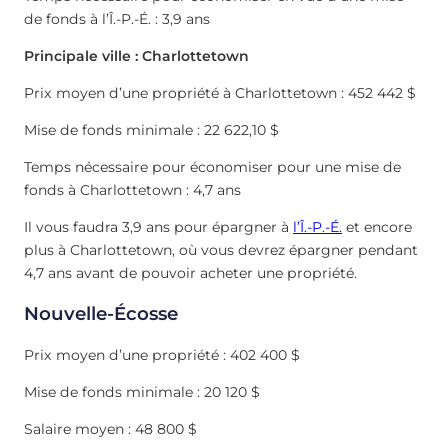
de fonds à l’Î.-P.-É. : 3,9 ans
Principale ville : Charlottetown
Prix moyen d’une propriété à Charlottetown : 452 442 $
Mise de fonds minimale : 22 622,10 $
Temps nécessaire pour économiser pour une mise de
fonds à Charlottetown : 4,7 ans
Il vous faudra 3,9 ans pour épargner à
l’Î.-P.-É.
et encore
plus à Charlottetown, où vous devrez épargner pendant
4,7 ans avant de pouvoir acheter une propriété.
Nouvelle-Écosse
Prix moyen d’une propriété : 402 400 $
Mise de fonds minimale : 20 120 $
Salaire moyen : 48 800 $