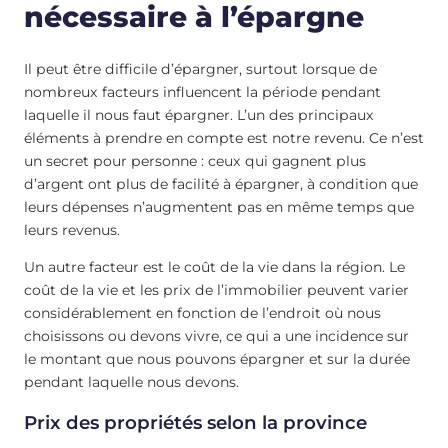
nécessaire à l’épargne
Il peut être difficile d’épargner, surtout lorsque de
nombreux facteurs influencent la période pendant
laquelle il nous faut épargner. L’un des principaux
éléments à prendre en compte est notre revenu. Ce n’est
un secret pour personne : ceux qui gagnent plus
d’argent ont plus de facilité à épargner, à condition que
leurs dépenses n’augmentent pas en même temps que
leurs revenus.
Un autre facteur est le coût de la vie dans la région. Le
coût de la vie et les prix de l’immobilier peuvent varier
considérablement en fonction de l’endroit où nous
choisissons ou devons vivre, ce qui a une incidence sur
le montant que nous pouvons épargner et sur la durée
pendant laquelle nous devons.
Prix des propriétés selon la province