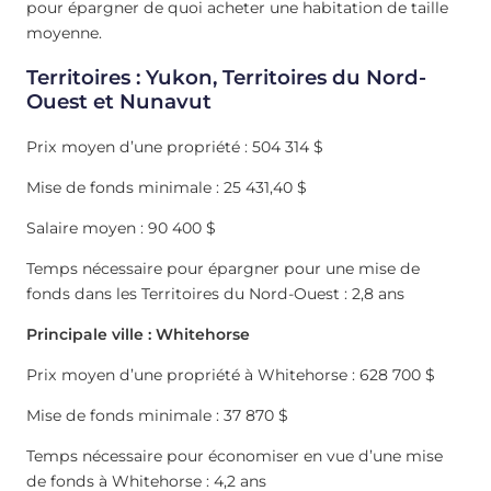
pour épargner de quoi acheter une habitation de taille
moyenne.
Territoires : Yukon, Territoires du Nord-
Ouest et Nunavut
Prix moyen d’une propriété : 504 314 $
Mise de fonds minimale : 25 431,40 $
Salaire moyen : 90 400 $
Temps nécessaire pour épargner pour une mise de
fonds dans les Territoires du Nord-Ouest : 2,8 ans
Principale ville : Whitehorse
Prix moyen d’une propriété à Whitehorse : 628 700 $
Mise de fonds minimale : 37 870 $
Temps nécessaire pour économiser en vue d’une mise
de fonds à Whitehorse : 4,2 ans