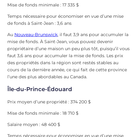
Mise de fonds minimale : 17 335 $
Temps nécessaire pour économiser en vue d’une mise
de fonds à Saint-Jean : 3,6 ans
Au
Nouveau-Brunswick
, il faut 3,9 ans pour accumuler la
mise de fonds. À Saint-Jean, vous pouvez devenir
propriétaire d’une maison un peu plus tôt, puisqu’il vous
faut 3,6 ans pour accumuler la mise de fonds. Les prix
des propriétés dans la région sont restés stables au
cours de la dernière année, ce qui fait de cette province
l’une des plus abordables au Canada.
Île-du-Prince-Édouard
Prix moyen d’une propriété : 374 200 $
Mise de fonds minimale : 18 710 $
Salaire moyen : 48 400 $
Temps nécessaire pour économiser en vue d’une mise