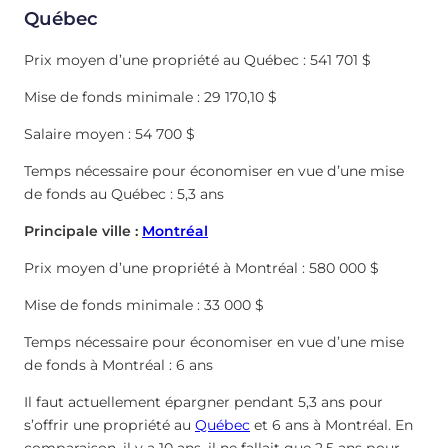
Québec
Prix moyen d’une propriété au Québec : 541 701 $
Mise de fonds minimale : 29 170,10 $
Salaire moyen : 54 700 $
Temps nécessaire pour économiser en vue d’une mise
de fonds au Québec : 5,3 ans
Principale ville :
Montréal
Prix moyen d’une propriété à Montréal : 580 000 $
Mise de fonds minimale : 33 000 $
Temps nécessaire pour économiser en vue d’une mise
de fonds à Montréal : 6 ans
Il faut actuellement épargner pendant 5,3 ans pour
s’offrir une propriété au
Québec
et 6 ans à Montréal. En