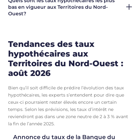
Quels sont les taux hypothécaires les plus
bas en vigueur aux Territoires du Nord-
Ouest?
Tendances des taux
hypothécaires aux
Territoires du Nord-Ouest :
août 2026
Bien qu’il soit difficile de prédire l’évolution des taux
hypothécaires, les experts s’entendent pour dire que
ceux-ci pourraient rester élevés encore un certain
temps. Selon les prévisions, les taux d’intérêt ne
reviendront pas dans une zone neutre de 2 à 3 % avant
la fin de l’année 2025.
Annonce du taux de la Banque du