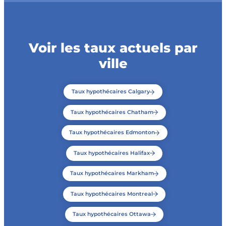
Voir les taux actuels par
ville
Taux hypothécaires Calgary
Taux hypothécaires Chatham
Taux hypothécaires Edmonton
Taux hypothécaires Halifax
Taux hypothécaires Markham
Taux hypothécaires Montreal
Taux hypothécaires Ottawa