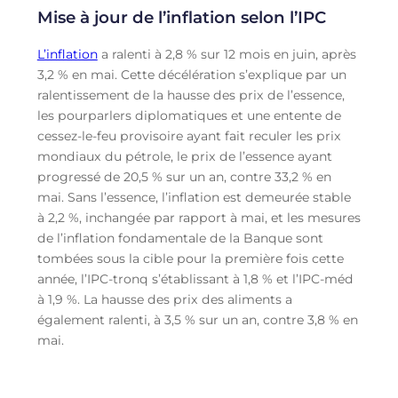
Mise à jour de l’inflation selon l’IPC
L’inflation
a ralenti à 2,8 % sur 12 mois en juin, après
3,2 % en mai. Cette décélération s’explique par un
ralentissement de la hausse des prix de l’essence,
les pourparlers diplomatiques et une entente de
cessez-le-feu provisoire ayant fait reculer les prix
mondiaux du pétrole, le prix de l’essence ayant
progressé de 20,5 % sur un an, contre 33,2 % en
mai. Sans l’essence, l’inflation est demeurée stable
à 2,2 %, inchangée par rapport à mai, et les mesures
de l’inflation fondamentale de la Banque sont
tombées sous la cible pour la première fois cette
année, l’IPC-tronq s’établissant à 1,8 % et l’IPC-méd
à 1,9 %. La hausse des prix des aliments a
également ralenti, à 3,5 % sur un an, contre 3,8 % en
mai.