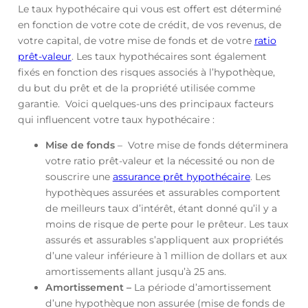
Le taux hypothécaire qui vous est offert est déterminé
en fonction de votre cote de crédit, de vos revenus, de
votre capital, de votre mise de fonds et de votre
ratio
prêt-valeur
. Les taux hypothécaires sont également
fixés en fonction des risques associés à l’hypothèque,
du but du prêt et de la propriété utilisée comme
garantie. Voici quelques-uns des principaux facteurs
qui influencent votre taux hypothécaire :
Mise de fonds
– Votre mise de fonds déterminera
votre ratio prêt-valeur et la nécessité ou non de
souscrire une
assurance prêt hypothécaire
. Les
hypothèques assurées et assurables comportent
de meilleurs taux d’intérêt, étant donné qu’il y a
moins de risque de perte pour le prêteur. Les taux
assurés et assurables s’appliquent aux propriétés
d’une valeur inférieure à 1 million de dollars et aux
amortissements allant jusqu’à 25 ans.
Amortissement –
La période d’amortissement
d’une hypothèque non assurée (mise de fonds de