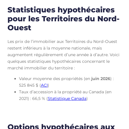
Statistiques hypothécaires
pour les Territoires du Nord-
Ouest
Les prix de l’immobilier aux Territoires du Nord-Ouest
restent inférieurs à la moyenne nationale, mais
augmentent régulièrement d’une année à d’autre. Voici
quelques statistiques hypothécaires concernant le
marché immobilier du territoire :
Valeur moyenne des propriétés (en
juin
2026
) :
525 845 $ (
ACI
)
Taux d’accession à la propriété au Canada (en
2021) : 66,5 % (
Statistique Canada
)
Options hypothécaires aux