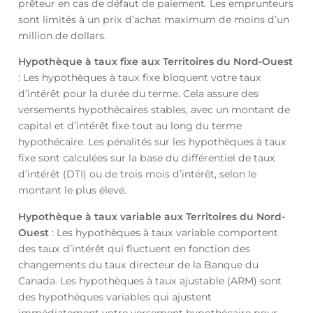
prêteur en cas de défaut de paiement. Les emprunteurs
sont limités à un prix d’achat maximum de moins d’un
million de dollars.
Hypothèque à taux fixe aux Territoires du Nord-Ouest
: Les hypothèques à taux fixe bloquent votre taux
d’intérêt pour la durée du terme. Cela assure des
versements hypothécaires stables, avec un montant de
capital et d’intérêt fixe tout au long du terme
hypothécaire. Les pénalités sur les hypothèques à taux
fixe sont calculées sur la base du différentiel de taux
d’intérêt (DTI) ou de trois mois d’intérêt, selon le
montant le plus élevé.
Hypothèque à taux variable aux Territoires du Nord-
Ouest
: Les hypothèques à taux variable comportent
des taux d’intérêt qui fluctuent en fonction des
changements du taux directeur de la Banque du
Canada. Les hypothèques à taux ajustable (ARM) sont
des hypothèques variables qui ajustent
immédiatement votre versement hypothécaire pour