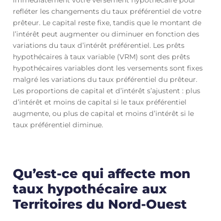
refléter les changements du taux préférentiel de votre
prêteur. Le capital reste fixe, tandis que le montant de
l’intérêt peut augmenter ou diminuer en fonction des
variations du taux d’intérêt préférentiel. Les prêts
hypothécaires à taux variable (VRM) sont des prêts
hypothécaires variables dont les versements sont fixes
malgré les variations du taux préférentiel du prêteur.
Les proportions de capital et d’intérêt s’ajustent : plus
d’intérêt et moins de capital si le taux préférentiel
augmente, ou plus de capital et moins d’intérêt si le
taux préférentiel diminue.
Qu’est-ce qui affecte mon
taux hypothécaire aux
Territoires du Nord-Ouest