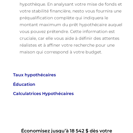
hypothèque. En analysant votre mise de fonds et
votre stabilité financière, nesto vous fournira une
préqualification complète qui indiquera le
montant maximum du prêt hypothécaire auquel
vous pouvez prétendre. Cette information est
cruciale, car elle vous aide à définir des attentes
réalistes et à affiner votre recherche pour une
maison qui correspond à votre budget.
Taux hypothécaires
Éducation
Calculatrices Hypothécaires
Économisez jusqu’à 18 542 $ dès votre