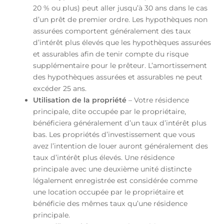
20 % ou plus) peut aller jusqu’à 30 ans dans le cas
d’un prêt de premier ordre. Les hypothèques non
assurées comportent généralement des taux
d’intérêt plus élevés que les hypothèques assurées
et assurables afin de tenir compte du risque
supplémentaire pour le prêteur. L’amortissement
des hypothèques assurées et assurables ne peut
excéder 25 ans.
Utilisation de la propriété
– Votre résidence
principale, dite occupée par le propriétaire,
bénéficiera généralement d’un taux d’intérêt plus
bas. Les propriétés d’investissement que vous
avez l’intention de louer auront généralement des
taux d’intérêt plus élevés. Une résidence
principale avec une deuxième unité distincte
légalement enregistrée est considérée comme
une location occupée par le propriétaire et
bénéficie des mêmes taux qu’une résidence
principale.