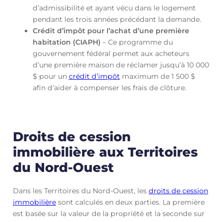
d’admissibilité et ayant vécu dans le logement
pendant les trois années précédant la demande.
Crédit d’impôt pour l’achat d’une première
habitation (CIAPH)
– Ce programme du
gouvernement fédéral permet aux acheteurs
d’une première maison de réclamer jusqu’à 10 000
$ pour un
crédit d’impôt
maximum de 1 500 $
afin d’aider à compenser les frais de clôture.
Droits de cession
immobilière aux Territoires
du Nord-Ouest
Dans les Territoires du Nord-Ouest, les
droits de cession
immobilière
sont calculés en deux parties. La première
est basée sur la valeur de la propriété et la seconde sur