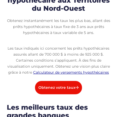
hypothécaire aux Territoires
du Nord-Ouest
Obtenez instantanément les taux les plus bas, allant des
prêts hypothécaires à taux fixe de 3 ans aux prêts
hypothécaires à taux variable de 5 ans.
Les taux indiqués ici concernent les prêts hypothécaires
assurés allant de 700 000 $ à moins de 925 000 $.
Certaines conditions s’appliquent. À des fins de
visualisation uniquement. Obtenez une vision plus claire
grâce à notre
Calculateur de versements hypothécaires
Obtenez votre taux
Les meilleurs taux des
grandes banques