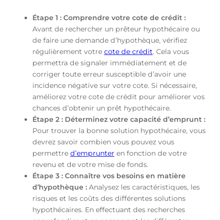
Étape 1 : Comprendre votre cote de crédit :
Avant de rechercher un prêteur hypothécaire ou
de faire une demande d’hypothèque, vérifiez
régulièrement votre
cote de crédit
. Cela vous
permettra de signaler immédiatement et de
corriger toute erreur susceptible d’avoir une
incidence négative sur votre cote. Si nécessaire,
améliorez votre cote de crédit pour améliorer vos
chances d’obtenir un prêt hypothécaire.
Étape 2 : Déterminez votre capacité d’emprunt :
Pour trouver la bonne solution hypothécaire, vous
devrez savoir combien vous pouvez vous
permettre
d’emprunter
en fonction de votre
revenu et de votre mise de fonds.
Étape 3 : Connaître vos besoins en matière
d’hypothèque :
Analysez les caractéristiques, les
risques et les coûts des différentes solutions
hypothécaires. En effectuant des recherches