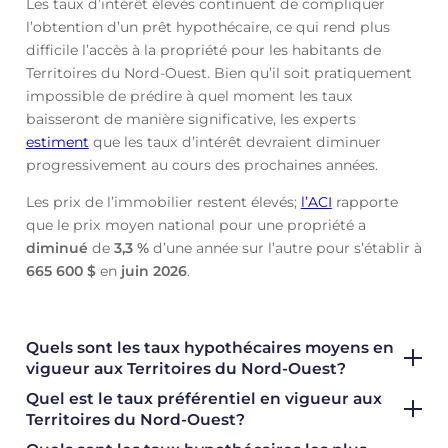
Les taux d’intérêt élevés continuent de compliquer
l’obtention d’un prêt hypothécaire, ce qui rend plus
difficile l’accès à la propriété pour les habitants de
Territoires du Nord-Ouest. Bien qu’il soit pratiquement
impossible de prédire à quel moment les taux
baisseront de manière significative, les experts
estiment
que les taux d’intérêt devraient diminuer
progressivement au cours des prochaines années.
Les prix de l’immobilier restent élevés;
l’ACI
rapporte
que le prix moyen national pour une propriété a
diminué
de
3,3 %
d’une année sur l’autre pour s’établir à
665 600 $
en
juin
2026
.
Quels sont les taux hypothécaires moyens en
vigueur aux Territoires du Nord-Ouest?
Quel est le taux préférentiel en vigueur aux
Territoires du Nord-Ouest?