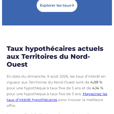
Explorer les taux
Taux hypothécaires actuels
aux Territoires du Nord-
Ouest
En date du dimanche, 9 août 2026, les taux d’intérêt en
vigueur aux Territoires du Nord-Ouest sont de
4,09
%
pour une hypothèque à taux fixe de 5 ans et de
4,14
%
pour une hypothèque à taux fixe de 3 ans.
Magasinez les
taux d’intérêt hypothécaires
pour trouver la meilleure
offre.