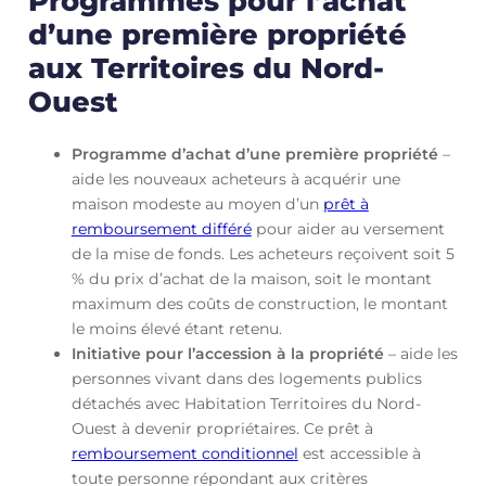
Programmes pour l’achat
d’une première propriété
aux Territoires du Nord-
Ouest
Programme d’achat d’une première propriété
–
aide les nouveaux acheteurs à acquérir une
maison modeste au moyen d’un
prêt à
remboursement différé
pour aider au versement
de la mise de fonds. Les acheteurs reçoivent soit 5
% du prix d’achat de la maison, soit le montant
maximum des coûts de construction, le montant
le moins élevé étant retenu.
Initiative pour l’accession à la propriété
– aide les
personnes vivant dans des logements publics
détachés avec Habitation Territoires du Nord-
Ouest à devenir propriétaires. Ce prêt à
remboursement conditionnel
est accessible à
toute personne répondant aux critères