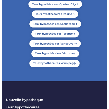
Taux hypothécaires Quebec City
Taux hypothécaires Regina
Taux hypothécaires Saskatoon
Taux hypothécaires Toronto
Taux hypothécaires Vancouver
Taux hypothécaires Victoria
Taux hypothécaires Winnipeg
Nouvelle hypothèque
Taux hypothécaires