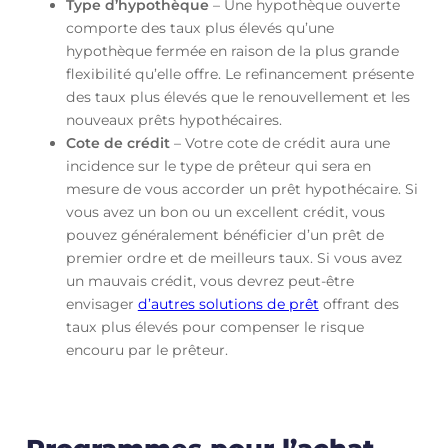
Type d’hypothèque
– Une hypothèque ouverte
comporte des taux plus élevés qu’une
hypothèque fermée en raison de la plus grande
flexibilité qu’elle offre. Le refinancement présente
des taux plus élevés que le renouvellement et les
nouveaux prêts hypothécaires.
Cote de crédit
– Votre cote de crédit aura une
incidence sur le type de prêteur qui sera en
mesure de vous accorder un prêt hypothécaire. Si
vous avez un bon ou un excellent crédit, vous
pouvez généralement bénéficier d’un prêt de
premier ordre et de meilleurs taux. Si vous avez
un mauvais crédit, vous devrez peut-être
envisager
d’autres solutions de prêt
offrant des
taux plus élevés pour compenser le risque
encouru par le prêteur.