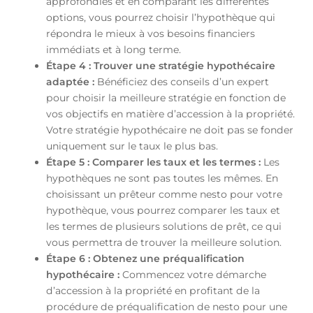
approfondies et en comparant les différentes
options, vous pourrez choisir l’hypothèque qui
répondra le mieux à vos besoins financiers
immédiats et à long terme.
Étape 4 : Trouver une stratégie hypothécaire
adaptée :
Bénéficiez des conseils d’un expert
pour choisir la meilleure stratégie en fonction de
vos objectifs en matière d’accession à la propriété.
Votre stratégie hypothécaire ne doit pas se fonder
uniquement sur le taux le plus bas.
Étape 5 : Comparer les taux et les termes :
Les
hypothèques ne sont pas toutes les mêmes. En
choisissant un prêteur comme nesto pour votre
hypothèque, vous pourrez comparer les taux et
les termes de plusieurs solutions de prêt, ce qui
vous permettra de trouver la meilleure solution.
Étape 6 : Obtenez une préqualification
hypothécaire :
Commencez votre démarche
d’accession à la propriété en profitant de la
procédure de préqualification de nesto pour une