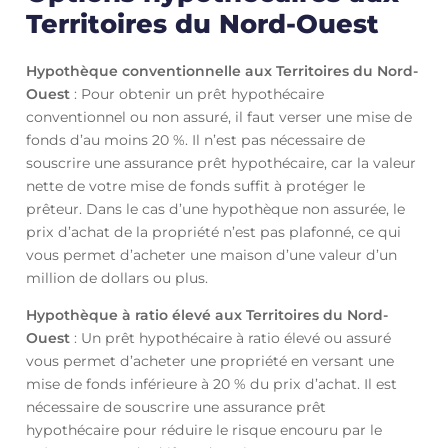
Territoires du Nord-Ouest
Hypothèque conventionnelle aux Territoires du Nord-
Ouest
: Pour obtenir un prêt hypothécaire
conventionnel ou non assuré, il faut verser une mise de
fonds d’au moins 20 %. Il n’est pas nécessaire de
souscrire une assurance prêt hypothécaire, car la valeur
nette de votre mise de fonds suffit à protéger le
prêteur. Dans le cas d’une hypothèque non assurée, le
prix d’achat de la propriété n’est pas plafonné, ce qui
vous permet d’acheter une maison d’une valeur d’un
million de dollars ou plus.
Hypothèque à ratio élevé aux Territoires du Nord-
Ouest
: Un prêt hypothécaire à ratio élevé ou assuré
vous permet d’acheter une propriété en versant une
mise de fonds inférieure à 20 % du prix d’achat. Il est
nécessaire de souscrire une assurance prêt
hypothécaire pour réduire le risque encouru par le