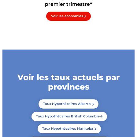
premier trimestre*
Voir les économies
Voir les taux actuels par
provinces
Taux Hypothécaires Alberta
Taux Hypothécaires British Columbia
Taux Hypothécaires Manitoba