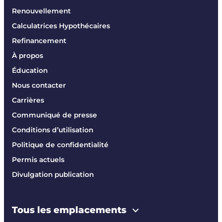
Renouvellement
Calculatrices Hypothécaires
Refinancement
À propos
Éducation
Nous contacter
Carrières
Communiqué de presse
Conditions d’utilisation
Politique de confidentialité
Permis actuels
Divulgation publication
Tous les emplacements