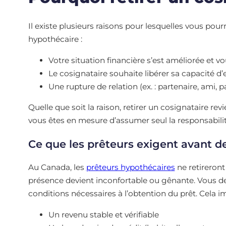
Il existe plusieurs raisons pour lesquelles vous pourr
hypothécaire :
Votre situation financière s’est améliorée et 
Le cosignataire souhaite libérer sa capacité 
Une rupture de relation (ex. : partenaire, ami,
Quelle que soit la raison, retirer un cosignataire r
vous êtes en mesure d’assumer seul la responsabilit
Ce que les prêteurs exigent avant de
Au Canada, les
prêteurs hypothécaires
ne retireron
présence devient inconfortable ou gênante. Vous 
conditions nécessaires à l’obtention du prêt. Cela im
Un revenu stable et vérifiable