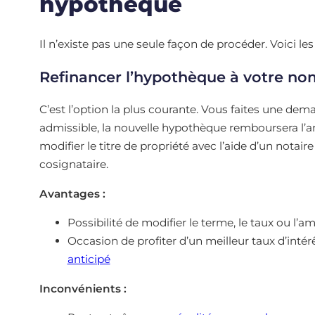
hypothèque
Il n’existe pas une seule façon de procéder. Voici le
Refinancer l’hypothèque à votre no
C’est l’option la plus courante. Vous faites une de
admissible, la nouvelle hypothèque remboursera l’anci
modifier le titre de propriété avec l’aide d’un notai
cosignataire.
Avantages :
Possibilité de modifier le terme, le taux ou l’
Occasion de profiter d’un meilleur taux d’intér
anticipé
Inconvénients :