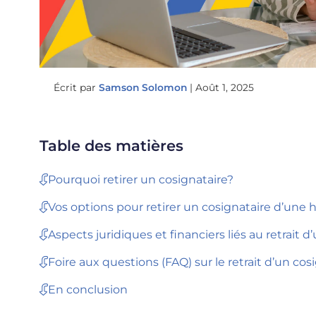
Écrit par
Samson Solomon
|
Août 1, 2025
Table des matières
Pourquoi retirer un cosignataire?
Vos options pour retirer un cosignataire d’une
Aspects juridiques et financiers liés au retrait d
Foire aux questions (FAQ) sur le retrait d’un co
En conclusion