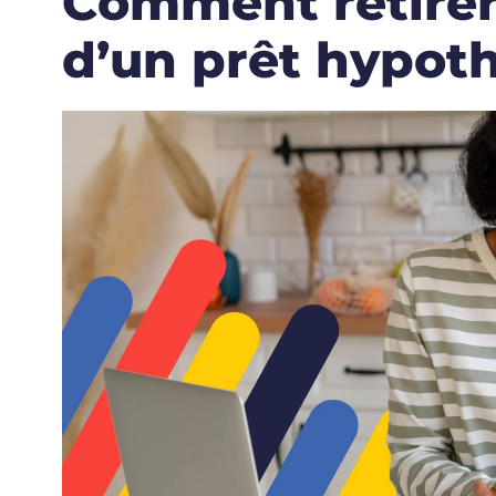
Comment retirer
d’un prêt hypot