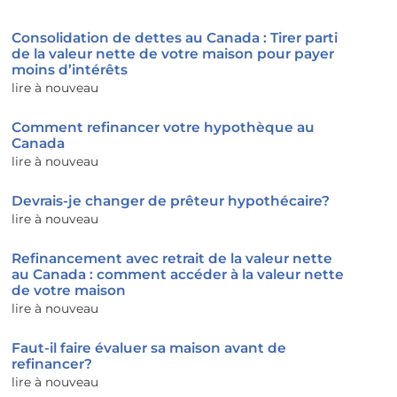
Consolidation de dettes au Canada : Tirer parti
de la valeur nette de votre maison pour payer
moins d’intérêts
lire à nouveau
Comment refinancer votre hypothèque au
Canada
lire à nouveau
Devrais-je changer de prêteur hypothécaire?
lire à nouveau
Refinancement avec retrait de la valeur nette
au Canada : comment accéder à la valeur nette
de votre maison
lire à nouveau
Faut-il faire évaluer sa maison avant de
refinancer?
lire à nouveau