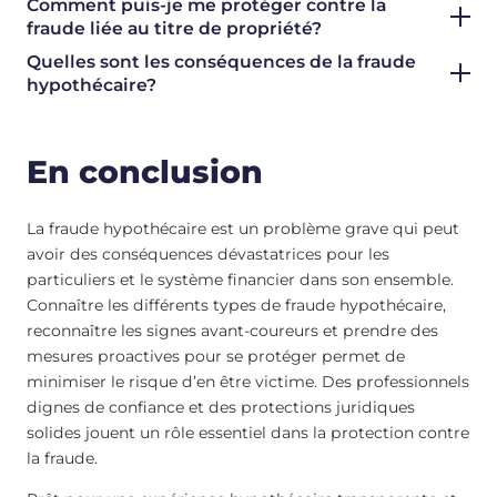
Comment puis-je me protéger contre la
fraude liée au titre de propriété?
Quelles sont les conséquences de la fraude
hypothécaire?
En conclusion
La fraude hypothécaire est un problème grave qui peut
avoir des conséquences dévastatrices pour les
particuliers et le système financier dans son ensemble.
Connaître les différents types de fraude hypothécaire,
reconnaître les signes avant-coureurs et prendre des
mesures proactives pour se protéger permet de
minimiser le risque d’en être victime. Des professionnels
dignes de confiance et des protections juridiques
solides jouent un rôle essentiel dans la protection contre
la fraude.