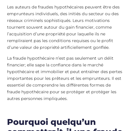
Les auteurs de fraudes hypothécaires peuvent être des
emprunteurs individuels, des initiés du secteur ou des
réseaux criminels sophistiqués. Leurs motivations
tournent souvent autour du gain financier, comme
l’acquisition d’une propriété pour laquelle ils ne
rempliraient pas les conditions requises ou le profit
d’une valeur de propriété artificiellement gonflée.
La fraude hypothécaire n’est pas seulement un délit
financier; elle sape la confiance dans le marché
hypothécaire et immobilier et peut entraîner des pertes
importantes pour les prêteurs et les emprunteurs. Il est
essentiel de comprendre les différentes formes de
fraude hypothécaire pour se protéger et protéger les
autres personnes impliquées.
Pourquoi quelqu’un