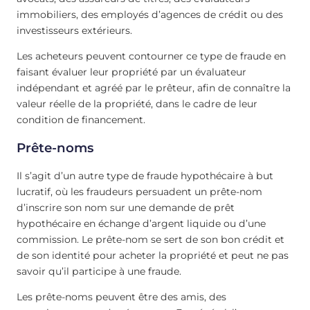
immobiliers, des employés d’agences de crédit ou des
investisseurs extérieurs.
Les acheteurs peuvent contourner ce type de fraude en
faisant évaluer leur propriété par un évaluateur
indépendant et agréé par le prêteur, afin de connaître la
valeur réelle de la propriété, dans le cadre de leur
condition de financement.
Prête-noms
Il s’agit d’un autre type de fraude hypothécaire à but
lucratif, où les fraudeurs persuadent un prête-nom
d’inscrire son nom sur une demande de prêt
hypothécaire en échange d’argent liquide ou d’une
commission. Le prête-nom se sert de son bon crédit et
de son identité pour acheter la propriété et peut ne pas
savoir qu’il participe à une fraude.
Les prête-noms peuvent être des amis, des