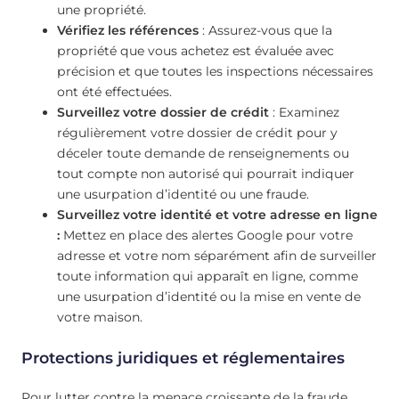
une propriété.
Vérifiez les références
: Assurez-vous que la
propriété que vous achetez est évaluée avec
précision et que toutes les inspections nécessaires
ont été effectuées.
Surveillez votre dossier de crédit
: Examinez
régulièrement votre dossier de crédit pour y
déceler toute demande de renseignements ou
tout compte non autorisé qui pourrait indiquer
une usurpation d’identité ou une fraude.
Surveillez votre identité et votre adresse en ligne
:
Mettez en place des alertes Google pour votre
adresse et votre nom séparément afin de surveiller
toute information qui apparaît en ligne, comme
une usurpation d’identité ou la mise en vente de
votre maison.
Protections juridiques et réglementaires
Pour lutter contre la menace croissante de la fraude