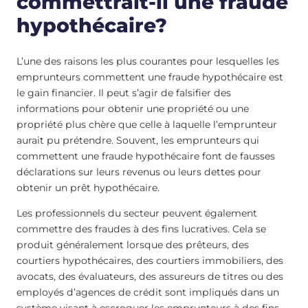
commettrait-il une fraude
hypothécaire?
L’une des raisons les plus courantes pour lesquelles les
emprunteurs commettent une fraude hypothécaire est
le gain financier. Il peut s’agir de falsifier des
informations pour obtenir une propriété ou une
propriété plus chère que celle à laquelle l’emprunteur
aurait pu prétendre. Souvent, les emprunteurs qui
commettent une fraude hypothécaire font de fausses
déclarations sur leurs revenus ou leurs dettes pour
obtenir un prêt hypothécaire.
Les professionnels du secteur peuvent également
commettre des fraudes à des fins lucratives. Cela se
produit généralement lorsque des prêteurs, des
courtiers hypothécaires, des courtiers immobiliers, des
avocats, des évaluateurs, des assureurs de titres ou des
employés d’agences de crédit sont impliqués dans un
système visant à escroquer les emprunteurs à des fins