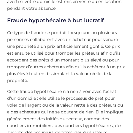
averti si votre domicile est mis en vente ou en location
pendant votre absence.
Fraude hypothécaire à but lucratif
Ce type de fraude se produit lorsqu’une ou plusieurs
personnes collaborent avec un acheteur pour vendre
une propriété à un prix artificiellement gonflé. Ce prix
est ensuite utilisé pour tromper les prêteurs afin qu’ils
accordent des prêts d’un montant plus élevé ou pour
tromper d’autres acheteurs afin qu’ils achètent à un prix
plus élevé tout en dissimulant la valeur réelle de la
propriété.
Cette fraude hypothécaire n’a rien à voir avec l’achat
d’un domicile ; elle utilise le processus de prêt pour
voler de l’argent ou de la valeur nette à des prêteurs ou
à des acheteurs qui ne se doutent de rien. Elle implique
généralement des initiés du secteur, comme des
courtiers immobiliers, des courtiers hypothécaires, des
avocats, des assureurs de titres, des évaluateurs