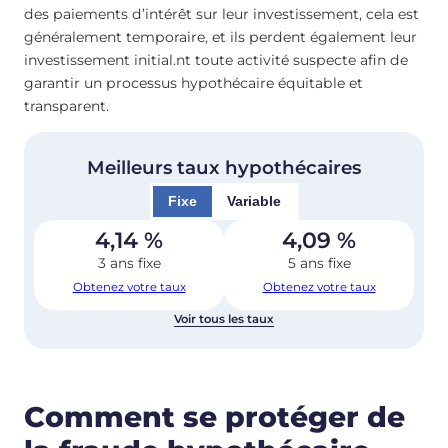
des paiements d’intérêt sur leur investissement, cela est
généralement temporaire, et ils perdent également leur
investissement initial.nt toute activité suspecte afin de
garantir un processus hypothécaire équitable et
transparent.
Meilleurs taux hypothécaires
Fixe
Variable
4,14
%
4,09
%
3 ans fixe
5 ans fixe
Obtenez votre taux
Obtenez votre taux
Voir tous les taux
Comment se protéger de