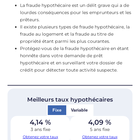
La fraude hypothécaire est un délit grave qui a de
lourdes conséquences pour les emprunteurs et les
prêteurs.
Il existe plusieurs types de fraude hypothécaire, la
fraude au logement et la fraude au titre de
propriété étant parmi les plus courantes.
Protégez-vous de la fraude hypothécaire en étant
honnête dans votre demande de prêt
hypothécaire et en surveillant votre dossier de
crédit pour détecter toute activité suspecte.
Meilleurs taux hypothécaires
Fixe
Variable
4,14
%
4,09
%
3 ans fixe
5 ans fixe
Obtenez votre taux
Obtenez votre taux