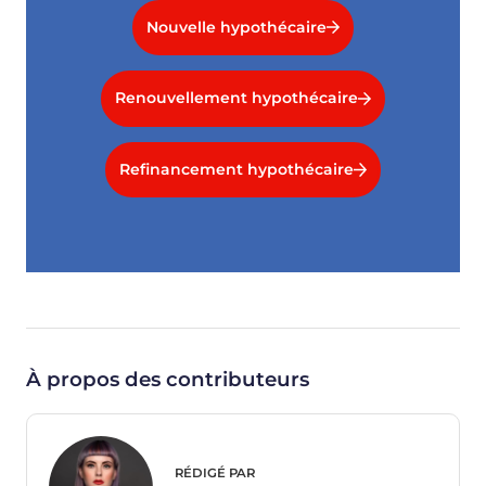
Nouvelle hypothécaire
Renouvellement hypothécaire
Refinancement hypothécaire
À propos des contributeurs
RÉDIGÉ PAR