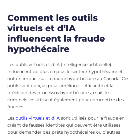
Comment les outils
virtuels et d’IA
influencent la fraude
hypothécaire
Les outils virtuels et d’IA (intelligence artificielle)
influencent de plus en plus le secteur hypothécaire et
ont un impact sur la fraude hypothécaire au Canada. Ces
outils sont conçus pour améliorer l’efficacité et la
précision des processus hypothécaires, mais les
criminels les utilisent également pour commettre des
fraudes.
Les
outils virtuels et d’IA
sont utilisés pour la fraude en
créant de fausses identités qui peuvent être utilisées
pour demander des prêts hypothécaires ou d’autres