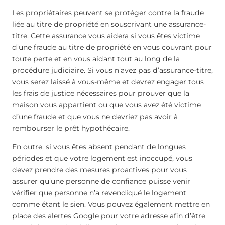
Les propriétaires peuvent se protéger contre la fraude
liée au titre de propriété en souscrivant une assurance-
titre. Cette assurance vous aidera si vous êtes victime
d’une fraude au titre de propriété en vous couvrant pour
toute perte et en vous aidant tout au long de la
procédure judiciaire. Si vous n’avez pas d’assurance-titre,
vous serez laissé à vous-même et devrez engager tous
les frais de justice nécessaires pour prouver que la
maison vous appartient ou que vous avez été victime
d’une fraude et que vous ne devriez pas avoir à
rembourser le prêt hypothécaire.
En outre, si vous êtes absent pendant de longues
périodes et que votre logement est inoccupé, vous
devez prendre des mesures proactives pour vous
assurer qu’une personne de confiance puisse venir
vérifier que personne n’a revendiqué le logement
comme étant le sien. Vous pouvez également mettre en
place des alertes Google pour votre adresse afin d’être