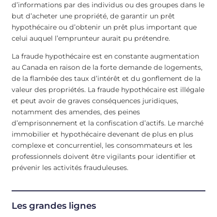
d’informations par des individus ou des groupes dans le
but d’acheter une propriété, de garantir un prêt
hypothécaire ou d’obtenir un prêt plus important que
celui auquel l’emprunteur aurait pu prétendre.
La fraude hypothécaire est en constante augmentation
au Canada en raison de la forte demande de logements,
de la flambée des taux d’intérêt et du gonflement de la
valeur des propriétés. La fraude hypothécaire est illégale
et peut avoir de graves conséquences juridiques,
notamment des amendes, des peines
d’emprisonnement et la confiscation d’actifs. Le marché
immobilier et hypothécaire devenant de plus en plus
complexe et concurrentiel, les consommateurs et les
professionnels doivent être vigilants pour identifier et
prévenir les activités frauduleuses.
Les grandes lignes