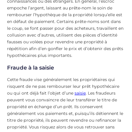
connaissances ou des étrangers. En général, l’escroc
empoche l’argent, laissant au prête-nom le soin de
rembourser l’hypothèque de la propriété lorsqu’elle est
en défaut de paiement. Certains prête-noms sont dans
le coup, se font passer pour des acheteurs, travaillent en
collusion avec d’autres, utilisent des pièces d’identité
fausses ou volées pour revendre une propriété à
répétition afin d’en gonfler le prix et d’obtenir des prêts
hypothécaires plus importants.
Fraude à la saisie
Cette fraude vise généralement les propriétaires qui
risquent de ne pas rembourser leur prêt hypothécaire
ou qui ont déjà fait l’objet d’une
saisie
. Les fraudeurs
peuvent vous convaincre de leur transférer le titre de
propriété en échange d’un prêt. Ils conservent
généralement vos paiements et, puisqu’ils détiennent le
titre de propriété, ils peuvent revendre ou refinancer la
propriété. Vous risquez alors de vous retrouver sans