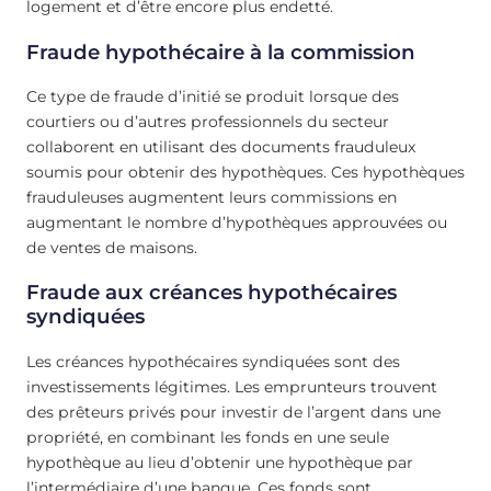
logement et d’être encore plus endetté.
Fraude hypothécaire à la commission
Ce type de fraude d’initié se produit lorsque des
courtiers ou d’autres professionnels du secteur
collaborent en utilisant des documents frauduleux
soumis pour obtenir des hypothèques. Ces hypothèques
frauduleuses augmentent leurs commissions en
augmentant le nombre d’hypothèques approuvées ou
de ventes de maisons.
Fraude aux créances hypothécaires
syndiquées
Les créances hypothécaires syndiquées sont des
investissements légitimes. Les emprunteurs trouvent
des prêteurs privés pour investir de l’argent dans une
propriété, en combinant les fonds en une seule
hypothèque au lieu d’obtenir une hypothèque par
l’intermédiaire d’une banque. Ces fonds sont