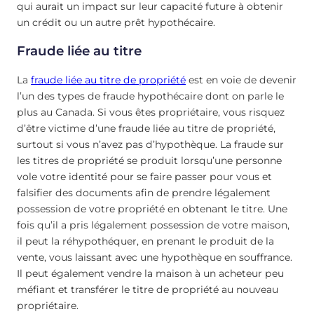
qui aurait un impact sur leur capacité future à obtenir
un crédit ou un autre prêt hypothécaire.
Fraude liée au titre
La
fraude liée au titre de propriété
est en voie de devenir
l’un des types de fraude hypothécaire dont on parle le
plus au Canada. Si vous êtes propriétaire, vous risquez
d’être victime d’une fraude liée au titre de propriété,
surtout si vous n’avez pas d’hypothèque. La fraude sur
les titres de propriété se produit lorsqu’une personne
vole votre identité pour se faire passer pour vous et
falsifier des documents afin de prendre légalement
possession de votre propriété en obtenant le titre. Une
fois qu’il a pris légalement possession de votre maison,
il peut la réhypothéquer, en prenant le produit de la
vente, vous laissant avec une hypothèque en souffrance.
Il peut également vendre la maison à un acheteur peu
méfiant et transférer le titre de propriété au nouveau
propriétaire.