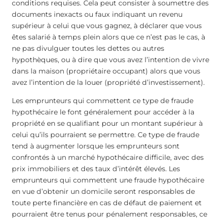
conditions requises. Cela peut consister à soumettre des
documents inexacts ou faux indiquant un revenu
supérieur à celui que vous gagnez, à déclarer que vous
êtes salarié à temps plein alors que ce n’est pas le cas, à
ne pas divulguer toutes les dettes ou autres
hypothèques, ou à dire que vous avez l’intention de vivre
dans la maison (propriétaire occupant) alors que vous
avez l’intention de la louer (propriété d’investissement).
Les emprunteurs qui commettent ce type de fraude
hypothécaire le font généralement pour accéder à la
propriété en se qualifiant pour un montant supérieur à
celui qu’ils pourraient se permettre. Ce type de fraude
tend à augmenter lorsque les emprunteurs sont
confrontés à un marché hypothécaire difficile, avec des
prix immobiliers et des taux d’intérêt élevés. Les
emprunteurs qui commettent une fraude hypothécaire
en vue d’obtenir un domicile seront responsables de
toute perte financière en cas de défaut de paiement et
pourraient être tenus pour pénalement responsables, ce