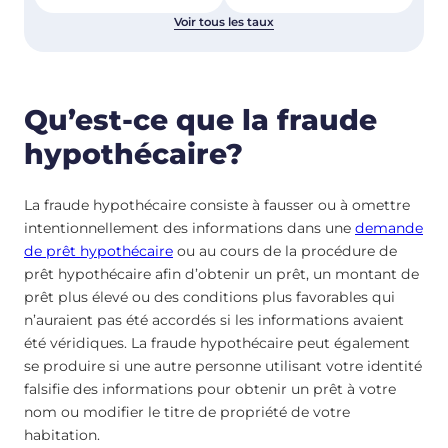
Voir tous les taux
Qu’est-ce que la fraude
hypothécaire?
La fraude hypothécaire consiste à fausser ou à omettre
intentionnellement des informations dans une
demande
de prêt hypothécaire
ou au cours de la procédure de
prêt hypothécaire afin d’obtenir un prêt, un montant de
prêt plus élevé ou des conditions plus favorables qui
n’auraient pas été accordés si les informations avaient
été véridiques. La fraude hypothécaire peut également
se produire si une autre personne utilisant votre identité
falsifie des informations pour obtenir un prêt à votre
nom ou modifier le titre de propriété de votre
habitation.