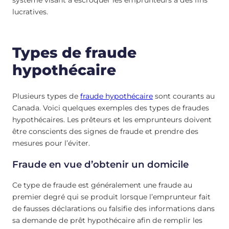
lucratives.
Types de fraude
hypothécaire
Plusieurs types de
fraude hypothécaire
sont courants au
Canada. Voici quelques exemples des types de fraudes
hypothécaires. Les prêteurs et les emprunteurs doivent
être conscients des signes de fraude et prendre des
mesures pour l’éviter.
Fraude en vue d’obtenir un domicile
Ce type de fraude est généralement une fraude au
premier degré qui se produit lorsque l’emprunteur fait
de fausses déclarations ou falsifie des informations dans
sa demande de prêt hypothécaire afin de remplir les