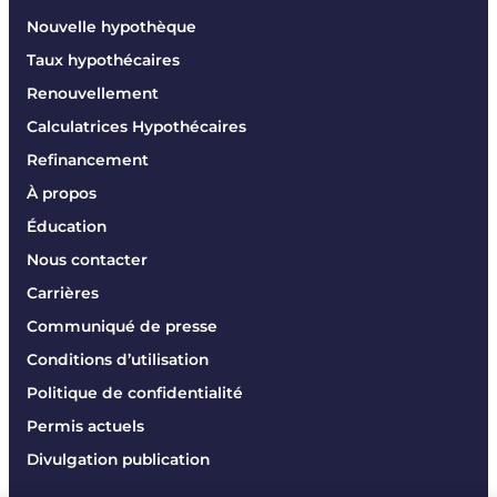
Nouvelle hypothèque
Taux hypothécaires
Renouvellement
Calculatrices Hypothécaires
Refinancement
À propos
Éducation
Nous contacter
Carrières
Communiqué de presse
Conditions d’utilisation
Politique de confidentialité
Permis actuels
Divulgation publication