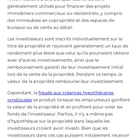
généralement utilisés pour financer des projets
immobiliers commerciaux ou résidentiels, y compris
des immeubles en copropriété et des espaces de
bureaux ou de vente au détail.
Les investisseurs sont inscrits individuellement sur le
titre de propriété et reçoivent généralement un taux de
rendement plus élevé que celui qu’ils pourraient obtenir
avec d’autres investissements, ainsi que le
remboursement garanti de leur investissement initial
lors de la vente de la propriété. Pendant ce temps, la
valeur de la propriété rembourse leur investissement.
Cependant, la
fraude aux créances hypothécaires
syndiquées
se produit lorsque les emprunteurs gonflent
la valeur de la propriété et en profitent pour voler les
fonds de l’investisseur. Parfois, il n’y a même pas
d’hypothèque sur la propriété dans laquelle les
investisseurs croient avoir investi. Bien que les
investisseurs dans ces cas puissent initialement recevoir