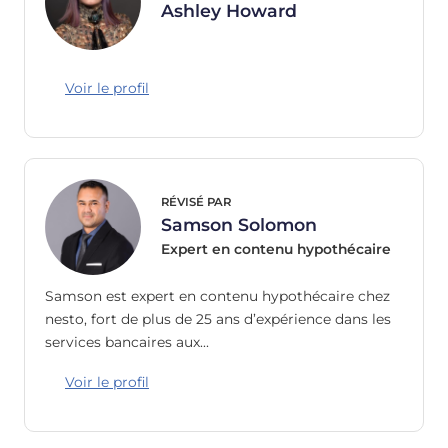
Ashley Howard
Voir le profil
RÉVISÉ PAR
Samson Solomon
Expert en contenu hypothécaire
Samson est expert en contenu hypothécaire chez
nesto, fort de plus de 25 ans d’expérience dans les
services bancaires aux…
Voir le profil