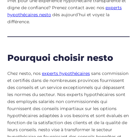
Prêt pour une expérience hypothécaire transparente et
digne de confiance? Prenez contact avec nos
experts
hypothécaires nesto
dès aujourd’hui et voyez la
différence.
Pourquoi choisir nesto
Chez nesto, nos
experts hypothécaires
sans commission
et certifiés dans de nombreuses provinces fournissent
des conseils et un service exceptionnels qui dépassent
les normes du secteur. Nos experts hypothécaires sont
des employés salariés non commissionnés qui
fournissent des conseils impartiaux sur les options
hypothécaires adaptées à vos besoins et sont évalués en
fonction de la satisfaction des clients et de la qualité de
leurs conseils. nesto vise à transformer le secteur
hypothécaire en fournissant des conseils honnêtes et