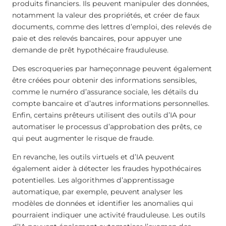
produits financiers. Ils peuvent manipuler des données,
notamment la valeur des propriétés, et créer de faux
documents, comme des lettres d’emploi, des relevés de
paie et des relevés bancaires, pour appuyer une
demande de prêt hypothécaire frauduleuse.
Des escroqueries par hameçonnage peuvent également
être créées pour obtenir des informations sensibles,
comme le numéro d’assurance sociale, les détails du
compte bancaire et d’autres informations personnelles.
Enfin, certains prêteurs utilisent des outils d’IA pour
automatiser le processus d’approbation des prêts, ce
qui peut augmenter le risque de fraude.
En revanche, les outils virtuels et d’IA peuvent
également aider à détecter les fraudes hypothécaires
potentielles. Les algorithmes d’apprentissage
automatique, par exemple, peuvent analyser les
modèles de données et identifier les anomalies qui
pourraient indiquer une activité frauduleuse. Les outils