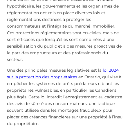
hypothécaire, les gouvernements et les organismes de
réglementation ont mis en place diverses lois et
réglementations destinées à protéger les
consommateurs et l’intégrité du marché immobilier.
Ces protections réglementaires sont cruciales, mais ne
sont efficaces que lorsqu’elles sont combinées à une
sensibilisation du public et à des mesures proactives de
la part des emprunteurs et des professionnels du
secteur.
Une des principales mesures législatives est la
loi 2024
sur la protection des propriétaires
en Ontario, qui vise à
empêcher les systèmes de prêts prédateurs ciblant les
propriétaires vulnérables, en particulier les Canadiens
plus âgés. Cette loi interdit l’enregistrement au cadastre
des avis de sûreté des consommateurs, une tactique
souvent utilisée dans les montages frauduleux pour
placer des créances financières sur une propriété à l’insu
du propriétaire.