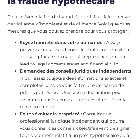
la fraude hypothécaire
Pour prévenir la fraude hypothécaire, il faut faire preuve
de vigilance, d’honnêteté et de diligence. Voici quelques
mesures que vous pouvez prendre pour vous protéger :
Soyez honnête dans votre demande
: Always
provide accurate and complete information when
applying for a mortgage. Misrepresentation can
lead to legal consequences and financial ruin.
Demandez des conseils juridiques indépendants
: Fournissez toujours des informations exactes et
complètes lorsque vous faites une demande de
prêt hypothécaire. Une fausse déclaration peut
avoir des conséquences juridiques et entraîner la
ruine financière.
Faites évaluer la propriété
: Consultez un
professionnel juridique indépendant qui pourra
vous donner des conseils objectifs avant de signer
tout document relatif à un prêt hypothécaire ou à