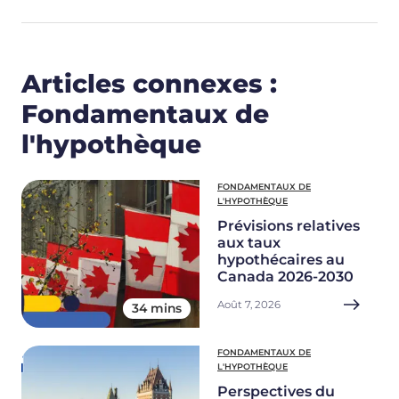
Articles connexes :
Fondamentaux de
l'hypothèque
FONDAMENTAUX DE
L'HYPOTHÈQUE
Prévisions relatives
aux taux
hypothécaires au
Canada 2026-2030
Août 7, 2026
34 mins
FONDAMENTAUX DE
L'HYPOTHÈQUE
Perspectives du