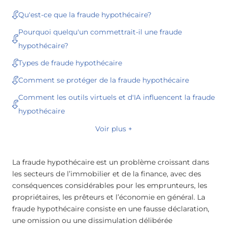
Qu'est-ce que la fraude hypothécaire?
Pourquoi quelqu'un commettrait-il une fraude
hypothécaire?
Types de fraude hypothécaire
Comment se protéger de la fraude hypothécaire
Comment les outils virtuels et d'IA influencent la fraude
hypothécaire
Voir plus +
La fraude hypothécaire est un problème croissant dans
les secteurs de l’immobilier et de la finance, avec des
conséquences considérables pour les emprunteurs, les
propriétaires, les prêteurs et l’économie en général. La
fraude hypothécaire consiste en une fausse déclaration,
une omission ou une dissimulation délibérée