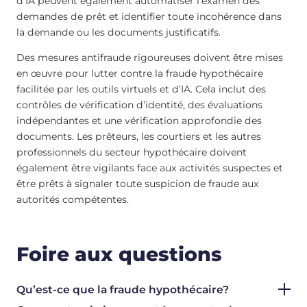
d’IA peuvent également automatiser l’examen des
demandes de prêt et identifier toute incohérence dans
la demande ou les documents justificatifs.
Des mesures antifraude rigoureuses doivent être mises
en œuvre pour lutter contre la fraude hypothécaire
facilitée par les outils virtuels et d’IA. Cela inclut des
contrôles de vérification d’identité, des évaluations
indépendantes et une vérification approfondie des
documents. Les prêteurs, les courtiers et les autres
professionnels du secteur hypothécaire doivent
également être vigilants face aux activités suspectes et
être prêts à signaler toute suspicion de fraude aux
autorités compétentes.
Foire aux questions
Qu’est-ce que la fraude hypothécaire?