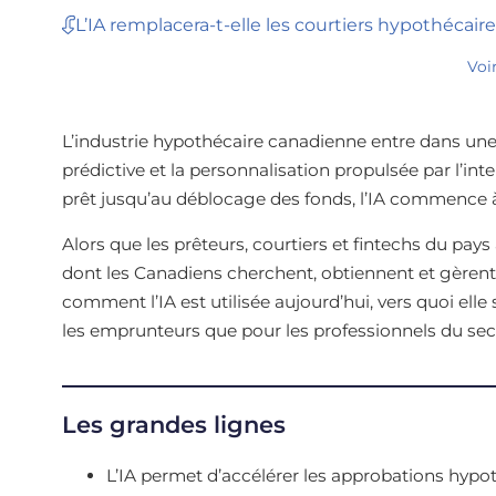
L’IA remplacera-t-elle les courtiers hypothécair
Voi
L’industrie hypothécaire canadienne entre dans une 
prédictive et la personnalisation propulsée par l’inte
prêt jusqu’au déblocage des fonds, l’IA commence à
Alors que les prêteurs, courtiers et fintechs du pay
dont les Canadiens cherchent, obtiennent et gèrent
comment l’IA est utilisée aujourd’hui, vers quoi elle 
les emprunteurs que pour les professionnels du sec
Les grandes lignes
L’IA permet d’accélérer les approbations hypot