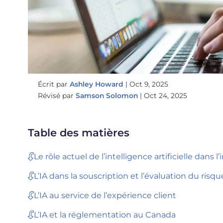
Écrit par
Ashley Howard
|
Oct 9, 2025
Révisé par
Samson Solomon
|
Oct 24, 2025
Table des matières
Le rôle actuel de l’intelligence artificielle dans 
L’IA dans la souscription et l’évaluation du ris
L’IA au service de l’expérience client
L’IA et la réglementation au Canada