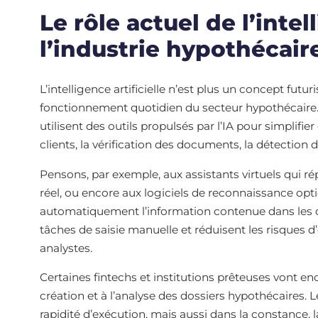
Le rôle actuel de l’intel
l’industrie hypothécair
L’intelligence artificielle n’est plus un concept futur
fonctionnement quotidien du secteur hypothécaire. 
utilisent des outils propulsés par l’IA pour simpli
clients, la vérification des documents, la détection 
Pensons, par exemple, aux assistants virtuels qui
réel, ou encore aux logiciels de reconnaissance opti
automatiquement l’information contenue dans les d
tâches de saisie manuelle et réduisent les risques d
analystes.
Certaines fintechs et institutions prêteuses vont enc
création et à l’analyse des dossiers hypothécaires. 
rapidité d’exécution, mais aussi dans la constance, l