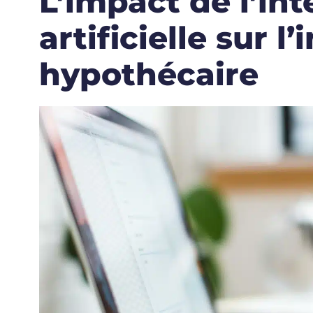
L’impact de l’int
artificielle sur l’
hypothécaire