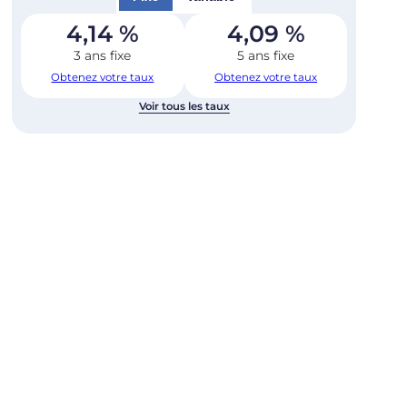
4,14
%
4,09
%
3 ans fixe
5 ans fixe
Obtenez votre taux
Obtenez votre taux
Voir tous les taux