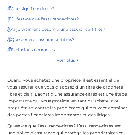
Que signifie « titre »?
Qu'est-ce que l'assurance-titres?
Ai-je vraiment besoin d'une assurance-titres?
Que couvre l'assurance-titres?
Exclusions courantes
Voir plus +
Quand vous achetez une propriété, il est essentiel de
vous assurer que vous disposez d’un titre de propriété
libre et clair. L’achat d’une assurance-titres est une étape
importante qui vous protège, en tant qu’acheteur ou
propriétaire, contre les problèmes qui peuvent entraîner
des pertes financières importantes et des litiges.
Qu’est-ce que l’assurance-titres? L’assurance-titres est
une police d’assurance qui protège les propriétaires et