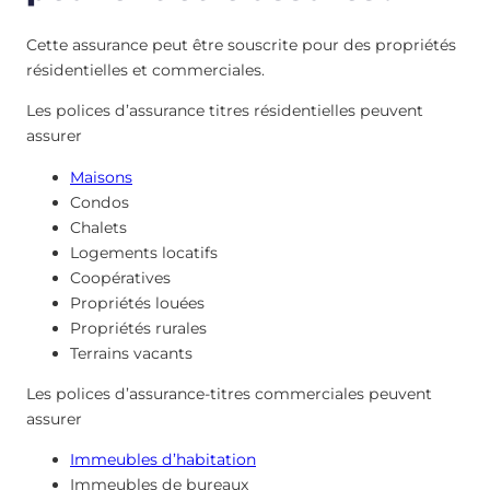
Cette assurance peut être souscrite pour des propriétés
résidentielles et commerciales.
Les polices d’assurance titres résidentielles peuvent
assurer
Maisons
Condos
Chalets
Logements locatifs
Coopératives
Propriétés louées
Propriétés rurales
Terrains vacants
Les polices d’assurance-titres commerciales peuvent
assurer
Immeubles d’habitation
Immeubles de bureaux