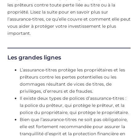
les prêteurs contre toute perte liée au titre ou à la
propriété. Lisez la suite pour en savoir plus sur
l’assurance-titres, ce qu’elle couvre et comment elle peut
vous aider à protéger votre investissement le plus
important.
Les grandes lignes
L’assurance-titres protège les propriétaires et les
prêteurs contre les pertes potentielles ou les
dommages résultant de vices de titres, de
privilèges, d’erreurs et de fraudes.
Il existe deux types de polices d’assurance-titres :
la police du prêteur, qui protège le prêteur, et la
police du propriétaire, qui protège le propriétaire.
Bien que l’assurance-titres ne soit pas obligatoire,
elle est fortement recommandée pour assurer la
tranquillité d’esprit et la protection financière en