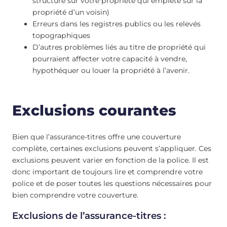
structure sur votre propriété qui empiète sur la
propriété d’un voisin)
Erreurs dans les registres publics ou les relevés
topographiques
D’autres problèmes liés au titre de propriété qui
pourraient affecter votre capacité à vendre,
hypothéquer ou louer la propriété à l’avenir.
Exclusions courantes
Bien que l’assurance-titres offre une couverture
complète, certaines exclusions peuvent s’appliquer. Ces
exclusions peuvent varier en fonction de la police. Il est
donc important de toujours lire et comprendre votre
police et de poser toutes les questions nécessaires pour
bien comprendre votre couverture.
Exclusions de l’assurance-titres :