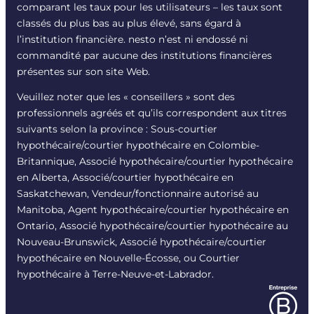
comparant les taux pour les utilisateurs – les taux sont
classés du plus bas au plus élevé, sans égard à
l’institution financière. nesto n’est ni endossé ni
commandité par aucune des institutions financières
présentes sur son site Web.
Veuillez noter que les « conseillers » sont des
professionnels agréés et qu’ils correspondent aux titres
suivants selon la province : Sous-courtier
hypothécaire/courtier hypothécaire en Colombie-
Britannique, Associé hypothécaire/courtier hypothécaire
en Alberta, Associé/courtier hypothécaire en
Saskatchewan, Vendeur/fonctionnaire autorisé au
Manitoba, Agent hypothécaire/courtier hypothécaire en
Ontario, Associé hypothécaire/courtier hypothécaire au
Nouveau-Brunswick, Associé hypothécaire/courtier
hypothécaire en Nouvelle-Écosse, ou Courtier
hypothécaire à Terre-Neuve-et-Labrador.