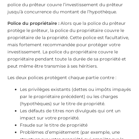
police du prêteur couvre l’investissement du prêteur
jusqu’à concurrence du montant de l’hypothèque.
Police du propriétaire :
Alors que la police du prêteur
protège le prêteur, la police du propriétaire couvre le
propriétaire de la propriété. Cette police est facultative,
mais fortement recommandée pour protéger votre
investissement. La police du propriétaire couvre le
propriétaire pendant toute la durée de sa propriété et
peut même être transmise à ses héritiers.
Les deux polices protègent chaque partie contre :
Les privilèges existants (dettes ou impôts impayés
par le propriétaire précédent) ou les charges
(hypothèques) sur le titre de propriété.
Les défauts de titres non divulgués qui ont un
impact sur votre propriété.
Fraude sur le titre de propriété
Problèmes d’empiétement (par exemple, une