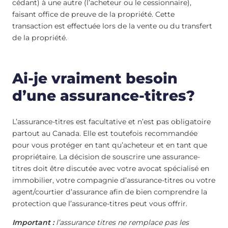
cédant) à une autre (l’acheteur ou le cessionnaire),
faisant office de preuve de la propriété. Cette
transaction est effectuée lors de la vente ou du transfert
de la propriété.
Ai-je vraiment besoin
d’une assurance-titres?
L’assurance-titres est facultative et n’est pas obligatoire
partout au Canada. Elle est toutefois recommandée
pour vous protéger en tant qu’acheteur et en tant que
propriétaire. La décision de souscrire une assurance-
titres doit être discutée avec votre avocat spécialisé en
immobilier, votre compagnie d’assurance-titres ou votre
agent/courtier d’assurance afin de bien comprendre la
protection que l’assurance-titres peut vous offrir.
Important :
l’assurance titres ne remplace pas les