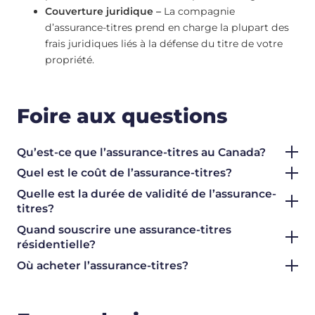
Couverture juridique –
La compagnie
d’assurance-titres prend en charge la plupart des
frais juridiques liés à la défense du titre de votre
propriété.
Foire aux questions
Qu’est-ce que l’assurance-titres au Canada?
Quel est le coût de l’assurance-titres?
Quelle est la durée de validité de l’assurance-
titres?
Quand souscrire une assurance-titres
résidentielle?
Où acheter l’assurance-titres?