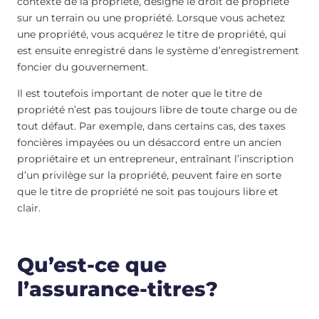
contexte de la propriété, désigne le droit de propriété
sur un terrain ou une propriété. Lorsque vous achetez
une propriété, vous acquérez le titre de propriété, qui
est ensuite enregistré dans le système d’enregistrement
foncier du gouvernement.
Il est toutefois important de noter que le titre de
propriété n’est pas toujours libre de toute charge ou de
tout défaut. Par exemple, dans certains cas, des taxes
foncières impayées ou un désaccord entre un ancien
propriétaire et un entrepreneur, entraînant l’inscription
d’un privilège sur la propriété, peuvent faire en sorte
que le titre de propriété ne soit pas toujours libre et
clair.
Qu’est-ce que
l’assurance-titres?