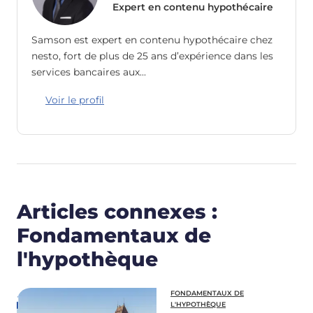
Expert en contenu hypothécaire
Samson est expert en contenu hypothécaire chez
nesto, fort de plus de 25 ans d’expérience dans les
services bancaires aux…
Voir le profil
Articles connexes :
Fondamentaux de
l'hypothèque
FONDAMENTAUX DE
L'HYPOTHÈQUE