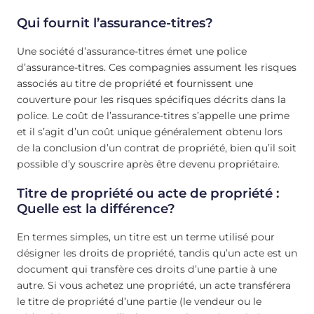
Qui fournit l’assurance-titres?
Une société d’assurance-titres émet une police
d’assurance-titres. Ces compagnies assument les risques
associés au titre de propriété et fournissent une
couverture pour les risques spécifiques décrits dans la
police. Le coût de l’assurance-titres s’appelle une prime
et il s’agit d’un coût unique généralement obtenu lors
de la conclusion d’un contrat de propriété, bien qu’il soit
possible d’y souscrire après être devenu propriétaire.
Titre de propriété ou acte de propriété :
Quelle est la différence?
En termes simples, un titre est un terme utilisé pour
désigner les droits de propriété, tandis qu’un acte est un
document qui transfère ces droits d’une partie à une
autre. Si vous achetez une propriété, un acte transférera
le titre de propriété d’une partie (le vendeur ou le