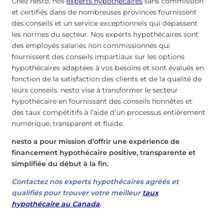
Chez nesto, nos
experts hypothécaires
sans commission
et certifiés dans de nombreuses provinces fournissent
des conseils et un service exceptionnels qui dépassent
les normes du secteur. Nos experts hypothécaires sont
des employés salariés non commissionnés qui
fournissent des conseils impartiaux sur les options
hypothécaires adaptées à vos besoins et sont évalués en
fonction de la satisfaction des clients et de la qualité de
leurs conseils. nesto vise à transformer le secteur
hypothécaire en fournissant des conseils honnêtes et
des taux compétitifs à l’aide d’un processus entièrement
numérique, transparent et fluide.
nesto a pour mission d’offrir une expérience de
financement hypothécaire positive, transparente et
simplifiée du début à la fin.
Contactez nos experts hypothécaires agréés et
qualifiés pour trouver votre meilleur
taux
hypothécaire au Canada
.