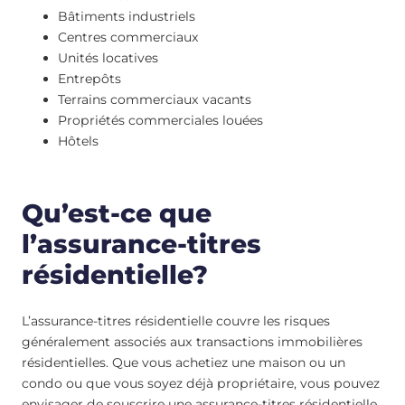
Bâtiments industriels
Centres commerciaux
Unités locatives
Entrepôts
Terrains commerciaux vacants
Propriétés commerciales louées
Hôtels
Qu’est-ce que
l’assurance-titres
résidentielle?
L’assurance-titres résidentielle couvre les risques
généralement associés aux transactions immobilières
résidentielles. Que vous achetiez une maison ou un
condo ou que vous soyez déjà propriétaire, vous pouvez
envisager de souscrire une assurance-titres résidentielle