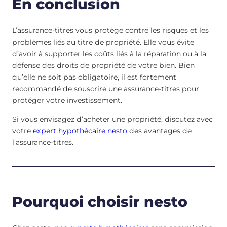
En conclusion
L’assurance-titres vous protège contre les risques et les
problèmes liés au titre de propriété. Elle vous évite
d’avoir à supporter les coûts liés à la réparation ou à la
défense des droits de propriété de votre bien. Bien
qu’elle ne soit pas obligatoire, il est fortement
recommandé de souscrire une assurance-titres pour
protéger votre investissement.
Si vous envisagez d’acheter une propriété, discutez avec
votre
expert hypothécaire nesto
des avantages de
l’assurance-titres.
Pourquoi choisir nesto