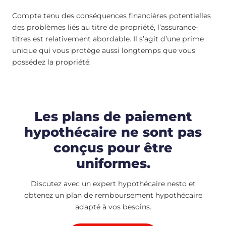
Compte tenu des conséquences financières potentielles
des problèmes liés au titre de propriété, l’assurance-
titres est relativement abordable. Il s’agit d’une prime
unique qui vous protège aussi longtemps que vous
possédez la propriété.
Les plans de paiement
hypothécaire ne sont pas
conçus pour être
uniformes.
Discutez avec un expert hypothécaire nesto et
obtenez un plan de remboursement hypothécaire
adapté à vos besoins.