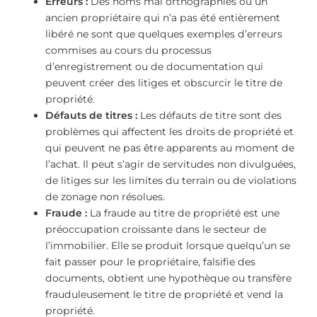
Erreurs :
Des noms mal orthographiés ou un
ancien propriétaire qui n’a pas été entièrement
libéré ne sont que quelques exemples d’erreurs
commises au cours du processus
d’enregistrement ou de documentation qui
peuvent créer des litiges et obscurcir le titre de
propriété.
Défauts de titres :
Les défauts de titre sont des
problèmes qui affectent les droits de propriété et
qui peuvent ne pas être apparents au moment de
l’achat. Il peut s’agir de servitudes non divulguées,
de litiges sur les limites du terrain ou de violations
de zonage non résolues.
Fraude :
La fraude au titre de propriété est une
préoccupation croissante dans le secteur de
l’immobilier. Elle se produit lorsque quelqu’un se
fait passer pour le propriétaire, falsifie des
documents, obtient une hypothèque ou transfère
frauduleusement le titre de propriété et vend la
propriété.