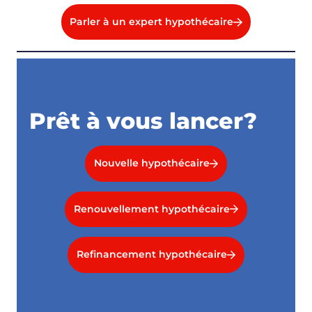
Parler à un expert hypothécaire
Prêt à vous lancer?
Nouvelle hypothécaire
Renouvellement hypothécaire
Refinancement hypothécaire