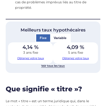
cas de problèmes imprévus liés au titre de
propriété.
Meilleurs taux hypothécaires
Fixe
Variable
4,14
%
4,09
%
3 ans fixe
5 ans fixe
Obtenez votre taux
Obtenez votre taux
Voir tous les taux
Que signifie « titre »?
Le mot « titre » est un terme juridique qui, dans le