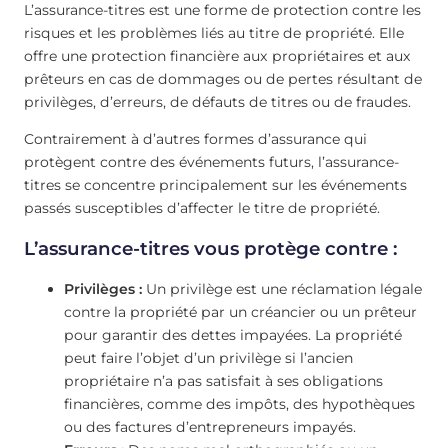
L’assurance-titres est une forme de protection contre les
risques et les problèmes liés au titre de propriété. Elle
offre une protection financière aux propriétaires et aux
prêteurs en cas de dommages ou de pertes résultant de
privilèges, d’erreurs, de défauts de titres ou de fraudes.
Contrairement à d’autres formes d’assurance qui
protègent contre des événements futurs, l’assurance-
titres se concentre principalement sur les événements
passés susceptibles d’affecter le titre de propriété.
L’assurance-titres vous protège contre :
Privilèges :
Un privilège est une réclamation légale
contre la propriété par un créancier ou un prêteur
pour garantir des dettes impayées. La propriété
peut faire l’objet d’un privilège si l’ancien
propriétaire n’a pas satisfait à ses obligations
financières, comme des impôts, des hypothèques
ou des factures d’entrepreneurs impayés.