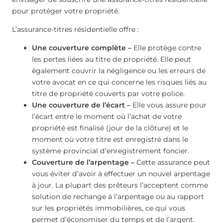
pour protéger votre propriété.
L’assurance-titres résidentielle offre :
Une couverture complète –
Elle protège contre
les pertes liées au titre de propriété. Elle peut
également couvrir la négligence ou les erreurs de
votre avocat en ce qui concerne les risques liés au
titre de propriété couverts par votre police.
Une couverture de l’écart –
Elle vous assure pour
l’écart entre le moment où l’achat de votre
propriété est finalisé (jour de la clôture) et le
moment où votre titre est enregistré dans le
système provincial d’enregistrement foncier.
Couverture de l’arpentage –
Cette assurance peut
vous éviter d’avoir à effectuer un nouvel arpentage
à jour. La plupart des prêteurs l’acceptent comme
solution de rechange à l’arpentage ou au rapport
sur les propriétés immobilières, ce qui vous
permet d’économiser du temps et de l’argent.