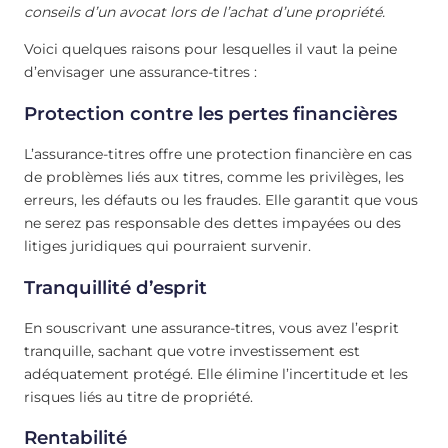
conseils d’un avocat lors de l’achat d’une propriété.
Voici quelques raisons pour lesquelles il vaut la peine
d’envisager une assurance-titres :
Protection contre les pertes financières
L’assurance-titres offre une protection financière en cas
de problèmes liés aux titres, comme les privilèges, les
erreurs, les défauts ou les fraudes. Elle garantit que vous
ne serez pas responsable des dettes impayées ou des
litiges juridiques qui pourraient survenir.
Tranquillité d’esprit
En souscrivant une assurance-titres, vous avez l’esprit
tranquille, sachant que votre investissement est
adéquatement protégé. Elle élimine l’incertitude et les
risques liés au titre de propriété.
Rentabilité