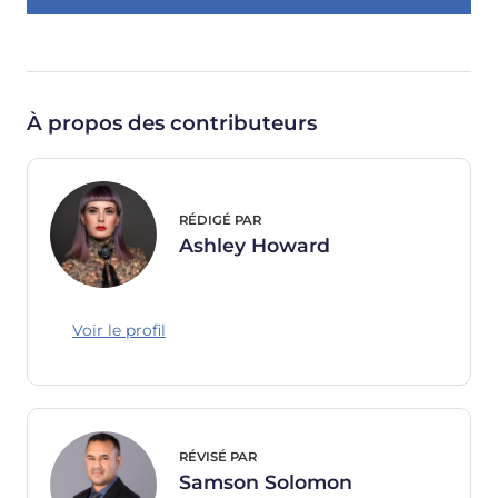
À propos des contributeurs
RÉDIGÉ PAR
Ashley Howard
Voir le profil
RÉVISÉ PAR
Samson Solomon