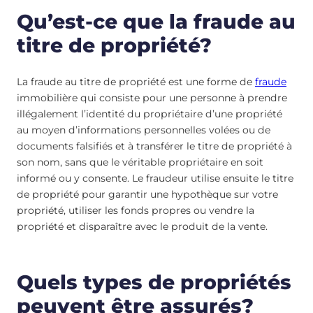
Qu’est-ce que la fraude au
titre de propriété?
La fraude au titre de propriété est une forme de
fraude
immobilière qui consiste pour une personne à prendre
illégalement l’identité du propriétaire d’une propriété
au moyen d’informations personnelles volées ou de
documents falsifiés et à transférer le titre de propriété à
son nom, sans que le véritable propriétaire en soit
informé ou y consente. Le fraudeur utilise ensuite le titre
de propriété pour garantir une hypothèque sur votre
propriété, utiliser les fonds propres ou vendre la
propriété et disparaître avec le produit de la vente.
Quels types de propriétés
peuvent être assurés?