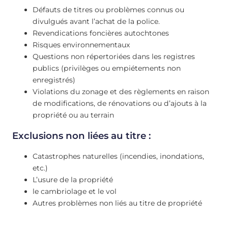
Défauts de titres ou problèmes connus ou
divulgués avant l’achat de la police.
Revendications foncières autochtones
Risques environnementaux
Questions non répertoriées dans les registres
publics (privilèges ou empiétements non
enregistrés)
Violations du zonage et des règlements en raison
de modifications, de rénovations ou d’ajouts à la
propriété ou au terrain
Exclusions non liées au titre :
Catastrophes naturelles (incendies, inondations,
etc.)
L’usure de la propriété
le cambriolage et le vol
Autres problèmes non liés au titre de propriété