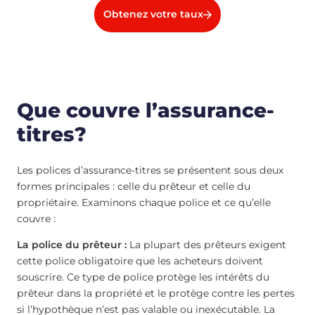
Obtenez votre taux
Que couvre l’assurance-
titres?
Les polices d’assurance-titres se présentent sous deux
formes principales : celle du prêteur et celle du
propriétaire. Examinons chaque police et ce qu’elle
couvre :
La police du prêteur :
La plupart des prêteurs exigent
cette police obligatoire que les acheteurs doivent
souscrire. Ce type de police protège les intérêts du
prêteur dans la propriété et le protège contre les pertes
si l’hypothèque n’est pas valable ou inexécutable. La