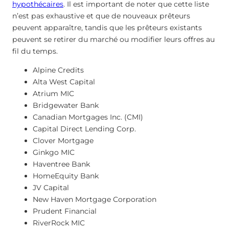
hypothécaires
. Il est important de noter que cette liste
n’est pas exhaustive et que de nouveaux prêteurs
peuvent apparaître, tandis que les prêteurs existants
peuvent se retirer du marché ou modifier leurs offres au
fil du temps.
Alpine Credits
Alta West Capital
Atrium MIC
Bridgewater Bank
Canadian Mortgages Inc. (CMI)
Capital Direct Lending Corp.
Clover Mortgage
Ginkgo MIC
Haventree Bank
HomeEquity Bank
JV Capital
New Haven Mortgage Corporation
Prudent Financial
RiverRock MIC