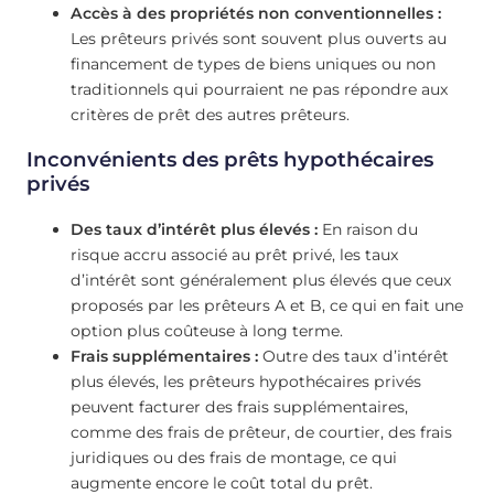
Accès à des propriétés non conventionnelles :
Les prêteurs privés sont souvent plus ouverts au
financement de types de biens uniques ou non
traditionnels qui pourraient ne pas répondre aux
critères de prêt des autres prêteurs.
Inconvénients des prêts hypothécaires
privés
Des taux d’intérêt plus élevés :
En raison du
risque accru associé au prêt privé, les taux
d’intérêt sont généralement plus élevés que ceux
proposés par les prêteurs A et B, ce qui en fait une
option plus coûteuse à long terme.
Frais supplémentaires :
Outre des taux d’intérêt
plus élevés, les prêteurs hypothécaires privés
peuvent facturer des frais supplémentaires,
comme des frais de prêteur, de courtier, des frais
juridiques ou des frais de montage, ce qui
augmente encore le coût total du prêt.