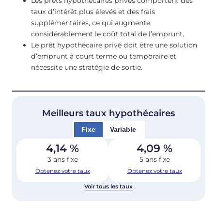
Les prêts hypothécaires privés comportent des
taux d’intérêt plus élevés et des frais
supplémentaires, ce qui augmente
considérablement le coût total de l’emprunt.
Le prêt hypothécaire privé doit être une solution
d’emprunt à court terme ou temporaire et
nécessite une stratégie de sortie.
Meilleurs taux hypothécaires
Fixe
Variable
4,14
%
4,09
%
3 ans fixe
5 ans fixe
Obtenez votre taux
Obtenez votre taux
Voir tous les taux