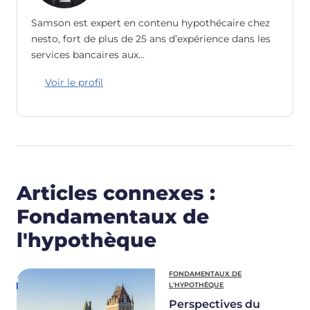
Samson est expert en contenu hypothécaire chez
nesto, fort de plus de 25 ans d’expérience dans les
services bancaires aux…
Voir le profil
Articles connexes :
Fondamentaux de
l'hypothèque
FONDAMENTAUX DE
L'HYPOTHÈQUE
Perspectives du