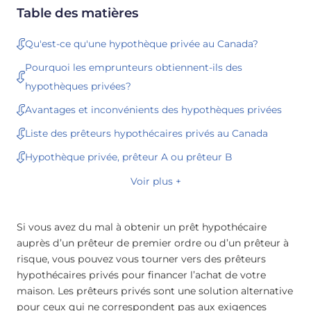
Table des matières
Qu'est-ce qu'une hypothèque privée au Canada?
Pourquoi les emprunteurs obtiennent-ils des
hypothèques privées?
Avantages et inconvénients des hypothèques privées
Liste des prêteurs hypothécaires privés au Canada
Hypothèque privée, prêteur A ou prêteur B
Voir plus +
Si vous avez du mal à obtenir un prêt hypothécaire
auprès d’un prêteur de premier ordre ou d’un prêteur à
risque, vous pouvez vous tourner vers des prêteurs
hypothécaires privés pour financer l’achat de votre
maison. Les prêteurs privés sont une solution alternative
pour ceux qui ne correspondent pas aux exigences