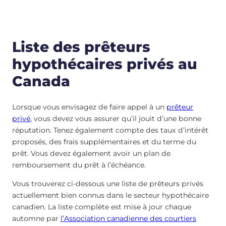
Liste des prêteurs
hypothécaires privés au
Canada
Lorsque vous envisagez de faire appel à un
prêteur
privé
, vous devez vous assurer qu’il jouit d’une bonne
réputation. Tenez également compte des taux d’intérêt
proposés, des frais supplémentaires et du terme du
prêt. Vous devez également avoir un plan de
remboursement du prêt à l’échéance.
Vous trouverez ci-dessous une liste de prêteurs privés
actuellement bien connus dans le secteur hypothécaire
canadien. La liste complète est mise à jour chaque
automne par
l’Association canadienne des courtiers