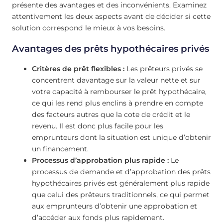
présente des avantages et des inconvénients. Examinez
attentivement les deux aspects avant de décider si cette
solution correspond le mieux à vos besoins.
Avantages des prêts hypothécaires privés
Critères de prêt flexibles :
Les prêteurs privés se
concentrent davantage sur la valeur nette et sur
votre capacité à rembourser le prêt hypothécaire,
ce qui les rend plus enclins à prendre en compte
des facteurs autres que la cote de crédit et le
revenu. Il est donc plus facile pour les
emprunteurs dont la situation est unique d’obtenir
un financement.
Processus d’approbation plus rapide :
Le
processus de demande et d’approbation des prêts
hypothécaires privés est généralement plus rapide
que celui des prêteurs traditionnels, ce qui permet
aux emprunteurs d’obtenir une approbation et
d’accéder aux fonds plus rapidement.