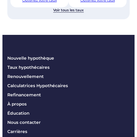
Obtenez votre taux
Obtenez votre taux
Voir tous les taux
Nouvelle hypothèque
Taux hypothécaires
Renouvellement
Calculatrices Hypothécaires
Refinancement
À propos
Éducation
Nous contacter
Carrières