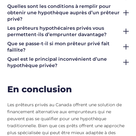
Quelles sont les conditions à remplir pour
obtenir une hypothèque auprès d’un prêteur
privé?
Les prêteurs hypothécaires privés vous
permettent-ils d’emprunter davantage?
Que se passe-t-il si mon prêteur privé fait
faillite?
Quel est le principal inconvénient d’une
hypothèque privée?
En conclusion
Les prêteurs privés au Canada offrent une solution de
financement alternative aux emprunteurs qui ne
peuvent pas se qualifier pour une hypothèque
traditionnelle. Bien que ces prêts offrent une approche
plus spécialisée qui peut être mieux adaptée à des