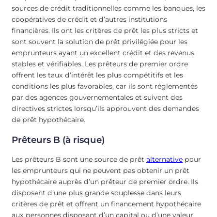
sources de crédit traditionnelles comme les banques, les
coopératives de crédit et d’autres institutions
financières. Ils ont les critères de prêt les plus stricts et
sont souvent la solution de prêt privilégiée pour les
emprunteurs ayant un excellent crédit et des revenus
stables et vérifiables. Les prêteurs de premier ordre
offrent les taux d’intérêt les plus compétitifs et les
conditions les plus favorables, car ils sont réglementés
par des agences gouvernementales et suivent des
directives strictes lorsqu’ils approuvent des demandes
de prêt hypothécaire.
Prêteurs B (à risque)
Les prêteurs B sont une source de prêt
alternative
pour
les emprunteurs qui ne peuvent pas obtenir un prêt
hypothécaire auprès d’un prêteur de premier ordre. Ils
disposent d’une plus grande souplesse dans leurs
critères de prêt et offrent un financement hypothécaire
aux personnes disposant d’un capital ou d’une valeur