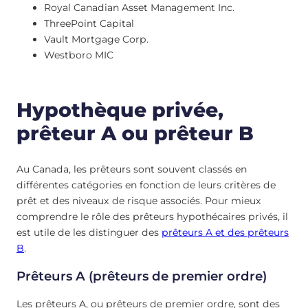
Royal Canadian Asset Management Inc.
ThreePoint Capital
Vault Mortgage Corp.
Westboro MIC
Hypothèque privée,
prêteur A ou prêteur B
Au Canada, les prêteurs sont souvent classés en
différentes catégories en fonction de leurs critères de
prêt et des niveaux de risque associés. Pour mieux
comprendre le rôle des prêteurs hypothécaires privés, il
est utile de les distinguer des
prêteurs A et des prêteurs
B
.
Prêteurs A (prêteurs de premier ordre)
Les prêteurs A, ou prêteurs de premier ordre, sont des