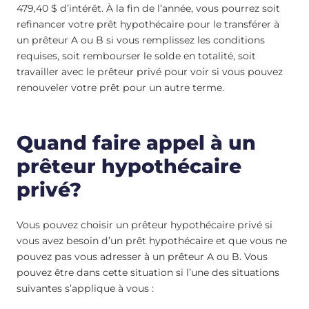
479,40 $ d’intérêt. À la fin de l’année, vous pourrez soit
refinancer votre prêt hypothécaire pour le transférer à
un prêteur A ou B si vous remplissez les conditions
requises, soit rembourser le solde en totalité, soit
travailler avec le prêteur privé pour voir si vous pouvez
renouveler votre prêt pour un autre terme.
Quand faire appel à un
prêteur hypothécaire
privé?
Vous pouvez choisir un prêteur hypothécaire privé si
vous avez besoin d’un prêt hypothécaire et que vous ne
pouvez pas vous adresser à un prêteur A ou B. Vous
pouvez être dans cette situation si l’une des situations
suivantes s’applique à vous :