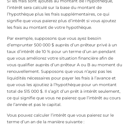
Si les frais sont ajoutés au montant de l’hypothèque,
l’intérêt sera calculé sur la base du montant de
l’hypothèque plus les frais supplémentaires, ce qui
signifie que vous paierez plus d’intérêt si vous ajoutez
les frais au montant de votre hypothèque.
Par exemple, supposons que vous ayez besoin
d’emprunter 500 000 $ auprès d’un prêteur privé à un
taux d’intérêt de 10 % pour un terme d’un an pendant
que vous améliorez votre situation financière afin de
vous qualifier auprès d’un prêteur A ou B au moment du
renouvellement. Supposons que vous n’ayez pas les
liquidités nécessaires pour payer les frais à l’avance et
que vous les ajoutiez à l’hypothèque pour un montant
total de 515 000 $. Il s’agit d’un prêt à intérêt seulement,
ce qui signifie que vous ne paierez que l’intérêt au cours
de l’année et pas le capital.
Vous pouvez calculer l’intérêt que vous paierez sur le
terme d’un an de la manière suivante :