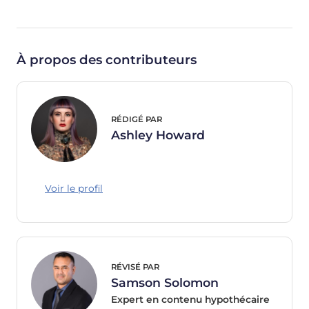
À propos des contributeurs
RÉDIGÉ PAR
Ashley Howard
Voir le profil
RÉVISÉ PAR
Samson Solomon
Expert en contenu hypothécaire