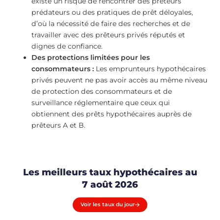
existe un risque de rencontrer des prêteurs
prédateurs ou des pratiques de prêt déloyales,
d’où la nécessité de faire des recherches et de
travailler avec des prêteurs privés réputés et
dignes de confiance.
Des protections limitées pour les
consommateurs :
Les emprunteurs hypothécaires
privés peuvent ne pas avoir accès au même niveau
de protection des consommateurs et de
surveillance réglementaire que ceux qui
obtiennent des prêts hypothécaires auprès de
prêteurs A et B.
Les meilleurs taux hypothécaires au
7 août 2026
Voir les taux du jour