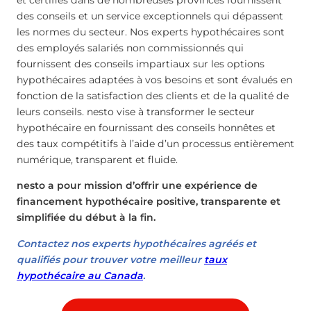
et certifiés dans de nombreuses provinces fournissent
des conseils et un service exceptionnels qui dépassent
les normes du secteur. Nos experts hypothécaires sont
des employés salariés non commissionnés qui
fournissent des conseils impartiaux sur les options
hypothécaires adaptées à vos besoins et sont évalués en
fonction de la satisfaction des clients et de la qualité de
leurs conseils. nesto vise à transformer le secteur
hypothécaire en fournissant des conseils honnêtes et
des taux compétitifs à l’aide d’un processus entièrement
numérique, transparent et fluide.
nesto a pour mission d’offrir une expérience de
financement hypothécaire positive, transparente et
simplifiée du début à la fin.
Contactez nos experts hypothécaires agréés et
qualifiés pour trouver votre meilleur
taux
hypothécaire au Canada
.