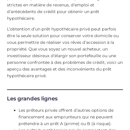
strictes en matière de revenus, d’emploi et
d’antécédents de crédit pour obtenir un prêt
hypothécaire.
L’obtention d’un prêt hypothécaire privé peut parfois
être la seule solution pour conserver votre domicile ou
vous permettre de réaliser vos rêves d’accession à la
propriété. Que vous soyez un nouvel acheteur, un
investisseur désireux d’élargir son portefeuille ou une
personne confrontée à des problèmes de crédit, voici un
aperçu des avantages et des inconvénients du prêt
hypothécaire privé.
Les grandes lignes
Les prêteurs privés offrent d’autres options de
financement aux emprunteurs qui ne peuvent
prétendre à un prêt A (prime) ou B (à risque).