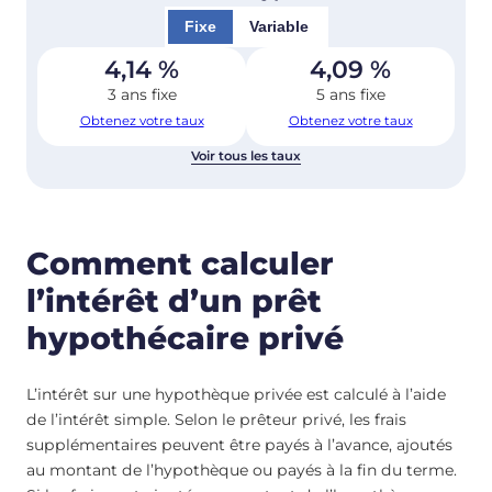
Fixe
Variable
4,14
%
4,09
%
3 ans fixe
5 ans fixe
Obtenez votre taux
Obtenez votre taux
Voir tous les taux
Comment calculer
l’intérêt d’un prêt
hypothécaire privé
L’intérêt sur une hypothèque privée est calculé à l’aide
de l’intérêt simple. Selon le prêteur privé, les frais
supplémentaires peuvent être payés à l’avance, ajoutés
au montant de l’hypothèque ou payés à la fin du terme.