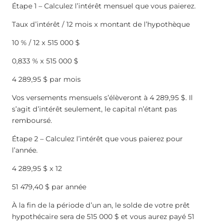
Étape 1 – Calculez l’intérêt mensuel que vous paierez.
Taux d’intérêt / 12 mois x montant de l’hypothèque
10 % / 12 x 515 000 $
0,833 % x 515 000 $
4 289,95 $ par mois
Vos versements mensuels s’élèveront à 4 289,95 $. Il
s’agit d’intérêt seulement, le capital n’étant pas
remboursé.
Étape 2 – Calculez l’intérêt que vous paierez pour
l’année.
4 289,95 $ x 12
51 479,40 $ par année
À la fin de la période d’un an, le solde de votre prêt
hypothécaire sera de 515 000 $ et vous aurez payé 51