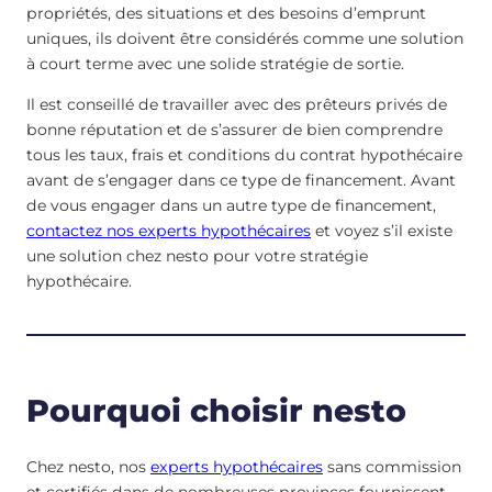
propriétés, des situations et des besoins d’emprunt
uniques, ils doivent être considérés comme une solution
à court terme avec une solide stratégie de sortie.
Il est conseillé de travailler avec des prêteurs privés de
bonne réputation et de s’assurer de bien comprendre
tous les taux, frais et conditions du contrat hypothécaire
avant de s’engager dans ce type de financement. Avant
de vous engager dans un autre type de financement,
contactez nos experts hypothécaires
et voyez s’il existe
une solution chez nesto pour votre stratégie
hypothécaire.
Pourquoi choisir nesto
Chez nesto, nos
experts hypothécaires
sans commission