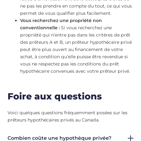
ne pas les prendre en compte du tout, ce qui vous
permet de vous qualifier plus facilement.
Vous recherchez une propriété non
conventionnelle :
Si vous recherchez une
propriété qui n’entre pas dans les critères de prêt
des prêteurs A et B, un prêteur hypothécaire privé
peut être plus ouvert au financement de votre
achat, à condition qu’elle puisse être revendue si
vous ne respectez pas les conditions du prêt
hypothécaire convenues avec votre prêteur privé.
Foire aux questions
Voici quelques questions fréquemment posées sur les
prêteurs hypothécaires privés au Canada.
Combien coûte une hypothèque privée?