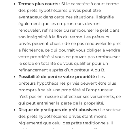
Termes plus courts :
Si le caractère à court terme
des prêts hypothécaires privés peut être
avantageux dans certaines situations, il signifie
également que les emprunteurs devront
renouveler, refinancer ou rembourser le prêt dans
son intégralité à la fin du terme. Les prêteurs
privés peuvent choisir de ne pas renouveler le prêt
à l’échéance, ce qui pourrait vous obliger à vendre
votre propriété si vous ne pouvez pas rembourser
le solde en totalité ou vous qualifier pour un
refinancement auprès d’un prêteur A ou B.
Possibilité de perdre votre propriété :
Les
prêteurs hypothécaires privés peuvent être plus
prompts à saisir une propriété si l’emprunteur
n’est pas en mesure d’effectuer ses versements, ce
qui peut entraîner la perte de la propriété.
Risque de pratiques de prêt abusives :
Le secteur
des prêts hypothécaires privés étant moins
réglementé que celui des prêts traditionnels, il