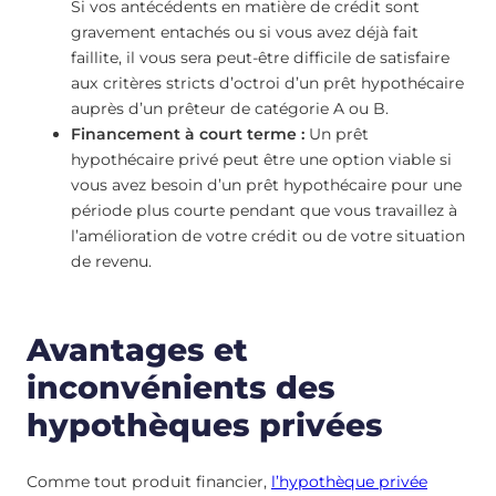
Si vos antécédents en matière de crédit sont
gravement entachés ou si vous avez déjà fait
faillite, il vous sera peut-être difficile de satisfaire
aux critères stricts d’octroi d’un prêt hypothécaire
auprès d’un prêteur de catégorie A ou B.
Financement à court terme :
Un prêt
hypothécaire privé peut être une option viable si
vous avez besoin d’un prêt hypothécaire pour une
période plus courte pendant que vous travaillez à
l’amélioration de votre crédit ou de votre situation
de revenu.
Avantages et
inconvénients des
hypothèques privées
Comme tout produit financier,
l’hypothèque privée