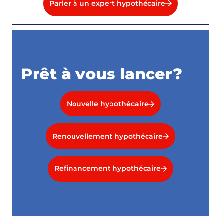
Parler à un expert hypothécaire
Prêt à vous lancer?
Nouvelle hypothécaire
Renouvellement hypothécaire
Refinancement hypothécaire