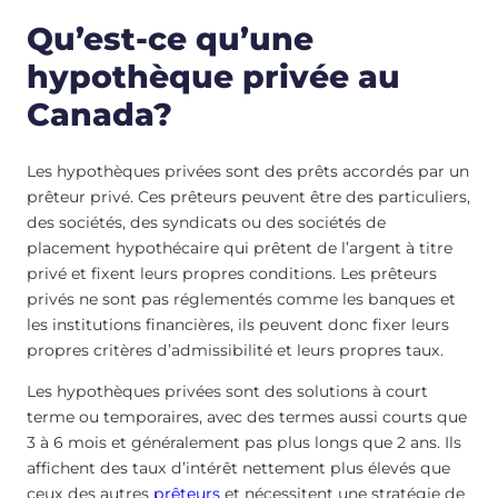
Qu’est-ce qu’une
hypothèque privée au
Canada?
Les hypothèques privées sont des prêts accordés par un
prêteur privé. Ces prêteurs peuvent être des particuliers,
des sociétés, des syndicats ou des sociétés de
placement hypothécaire qui prêtent de l’argent à titre
privé et fixent leurs propres conditions. Les prêteurs
privés ne sont pas réglementés comme les banques et
les institutions financières, ils peuvent donc fixer leurs
propres critères d’admissibilité et leurs propres taux.
Les hypothèques privées sont des solutions à court
terme ou temporaires, avec des termes aussi courts que
3 à 6 mois et généralement pas plus longs que 2 ans. Ils
affichent des taux d’intérêt nettement plus élevés que
ceux des autres
prêteurs
et nécessitent une stratégie de