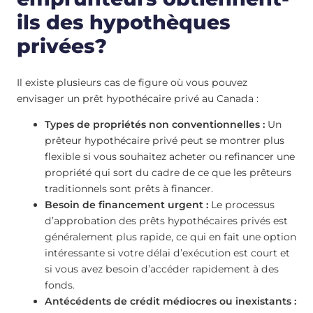
ils des hypothèques
privées?
Il existe plusieurs cas de figure où vous pouvez
envisager un prêt hypothécaire privé au Canada :
Types de propriétés non conventionnelles :
Un
prêteur hypothécaire privé peut se montrer plus
flexible si vous souhaitez acheter ou refinancer une
propriété qui sort du cadre de ce que les prêteurs
traditionnels sont prêts à financer.
Besoin de financement urgent :
Le processus
d’approbation des prêts hypothécaires privés est
généralement plus rapide, ce qui en fait une option
intéressante si votre délai d’exécution est court et
si vous avez besoin d’accéder rapidement à des
fonds.
Antécédents de crédit médiocres ou inexistants :