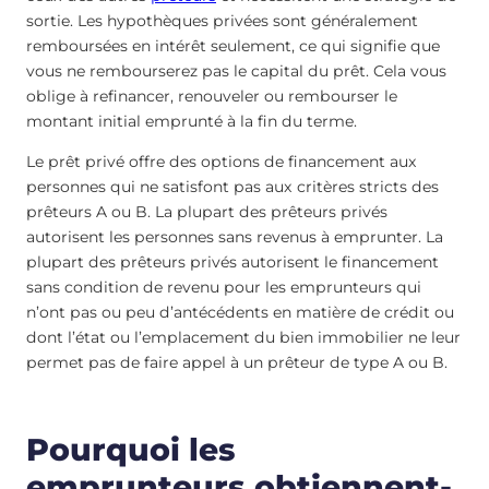
sortie. Les hypothèques privées sont généralement
remboursées en intérêt seulement, ce qui signifie que
vous ne rembourserez pas le capital du prêt. Cela vous
oblige à refinancer, renouveler ou rembourser le
montant initial emprunté à la fin du terme.
Le prêt privé offre des options de financement aux
personnes qui ne satisfont pas aux critères stricts des
prêteurs A ou B. La plupart des prêteurs privés
autorisent les personnes sans revenus à emprunter. La
plupart des prêteurs privés autorisent le financement
sans condition de revenu pour les emprunteurs qui
n’ont pas ou peu d’antécédents en matière de crédit ou
dont l’état ou l’emplacement du bien immobilier ne leur
permet pas de faire appel à un prêteur de type A ou B.
Pourquoi les
emprunteurs obtiennent-