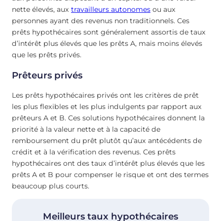
nette élevés, aux
travailleurs autonomes
ou aux
personnes ayant des revenus non traditionnels. Ces
prêts hypothécaires sont généralement assortis de taux
d’intérêt plus élevés que les prêts A, mais moins élevés
que les prêts privés.
Prêteurs privés
Les prêts hypothécaires privés ont les critères de prêt
les plus flexibles et les plus indulgents par rapport aux
prêteurs A et B. Ces solutions hypothécaires donnent la
priorité à la valeur nette et à la capacité de
remboursement du prêt plutôt qu’aux antécédents de
crédit et à la vérification des revenus. Ces prêts
hypothécaires ont des taux d’intérêt plus élevés que les
prêts A et B pour compenser le risque et ont des termes
beaucoup plus courts.
Meilleurs taux hypothécaires