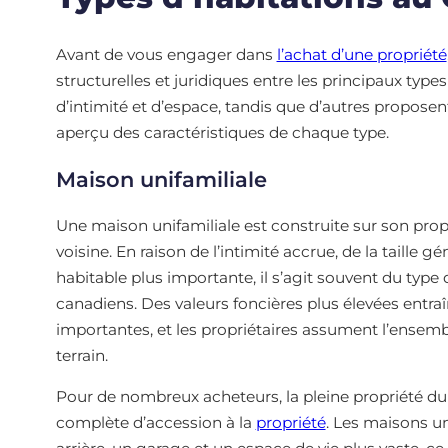
Avant de vous engager dans
l’achat d’une propriété
structurelles et juridiques entre les principaux typ
d’intimité et d’espace, tandis que d’autres proposent
aperçu des caractéristiques de chaque type.
Maison unifamiliale
Une maison unifamiliale est construite sur son pro
voisine. En raison de l’intimité accrue, de la taille 
habitable plus importante, il s’agit souvent du type
canadiens. Des valeurs foncières plus élevées entra
importantes, et les propriétaires assument l’ensembl
terrain.
Pour de nombreux acheteurs, la pleine propriété du 
complète d’accession à la
propriété
. Les maisons u