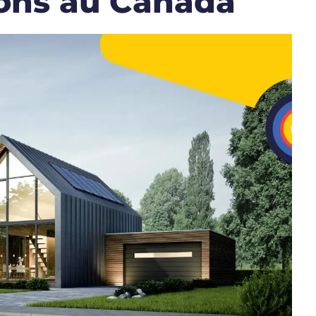
ions au Canada