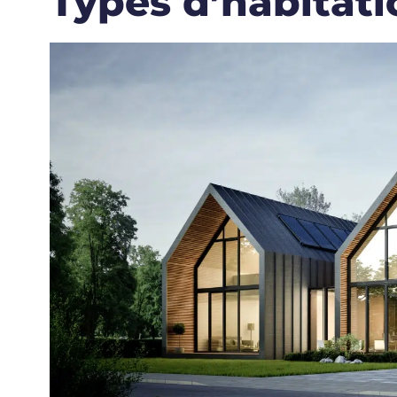
Types d’habitat