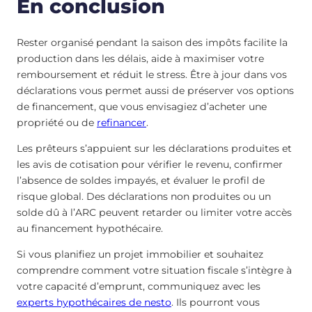
En conclusion
Rester organisé pendant la saison des impôts facilite la
production dans les délais, aide à maximiser votre
remboursement et réduit le stress. Être à jour dans vos
déclarations vous permet aussi de préserver vos options
de financement, que vous envisagiez d’acheter une
propriété ou de
refinancer
.
Les prêteurs s’appuient sur les déclarations produites et
les avis de cotisation pour vérifier le revenu, confirmer
l’absence de soldes impayés, et évaluer le profil de
risque global. Des déclarations non produites ou un
solde dû à l’ARC peuvent retarder ou limiter votre accès
au financement hypothécaire.
Si vous planifiez un projet immobilier et souhaitez
comprendre comment votre situation fiscale s’intègre à
votre capacité d’emprunt, communiquez avec les
experts hypothécaires de nesto
. Ils pourront vous