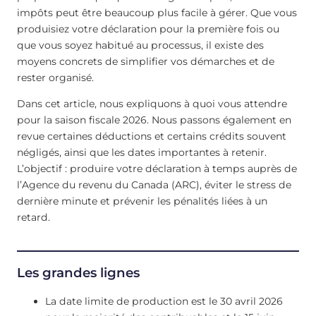
impôts peut être beaucoup plus facile à gérer. Que vous
produisiez votre déclaration pour la première fois ou
que vous soyez habitué au processus, il existe des
moyens concrets de simplifier vos démarches et de
rester organisé.
Dans cet article, nous expliquons à quoi vous attendre
pour la saison fiscale 2026. Nous passons également en
revue certaines déductions et certains crédits souvent
négligés, ainsi que les dates importantes à retenir.
L’objectif : produire votre déclaration à temps auprès de
l’Agence du revenu du Canada (ARC), éviter le stress de
dernière minute et prévenir les pénalités liées à un
retard.
Les grandes lignes
La date limite de production est le 30 avril 2026