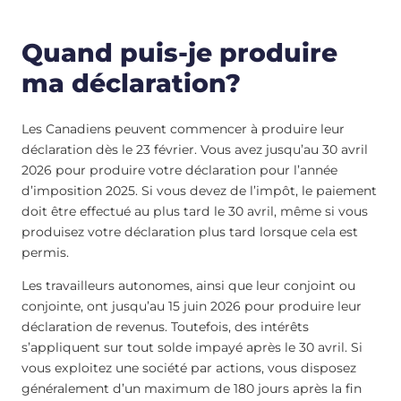
Quand puis-je produire
ma déclaration?
Les Canadiens peuvent commencer à produire leur
déclaration dès le 23 février. Vous avez jusqu’au 30 avril
2026 pour produire votre déclaration pour l’année
d’imposition 2025. Si vous devez de l’impôt, le paiement
doit être effectué au plus tard le 30 avril, même si vous
produisez votre déclaration plus tard lorsque cela est
permis.
Les travailleurs autonomes, ainsi que leur conjoint ou
conjointe, ont jusqu’au 15 juin 2026 pour produire leur
déclaration de revenus. Toutefois, des intérêts
s’appliquent sur tout solde impayé après le 30 avril. Si
vous exploitez une société par actions, vous disposez
généralement d’un maximum de 180 jours après la fin