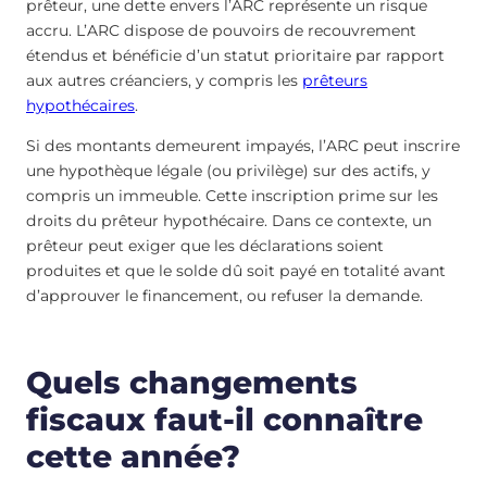
prêteur, une dette envers l’ARC représente un risque
accru. L’ARC dispose de pouvoirs de recouvrement
étendus et bénéficie d’un statut prioritaire par rapport
aux autres créanciers, y compris les
prêteurs
hypothécaires
.
Si des montants demeurent impayés, l’ARC peut inscrire
une hypothèque légale (ou privilège) sur des actifs, y
compris un immeuble. Cette inscription prime sur les
droits du prêteur hypothécaire. Dans ce contexte, un
prêteur peut exiger que les déclarations soient
produites et que le solde dû soit payé en totalité avant
d’approuver le financement, ou refuser la demande.
Quels changements
fiscaux faut-il connaître
cette année?