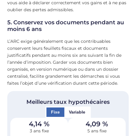
vous aide à déclarer correctement vos gains et à ne pas
oublier des pertes admissibles.
5.
Conservez vos documents pendant au
moins 6 ans
L’ARC exige généralement que les contribuables
conservent leurs feuillets fiscaux et documents
justificatifs pendant au moins six ans suivant la fin de
l’année d’imposition. Garder vos documents bien
organisés, en version numérique ou dans un dossier
centralisé, facilite grandement les démarches si vous
faites l’objet d’une vérification durant cette période.
Meilleurs taux hypothécaires
Fixe
Variable
4,14
%
4,09
%
3 ans fixe
5 ans fixe