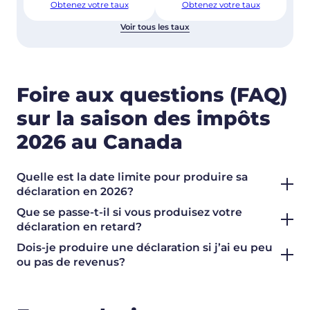
Obtenez votre taux
Obtenez votre taux
Voir tous les taux
Foire aux questions (FAQ)
sur la saison des impôts
2026 au Canada
Quelle est la date limite pour produire sa
déclaration en 2026?
Que se passe-t-il si vous produisez votre
déclaration en retard?
Dois-je produire une déclaration si j’ai eu peu
ou pas de revenus?