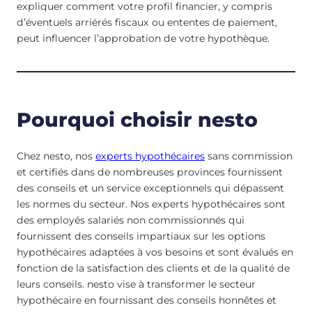
expliquer comment votre profil financier, y compris
d’éventuels arriérés fiscaux ou ententes de paiement,
peut influencer l’approbation de votre hypothèque.
Pourquoi choisir nesto
Chez nesto, nos
experts hypothécaires
sans commission
et certifiés dans de nombreuses provinces fournissent
des conseils et un service exceptionnels qui dépassent
les normes du secteur. Nos experts hypothécaires sont
des employés salariés non commissionnés qui
fournissent des conseils impartiaux sur les options
hypothécaires adaptées à vos besoins et sont évalués en
fonction de la satisfaction des clients et de la qualité de
leurs conseils. nesto vise à transformer le secteur
hypothécaire en fournissant des conseils honnêtes et