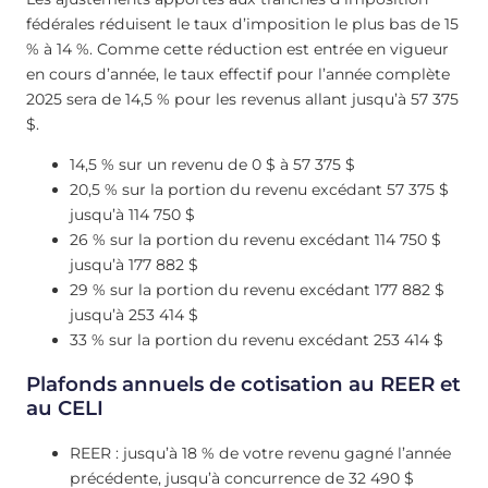
fédérales réduisent le taux d’imposition le plus bas de 15
% à 14 %. Comme cette réduction est entrée en vigueur
en cours d’année, le taux effectif pour l’année complète
2025 sera de 14,5 % pour les revenus allant jusqu’à 57 375
$.
14,5 % sur un revenu de 0 $ à 57 375 $
20,5 % sur la portion du revenu excédant 57 375 $
jusqu’à 114 750 $
26 % sur la portion du revenu excédant 114 750 $
jusqu’à 177 882 $
29 % sur la portion du revenu excédant 177 882 $
jusqu’à 253 414 $
33 % sur la portion du revenu excédant 253 414 $
Plafonds annuels de cotisation au REER et
au CELI
REER : jusqu’à 18 % de votre revenu gagné l’année
précédente, jusqu’à concurrence de 32 490 $