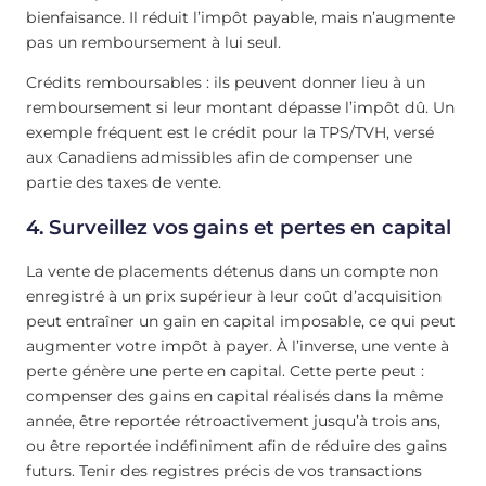
bienfaisance. Il réduit l’impôt payable, mais n’augmente
pas un remboursement à lui seul.
Crédits remboursables : ils peuvent donner lieu à un
remboursement si leur montant dépasse l’impôt dû. Un
exemple fréquent est le crédit pour la TPS/TVH, versé
aux Canadiens admissibles afin de compenser une
partie des taxes de vente.
4.
Surveillez vos gains et pertes en capital
La vente de placements détenus dans un compte non
enregistré à un prix supérieur à leur coût d’acquisition
peut entraîner un gain en capital imposable, ce qui peut
augmenter votre impôt à payer. À l’inverse, une vente à
perte génère une perte en capital. Cette perte peut :
compenser des gains en capital réalisés dans la même
année, être reportée rétroactivement jusqu’à trois ans,
ou être reportée indéfiniment afin de réduire des gains
futurs. Tenir des registres précis de vos transactions