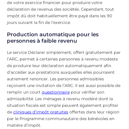
de votre exercice financier pour produire votre
déclaration de revenus des sociétés. Cependant, tout
impôt dû doit habituellement être payé dans les 90
jours suivant la fin de l’exercice.
Production automatique pour les
personnes à faible revenu
Le service Déclarer simplement, offert gratuitement par
l’ARC, permet à certaines personnes à revenu modeste
de produire leur déclaration automatiquement afin
d’accéder aux prestations auxquelles elles pourraient
autrement renoncer. Les personnes admissibles
reçoivent une invitation de l’ARC. Il est aussi possible de
remplir un court
questionnaire
pour vérifier son
admissibilité. Les ménages à revenu modéré dont la
situation fiscale est simple peuvent également profiter
de
cliniques d’impôt gratuites
offertes dans leur région
par le Programme communautaire des bénévoles en
matière d’impôt.