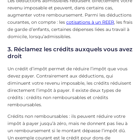
Les déductions admissibles réduisent directement votre
revenu imposable et peuvent, dans certains cas,
augmenter votre remboursement. Parmi les déductions
courantes, on compte : les
cotisations à un REER
, les frais
de garde d’enfants, certaines dépenses liées au travail à
domicile, lorsqu’admissibles.
3.
Réclamez les crédits auxquels vous avez
droit
Un crédit d’impôt permet de réduire l’impôt que vous
devez payer. Contrairement aux déductions, qui
diminuent votre revenu imposable, les crédits réduisent
directement l’impôt à payer. Il existe deux types de
crédits : crédits non remboursables et crédits
remboursables.
Crédits non remboursables : ils peuvent réduire votre
impôt à payer jusqu’à zéro, mais ne donnent pas lieu à
un remboursement si le montant dépasse l’impôt dû.
Un exemple courant est le crédit pour dons de