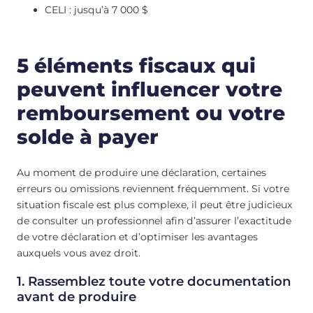
CELI : jusqu’à 7 000 $
5 éléments fiscaux qui
peuvent influencer votre
remboursement ou votre
solde à payer
Au moment de produire une déclaration, certaines
erreurs ou omissions reviennent fréquemment. Si votre
situation fiscale est plus complexe, il peut être judicieux
de consulter un professionnel afin d’assurer l’exactitude
de votre déclaration et d’optimiser les avantages
auxquels vous avez droit.
1. Rassemblez toute votre documentation
avant de produire