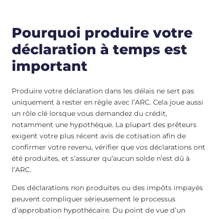
Pourquoi produire votre
déclaration à temps est
important
Produire votre déclaration dans les délais ne sert pas
uniquement à rester en règle avec l’ARC. Cela joue aussi
un rôle clé lorsque vous demandez du crédit,
notamment une hypothèque. La plupart des prêteurs
exigent votre plus récent avis de cotisation afin de
confirmer votre revenu, vérifier que vos déclarations ont
été produites, et s’assurer qu’aucun solde n’est dû à
l’ARC.
Des déclarations non produites ou des impôts impayés
peuvent compliquer sérieusement le processus
d’approbation hypothécaire. Du point de vue d’un