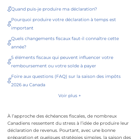
Quand puis-je produire ma déclaration?
Pourquoi produire votre déclaration à temps est
important
Quels changements fiscaux faut-il connaître cette
année?
5 éléments fiscaux qui peuvent influencer votre
remboursement ou votre solde à payer
Foire aux questions (FAQ) sur la saison des impôts
2026 au Canada
Voir plus +
À l’approche des échéances fiscales, de nombreux
Canadiens ressentent du stress à l’idée de produire leur
déclaration de revenus. Pourtant, avec une bonne
préparation et quelques stratégies simples, la saison des