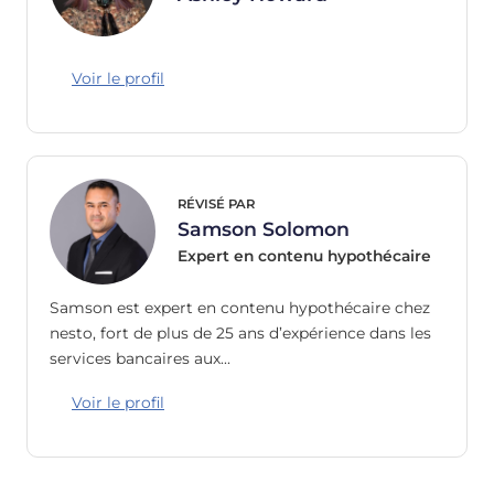
Voir le profil
RÉVISÉ PAR
Samson Solomon
Expert en contenu hypothécaire
Samson est expert en contenu hypothécaire chez
nesto, fort de plus de 25 ans d’expérience dans les
services bancaires aux…
Voir le profil