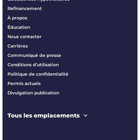
Refinancement
À propos
Éducation
Nous contacter
Carrières
Communiqué de presse
Conditions d’utilisation
Politique de confidentialité
Permis actuels
Divulgation publication
Tous les emplacements