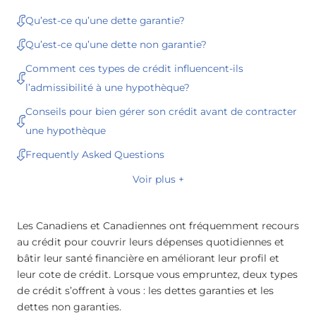
Qu’est-ce qu’une dette garantie?
Qu’est-ce qu’une dette non garantie?
Comment ces types de crédit influencent-ils
l’admissibilité à une hypothèque?
Conseils pour bien gérer son crédit avant de contracter
une hypothèque
Frequently Asked Questions
Voir plus +
Les Canadiens et Canadiennes ont fréquemment recours
au crédit pour couvrir leurs dépenses quotidiennes et
bâtir leur santé financière en améliorant leur profil et
leur cote de crédit. Lorsque vous empruntez, deux types
de crédit s’offrent à vous : les dettes garanties et les
dettes non garanties.