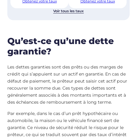
Obtenez votre taux
Obtenez votre taux
Voir tous les taux
Qu’est-ce qu’une dette
garantie?
Les dettes garanties sont des prêts ou des marges de
crédit qui s’appuient sur un actif en garantie. En cas de
défaut de paiement, le prêteur peut saisir cet actif pour
recouvrer la somme due. Ces types de dettes sont
généralement associés à des montants importants et à
des échéances de remboursement à long terme.
Par exemple, dans le cas d’un prêt hypothécaire ou
automobile, la maison ou le véhicule financé sert de
garantie. Ce niveau de sécurité réduit le risque pour le
prêteur, ce qui se traduit souvent par des taux d’intérêt