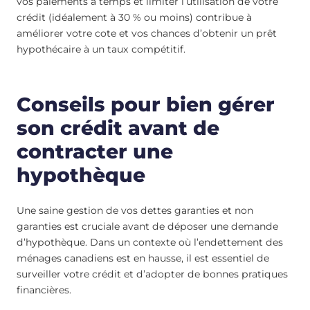
vos paiements à temps et limiter l’utilisation de votre
crédit (idéalement à 30 % ou moins) contribue à
améliorer votre cote et vos chances d’obtenir un prêt
hypothécaire à un taux compétitif.
Conseils pour bien gérer
son crédit avant de
contracter une
hypothèque
Une saine gestion de vos dettes garanties et non
garanties est cruciale avant de déposer une demande
d’hypothèque. Dans un contexte où l’endettement des
ménages canadiens est en hausse, il est essentiel de
surveiller votre crédit et d’adopter de bonnes pratiques
financières.