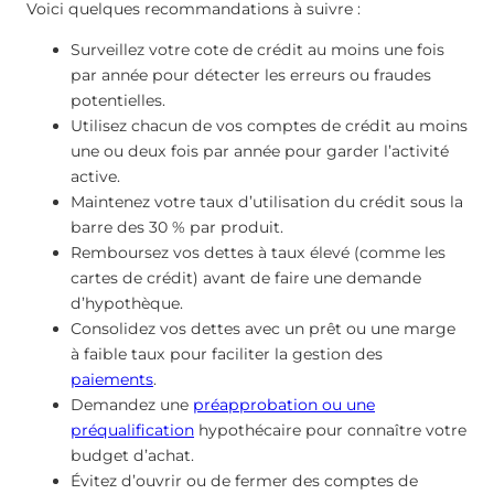
Voici quelques recommandations à suivre :
Surveillez votre cote de crédit au moins une fois
par année pour détecter les erreurs ou fraudes
potentielles.
Utilisez chacun de vos comptes de crédit au moins
une ou deux fois par année pour garder l’activité
active.
Maintenez votre taux d’utilisation du crédit sous la
barre des 30 % par produit.
Remboursez vos dettes à taux élevé (comme les
cartes de crédit) avant de faire une demande
d’hypothèque.
Consolidez vos dettes avec un prêt ou une marge
à faible taux pour faciliter la gestion des
paiements
.
Demandez une
préapprobation ou une
préqualification
hypothécaire pour connaître votre
budget d’achat.
Évitez d’ouvrir ou de fermer des comptes de