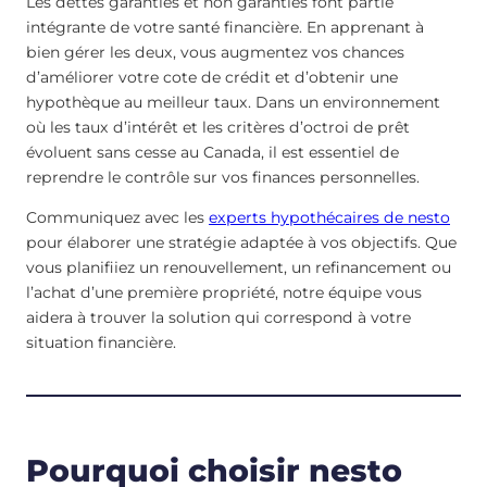
Les dettes garanties et non garanties font partie
intégrante de votre santé financière. En apprenant à
bien gérer les deux, vous augmentez vos chances
d’améliorer votre cote de crédit et d’obtenir une
hypothèque au meilleur taux. Dans un environnement
où les taux d’intérêt et les critères d’octroi de prêt
évoluent sans cesse au Canada, il est essentiel de
reprendre le contrôle sur vos finances personnelles.
Communiquez avec les
experts hypothécaires de nesto
pour élaborer une stratégie adaptée à vos objectifs. Que
vous planifiiez un renouvellement, un refinancement ou
l’achat d’une première propriété, notre équipe vous
aidera à trouver la solution qui correspond à votre
situation financière.
Pourquoi choisir nesto