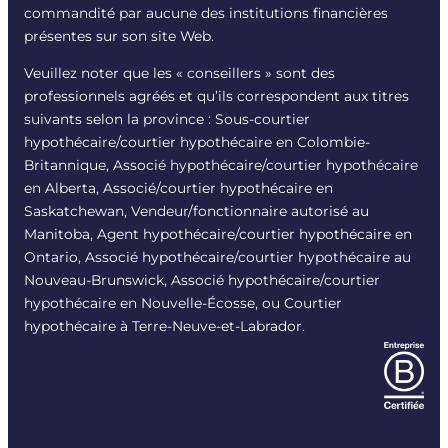
commandité par aucune des institutions financières
présentes sur son site Web.
Veuillez noter que les « conseillers » sont des
professionnels agréés et qu’ils correspondent aux titres
suivants selon la province : Sous-courtier
hypothécaire/courtier hypothécaire en Colombie-
Britannique, Associé hypothécaire/courtier hypothécaire
en Alberta, Associé/courtier hypothécaire en
Saskatchewan, Vendeur/fonctionnaire autorisé au
Manitoba, Agent hypothécaire/courtier hypothécaire en
Ontario, Associé hypothécaire/courtier hypothécaire au
Nouveau-Brunswick, Associé hypothécaire/courtier
hypothécaire en Nouvelle-Écosse, ou Courtier
hypothécaire à Terre-Neuve-et-Labrador.