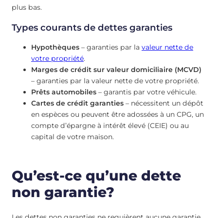
plus bas.
Types courants de dettes garanties
Hypothèques
– garanties par la
valeur nette de
votre propriété
.
Marges de crédit sur valeur domiciliaire (MCVD)
– garanties par la valeur nette de votre propriété.
Prêts automobiles
– garantis par votre véhicule.
Cartes de crédit garanties
– nécessitent un dépôt
en espèces ou peuvent être adossées à un CPG, un
compte d’épargne à intérêt élevé (CEIE) ou au
capital de votre maison.
Qu’est-ce qu’une dette
non garantie?
Les dettes non garanties ne requièrent aucune garantie