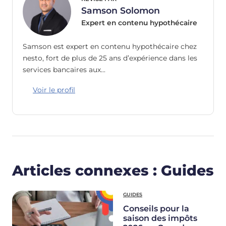
Samson Solomon
Expert en contenu hypothécaire
Samson est expert en contenu hypothécaire chez
nesto, fort de plus de 25 ans d’expérience dans les
services bancaires aux…
Voir le profil
Articles connexes : Guides
GUIDES
Conseils pour la
saison des impôts