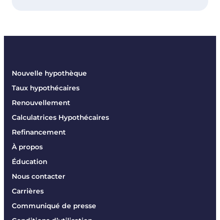
Nouvelle hypothèque
Taux hypothécaires
Renouvellement
Calculatrices Hypothécaires
Refinancement
À propos
Éducation
Nous contacter
Carrières
Communiqué de presse