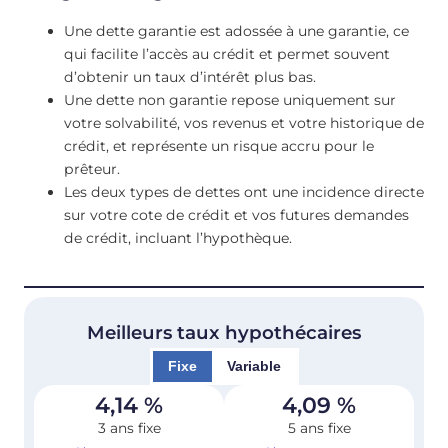
Une dette garantie est adossée à une garantie, ce
qui facilite l’accès au crédit et permet souvent
d’obtenir un taux d’intérêt plus bas.
Une dette non garantie repose uniquement sur
votre solvabilité, vos revenus et votre historique de
crédit, et représente un risque accru pour le
prêteur.
Les deux types de dettes ont une incidence directe
sur votre cote de crédit et vos futures demandes
de crédit, incluant l’hypothèque.
Meilleurs taux hypothécaires
Fixe
Variable
4,14
%
4,09
%
3 ans fixe
5 ans fixe