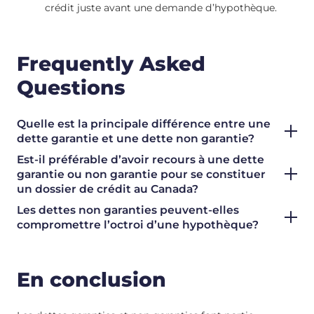
crédit juste avant une demande d’hypothèque.
Frequently Asked
Questions
Quelle est la principale différence entre une
dette garantie et une dette non garantie?
Est-il préférable d’avoir recours à une dette
garantie ou non garantie pour se constituer
un dossier de crédit au Canada?
Les dettes non garanties peuvent-elles
compromettre l’octroi d’une hypothèque?
En conclusion