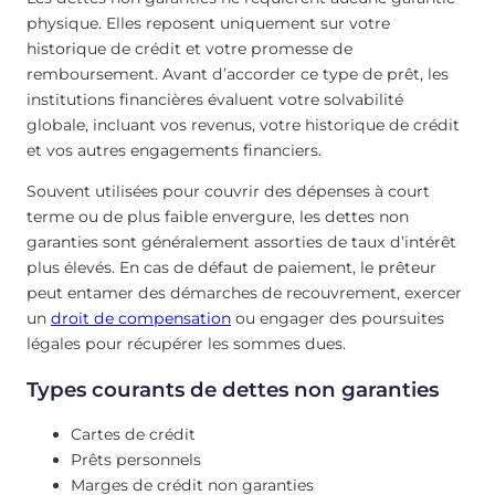
physique. Elles reposent uniquement sur votre
historique de crédit et votre promesse de
remboursement. Avant d’accorder ce type de prêt, les
institutions financières évaluent votre solvabilité
globale, incluant vos revenus, votre historique de crédit
et vos autres engagements financiers.
Souvent utilisées pour couvrir des dépenses à court
terme ou de plus faible envergure, les dettes non
garanties sont généralement assorties de taux d’intérêt
plus élevés. En cas de défaut de paiement, le prêteur
peut entamer des démarches de recouvrement, exercer
un
droit de compensation
ou engager des poursuites
légales pour récupérer les sommes dues.
Types courants de dettes non garanties
Cartes de crédit
Prêts personnels
Marges de crédit non garanties