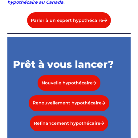
hypothécaire au Canada
.
Parler à un expert hypothécaire
Prêt à vous lancer?
Nouvelle hypothécaire
Renouvellement hypothécaire
Refinancement hypothécaire