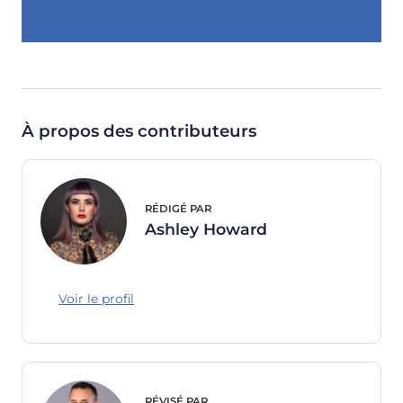
À propos des contributeurs
RÉDIGÉ PAR
Ashley Howard
Voir le profil
RÉVISÉ PAR