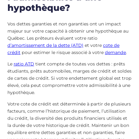
hypothèque?
Vos dettes garanties et non garanties ont un impact
majeur sur votre capacité à obtenir une hypothèque au
Québec. Les prêteurs évaluent votre ratio
d’amortissement de la dette (ATD)
et votre
cote de
crédit
pour estimer le risque associé à votre
demande
.
Le
ratio ATD
tient compte de toutes vos dettes : prêts
étudiants, prêts automobiles, marges de crédit et soldes
de cartes de crédit. Si votre endettement global est trop
élevé, cela peut compromettre votre admissibilité à une
hypothèque.
Votre cote de crédit est déterminée à partir de plusieurs
facteurs, comme l’historique de paiement, l’utilisation
du crédit, la diversité des produits financiers utilisés et
la durée de votre historique de crédit. Maintenir un bon
équilibre entre dettes garanties et non garanties, faire