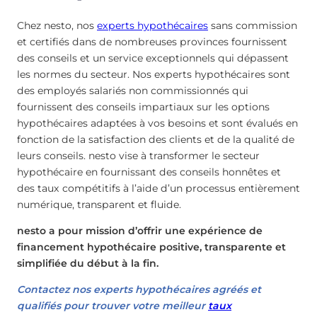
Chez nesto, nos
experts hypothécaires
sans commission
et certifiés dans de nombreuses provinces fournissent
des conseils et un service exceptionnels qui dépassent
les normes du secteur. Nos experts hypothécaires sont
des employés salariés non commissionnés qui
fournissent des conseils impartiaux sur les options
hypothécaires adaptées à vos besoins et sont évalués en
fonction de la satisfaction des clients et de la qualité de
leurs conseils. nesto vise à transformer le secteur
hypothécaire en fournissant des conseils honnêtes et
des taux compétitifs à l’aide d’un processus entièrement
numérique, transparent et fluide.
nesto a pour mission d’offrir une expérience de
financement hypothécaire positive, transparente et
simplifiée du début à la fin.
Contactez nos experts hypothécaires agréés et
qualifiés pour trouver votre meilleur
taux