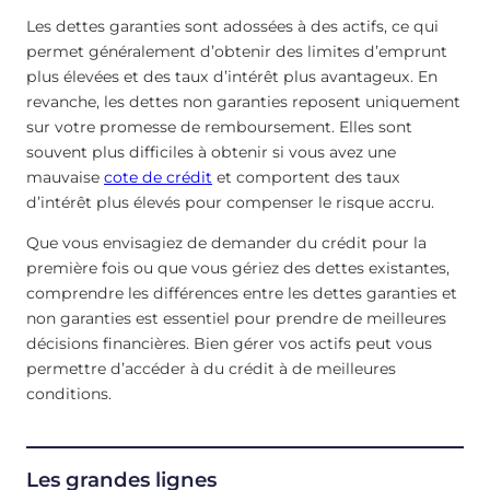
Les dettes garanties sont adossées à des actifs, ce qui
permet généralement d’obtenir des limites d’emprunt
plus élevées et des taux d’intérêt plus avantageux. En
revanche, les dettes non garanties reposent uniquement
sur votre promesse de remboursement. Elles sont
souvent plus difficiles à obtenir si vous avez une
mauvaise
cote de crédit
et comportent des taux
d’intérêt plus élevés pour compenser le risque accru.
Que vous envisagiez de demander du crédit pour la
première fois ou que vous gériez des dettes existantes,
comprendre les différences entre les dettes garanties et
non garanties est essentiel pour prendre de meilleures
décisions financières. Bien gérer vos actifs peut vous
permettre d’accéder à du crédit à de meilleures
conditions.
Les grandes lignes