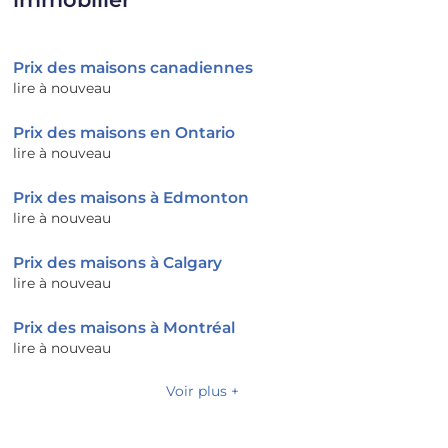
Prix des maisons canadiennes
lire à nouveau
Prix des maisons en Ontario
lire à nouveau
Prix ​​des maisons à Edmonton
lire à nouveau
Prix ​​des maisons à Calgary
lire à nouveau
Prix ​​des maisons à Montréal
lire à nouveau
Voir plus +