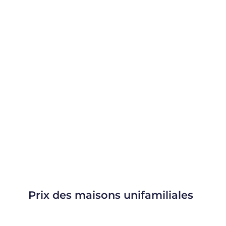
Prix des maisons unifamiliales