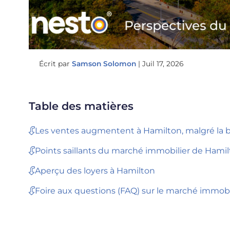
Écrit par
Samson Solomon
|
Juil 17, 2026
Table des matières
Les ventes augmentent à Hamilton, malgré la ba
Points saillants du marché immobilier de Hami
Aperçu des loyers à Hamilton
Foire aux questions (FAQ) sur le marché immob