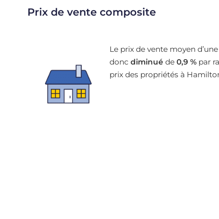
Prix de vente composite
Le prix de vente moyen d’une
donc
diminué
de
0,9 %
par ra
prix des propriétés à Hamilt