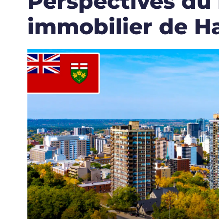
Perspectives du
immobilier de H