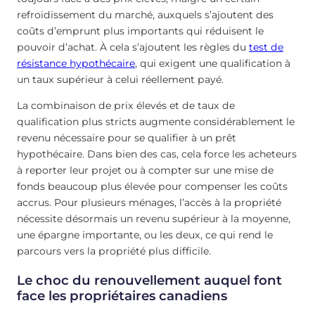
refroidissement du marché, auxquels s’ajoutent des
coûts d’emprunt plus importants qui réduisent le
pouvoir d’achat. À cela s’ajoutent les règles du
test de
résistance hypothécaire
, qui exigent une qualification à
un taux supérieur à celui réellement payé.
La combinaison de prix élevés et de taux de
qualification plus stricts augmente considérablement le
revenu nécessaire pour se qualifier à un prêt
hypothécaire. Dans bien des cas, cela force les acheteurs
à reporter leur projet ou à compter sur une mise de
fonds beaucoup plus élevée pour compenser les coûts
accrus. Pour plusieurs ménages, l’accès à la propriété
nécessite désormais un revenu supérieur à la moyenne,
une épargne importante, ou les deux, ce qui rend le
parcours vers la propriété plus difficile.
Le choc du renouvellement auquel font
face les propriétaires canadiens