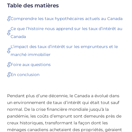
Table des matières
Comprendre les taux hypothécaires actuels au Canada
Ce que l’histoire nous apprend sur les taux d’intérêt au
Canada
L’impact des taux d’intérêt sur les emprunteurs et le
marché immobilier
Foire aux questions
En conclusion
Pendant plus d’une décennie, le Canada a évolué dans
un environnement de taux d’intérêt qui était tout sauf
normal. De la crise financière mondiale jusqu’à la
pandémie, les coûts d’emprunt sont demeurés près de
creux historiques, transformant la façon dont les
ménages canadiens achetaient des propriétés, géraient