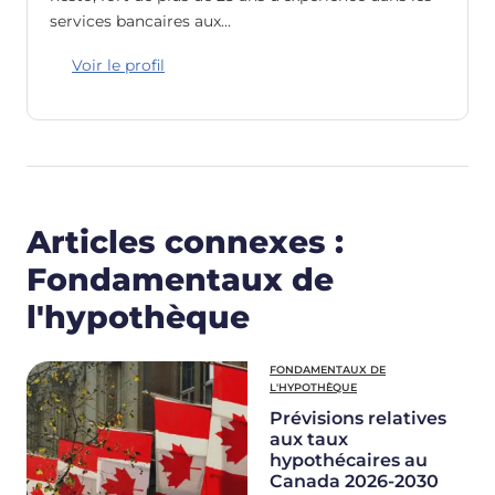
services bancaires aux…
Voir le profil
Articles connexes :
Fondamentaux de
l'hypothèque
FONDAMENTAUX DE
L'HYPOTHÈQUE
Prévisions relatives
aux taux
hypothécaires au
Canada 2026-2030