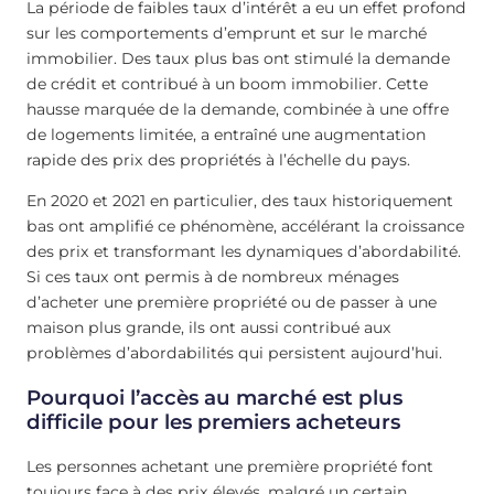
La période de faibles taux d’intérêt a eu un effet profond
sur les comportements d’emprunt et sur le marché
immobilier. Des taux plus bas ont stimulé la demande
de crédit et contribué à un boom immobilier. Cette
hausse marquée de la demande, combinée à une offre
de logements limitée, a entraîné une augmentation
rapide des prix des propriétés à l’échelle du pays.
En 2020 et 2021 en particulier, des taux historiquement
bas ont amplifié ce phénomène, accélérant la croissance
des prix et transformant les dynamiques d’abordabilité.
Si ces taux ont permis à de nombreux ménages
d’acheter une première propriété ou de passer à une
maison plus grande, ils ont aussi contribué aux
problèmes d’abordabilités qui persistent aujourd’hui.
Pourquoi l’accès au marché est plus
difficile pour les premiers acheteurs
Les personnes achetant une première propriété font
toujours face à des prix élevés, malgré un certain