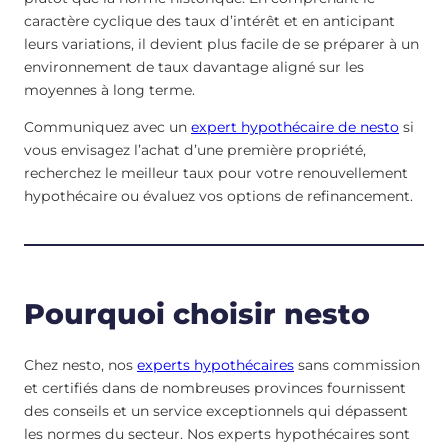
caractère cyclique des taux d’intérêt et en anticipant
leurs variations, il devient plus facile de se préparer à un
environnement de taux davantage aligné sur les
moyennes à long terme.
Communiquez avec un
expert hypothécaire de nesto
si
vous envisagez l’achat d’une première propriété,
recherchez le meilleur taux pour votre renouvellement
hypothécaire ou évaluez vos options de refinancement.
Pourquoi choisir nesto
Chez nesto, nos
experts hypothécaires
sans commission
et certifiés dans de nombreuses provinces fournissent
des conseils et un service exceptionnels qui dépassent
les normes du secteur. Nos experts hypothécaires sont