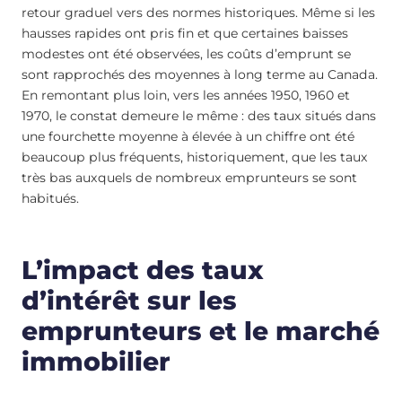
retour graduel vers des normes historiques. Même si les
hausses rapides ont pris fin et que certaines baisses
modestes ont été observées, les coûts d’emprunt se
sont rapprochés des moyennes à long terme au Canada.
En remontant plus loin, vers les années 1950, 1960 et
1970, le constat demeure le même : des taux situés dans
une fourchette moyenne à élevée à un chiffre ont été
beaucoup plus fréquents, historiquement, que les taux
très bas auxquels de nombreux emprunteurs se sont
habitués.
L’impact des taux
d’intérêt sur les
emprunteurs et le marché
immobilier