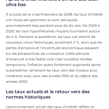
ultra bas
À la suite de la crise financière de 2008, les taux d’intérêt
ont chuté abruptement et sont demeurés
anormalement bas pendant plus de dix ans. De 2009 à
2020, les taux hypothécaires moyens tournaient autour
de 4 %. Pendant la pandémie, les taux ont atteint de
nouveaux creux historiques, avoisinant 2 %, alors que les
pertes d’emplois et l’incertitude économique pesaient
sur les perspectives de croissance. Cette période
d’emprunt à très faible coût s’est toutefois révélée
temporaire, l’inflation ayant fortement augmenté après
la pandémie, ramenant les taux vers des niveaux plus
cohérents avec ceux des années 1990 et du début des
années 2000.
Les taux actuels et le retour vers des
normes historiques
L’environnement actuel des taux d’intérêt reflète un