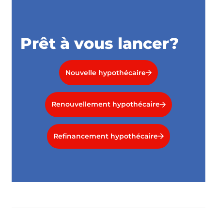
Prêt à vous lancer?
Nouvelle hypothécaire
Renouvellement hypothécaire
Refinancement hypothécaire