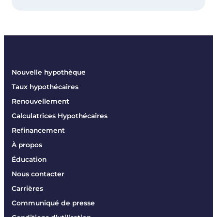
Nouvelle hypothèque
Taux hypothécaires
Renouvellement
Calculatrices Hypothécaires
Refinancement
À propos
Éducation
Nous contacter
Carrières
Communiqué de presse