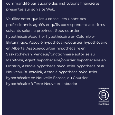
commandité par aucune des institutions financières
présentes sur son site Web.
Veuillez noter que les « conseillers » sont des
professionnels agréés et qu’ils correspondent aux titres
suivants selon la province : Sous-courtier
hypothécaire/courtier hypothécaire en Colombie-
Britannique, Associé hypothécaire/courtier hypothécaire
en Alberta, Associé/courtier hypothécaire en
Saskatchewan, Vendeur/fonctionnaire autorisé au
Manitoba, Agent hypothécaire/courtier hypothécaire en
Ontario, Associé hypothécaire/courtier hypothécaire au
Nouveau-Brunswick, Associé hypothécaire/courtier
hypothécaire en Nouvelle-Écosse, ou Courtier
hypothécaire à Terre-Neuve-et-Labrador.