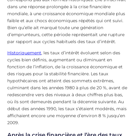
dans une réponse prolongée à la crise financière
mondiale, à une croissance économique mondiale plus
faible et aux chocs économiques répétés qui ont suivi.
Bien qu’elle ait marqué toute une génération
d’emprunteurs, cette période représentait une rupture
par rapport aux cycles habituels des taux d’intérêt.
Historiquement
, les taux d’intérêt évoluent selon des
cycles bien définis, augmentant ou diminuant en
fonction de l’inflation, de la croissance économique et
des risques pour la stabilité financière. Les taux
hypothécaires ont atteint des sommets extrêmes,
culminant dans les années 1980 à plus de 20 %, avant de
redescendre vers des niveaux à deux chiffres plus bas,
où ils sont demeurés pendant la décennie suivante. Au
début des années 1990, les taux s’étaient modérés, mais
affichaient encore une moyenne d’environ 8 % jusqu’en
2009.
Après la crise financière et l’ère des taux