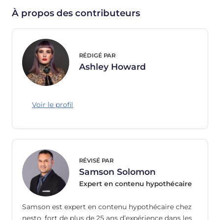
À propos des contributeurs
RÉDIGÉ PAR
Ashley Howard
Voir le profil
RÉVISÉ PAR
Samson Solomon
Expert en contenu hypothécaire
Samson est expert en contenu hypothécaire chez
nesto, fort de plus de 25 ans d’expérience dans les