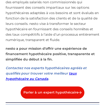
des employés salariés non commissionnés qui
fournissent des conseils impartiaux sur les options
hypothécaires adaptées à vos besoins et sont évalués en
fonction de la satisfaction des clients et de la qualité de
leurs conseils. nesto vise à transformer le secteur
hypothécaire en fournissant des conseils honnêtes et
des taux compétitifs à l’aide d’un processus entièrement
numérique, transparent et fluide.
nesto a pour mission d’offrir une expérience de
financement hypothécaire positive, transparente et
simplifiée du début à la fin.
Contactez nos experts hypothécaires agréés et
qualifiés pour trouver votre meilleur
taux
hypothécaire au Canada
.
Parler à un expert hypothécaire