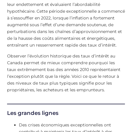
leur endettement et évaluaient l’abordabilité
hypothécaire. Cette période exceptionnelle a commencé
à s’essouffler en 2022, lorsque l’inflation a fortement
augmenté sous l’effet d’une demande soutenue, de
perturbations dans les chaînes d’approvisionnement et
de la hausse des coûts alimentaires et énergétiques,
entraînant un resserrement rapide des taux d’intérêt.
Observer l’évolution historique des taux d’intérêt au
Canada permet de mieux comprendre pourquoi les
taux extrêmement bas des années 2010 représentaient
l’exception plutôt que la règle. Voici ce que le retour à
des niveaux de taux plus typiques signifie pour les
propriétaires, les acheteurs et les emprunteurs.
Les grandes lignes
Des crises économiques exceptionnelles ont
contribué à maintenir les taux d’intérêt à des