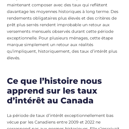
maintenant composer avec des taux qui reflètent
davantage les moyennes historiques à long terme. Des
rendements obligataires plus élevés et des critères de
prêt plus serrés rendent improbable un retour aux
versements mensuels observés durant cette période
exceptionnelle. Pour plusieurs ménages, cette étape
marque simplement un retour aux réalités
qu’impliquent, historiquement, des taux d’intérêt plus
élevés.
Ce que l’histoire nous
apprend sur les taux
d’intérêt au Canada
La période de taux d’intérêt exceptionnellement bas
vécue par les Canadiens entre 2009 et 2022 ne
correspond pas aux normes historiques. Elle s’inscrivait