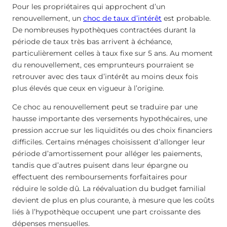
Pour les propriétaires qui approchent d’un
renouvellement, un
choc de taux d’intérêt
est probable.
De nombreuses hypothèques contractées durant la
période de taux très bas arrivent à échéance,
particulièrement celles à taux fixe sur 5 ans. Au moment
du renouvellement, ces emprunteurs pourraient se
retrouver avec des taux d’intérêt au moins deux fois
plus élevés que ceux en vigueur à l’origine.
Ce choc au renouvellement peut se traduire par une
hausse importante des versements hypothécaires, une
pression accrue sur les liquidités ou des choix financiers
difficiles. Certains ménages choisissent d’allonger leur
période d’amortissement pour alléger les paiements,
tandis que d’autres puisent dans leur épargne ou
effectuent des remboursements forfaitaires pour
réduire le solde dû. La réévaluation du budget familial
devient de plus en plus courante, à mesure que les coûts
liés à l’hypothèque occupent une part croissante des
dépenses mensuelles.