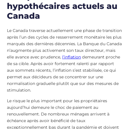
hypothécaires actuels au
Canada
Le Canada traverse actuellement une phase de transition
après l’un des cycles de resserrement monétaire les plus
marqués des dernières décennies. La Banque du Canada
n’augmente plus activement son taux directeur, mais
elle avance avec prudence,
l’inflation
demeurant proche
de sa cible. Après avoir fortement ralenti par rapport
aux sommets récents, l’inflation s’est stabilisée, ce qui
permet aux décideurs de se concentrer sur une
normalisation graduelle plutôt que sur des mesures de
stimulation.
Le risque le plus important pour les propriétaires
aujourd’hui demeure le choc de paiement au
renouvellement. De nombreux ménages arrivent à
échéance après avoir bénéficié de taux
exceptionnellement bas durant la pandémie et doivent