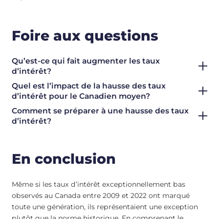
Foire aux questions
Qu’est-ce qui fait augmenter les taux
d’intérêt?
Quel est l’impact de la hausse des taux
d’intérêt pour le Canadien moyen?
Comment se préparer à une hausse des taux
d’intérêt?
En conclusion
Même si les taux d’intérêt exceptionnellement bas
observés au Canada entre 2009 et 2022 ont marqué
toute une génération, ils représentaient une exception
plutôt que la norme historique. En comprenant le