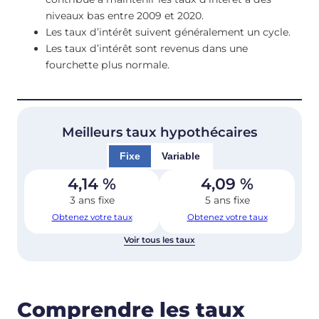
niveaux bas entre 2009 et 2020.
Les taux d’intérêt suivent généralement un cycle.
Les taux d’intérêt sont revenus dans une
fourchette plus normale.
Meilleurs taux hypothécaires
Fixe
Variable
4,14
%
4,09
%
3 ans fixe
5 ans fixe
Obtenez votre taux
Obtenez votre taux
Voir tous les taux
Comprendre les taux