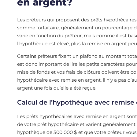
en argent?
Les prêteurs qui proposent des prêts hypothécaires 
somme forfaitaire, généralement un pourcentage d
varie en fonction du prêteur, mais comme il est bas
l’hypothèque est élevé, plus la remise en argent peu
Certains prêteurs fixent un plafond au montant total
est donc important de lire les petits caractères pour
mise de fonds et vos frais de clôture doivent être c
hypothécaire avec remise en argent, il n’y a pas d’au
argent une fois qu’elle a été reçue.
Calcul de l’hypothèque avec remise
Les prêts hypothécaires avec remise en argent son
de votre prêt hypothécaire et varient généralement d
hypothèque de 500 000 $ et que votre prêteur vous o