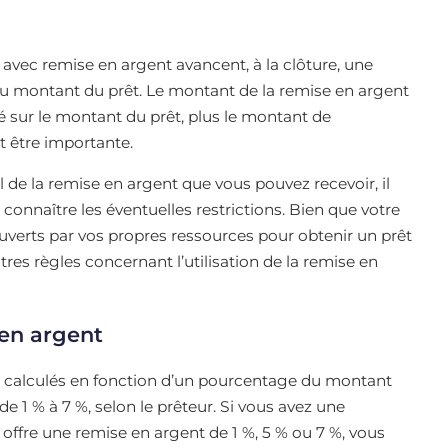
avec remise en argent avancent, à la clôture, une
u montant du prêt. Le montant de la remise en argent
é sur le montant du prêt, plus le montant de
t être importante.
 de la remise en argent que vous pouvez recevoir, il
 connaître les éventuelles restrictions. Bien que votre
ouverts par vos propres ressources pour obtenir un prêt
tres règles concernant l’utilisation de la remise en
 en argent
t calculés en fonction d’un pourcentage du montant
e 1 % à 7 %, selon le prêteur. Si vous avez une
ffre une remise en argent de 1 %, 5 % ou 7 %, vous