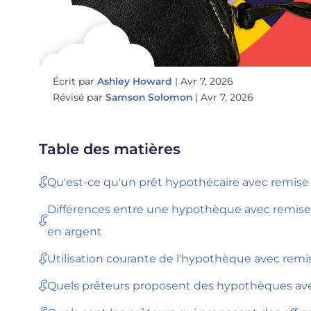
Écrit par
Ashley Howard
|
Avr 7, 2026
Révisé par
Samson Solomon
|
Avr 7, 2026
Table des matières
Qu'est-ce qu'un prêt hypothécaire avec remise
Différences entre une hypothèque avec remise 
en argent
Utilisation courante de l'hypothèque avec remi
Quels prêteurs proposent des hypothèques av