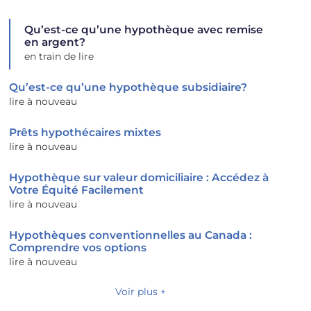
Qu’est-ce qu’une hypothèque avec remise
en argent?
en train de lire
Qu’est-ce qu’une hypothèque subsidiaire?
lire à nouveau
Prêts hypothécaires mixtes
lire à nouveau
Hypothèque sur valeur domiciliaire : Accédez à
Votre Équité Facilement
lire à nouveau
Hypothèques conventionnelles au Canada :
Comprendre vos options
lire à nouveau
Voir plus +