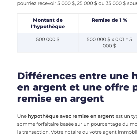
pourriez recevoir 5 000 $, 25 000 $ ou 35 000 $ sou
Montant de
Remise de 1 %
l’hypothèque
500 000 $
500 000 $ x 0,01 = 5
000 $
Différences entre une
en argent et une offre
remise en argent
Une
hypothèque avec remise en argent
est un ty
somme forfaitaire basée sur un pourcentage du mont
la transaction. Votre notaire ou votre agent immobi