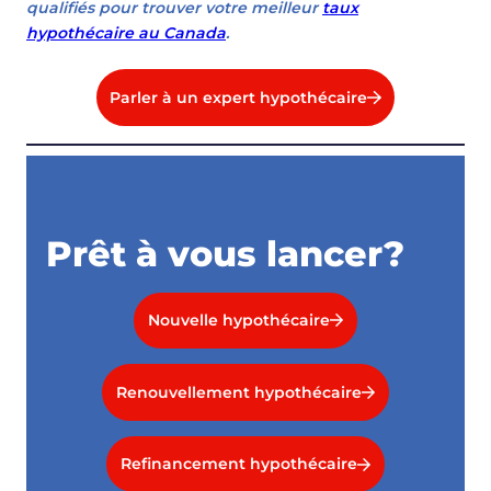
qualifiés pour trouver votre meilleur
taux
hypothécaire au Canada
.
Parler à un expert hypothécaire
Prêt à vous lancer?
Nouvelle hypothécaire
Renouvellement hypothécaire
Refinancement hypothécaire