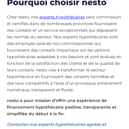
Pourquoi choisir nesto
Chez nesto, nos
experts hypothécaires
sans commission
et certifiés dans de nombreuses provinces fournissent
des conseils et un service exceptionnels qui dépassent
les normes du secteur. Nos experts hypothécaires sont
des employés salariés non commissionnés qui
fournissent des conseils impartiaux sur les options
hypothécaires adaptées à vos besoins et sont évalués en
fonction de la satisfaction des clients et de la qualité de
leurs conseils. nesto vise à transformer le secteur
hypothécaire en fournissant des conseils honnêtes et
des taux compétitifs à l’aide d’un processus entièrement
numérique, transparent et fluide.
nesto a pour mission d’offrir une expérience de
financement hypothécaire positive, transparente et
simplifiée du début à la fin.
Contactez nos experts hypothécaires agréés et