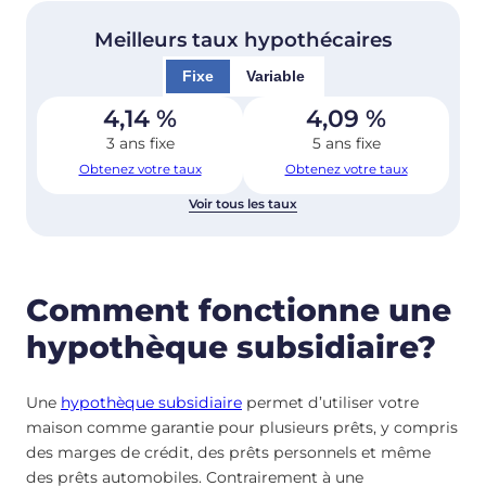
Meilleurs taux hypothécaires
Fixe
Variable
4,14
%
4,09
%
3 ans fixe
5 ans fixe
Obtenez votre taux
Obtenez votre taux
Voir tous les taux
Comment fonctionne une
hypothèque subsidiaire?
Une
hypothèque subsidiaire
permet d’utiliser votre
maison comme garantie pour plusieurs prêts, y compris
des marges de crédit, des prêts personnels et même
des prêts automobiles. Contrairement à une