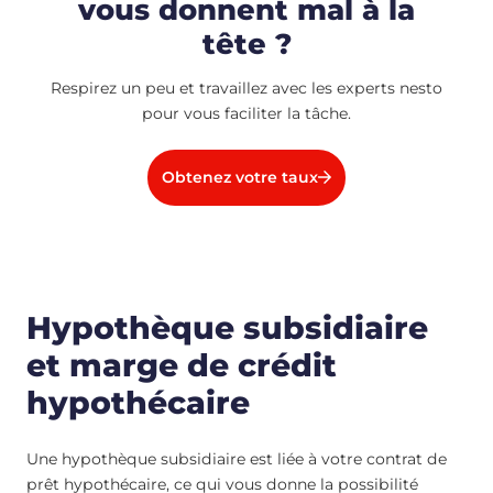
vous donnent mal à la
tête ?
Respirez un peu et travaillez avec les experts nesto
pour vous faciliter la tâche.
Obtenez votre taux
Hypothèque subsidiaire
et marge de crédit
hypothécaire
Une hypothèque subsidiaire est liée à votre contrat de
prêt hypothécaire, ce qui vous donne la possibilité