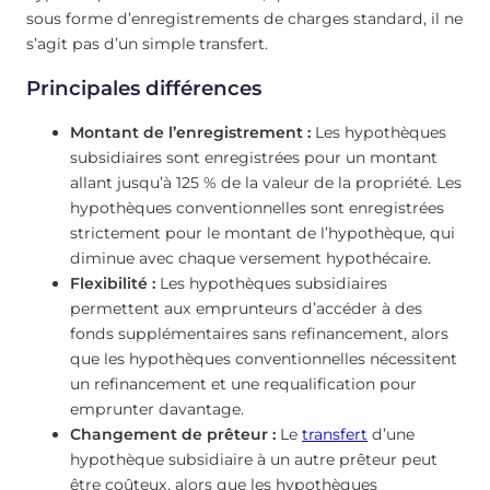
sous forme d’enregistrements de charges standard, il ne
s’agit pas d’un simple transfert.
Principales différences
Montant de l’enregistrement :
Les hypothèques
subsidiaires sont enregistrées pour un montant
allant jusqu’à 125 % de la valeur de la propriété. Les
hypothèques conventionnelles sont enregistrées
strictement pour le montant de l’hypothèque, qui
diminue avec chaque versement hypothécaire.
Flexibilité :
Les hypothèques subsidiaires
permettent aux emprunteurs d’accéder à des
fonds supplémentaires sans refinancement, alors
que les hypothèques conventionnelles nécessitent
un refinancement et une requalification pour
emprunter davantage.
Changement de prêteur :
Le
transfert
d’une
hypothèque subsidiaire à un autre prêteur peut
être coûteux, alors que les hypothèques