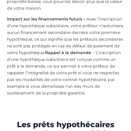
propriété baisse, vous pourriez devoir plus que la valeur
de votre maison.
Impact sur les financements futurs –
Avec l’inscription
d’une hypothèque subsidiaire, votre prêteur n’autorisera
aucun financement secondaire derrière votre première
hypothèque, ce qui signifie que les prêteurs secondaires
ne sont pas protégés en cas de défaut de paiement de
votre hypothèque.
Rappel à la demande
– L’inscription
d’une hypothèque subsidiaire est conçue comme un
prêt à la demande, ce qui permet à votre prêteur de
rappeler l’intégralité de votre prêt si vous ne respectez
pas les modalités de votre contrat hypothécaire, par
exemple si vous démolissez l’un des murs de
soutènement de la propriété garantie.
Les prêts hypothécaires