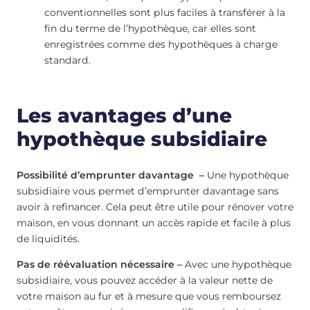
conventionnelles sont plus faciles à transférer à la
fin du terme de l’hypothèque, car elles sont
enregistrées comme des hypothèques à charge
standard.
Les avantages d’une
hypothèque subsidiaire
Possibilité d’emprunter davantage –
Une hypothèque
subsidiaire vous permet d’emprunter davantage sans
avoir à refinancer. Cela peut être utile pour rénover votre
maison, en vous donnant un accès rapide et facile à plus
de liquidités.
Pas de réévaluation nécessaire –
Avec une hypothèque
subsidiaire, vous pouvez accéder à la valeur nette de
votre maison au fur et à mesure que vous remboursez