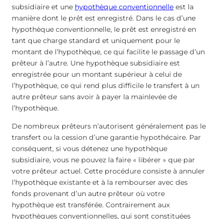
subsidiaire et une
hypothèque conventionnelle
est la
manière dont le prêt est enregistré. Dans le cas d’une
hypothèque conventionnelle, le prêt est enregistré en
tant que charge standard et uniquement pour le
montant de l’hypothèque, ce qui facilite le passage d’un
prêteur à l’autre. Une hypothèque subsidiaire est
enregistrée pour un montant supérieur à celui de
l’hypothèque, ce qui rend plus difficile le transfert à un
autre prêteur sans avoir à payer la mainlevée de
l’hypothèque.
De nombreux prêteurs n’autorisent généralement pas le
transfert ou la cession d’une garantie hypothécaire. Par
conséquent, si vous détenez une hypothèque
subsidiaire, vous ne pouvez la faire « libérer » que par
votre prêteur actuel. Cette procédure consiste à annuler
l’hypothèque existante et à la rembourser avec des
fonds provenant d’un autre prêteur où votre
hypothèque est transférée. Contrairement aux
hypothèques conventionnelles, qui sont constituées