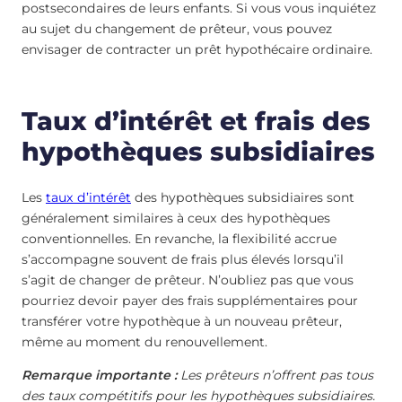
postsecondaires de leurs enfants. Si vous vous inquiétez
au sujet du changement de prêteur, vous pouvez
envisager de contracter un prêt hypothécaire ordinaire.
Taux d’intérêt et frais des
hypothèques subsidiaires
Les
taux d’intérêt
des hypothèques subsidiaires sont
généralement similaires à ceux des hypothèques
conventionnelles. En revanche, la flexibilité accrue
s’accompagne souvent de frais plus élevés lorsqu’il
s’agit de changer de prêteur. N’oubliez pas que vous
pourriez devoir payer des frais supplémentaires pour
transférer votre hypothèque à un nouveau prêteur,
même au moment du renouvellement.
Remarque importante :
Les prêteurs n’offrent pas tous
des taux compétitifs pour les hypothèques subsidiaires.