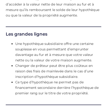
d’accéder à la valeur nette de leur maison au fur et à
mesure qu’ils remboursent le solde de leur hypothèque
ou que la valeur de la propriété augmente.
Les grandes lignes
Une hypothèque subsidiaire offre une certaine
souplesse en vous permettant d’emprunter
davantage au fur et à mesure que votre valeur
nette ou la valeur de votre maison augmente.
Changer de prêteur peut être plus coûteux en
raison des frais de mainlevée dans le cas d’une
inscription d’hypothèque subsidiaire.
Ce type d’hypothèque ne permet pas de
financement secondaire derrière l’hypothèque de
premier rang sur le titre de votre propriété.