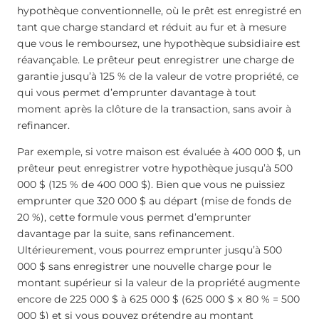
hypothèque conventionnelle, où le prêt est enregistré en
tant que charge standard et réduit au fur et à mesure
que vous le remboursez, une hypothèque subsidiaire est
réavançable. Le prêteur peut enregistrer une charge de
garantie jusqu’à 125 % de la valeur de votre propriété, ce
qui vous permet d’emprunter davantage à tout
moment après la clôture de la transaction, sans avoir à
refinancer.
Par exemple, si votre maison est évaluée à 400 000 $, un
prêteur peut enregistrer votre hypothèque jusqu’à 500
000 $ (125 % de 400 000 $). Bien que vous ne puissiez
emprunter que 320 000 $ au départ (mise de fonds de
20 %), cette formule vous permet d’emprunter
davantage par la suite, sans refinancement.
Ultérieurement, vous pourrez emprunter jusqu’à 500
000 $ sans enregistrer une nouvelle charge pour le
montant supérieur si la valeur de la propriété augmente
encore de 225 000 $ à 625 000 $ (625 000 $ x 80 % = 500
000 $) et si vous pouvez prétendre au montant