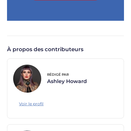
À propos des contributeurs
RÉDIGÉ PAR
Ashley Howard
Voir le profil