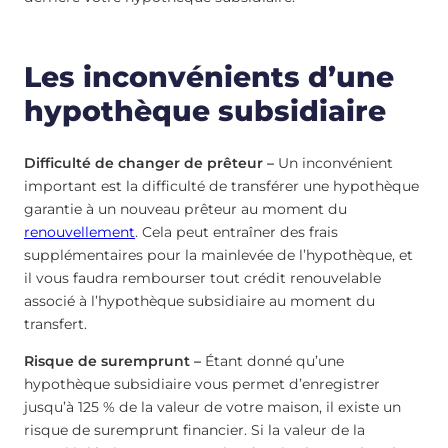
Les inconvénients d’une
hypothèque subsidiaire
Difficulté de changer de prêteur –
Un inconvénient
important est la difficulté de transférer une hypothèque
garantie à un nouveau prêteur au moment du
renouvellement
. Cela peut entraîner des frais
supplémentaires pour la mainlevée de l’hypothèque, et
il vous faudra rembourser tout crédit renouvelable
associé à l’hypothèque subsidiaire au moment du
transfert.
Risque de suremprunt –
Étant donné qu’une
hypothèque subsidiaire vous permet d’enregistrer
jusqu’à 125 % de la valeur de votre maison, il existe un
risque de suremprunt financier. Si la valeur de la