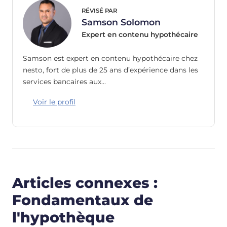
RÉVISÉ PAR
Samson Solomon
Expert en contenu hypothécaire
Samson est expert en contenu hypothécaire chez
nesto, fort de plus de 25 ans d’expérience dans les
services bancaires aux…
Voir le profil
Articles connexes :
Fondamentaux de
l'hypothèque