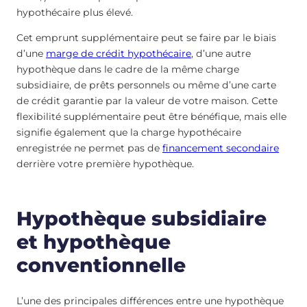
hypothécaire plus élevé.
Cet emprunt supplémentaire peut se faire par le biais
d’une
marge de crédit hypothécaire
, d’une autre
hypothèque dans le cadre de la même charge
subsidiaire, de prêts personnels ou même d’une carte
de crédit garantie par la valeur de votre maison. Cette
flexibilité supplémentaire peut être bénéfique, mais elle
signifie également que la charge hypothécaire
enregistrée ne permet pas de
financement secondaire
derrière votre première hypothèque.
Hypothèque subsidiaire
et hypothèque
conventionnelle
L’une des principales différences entre une hypothèque