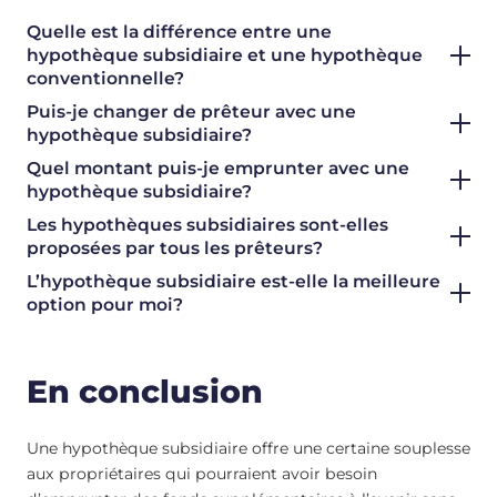
Quelle est la différence entre une
hypothèque subsidiaire et une hypothèque
conventionnelle?
Puis-je changer de prêteur avec une
hypothèque subsidiaire?
Quel montant puis-je emprunter avec une
hypothèque subsidiaire?
Les hypothèques subsidiaires sont-elles
proposées par tous les prêteurs?
L’hypothèque subsidiaire est-elle la meilleure
option pour moi?
En conclusion
Une hypothèque subsidiaire offre une certaine souplesse
aux propriétaires qui pourraient avoir besoin