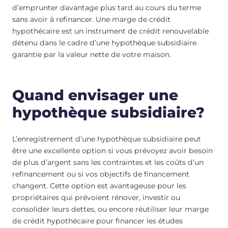
d’emprunter davantage plus tard au cours du terme
sans avoir à refinancer. Une marge de crédit
hypothécaire est un instrument de crédit renouvelable
détenu dans le cadre d’une hypothèque subsidiaire
garantie par la valeur nette de votre maison.
Quand envisager une
hypothèque subsidiaire?
L’enregistrement d’une hypothèque subsidiaire peut
être une excellente option si vous prévoyez avoir besoin
de plus d’argent sans les contraintes et les coûts d’un
refinancement ou si vos objectifs de financement
changent. Cette option est avantageuse pour les
propriétaires qui prévoient rénover, investir ou
consolider leurs dettes, ou encore réutiliser leur marge
de crédit hypothécaire pour financer les études