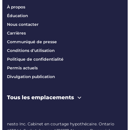
À propos
Éducation
Nous contacter
Carrières
Communiqué de presse
Conditions d’utilisation
Politique de confidentialité
Permis actuels
Divulgation publication
Tous les emplacements
nesto Inc. Cabinet en courtage hypothécaire. Ontario