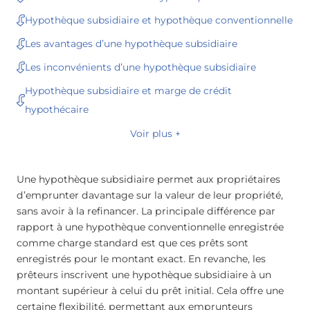
Hypothèque subsidiaire et hypothèque conventionnelle
Les avantages d’une hypothèque subsidiaire
Les inconvénients d’une hypothèque subsidiaire
Hypothèque subsidiaire et marge de crédit
hypothécaire
Voir plus +
Une hypothèque subsidiaire permet aux propriétaires
d’emprunter davantage sur la valeur de leur propriété,
sans avoir à la refinancer. La principale différence par
rapport à une hypothèque conventionnelle enregistrée
comme charge standard est que ces prêts sont
enregistrés pour le montant exact. En revanche, les
prêteurs inscrivent une hypothèque subsidiaire à un
montant supérieur à celui du prêt initial. Cela offre une
certaine flexibilité, permettant aux emprunteurs