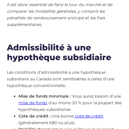
Il est donc essentiel de faire le tour du marché et de
comparer les modalités générales, y compris les
pénalités de remboursement anticipé et les frais
supplémentaires.
Admissibilité à une
hypothèque subsidiaire
Les conditions d’admissibilité à une hypothèque
subsidiaire au Canada sont semblables à celles d’une
hypothèque conventionnelle.
Mise de fonds minimale :
Vous aurez besoin d’une
mise de fonds
d’au moins 20 % pour la plupart des
hypothèques subsidiaires.
Cote de crédit :
Une bonne
cote de crédit
(généralement 680 ou plus).