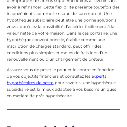
d’emprunter des fonds supplémentaires à l’avenir sans
avoir à refinancer. Cette flexibilité présente toutefois des
inconvénients, comme le risque de suremprunt. Une
hypothèque subsidiaire peut être une bonne solution si
vous appréciez la possibilité d’accéder facilement à la
valeur nette de votre maison. Dans le cas contraire, une
hypothèque conventionnelle, établie comme une
inscription de charges standard, peut offrir des
conditions plus simples et moins de frais lors d’un
renouvellement ou d’un changement de prêteur.
Assurez-vous de peser le pour et le contre en fonction
de vos objectifs financiers et consultez les
experts
hypothécaires de nesto
pour savoir si une hypothèque
subsidiaire est la mieux adaptée à vos besoins uniques
en matière de prêt hypothécaire.