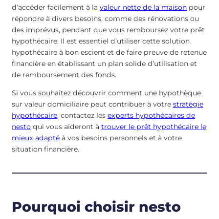
d’accéder facilement à la
valeur nette de la maison
pour
répondre à divers besoins, comme des rénovations ou
des imprévus, pendant que vous remboursez votre prêt
hypothécaire. Il est essentiel d’utiliser cette solution
hypothécaire à bon escient et de faire preuve de retenue
financière en établissant un plan solide d’utilisation et
de remboursement des fonds.
Si vous souhaitez découvrir comment une hypothèque
sur valeur domiciliaire peut contribuer à votre
stratégie
hypothécaire
, contactez les
experts hypothécaires de
nesto
qui vous aideront à
trouver le prêt hypothécaire le
mieux adapté
à vos besoins personnels et à votre
situation financière.
Pourquoi choisir nesto