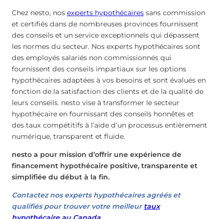
Chez nesto, nos
experts hypothécaires
sans commission
et certifiés dans de nombreuses provinces fournissent
des conseils et un service exceptionnels qui dépassent
les normes du secteur. Nos experts hypothécaires sont
des employés salariés non commissionnés qui
fournissent des conseils impartiaux sur les options
hypothécaires adaptées à vos besoins et sont évalués en
fonction de la satisfaction des clients et de la qualité de
leurs conseils. nesto vise à transformer le secteur
hypothécaire en fournissant des conseils honnêtes et
des taux compétitifs à l’aide d’un processus entièrement
numérique, transparent et fluide.
nesto a pour mission d’offrir une expérience de
financement hypothécaire positive, transparente et
simplifiée du début à la fin.
Contactez nos experts hypothécaires agréés et
qualifiés pour trouver votre meilleur
taux
hypothécaire au Canada
.