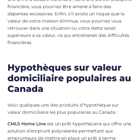
financière, vous pourriez être amené à faire des
dépenses excessives. Enfin, s’il existe un risque que la
valeur de votre maison diminue, vous pourriez vous
retrouver dans une situation où votre dette serait
supérieure à sa valeur, ce qui entraînerait des difficultés
financières.
Hypothèques sur valeur
domiciliaire populaires au
Canada
Voici quelques-uns des produits d’hypothèque sur
valeur domiciliaire les plus populaires au Canada :
CMLS Home Line
est un prêt hypothécaire qui offre une
solution d’emprunt polyvalente permettant aux
emprunteurs de mettre en place un prêt à terme