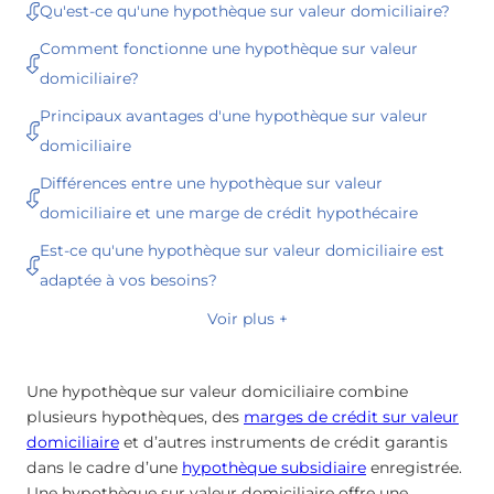
Qu'est-ce qu'une hypothèque sur valeur domiciliaire?
Comment fonctionne une hypothèque sur valeur
domiciliaire?
Principaux avantages d'une hypothèque sur valeur
domiciliaire
Différences entre une hypothèque sur valeur
domiciliaire et une marge de crédit hypothécaire
Est-ce qu'une hypothèque sur valeur domiciliaire est
adaptée à vos besoins?
Voir plus +
Une hypothèque sur valeur domiciliaire combine
plusieurs hypothèques, des
marges de crédit sur valeur
domiciliaire
et d’autres instruments de crédit garantis
dans le cadre d’une
hypothèque subsidiaire
enregistrée.
Une hypothèque sur valeur domiciliaire offre une