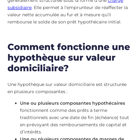
généralement structurée sous la forme d’une
charge
subsidiaire
. Elle permet à l’emprunteur de réaffecter la
valeur nette accumulée au fur et à mesure qu’il
rembourse le solde de son prêt hypothécaire initial.
Comment fonctionne une
hypothèque sur valeur
domiciliaire?
Une hypothèque sur valeur domiciliaire est structurée
en plusieurs composantes :
Une ou plusieurs composantes hypothécaires
fonctionnent comme des prêts à terme
traditionnels avec une date de fin (échéance) tout
en prévoyant des remboursements de capital et
d’intérêts.
Une ou plusieurs composantes de marges de