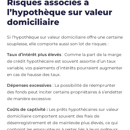
Risques associés à
l’hypothèque sur valeur
domiciliaire
Si l’hypothèque sur valeur domiciliaire offre une certaine
souplesse, elle comporte aussi son lot de risques :
Taux d’intérêt plus élevés
: Comme la part de la marge
de crédit hypothécaire est souvent assortie d’un taux
variable, vos paiements d’intérêts pourraient augmenter
en cas de hausse des taux.
Dépenses excessives
: La possibilité de réemprunter
des fonds peut inciter certains propriétaires à s’endetter
de manière excessive.
Coûts de captivité :
Les prêts hypothécaires sur valeur
domiciliaire comportent souvent des frais de
désenregistrement et de mainlevée plus élevés, ce qui
contraint les emprunteurs à rester liés à leurs prêteurs.