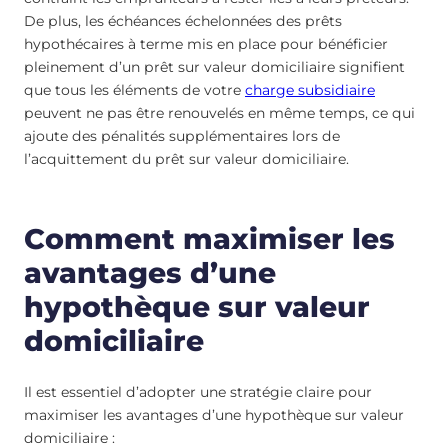
De plus, les échéances échelonnées des prêts
hypothécaires à terme mis en place pour bénéficier
pleinement d’un prêt sur valeur domiciliaire signifient
que tous les éléments de votre
charge subsidiaire
peuvent ne pas être renouvelés en même temps, ce qui
ajoute des pénalités supplémentaires lors de
l’acquittement du prêt sur valeur domiciliaire.
Comment maximiser les
avantages d’une
hypothèque sur valeur
domiciliaire
Il est essentiel d’adopter une stratégie claire pour
maximiser les avantages d’une hypothèque sur valeur
domiciliaire :