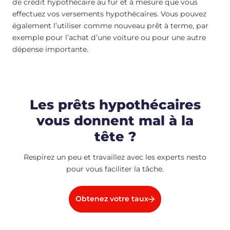
de crédit hypothécaire au fur et à mesure que vous
effectuez vos versements hypothécaires. Vous pouvez
également l’utiliser comme nouveau prêt à terme, par
exemple pour l’achat d’une voiture ou pour une autre
dépense importante.
Les prêts hypothécaires
vous donnent mal à la
tête ?
Respirez un peu et travaillez avec les experts nesto
pour vous faciliter la tâche.
Obtenez votre taux