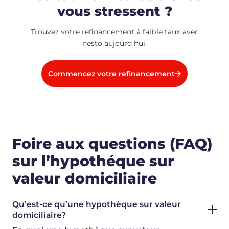
vous stressent ?
Trouvez votre refinancement à faible taux avec
nesto aujourd’hui.
Commencez votre refinancement
Foire aux questions (FAQ)
sur l’hypothéque sur
valeur domiciliaire
Qu’est-ce qu’une hypothèque sur valeur
domiciliaire?