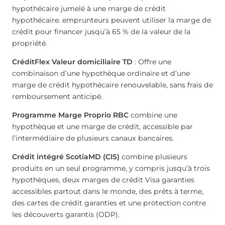
hypothécaire jumelé à une marge de crédit
hypothécaire. emprunteurs peuvent utiliser la marge de
crédit pour financer jusqu’à 65 % de la valeur de la
propriété.
CréditFlex Valeur domiciliaire TD
: Offre une
combinaison d’une hypothèque ordinaire et d’une
marge de crédit hypothécaire renouvelable, sans frais de
remboursement anticipé.
Programme Marge Proprio RBC
combine une
hypothèque et une marge de crédit, accessible par
l’intermédiaire de plusieurs canaux bancaires.
Crédit intégré ScotiaMD (CIS)
combine plusieurs
produits en un seul programme, y compris jusqu’à trois
hypothèques, deux marges de crédit Visa garanties
accessibles partout dans le monde, des prêts à terme,
des cartes de crédit garanties et une protection contre
les découverts garantis (ODP).