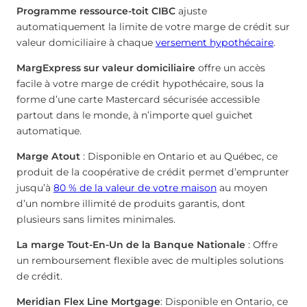
Programme ressource-toit CIBC
ajuste
automatiquement la limite de votre marge de crédit sur
valeur domiciliaire à chaque
versement hypothécaire
.
MargExpress sur valeur domiciliaire
offre un accès
facile à votre marge de crédit hypothécaire, sous la
forme d’une carte Mastercard sécurisée accessible
partout dans le monde, à n’importe quel guichet
automatique.
Marge Atout
: Disponible en Ontario et au Québec, ce
produit de la coopérative de crédit permet d’emprunter
jusqu’à
80 % de la valeur de votre maison
au moyen
d’un nombre illimité de produits garantis, dont
plusieurs sans limites minimales.
La marge Tout-En-Un de la Banque Nationale
: Offre
un remboursement flexible avec de multiples solutions
de crédit.
Meridian Flex Line Mortgage
: Disponible en Ontario, ce