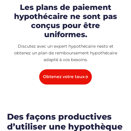
Les plans de paiement
hypothécaire ne sont pas
conçus pour être
uniformes.
Discutez avec un expert hypothécaire nesto et
obtenez un plan de remboursement hypothécaire
adapté à vos besoins.
Obtenez votre taux
Des façons productives
d’utiliser une hypothèque