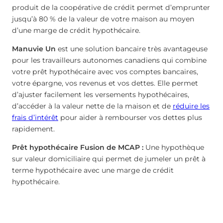
produit de la coopérative de crédit permet d’emprunter
jusqu’à 80 % de la valeur de votre maison au moyen
d’une marge de crédit hypothécaire.
Manuvie Un
est une solution bancaire très avantageuse
pour les travailleurs autonomes canadiens qui combine
votre prêt hypothécaire avec vos comptes bancaires,
votre épargne, vos revenus et vos dettes. Elle permet
d’ajuster facilement les versements hypothécaires,
d’accéder à la valeur nette de la maison et de
réduire les
frais d’intérêt
pour aider à rembourser vos dettes plus
rapidement.
Prêt hypothécaire Fusion de MCAP :
Une hypothèque
sur valeur domiciliaire qui permet de jumeler un prêt à
terme hypothécaire avec une marge de crédit
hypothécaire.