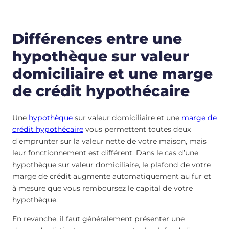
Différences entre une
hypothèque sur valeur
domiciliaire et une marge
de crédit hypothécaire
Une
hypothèque
sur valeur domiciliaire et une
marge de
crédit hypothécaire
vous permettent toutes deux
d’emprunter sur la valeur nette de votre maison, mais
leur fonctionnement est différent. Dans le cas d’une
hypothèque sur valeur domiciliaire, le plafond de votre
marge de crédit augmente automatiquement au fur et
à mesure que vous remboursez le capital de votre
hypothèque.
En revanche, il faut généralement présenter une