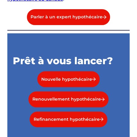
Parler à un expert hypothécaire
Prêt à vous lancer?
Nouvelle hypothécaire
Renouvellement hypothécaire
Refinancement hypothécaire