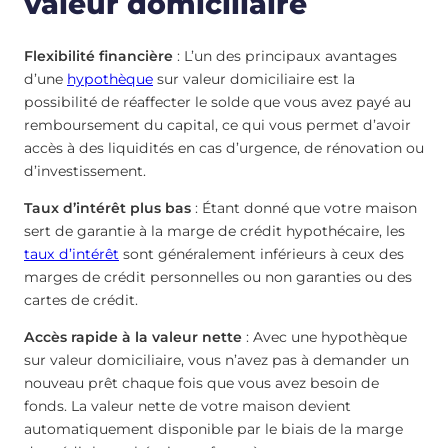
valeur domiciliaire
Flexibilité financière
: L’un des principaux avantages
d’une
hypothèque
sur valeur domiciliaire est la
possibilité de réaffecter le solde que vous avez payé au
remboursement du capital, ce qui vous permet d’avoir
accès à des liquidités en cas d’urgence, de rénovation ou
d’investissement.
Taux d’intérêt plus bas
: Étant donné que votre maison
sert de garantie à la marge de crédit hypothécaire, les
taux d’intérêt
sont généralement inférieurs à ceux des
marges de crédit personnelles ou non garanties ou des
cartes de crédit.
Accès rapide à la valeur nette
: Avec une hypothèque
sur valeur domiciliaire, vous n’avez pas à demander un
nouveau prêt chaque fois que vous avez besoin de
fonds. La valeur nette de votre maison devient
automatiquement disponible par le biais de la marge