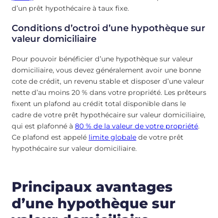
d’un prêt hypothécaire à taux fixe.
Conditions d’octroi d’une hypothèque sur
valeur domiciliaire
Pour pouvoir bénéficier d’une hypothèque sur valeur
domiciliaire, vous devez généralement avoir une bonne
cote de crédit, un revenu stable et disposer d’une valeur
nette d’au moins 20 % dans votre propriété. Les prêteurs
fixent un plafond au crédit total disponible dans le
cadre de votre prêt hypothécaire sur valeur domiciliaire,
qui est plafonné à
80 % de la valeur de votre propriété
.
Ce plafond est appelé
limite globale
de votre prêt
hypothécaire sur valeur domiciliaire.
Principaux avantages
d’une hypothèque sur