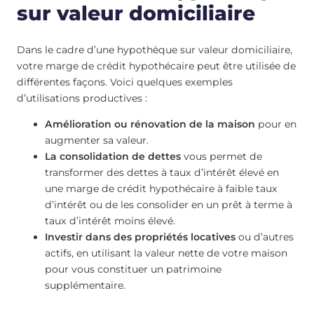
sur valeur domiciliaire
Dans le cadre d’une hypothèque sur valeur domiciliaire,
votre marge de crédit hypothécaire peut être utilisée de
différentes façons. Voici quelques exemples
d’utilisations productives :
Amélioration ou rénovation de la maison
pour en
augmenter sa valeur.
La consolidation de dettes
vous permet de
transformer des dettes à taux d’intérêt élevé en
une marge de crédit hypothécaire à faible taux
d’intérêt ou de les consolider en un prêt à terme à
taux d’intérêt moins élevé.
Investir dans des propriétés locatives
ou d’autres
actifs, en utilisant la valeur nette de votre maison
pour vous constituer un patrimoine
supplémentaire.