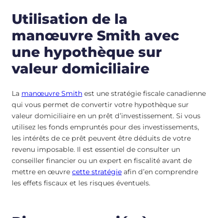
Utilisation de la
manœuvre Smith avec
une hypothèque sur
valeur domiciliaire
La
manœuvre Smith
est une stratégie fiscale canadienne
qui vous permet de convertir votre hypothèque sur
valeur domiciliaire en un prêt d’investissement. Si vous
utilisez les fonds empruntés pour des investissements,
les intérêts de ce prêt peuvent être déduits de votre
revenu imposable. Il est essentiel de consulter un
conseiller financier ou un expert en fiscalité avant de
mettre en œuvre
cette stratégie
afin d’en comprendre
les effets fiscaux et les risques éventuels.