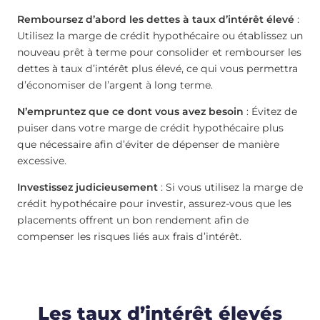
Remboursez d’abord les dettes à taux d’intérêt élevé
:
Utilisez la marge de crédit hypothécaire ou établissez un
nouveau prêt à terme pour consolider et rembourser les
dettes à taux d’intérêt plus élevé, ce qui vous permettra
d’économiser de l’argent à long terme.
N’empruntez que ce dont vous avez besoin
: Évitez de
puiser dans votre marge de crédit hypothécaire plus
que nécessaire afin d’éviter de dépenser de manière
excessive.
Investissez judicieusement
: Si vous utilisez la marge de
crédit hypothécaire pour investir, assurez-vous que les
placements offrent un bon rendement afin de
compenser les risques liés aux frais d’intérêt.
Les taux d’intérêt élevés