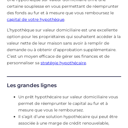
certaine souplesse en vous permettant de réemprunter
des fonds au fur et à mesure que vous remboursez le
capital de votre hypothèque
.
L’hypothèque sur valeur domiciliaire est une excellente
option pour les propriétaires qui souhaitent accéder à la
valeur nette de leur maison sans avoir à remplir de
demande ou à obtenir d’approbation supplémentaire.
C’est un moyen efficace de gérer ses finances et de
personnaliser sa
stratégie hypothécaire
.
Les grandes lignes
Un prêt hypothécaire sur valeur domiciliaire vous
permet de réemprunter le capital au fur et à
mesure que vous le remboursez.
Il s’agit d’une solution hypothécaire qui peut être
associée à une marge de crédit renouvelable,