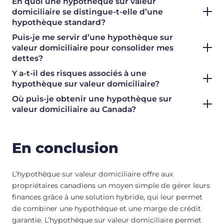
En quoi une hypothèque sur valeur
domiciliaire se distingue-t-elle d’une
hypothèque standard?
Puis-je me servir d’une hypothèque sur
valeur domiciliaire pour consolider mes
dettes?
Y a-t-il des risques associés à une
hypothèque sur valeur domiciliaire?
Où puis-je obtenir une hypothèque sur
valeur domiciliaire au Canada?
En conclusion
L’hypothèque sur valeur domiciliaire offre aux
propriétaires canadiens un moyen simple de gérer leurs
finances grâce à une solution hybride, qui leur permet
de combiner une hypothèque et une marge de crédit
garantie. L’hypothèque sur valeur domiciliaire permet