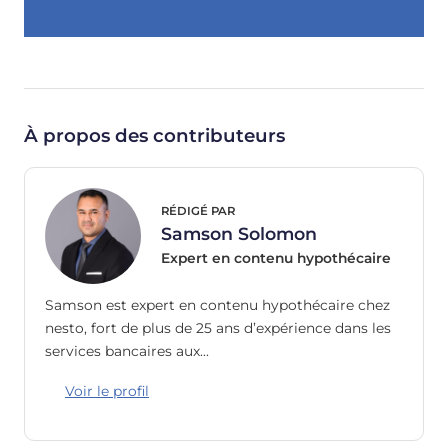
À propos des contributeurs
RÉDIGÉ PAR
Samson Solomon
Expert en contenu hypothécaire
Samson est expert en contenu hypothécaire chez
nesto, fort de plus de 25 ans d’expérience dans les
services bancaires aux…
Voir le profil