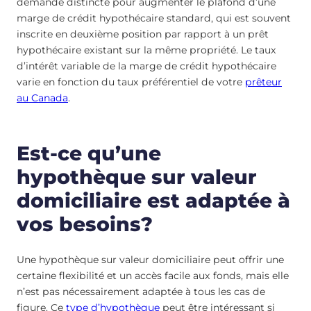
demande distincte pour augmenter le plafond d’une
marge de crédit hypothécaire standard, qui est souvent
inscrite en deuxième position par rapport à un prêt
hypothécaire existant sur la même propriété. Le taux
d’intérêt variable de la marge de crédit hypothécaire
varie en fonction du taux préférentiel de votre
prêteur
au Canada
.
Est-ce qu’une
hypothèque sur valeur
domiciliaire est adaptée à
vos besoins?
Une hypothèque sur valeur domiciliaire peut offrir une
certaine flexibilité et un accès facile aux fonds, mais elle
n’est pas nécessairement adaptée à tous les cas de
figure. Ce
type d’hypothèque
peut être intéressant si