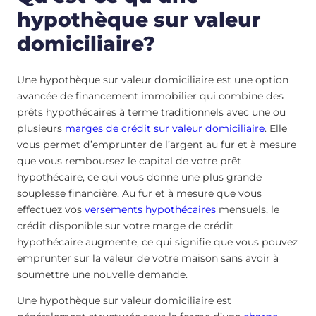
hypothèque sur valeur
domiciliaire?
Une hypothèque sur valeur domiciliaire est une option
avancée de financement immobilier qui combine des
prêts hypothécaires à terme traditionnels avec une ou
plusieurs
marges de crédit sur valeur domiciliaire
. Elle
vous permet d’emprunter de l’argent au fur et à mesure
que vous remboursez le capital de votre prêt
hypothécaire, ce qui vous donne une plus grande
souplesse financière. Au fur et à mesure que vous
effectuez vos
versements hypothécaires
mensuels, le
crédit disponible sur votre marge de crédit
hypothécaire augmente, ce qui signifie que vous pouvez
emprunter sur la valeur de votre maison sans avoir à
soumettre une nouvelle demande.
Une hypothèque sur valeur domiciliaire est