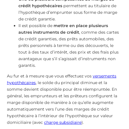
crédit hypothécaires
permettent au titulaire de
l’hypothèque d’emprunter sous forme de marge
de crédit garantie.
Il est possible de
mettre en place plusieurs
autres instruments de crédit
, comme des cartes
de crédit garanties, des prêts automobiles, des
prêts personnels à terme ou des découverts, le
tout à des taux d’intérêt, des prix et des frais plus
avantageux que s’il s’agissait d’instruments non
garantis.
Au fur et à mesure que vous effectuez vos
versements
hypothécaires
, le solde du principal diminue et la
somme devient disponible pour être réempruntée. En
général, les emprunteurs et les prêteurs configurent la
marge disponible de manière à ce qu’elle augmente
automatiquement vers l’une des marges de crédit
hypothécaire à l’intérieur de l’hypothèque sur valeur
domiciliaire (avec
charge subsidiaire
).