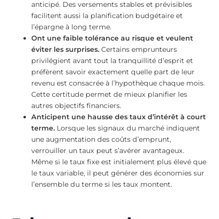
anticipé. Des versements stables et prévisibles
facilitent aussi la planification budgétaire et
l’épargne à long terme.
Ont une faible tolérance au risque et veulent
éviter les surprises.
Certains emprunteurs
privilégient avant tout la tranquillité d’esprit et
préfèrent savoir exactement quelle part de leur
revenu est consacrée à l’hypothèque chaque mois.
Cette certitude permet de mieux planifier les
autres objectifs financiers.
Anticipent une hausse des taux d’intérêt à court
terme.
Lorsque les signaux du marché indiquent
une augmentation des coûts d’emprunt,
verrouiller un taux peut s’avérer avantageux.
Même si le taux fixe est initialement plus élevé que
le taux variable, il peut générer des économies sur
l’ensemble du terme si les taux montent.