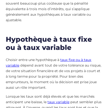
souvent beaucoup plus coûteuse que la pénalité
équivalente à trois mois d’intérêts, qui s’applique
généralement aux hypothèques à taux variable ou
ajustable.
Hypothèque à taux fixe
ou à taux variable
Choisir entre une hypothèque à
taux fixe ou à taux
variable
dépend avant tout de votre tolérance au risque,
de votre situation financière et de vos projets à court et
à long terme pour la propriété. Pour bien des
emprunteurs, le moment où la décision est prise joue
aussi un rôle important.
Lorsque les taux sont déjà élevés et que les marchés
anticipent une baisse, le
taux variable
peut sembler plus
attrayant. À l’inverse, quand les taux sont bas et que la