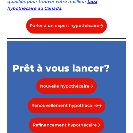
qualifiés pour trouver votre meilleur
taux
hypothécaire au Canada
.
Parler à un expert hypothécaire
Prêt à vous lancer?
Nouvelle hypothécaire
Renouvellement hypothécaire
Refinancement hypothécaire