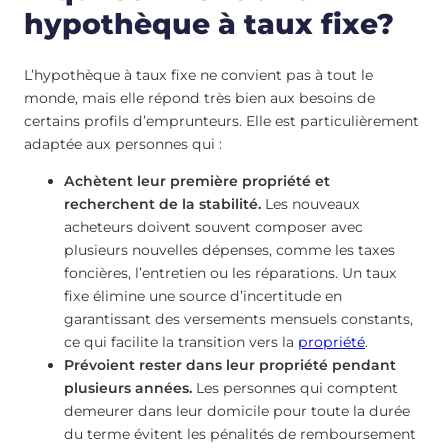
hypothèque à taux fixe?
L’hypothèque à taux fixe ne convient pas à tout le
monde, mais elle répond très bien aux besoins de
certains profils d’emprunteurs. Elle est particulièrement
adaptée aux personnes qui :
Achètent leur première propriété et
recherchent de la stabilité.
Les nouveaux
acheteurs doivent souvent composer avec
plusieurs nouvelles dépenses, comme les taxes
foncières, l’entretien ou les réparations. Un taux
fixe élimine une source d’incertitude en
garantissant des versements mensuels constants,
ce qui facilite la transition vers la
propriété
.
Prévoient rester dans leur propriété pendant
plusieurs années.
Les personnes qui comptent
demeurer dans leur domicile pour toute la durée
du terme évitent les pénalités de remboursement