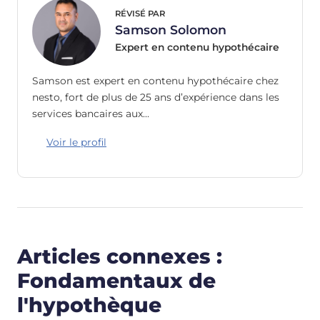
RÉVISÉ PAR
Samson Solomon
Expert en contenu hypothécaire
Samson est expert en contenu hypothécaire chez
nesto, fort de plus de 25 ans d’expérience dans les
services bancaires aux…
Voir le profil
Articles connexes :
Fondamentaux de
l'hypothèque