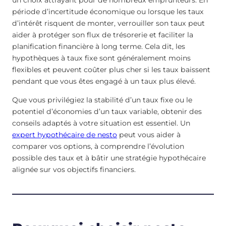
période d’incertitude économique ou lorsque les taux
d’intérêt risquent de monter, verrouiller son taux peut
aider à protéger son flux de trésorerie et faciliter la
planification financière à long terme. Cela dit, les
hypothèques à taux fixe sont généralement moins
flexibles et peuvent coûter plus cher si les taux baissent
pendant que vous êtes engagé à un taux plus élevé.
Que vous privilégiez la stabilité d’un taux fixe ou le
potentiel d’économies d’un taux variable, obtenir des
conseils adaptés à votre situation est essentiel. Un
expert hypothécaire de nesto
peut vous aider à
comparer vos options, à comprendre l’évolution
possible des taux et à bâtir une stratégie hypothécaire
alignée sur vos objectifs financiers.