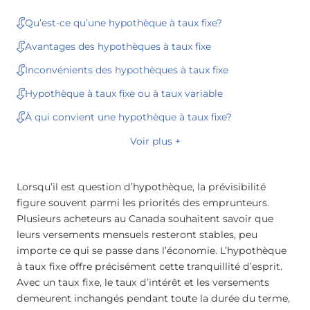
Qu’est-ce qu’une hypothèque à taux fixe?
Avantages des hypothèques à taux fixe
Inconvénients des hypothèques à taux fixe
Hypothèque à taux fixe ou à taux variable
À qui convient une hypothèque à taux fixe?
Voir plus +
Lorsqu’il est question d’hypothèque, la prévisibilité
figure souvent parmi les priorités des emprunteurs.
Plusieurs acheteurs au Canada souhaitent savoir que
leurs versements mensuels resteront stables, peu
importe ce qui se passe dans l’économie. L’hypothèque
à taux fixe offre précisément cette tranquillité d’esprit.
Avec un taux fixe, le taux d’intérêt et les versements
demeurent inchangés pendant toute la durée du terme,