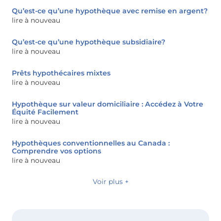
Qu’est-ce qu’une hypothèque avec remise en argent?
lire à nouveau
Qu’est-ce qu’une hypothèque subsidiaire?
lire à nouveau
Prêts hypothécaires mixtes
lire à nouveau
Hypothèque sur valeur domiciliaire : Accédez à Votre
Équité Facilement
lire à nouveau
Hypothèques conventionnelles au Canada :
Comprendre vos options
lire à nouveau
Voir plus +