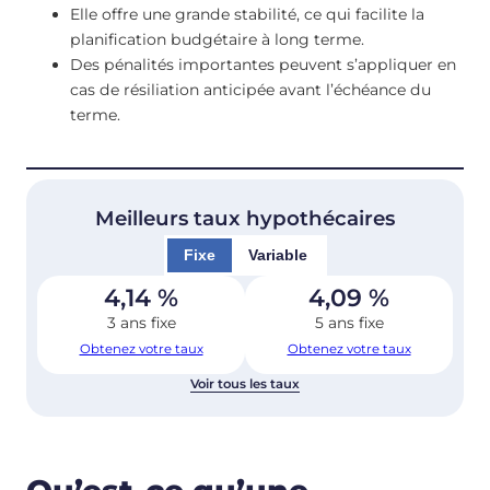
Elle offre une grande stabilité, ce qui facilite la
planification budgétaire à long terme.
Des pénalités importantes peuvent s’appliquer en
cas de résiliation anticipée avant l’échéance du
terme.
Meilleurs taux hypothécaires
Fixe
Variable
4,14
%
4,09
%
3 ans fixe
5 ans fixe
Obtenez votre taux
Obtenez votre taux
Voir tous les taux