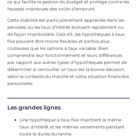
ce qui facilite la gestion du budget et protège contre les
hausses imprévues des coûts d’emprunt.
Cette stabilité est particulièrement appréciée dans les
périodes où les taux d’intérêt évoluent rapidement ou
de façon imprévisible. Cela dit, les hypothèques à taux
fixe peuvent être moins flexibles et parfois plus
coûteuses que les options à taux variable. Bien
comprendre leur fonctionnement et leurs différences
par rapport aux autres types d’hypothèques permet de
déterminer si verrouiller un taux est la bonne décision,
selon le contexte du marché et votre situation financière
personnelle.
Les grandes lignes
Une hypothèque à taux fixe maintient le même
taux d’intérêt et les mêmes versements pendant
toute la durée du terme.