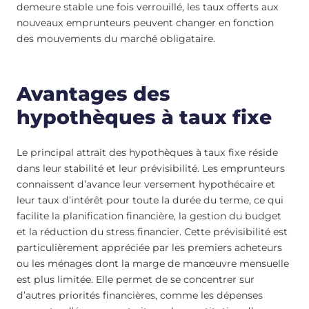
demeure stable une fois verrouillé, les taux offerts aux
nouveaux emprunteurs peuvent changer en fonction
des mouvements du marché obligataire.
Avantages des
hypothèques à taux fixe
Le principal attrait des hypothèques à taux fixe réside
dans leur stabilité et leur prévisibilité. Les emprunteurs
connaissent d’avance leur versement hypothécaire et
leur taux d’intérêt pour toute la durée du terme, ce qui
facilite la planification financière, la gestion du budget
et la réduction du stress financier. Cette prévisibilité est
particulièrement appréciée par les premiers acheteurs
ou les ménages dont la marge de manœuvre mensuelle
est plus limitée. Elle permet de se concentrer sur
d’autres priorités financières, comme les dépenses