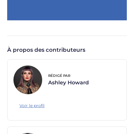
À propos des contributeurs
RÉDIGÉ PAR
Ashley Howard
Voir le profil