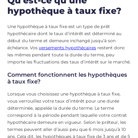
Qu’est-ce qu’une
hypothèque à taux fixe?
Une hypothèque à taux fixe est un type de prêt
hypothécaire dont le taux d’intérêt est déterminé au
début du terme et demeure inchangé jusqu’à son
échéance. Vos
versements hypothécaires
restent donc
les mêmes pendant toute la durée du terme, peu
importe les fluctuations des taux d’intérêt sur le marché.
Comment fonctionnent les hypothèques
à taux fixe?
Lorsque vous choisissez une hypothèque à taux fixe,
vous verrouillez votre taux d’intérêt pour une durée
déterminée, appelée la durée du terme. Le terme
correspond à la période pendant laquelle votre contrat
hypothécaire demeure en vigueur. Selon le prêteur, les
termes peuvent aller d’aussi peu que 6 mois jusqu’à 10
ans. Cela dit, les hypothèques à taux fixe de 3 ans et de 5