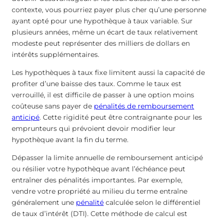
contexte, vous pourriez payer plus cher qu’une personne
ayant opté pour une hypothèque à taux variable. Sur
plusieurs années, même un écart de taux relativement
modeste peut représenter des milliers de dollars en
intérêts supplémentaires.
Les hypothèques à taux fixe limitent aussi la capacité de
profiter d’une baisse des taux. Comme le taux est
verrouillé, il est difficile de passer à une option moins
coûteuse sans payer de
pénalités de remboursement
anticipé
. Cette rigidité peut être contraignante pour les
emprunteurs qui prévoient devoir modifier leur
hypothèque avant la fin du terme.
Dépasser la limite annuelle de remboursement anticipé
ou résilier votre hypothèque avant l’échéance peut
entraîner des pénalités importantes. Par exemple,
vendre votre propriété au milieu du terme entraîne
généralement une
pénalité
calculée selon le différentiel
de taux d’intérêt (DTI). Cette méthode de calcul est