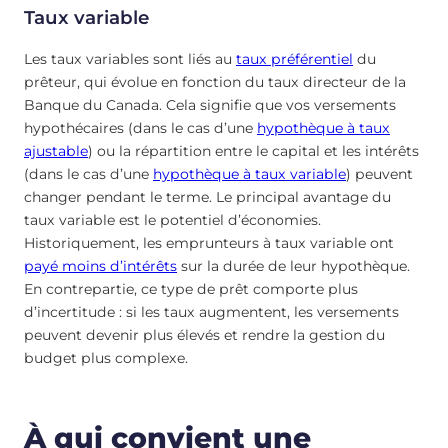
Taux variable
Les taux variables sont liés au
taux préférentiel
du
prêteur, qui évolue en fonction du taux directeur de la
Banque du Canada. Cela signifie que vos versements
hypothécaires (dans le cas d’une
hypothèque à taux
ajustable
) ou la répartition entre le capital et les intérêts
(dans le cas d’une
hypothèque à taux variable
) peuvent
changer pendant le terme. Le principal avantage du
taux variable est le potentiel d’économies.
Historiquement, les emprunteurs à taux variable ont
payé moins d’intérêts
sur la durée de leur hypothèque.
En contrepartie, ce type de prêt comporte plus
d’incertitude : si les taux augmentent, les versements
peuvent devenir plus élevés et rendre la gestion du
budget plus complexe.
À qui convient une