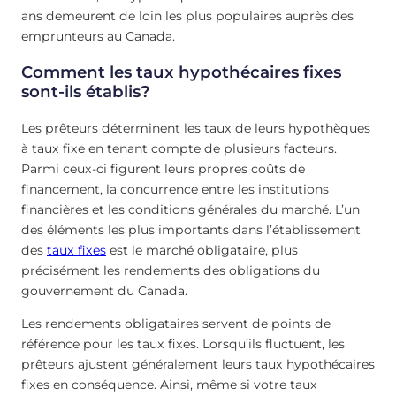
ans demeurent de loin les plus populaires auprès des
emprunteurs au Canada.
Comment les taux hypothécaires fixes
sont-ils établis?
Les prêteurs déterminent les taux de leurs hypothèques
à taux fixe en tenant compte de plusieurs facteurs.
Parmi ceux-ci figurent leurs propres coûts de
financement, la concurrence entre les institutions
financières et les conditions générales du marché. L’un
des éléments les plus importants dans l’établissement
des
taux fixes
est le marché obligataire, plus
précisément les rendements des obligations du
gouvernement du Canada.
Les rendements obligataires servent de points de
référence pour les taux fixes. Lorsqu’ils fluctuent, les
prêteurs ajustent généralement leurs taux hypothécaires
fixes en conséquence. Ainsi, même si votre taux