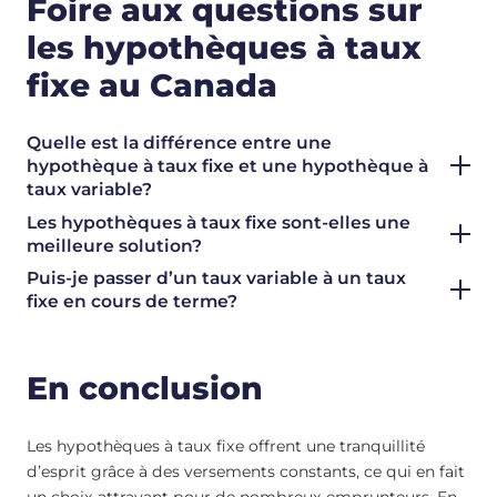
Foire aux questions sur
les hypothèques à taux
fixe au Canada
Quelle est la différence entre une
hypothèque à taux fixe et une hypothèque à
taux variable?
Les hypothèques à taux fixe sont-elles une
meilleure solution?
Puis-je passer d’un taux variable à un taux
fixe en cours de terme?
En conclusion
Les hypothèques à taux fixe offrent une tranquillité
d’esprit grâce à des versements constants, ce qui en fait
un choix attrayant pour de nombreux emprunteurs. En