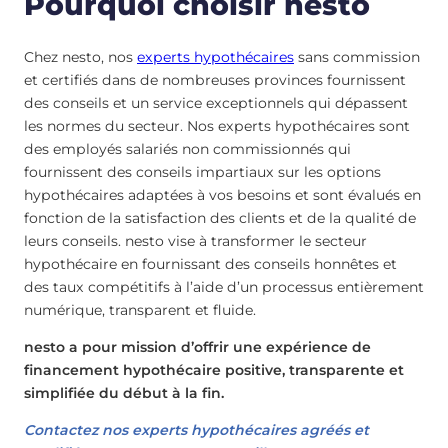
Pourquoi choisir nesto
Chez nesto, nos
experts hypothécaires
sans commission
et certifiés dans de nombreuses provinces fournissent
des conseils et un service exceptionnels qui dépassent
les normes du secteur. Nos experts hypothécaires sont
des employés salariés non commissionnés qui
fournissent des conseils impartiaux sur les options
hypothécaires adaptées à vos besoins et sont évalués en
fonction de la satisfaction des clients et de la qualité de
leurs conseils. nesto vise à transformer le secteur
hypothécaire en fournissant des conseils honnêtes et
des taux compétitifs à l’aide d’un processus entièrement
numérique, transparent et fluide.
nesto a pour mission d’offrir une expérience de
financement hypothécaire positive, transparente et
simplifiée du début à la fin.
Contactez nos experts hypothécaires agréés et