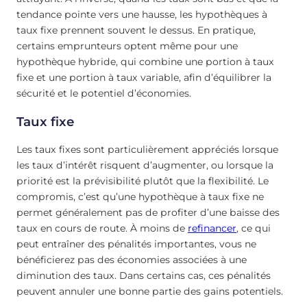
tendance pointe vers une hausse, les hypothèques à
taux fixe prennent souvent le dessus. En pratique,
certains emprunteurs optent même pour une
hypothèque hybride, qui combine une portion à taux
fixe et une portion à taux variable, afin d’équilibrer la
sécurité et le potentiel d’économies.
Taux fixe
Les taux fixes sont particulièrement appréciés lorsque
les taux d’intérêt risquent d’augmenter, ou lorsque la
priorité est la prévisibilité plutôt que la flexibilité. Le
compromis, c’est qu’une hypothèque à taux fixe ne
permet généralement pas de profiter d’une baisse des
taux en cours de route. À moins de
refinancer
, ce qui
peut entraîner des pénalités importantes, vous ne
bénéficierez pas des économies associées à une
diminution des taux. Dans certains cas, ces pénalités
peuvent annuler une bonne partie des gains potentiels.