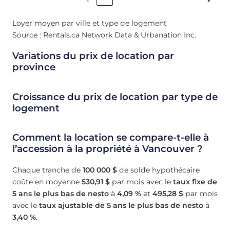
Loyer moyen par ville et type de logement
Source : Rentals.ca Network Data & Urbanation Inc.
Variations du prix de location par
province
Croissance du prix de location par type de
logement
Comment la location se compare-t-elle à
l’accession à la propriété à Vancouver ?
Chaque tranche de
100 000 $
de solde hypothécaire
coûte en moyenne
530,91 $
par mois avec le
taux fixe de
5 ans le plus bas de nesto
à
4,09
%
et
495,28 $
par mois
avec le
taux ajustable de 5 ans le plus bas de nesto
à
3,40
%
.