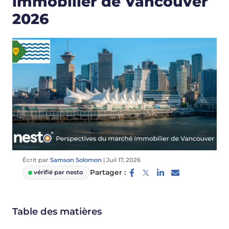
immobilier de Vancouver
2026
Écrit par
Samson Solomon
|
Juil 17, 2026
Partager :
vérifié par nesto
Table des matières