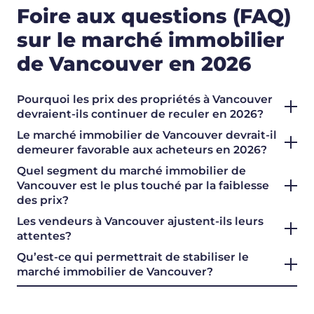
Foire aux questions (FAQ)
sur le marché immobilier
de Vancouver en 2026
Pourquoi les prix des propriétés à Vancouver
devraient-ils continuer de reculer en 2026?
Le marché immobilier de Vancouver devrait-il
demeurer favorable aux acheteurs en 2026?
Quel segment du marché immobilier de
Vancouver est le plus touché par la faiblesse
des prix?
Les vendeurs à Vancouver ajustent-ils leurs
attentes?
Qu’est-ce qui permettrait de stabiliser le
marché immobilier de Vancouver?