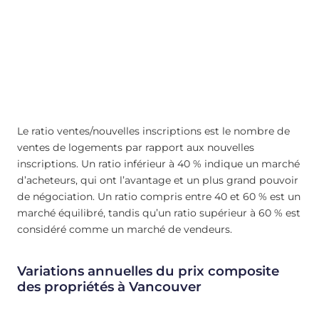
Le ratio ventes/nouvelles inscriptions est le nombre de
ventes de logements par rapport aux nouvelles
inscriptions. Un ratio inférieur à 40 % indique un marché
d’acheteurs, qui ont l’avantage et un plus grand pouvoir
de négociation. Un ratio compris entre 40 et 60 % est un
marché équilibré, tandis qu’un ratio supérieur à 60 % est
considéré comme un marché de vendeurs.
Variations annuelles du prix composite
des propriétés à Vancouver