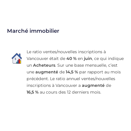
Marché immobilier
Le ratio ventes/nouvelles inscriptions à
Vancouver était de
40 %
en
juin
, ce qui indique
un
Acheteurs
. Sur une base mensuelle, c’est
une
augmenté
de
14,5 %
par rapport au mois
précédent. Le ratio annuel ventes/nouvelles
inscriptions à Vancouver a
augmenté
de
16,5 %
au cours des 12 derniers mois.