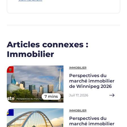
Articles connexes :
Immobilier
IMMOBILIER
Perspectives du
marché immobilier
de Winnipeg 2026
Juil 17, 2026
7 mins
IMMOBILIER
Perspectives du
marché immobilier