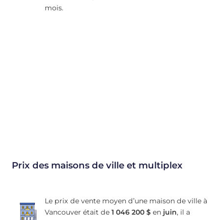
mois.
Prix des maisons de ville et multiplex
Le prix de vente moyen d’une maison de ville à
Vancouver était de
1 046 200 $
en
juin
, il a