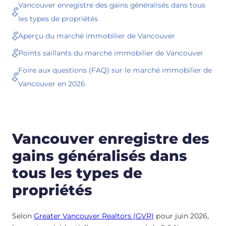
Vancouver enregistre des gains généralisés dans tous
les types de propriétés
Aperçu du marché immobilier de Vancouver
Points saillants du marché immobilier de Vancouver
Foire aux questions (FAQ) sur le marché immobilier de
Vancouver en 2026
Vancouver enregistre des
gains généralisés dans
tous les types de
propriétés
Selon
Greater Vancouver Realtors (GVR)
pour juin 2026,