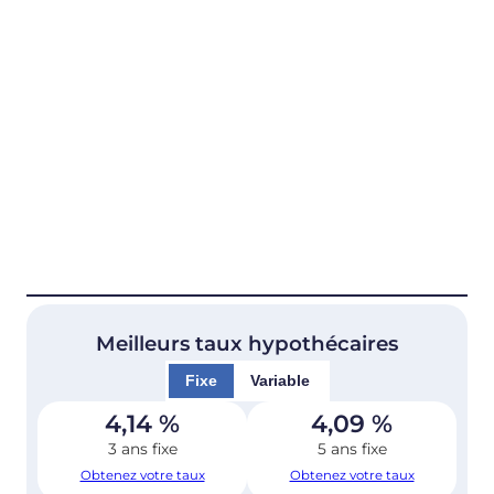
Meilleurs taux hypothécaires
Fixe
Variable
4,14
%
4,09
%
3 ans fixe
5 ans fixe
Obtenez votre taux
Obtenez votre taux