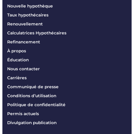
Nouvelle hypothèque
Taux hypothécaires
Renouvellement
Calculatrices Hypothécaires
Refinancement
À propos
Éducation
Nous contacter
Carrières
Communiqué de presse
Conditions d’utilisation
Politique de confidentialité
Permis actuels
Divulgation publication