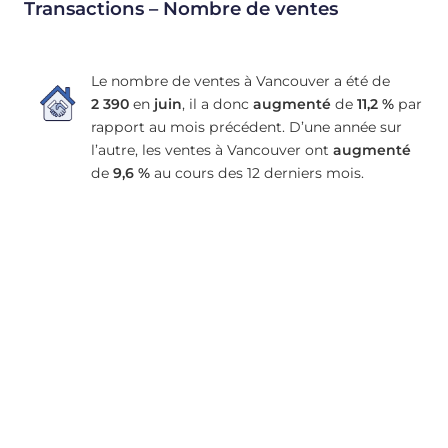
Transactions – Nombre de ventes
Le nombre de ventes à Vancouver a été de
2 390
en
juin
, il a donc
augmenté
de
11,2 %
par
rapport au mois précédent. D’une année sur
l’autre, les ventes à Vancouver ont
augmenté
de
9,6 %
au cours des 12 derniers mois.