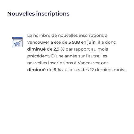
N
ouvelles inscriptions
Le nombre de nouvelles inscriptions à
Vancouver a été de
5 938
en
juin
, il a donc
diminué
de
2,9 %
par rapport au mois
précédent. D’une année sur l’autre, les
nouvelles inscriptions à Vancouver ont
diminué
de
6 %
au cours des 12 derniers mois.