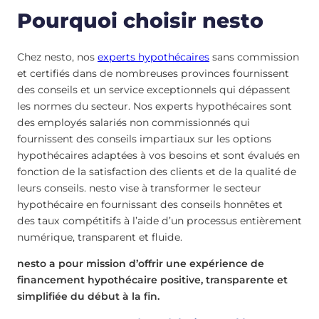
Pourquoi choisir nesto
Chez nesto, nos
experts hypothécaires
sans commission
et certifiés dans de nombreuses provinces fournissent
des conseils et un service exceptionnels qui dépassent
les normes du secteur. Nos experts hypothécaires sont
des employés salariés non commissionnés qui
fournissent des conseils impartiaux sur les options
hypothécaires adaptées à vos besoins et sont évalués en
fonction de la satisfaction des clients et de la qualité de
leurs conseils. nesto vise à transformer le secteur
hypothécaire en fournissant des conseils honnêtes et
des taux compétitifs à l’aide d’un processus entièrement
numérique, transparent et fluide.
nesto a pour mission d’offrir une expérience de
financement hypothécaire positive, transparente et
simplifiée du début à la fin.