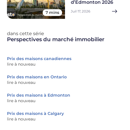
d’Edmonton 2026
Juil 17, 2026
7 mins
dans cette série
Perspectives du marché immobilier
Prix des maisons canadiennes
lire à nouveau
Prix des maisons en Ontario
lire à nouveau
Prix ​​des maisons à Edmonton
lire à nouveau
Prix ​​des maisons à Calgary
lire à nouveau