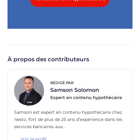
À propos des contributeurs
RÉDIGÉ PAR
Samson Solomon
Expert en contenu hypothécaire
Samson est expert en contenu hypothécaire chez
nesto, fort de plus de 25 ans d’expérience dans les
services bancaires aux…
Voir le profil