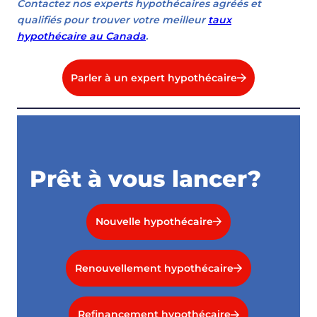
Contactez nos experts hypothécaires agréés et
qualifiés pour trouver votre meilleur
taux
hypothécaire au Canada
.
Parler à un expert hypothécaire
Prêt à vous lancer?
Nouvelle hypothécaire
Renouvellement hypothécaire
Refinancement hypothécaire