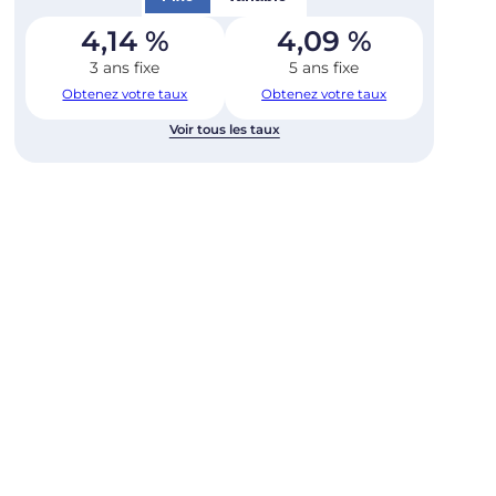
4,14
%
4,09
%
3 ans fixe
5 ans fixe
Obtenez votre taux
Obtenez votre taux
Voir tous les taux