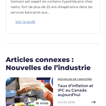
Samson est expert en contenu hypothécaire chez
nesto, fort de plus de 25 ans d’expérience dans les
services bancaires aux…
Voir le profil
Articles connexes :
Nouvelles de l’industrie
NOUVELLES DE L’INDUSTRIE
Taux d’inflation et
IPC au Canada
aujourd’hui
Juil 20, 2026
16 mins