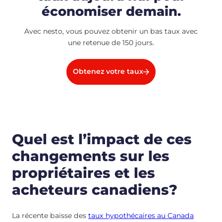
économiser demain.
Avec nesto, vous pouvez obtenir un bas taux avec
une retenue de 150 jours.
Obtenez votre taux
Quel est l’impact de ces
changements sur les
propriétaires et les
acheteurs canadiens?
La récente baisse des
taux hypothécaires au Canada