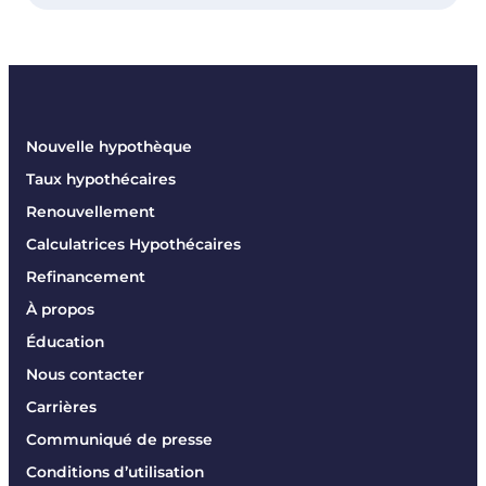
Nouvelle hypothèque
Taux hypothécaires
Renouvellement
Calculatrices Hypothécaires
Refinancement
À propos
Éducation
Nous contacter
Carrières
Communiqué de presse
Conditions d’utilisation