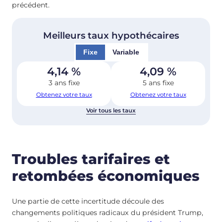
précédent.
Meilleurs taux hypothécaires
Fixe
Variable
4,14
%
4,09
%
3 ans fixe
5 ans fixe
Obtenez votre taux
Obtenez votre taux
Voir tous les taux
Troubles tarifaires et
retombées économiques
Une partie de cette incertitude découle des
changements politiques radicaux du président Trump,