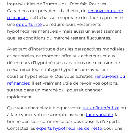
imprévisibles de Trump – qui l’ont fait. Pour les
Canadiens qui prévoient d’acheter, de
renouveler ou de
refinancer
, cette baisse temporaire des taux représente
une
opportunité
de réduire leurs versements
hypothécaires mensuels – mais aussi un avertissement
que les conditions du marché restent fluctuantes.
Avec tant d’incertitude dans les perspectives mondiales
et nationales, ce moment offre aux acheteurs et aux
détenteurs d’hypothèques canadiens une occasion de
réexaminer leur stratégie hypothécaire avec leur
courtier hypothécaire. Que vous achetiez,
renouveliez ou
refinanciez
, il est vraiment utile de revoir vos options,
surtout dans un marché qui pourrait changer
rapidement.
Que vous cherchiez à bloquer votre
taux d’intérêt fixe
ou
à faire varier votre escompte avec un
taux variable
, la
bonne décision commence par des conseils d’experts.
Contactez les
experts hypothécaires de nesto
pour une