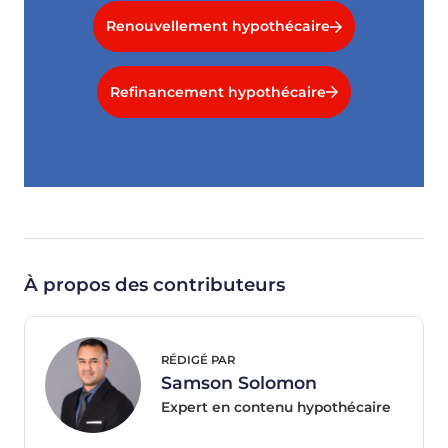
Renouvellement hypothécaire
Refinancement hypothécaire
À propos des contributeurs
RÉDIGÉ PAR
Samson Solomon
Expert en contenu hypothécaire