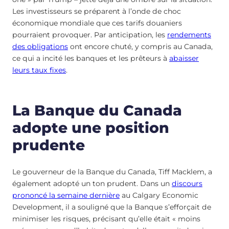
Les investisseurs se préparent à l’onde de choc
économique mondiale que ces tarifs douaniers
pourraient provoquer. Par anticipation, les
rendements
des obligations
ont encore chuté, y compris au Canada,
ce qui a incité les banques et les prêteurs à
abaisser
leurs taux fixes
.
La Banque du Canada
adopte une position
prudente
Le gouverneur de la Banque du Canada, Tiff Macklem, a
également adopté un ton prudent. Dans un
discours
prononcé la semaine dernière
au Calgary Economic
Development, il a souligné que la Banque s’efforçait de
minimiser les risques, précisant qu’elle était « moins