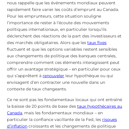
nous rappelle que les événements mondiaux peuvent
rapidement faire varier les coûts d’emprunt au Canada.
Pour les emprunteurs, cette situation souligne
l’importance de rester à l’écoute des mouvements
politiques internationaux, en particulier lorsqu’ils
déclenchent des réactions de la part des investisseurs et
des marchés obligataires. Alors que les
taux fixes
fluctuent et que les options variables restent sensibles
aux changements de politique des banques centrales,
comprendre comment ces éléments interagissent peut
offrir un avantage stratégique – en particulier pour ceux
qui s’apprêtent à
renouveler
leur hypothèque ou qui
envisagent d’en contracter une nouvelle dans un
contexte de taux changeants.
Ce ne sont pas les fondamentaux locaux qui ont entraîné
la baisse de 20 points de base des
taux hypothécaires au
Canada
, mais les fondamentaux mondiaux – en
particulier la confiance vacillante de la Fed, les
risques
d’inflation
croissants et les changements de politique