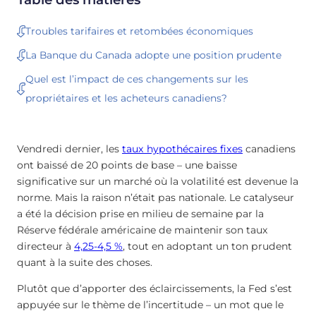
Troubles tarifaires et retombées économiques
La Banque du Canada adopte une position prudente
Quel est l’impact de ces changements sur les
propriétaires et les acheteurs canadiens?
Vendredi dernier, les
taux hypothécaires fixes
canadiens
ont baissé de 20 points de base – une baisse
significative sur un marché où la volatilité est devenue la
norme. Mais la raison n’était pas nationale. Le catalyseur
a été la décision prise en milieu de semaine par la
Réserve fédérale américaine de maintenir son taux
directeur à
4,25-4,5 %
, tout en adoptant un ton prudent
quant à la suite des choses.
Plutôt que d’apporter des éclaircissements, la Fed s’est
appuyée sur le thème de l’incertitude – un mot que le