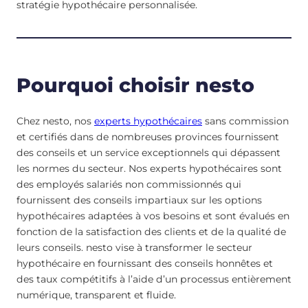
stratégie hypothécaire personnalisée.
Pourquoi choisir nesto
Chez nesto, nos
experts hypothécaires
sans commission
et certifiés dans de nombreuses provinces fournissent
des conseils et un service exceptionnels qui dépassent
les normes du secteur. Nos experts hypothécaires sont
des employés salariés non commissionnés qui
fournissent des conseils impartiaux sur les options
hypothécaires adaptées à vos besoins et sont évalués en
fonction de la satisfaction des clients et de la qualité de
leurs conseils. nesto vise à transformer le secteur
hypothécaire en fournissant des conseils honnêtes et
des taux compétitifs à l’aide d’un processus entièrement
numérique, transparent et fluide.