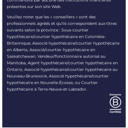
présentes sur son site Web.
Veuillez noter que les « conseillers » sont des
professionnels agréés et qu’ils correspondent aux titres
suivants selon la province : Sous-courtier
hypothécaire/courtier hypothécaire en Colombie-
Britannique, Associé hypothécaire/courtier hypothécaire
en Alberta, Associé/courtier hypothécaire en
Saskatchewan, Vendeur/fonctionnaire autorisé au
Manitoba, Agent hypothécaire/courtier hypothécaire en
Ontario, Associé hypothécaire/courtier hypothécaire au
Nouveau-Brunswick, Associé hypothécaire/courtier
hypothécaire en Nouvelle-Écosse, ou Courtier
hypothécaire à Terre-Neuve-et-Labrador.