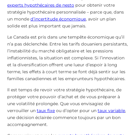
experts hypothécaires de nesto
pour obtenir votre
stratégie hypothécaire personnalisée – parce que, dans
un monde
d’incertitude économique
, avoir un plan
solide est plus important que jamais.
Le Canada est pris dans une tempête économique qu’il
n’a pas déclenchée. Entre les tarifs douaniers persistants,
l’instabilité du marché obligataire et les pressions
inflationnistes, la situation est complexe. Si l’innovation
et la diversification offrent une lueur d’espoir à long
terme, les effets à court terme se font déjà sentir sur les
familles canadiennes et les emprunteurs hypothécaires.
Il est temps de revoir votre stratégie hypothécaire, de
protéger votre pouvoir d’achat et de vous préparer à
une volatilité prolongée. Que vous envisagiez de
verrouiller un
taux fixe
ou d’opter pour un
taux variable
,
une décision éclairée commence toujours par un bon
accompagnement.