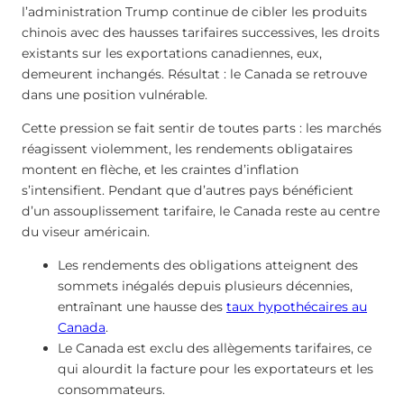
l’administration Trump continue de cibler les produits
chinois avec des hausses tarifaires successives, les droits
existants sur les exportations canadiennes, eux,
demeurent inchangés. Résultat : le Canada se retrouve
dans une position vulnérable.
Cette pression se fait sentir de toutes parts : les marchés
réagissent violemment, les rendements obligataires
montent en flèche, et les craintes d’inflation
s’intensifient. Pendant que d’autres pays bénéficient
d’un assouplissement tarifaire, le Canada reste au centre
du viseur américain.
Les rendements des obligations atteignent des
sommets inégalés depuis plusieurs décennies,
entraînant une hausse des
taux hypothécaires au
Canada
.
Le Canada est exclu des allègements tarifaires, ce
qui alourdit la facture pour les exportateurs et les
consommateurs.