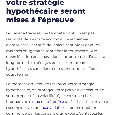
votre stratégie
hypothécaire seront
mises à l’épreuve
Le Canada traverse une tempête dont il n’est pas
responsable. La route économique est semée
d’embûches, les tarifs douaniers sont bloqués et les
marchés obligataires sont dans la tourmente. Si la
diversification et l’innovation sont porteuses d’espoir à
long terme, les ménages et les emprunteurs
hypothécaires canadiens en ressentiront les effets à
court terme.
Le moment est venu de réévaluer votre stratégie
hypothécaire, de protéger votre pouvoir d’achat et de
vous préparer à la volatilité. Que vous cherchiez à
bloquer votre
taux d’intérêt fixe
ou à laisser flotter votre
escompte avec un
taux variable
, la bonne décision
commence par les conseils d’un expert. Contactez les