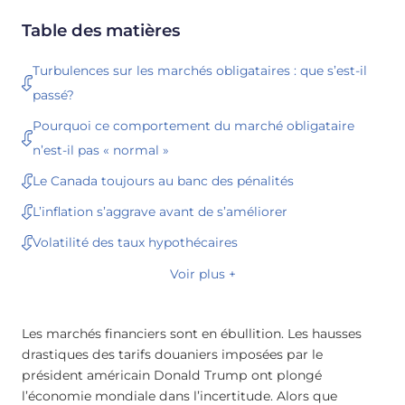
Table des matières
Turbulences sur les marchés obligataires : que s’est-il
passé?
Pourquoi ce comportement du marché obligataire
n’est-il pas « normal »
Le Canada toujours au banc des pénalités
L’inflation s’aggrave avant de s’améliorer
Volatilité des taux hypothécaires
Voir plus +
Les marchés financiers sont en ébullition. Les hausses
drastiques des tarifs douaniers imposées par le
président américain Donald Trump ont plongé
l’économie mondiale dans l’incertitude. Alors que