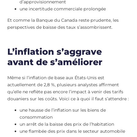
d’approvisionnement
une incertitude commerciale prolongée
Et comme la Banque du Canada reste prudente, les
perspectives de baisse des taux s’assombrissent.
L’inflation s’aggrave
avant de s’améliorer
Même si l’inflation de base aux États-Unis est
actuellement de 2,8 %, plusieurs analystes affirment
qu’elle ne reflète pas encore l’impact à venir des tarifs
douaniers sur les coûts. Voici ce à quoi il faut s’attendre :
une hausse de l’inflation sur les biens de
consommation
un arrêt de la baisse des prix de l’habitation
une flambée des prix dans le secteur automobile