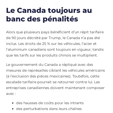
Le Canada toujours au
banc des pénalités
Alors que plusieurs pays bénéficient d’un répit tarifaire
de 90 jours décrété par Trump, le Canada n’a pas été
inclus. Les droits de 25 % sur les véhicules, l’acier et
l’aluminium canadiens sont toujours en vigueur, tandis
que les tarifs sur les produits chinois se multiplient.
Le gouvernement du Canada a répliqué avec des
mesures de représailles ciblant les véhicules américains
(à l’exclusion des pièces mexicaines). Toutefois, cette
escalade tarifaire pourrait se retourner contre lui. Les
entreprises canadiennes doivent maintenant composer
avec :
des hausses de coûts pour les intrants
des perturbations dans leurs chaînes