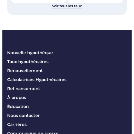
Voir tous les taux
Nouvelle hypothèque
Taux hypothécaires
Renouvellement
Calculatrices Hypothécaires
Refinancement
À propos
Éducation
Nous contacter
Carrières
Communiqué de presse