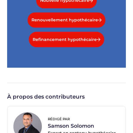
Nouvelle hypothécaire
Renouvellement hypothécaire
Refinancement hypothécaire
À propos des contributeurs
RÉDIGÉ PAR
Samson Solomon