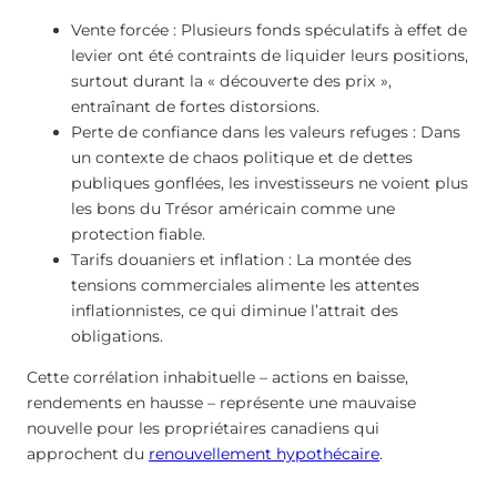
Vente forcée : Plusieurs fonds spéculatifs à effet de
levier ont été contraints de liquider leurs positions,
surtout durant la « découverte des prix »,
entraînant de fortes distorsions.
Perte de confiance dans les valeurs refuges : Dans
un contexte de chaos politique et de dettes
publiques gonflées, les investisseurs ne voient plus
les bons du Trésor américain comme une
protection fiable.
Tarifs douaniers et inflation : La montée des
tensions commerciales alimente les attentes
inflationnistes, ce qui diminue l’attrait des
obligations.
Cette corrélation inhabituelle – actions en baisse,
rendements en hausse – représente une mauvaise
nouvelle pour les propriétaires canadiens qui
approchent du
renouvellement hypothécaire
.