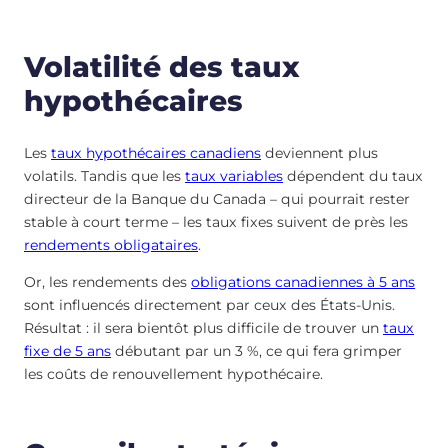
Volatilité des taux
hypothécaires
Les
taux hypothécaires canadiens
deviennent plus
volatils. Tandis que les
taux variables
dépendent du taux
directeur de la Banque du Canada – qui pourrait rester
stable à court terme – les taux fixes suivent de près les
rendements obligataires
.
Or, les rendements des
obligations canadiennes à 5 ans
sont influencés directement par ceux des États-Unis.
Résultat : il sera bientôt plus difficile de trouver un
taux
fixe de 5 ans
débutant par un 3 %, ce qui fera grimper
les coûts de renouvellement hypothécaire.