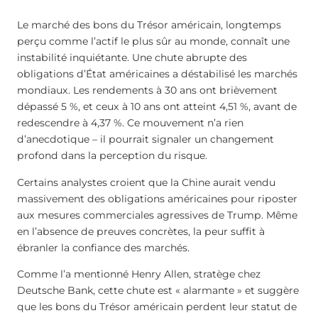
Le marché des bons du Trésor américain, longtemps
perçu comme l’actif le plus sûr au monde, connaît une
instabilité inquiétante. Une chute abrupte des
obligations d’État américaines a déstabilisé les marchés
mondiaux. Les rendements à 30 ans ont brièvement
dépassé 5 %, et ceux à 10 ans ont atteint 4,51 %, avant de
redescendre à 4,37 %. Ce mouvement n’a rien
d’anecdotique – il pourrait signaler un changement
profond dans la perception du risque.
Certains analystes croient que la Chine aurait vendu
massivement des obligations américaines pour riposter
aux mesures commerciales agressives de Trump. Même
en l’absence de preuves concrètes, la peur suffit à
ébranler la confiance des marchés.
Comme l’a mentionné Henry Allen, stratège chez
Deutsche Bank, cette chute est « alarmante » et suggère
que les bons du Trésor américain perdent leur statut de