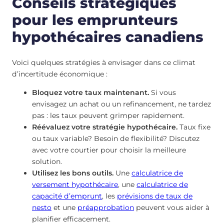
Conseils stratégiques
pour les emprunteurs
hypothécaires canadiens
Voici quelques stratégies à envisager dans ce climat
d’incertitude économique :
Bloquez votre taux maintenant.
Si vous
envisagez un achat ou un refinancement, ne tardez
pas : les taux peuvent grimper rapidement.
Réévaluez votre stratégie hypothécaire.
Taux fixe
ou taux variable? Besoin de flexibilité? Discutez
avec votre courtier pour choisir la meilleure
solution.
Utilisez les bons outils.
Une
calculatrice de
versement hypothécaire
, une
calculatrice de
capacité d’emprunt
, les
prévisions de taux de
nesto
et une
préapprobation
peuvent vous aider à
planifier efficacement.