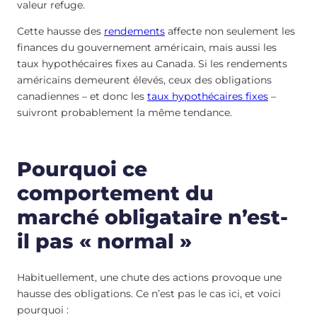
valeur refuge.
Cette hausse des
rendements
affecte non seulement les
finances du gouvernement américain, mais aussi les
taux hypothécaires fixes au Canada. Si les rendements
américains demeurent élevés, ceux des obligations
canadiennes – et donc les
taux hypothécaires fixes
–
suivront probablement la même tendance.
Pourquoi ce
comportement du
marché obligataire n’est-
il pas « normal »
Habituellement, une chute des actions provoque une
hausse des obligations. Ce n’est pas le cas ici, et voici
pourquoi :