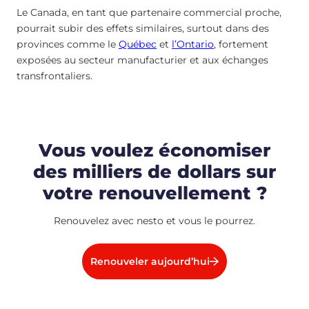
Le Canada, en tant que partenaire commercial proche,
pourrait subir des effets similaires, surtout dans des
provinces comme le
Québec
et
l’Ontario
, fortement
exposées au secteur manufacturier et aux échanges
transfrontaliers.
Vous voulez économiser
des milliers de dollars sur
votre renouvellement ?
Renouvelez avec nesto et vous le pourrez.
Renouveler aujourd’hui