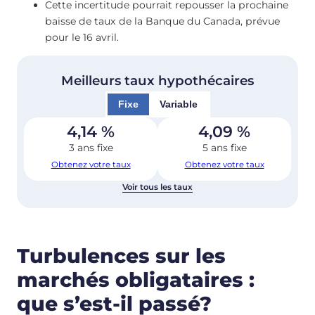
Cette incertitude pourrait repousser la prochaine
baisse de taux de la Banque du Canada, prévue
pour le 16 avril.
Meilleurs taux hypothécaires
Fixe
Variable
4,14
%
4,09
%
3 ans fixe
5 ans fixe
Obtenez votre taux
Obtenez votre taux
Voir tous les taux
Turbulences sur les
marchés obligataires :
que s’est-il passé?