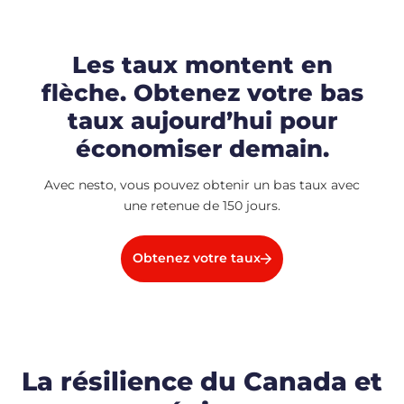
Les taux montent en
flèche. Obtenez votre bas
taux aujourd’hui pour
économiser demain.
Avec nesto, vous pouvez obtenir un bas taux avec
une retenue de 150 jours.
Obtenez votre taux
La résilience du Canada et