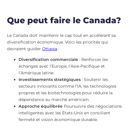
Que peut faire le Canada?
Le Canada doit maintenir le cap tout en accélérant sa
diversification économique. Voici les priorités qui
devraient guider
Ottawa
:
Diversification commerciale
: Renforcer les
échanges avec l’Europe, l’Asie-Pacifique et
l’Amérique latine.
Investissements stratégiques
: Soutenir les
secteurs innovants comme l’IA, les technologies
propres et les biotechnologies pour réduire la
dépendance au marché américain.
Approche équilibrée
Poursuivre des négociations
intelligentes avec les États-Unis en conciliant
fermeté et vision économique durable.