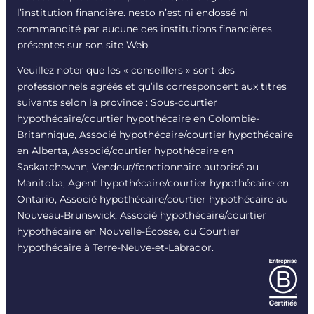
l’institution financière. nesto n’est ni endossé ni
commandité par aucune des institutions financières
présentes sur son site Web.
Veuillez noter que les « conseillers » sont des
professionnels agréés et qu’ils correspondent aux titres
suivants selon la province : Sous-courtier
hypothécaire/courtier hypothécaire en Colombie-
Britannique, Associé hypothécaire/courtier hypothécaire
en Alberta, Associé/courtier hypothécaire en
Saskatchewan, Vendeur/fonctionnaire autorisé au
Manitoba, Agent hypothécaire/courtier hypothécaire en
Ontario, Associé hypothécaire/courtier hypothécaire au
Nouveau-Brunswick, Associé hypothécaire/courtier
hypothécaire en Nouvelle-Écosse, ou Courtier
hypothécaire à Terre-Neuve-et-Labrador.