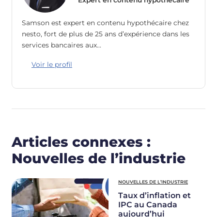
Expert en contenu hypothécaire
Samson est expert en contenu hypothécaire chez
nesto, fort de plus de 25 ans d’expérience dans les
services bancaires aux…
Voir le profil
Articles connexes :
Nouvelles de l’industrie
NOUVELLES DE L’INDUSTRIE
Taux d’inflation et
IPC au Canada
aujourd’hui