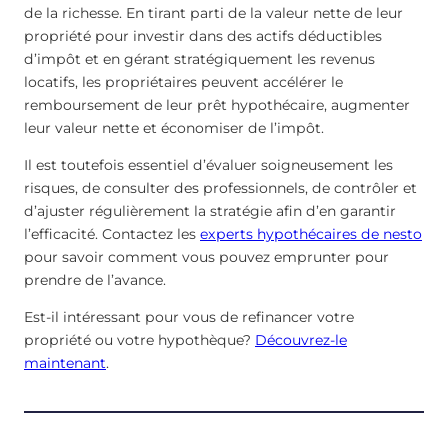
de la richesse. En tirant parti de la valeur nette de leur
propriété pour investir dans des actifs déductibles
d’impôt et en gérant stratégiquement les revenus
locatifs, les propriétaires peuvent accélérer le
remboursement de leur prêt hypothécaire, augmenter
leur valeur nette et économiser de l’impôt.
Il est toutefois essentiel d’évaluer soigneusement les
risques, de consulter des professionnels, de contrôler et
d’ajuster régulièrement la stratégie afin d’en garantir
l’efficacité. Contactez les
experts hypothécaires de nesto
pour savoir comment vous pouvez emprunter pour
prendre de l’avance.
Est-il intéressant pour vous de refinancer votre
propriété ou votre hypothèque?
Découvrez-le
maintenant
.