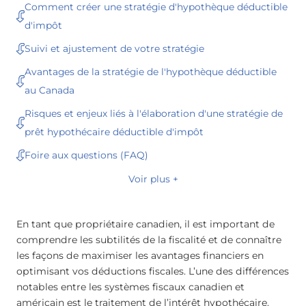
Comment créer une stratégie d'hypothèque déductible
d'impôt
Suivi et ajustement de votre stratégie
Avantages de la stratégie de l'hypothèque déductible
au Canada
Risques et enjeux liés à l'élaboration d'une stratégie de
prêt hypothécaire déductible d'impôt
Foire aux questions (FAQ)
Voir plus +
En tant que propriétaire canadien, il est important de
comprendre les subtilités de la fiscalité et de connaître
les façons de maximiser les avantages financiers en
optimisant vos déductions fiscales. L’une des différences
notables entre les systèmes fiscaux canadien et
américain est le traitement de l’intérêt hypothécaire.