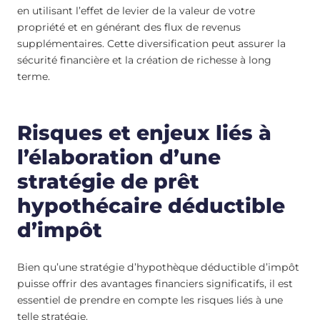
en utilisant l’effet de levier de la valeur de votre
propriété et en générant des flux de revenus
supplémentaires. Cette diversification peut assurer la
sécurité financière et la création de richesse à long
terme.
Risques et enjeux liés à
l’élaboration d’une
stratégie de prêt
hypothécaire déductible
d’impôt
Bien qu’une stratégie d’hypothèque déductible d’impôt
puisse offrir des avantages financiers significatifs, il est
essentiel de prendre en compte les risques liés à une
telle stratégie.