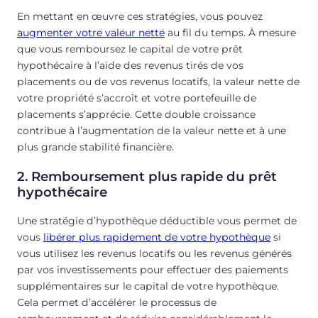
En mettant en œuvre ces stratégies, vous pouvez
augmenter votre valeur nette
au fil du temps. À mesure
que vous remboursez le capital de votre prêt
hypothécaire à l’aide des revenus tirés de vos
placements ou de vos revenus locatifs, la valeur nette de
votre propriété s’accroît et votre portefeuille de
placements s’apprécie. Cette double croissance
contribue à l’augmentation de la valeur nette et à une
plus grande stabilité financière.
2. Remboursement plus rapide du prêt
hypothécaire
Une stratégie d’hypothèque déductible vous permet de
vous
libérer plus rapidement de votre hypothèque
si
vous utilisez les revenus locatifs ou les revenus générés
par vos investissements pour effectuer des paiements
supplémentaires sur le capital de votre hypothèque.
Cela permet d’accélérer le processus de