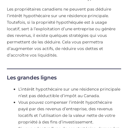
Les propriétaires canadiens ne peuvent pas déduire
l’intérêt hypothécaire sur une résidence principale.
Toutefois, si la propriété hypothéquée est à usage
locatif, sert à l’exploitation d’une entreprise ou génère
des revenus, il existe quelques stratégies qui vous
permettent de les déduire. Cela vous permettra
d’augmenter vos actifs, de réduire vos dettes et
d’accroître vos liquidités.
Les grandes lignes
L’intérêt hypothécaire sur une résidence principale
n’est pas déductible d’impôt au Canada.
Vous pouvez compenser l’intérêt hypothécaire
payé par des revenus d’entreprise, des revenus
locatifs et l’utilisation de la valeur nette de votre
propriété à des fins d’investissement.