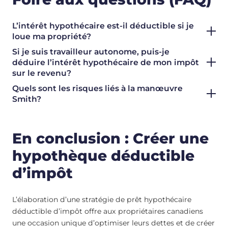
L’intérêt hypothécaire est-il déductible si je
loue ma propriété?
Si je suis travailleur autonome, puis-je
déduire l’intérêt hypothécaire de mon impôt
sur le revenu?
Quels sont les risques liés à la manœuvre
Smith?
En conclusion : Créer une
hypothèque déductible
d’impôt
L’élaboration d’une stratégie de prêt hypothécaire
déductible d’impôt offre aux propriétaires canadiens
une occasion unique d’optimiser leurs dettes et de créer