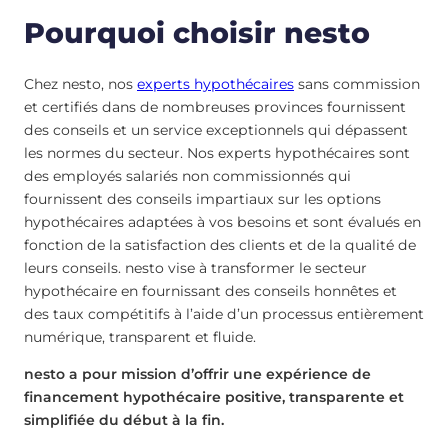
Pourquoi choisir nesto
Chez nesto, nos
experts hypothécaires
sans commission
et certifiés dans de nombreuses provinces fournissent
des conseils et un service exceptionnels qui dépassent
les normes du secteur. Nos experts hypothécaires sont
des employés salariés non commissionnés qui
fournissent des conseils impartiaux sur les options
hypothécaires adaptées à vos besoins et sont évalués en
fonction de la satisfaction des clients et de la qualité de
leurs conseils. nesto vise à transformer le secteur
hypothécaire en fournissant des conseils honnêtes et
des taux compétitifs à l’aide d’un processus entièrement
numérique, transparent et fluide.
nesto a pour mission d’offrir une expérience de
financement hypothécaire positive, transparente et
simplifiée du début à la fin.