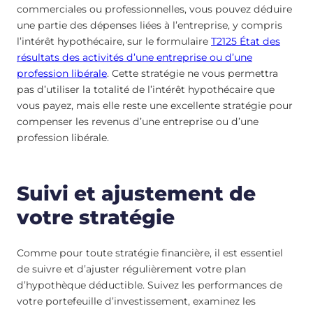
commerciales ou professionnelles, vous pouvez déduire
une partie des dépenses liées à l’entreprise, y compris
l’intérêt hypothécaire, sur le formulaire
T2125 État des
résultats des activités d’une entreprise ou d’une
profession libérale
. Cette stratégie ne vous permettra
pas d’utiliser la totalité de l’intérêt hypothécaire que
vous payez, mais elle reste une excellente stratégie pour
compenser les revenus d’une entreprise ou d’une
profession libérale.
Suivi et ajustement de
votre stratégie
Comme pour toute stratégie financière, il est essentiel
de suivre et d’ajuster régulièrement votre plan
d’hypothèque déductible. Suivez les performances de
votre portefeuille d’investissement, examinez les