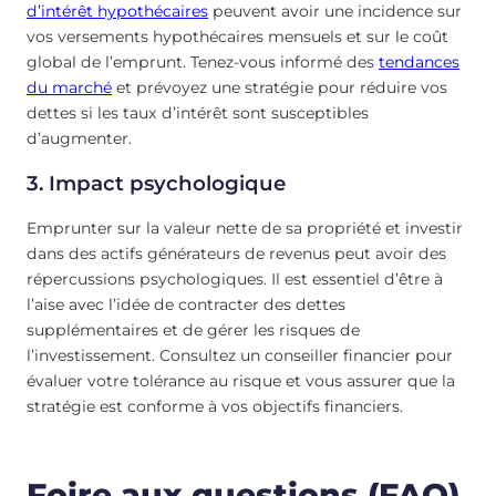
d’intérêt hypothécaires
peuvent avoir une incidence sur
vos versements hypothécaires mensuels et sur le coût
global de l’emprunt. Tenez-vous informé des
tendances
du marché
et prévoyez une stratégie pour réduire vos
dettes si les taux d’intérêt sont susceptibles
d’augmenter.
3. Impact psychologique
Emprunter sur la valeur nette de sa propriété et investir
dans des actifs générateurs de revenus peut avoir des
répercussions psychologiques. Il est essentiel d’être à
l’aise avec l’idée de contracter des dettes
supplémentaires et de gérer les risques de
l’investissement. Consultez un conseiller financier pour
évaluer votre tolérance au risque et vous assurer que la
stratégie est conforme à vos objectifs financiers.
Foire aux questions (FAQ)