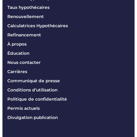
Taux hypothécaires
Renouvellement
Calculatrices Hypothécaires
Refinancement
À propos
Éducation
Nous contacter
Carrières
Communiqué de presse
Conditions d’utilisation
Politique de confidentialité
Permis actuels
Divulgation publication