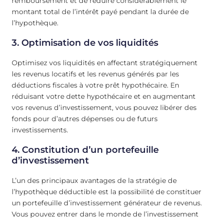
remboursement et de réduire considérablement le
montant total de l’intérêt payé pendant la durée de
l’hypothèque.
3. Optimisation de vos liquidités
Optimisez vos liquidités en affectant stratégiquement
les revenus locatifs et les revenus générés par les
déductions fiscales à votre prêt hypothécaire. En
réduisant votre dette hypothécaire et en augmentant
vos revenus d’investissement, vous pouvez libérer des
fonds pour d’autres dépenses ou de futurs
investissements.
4. Constitution d’un portefeuille
d’investissement
L’un des principaux avantages de la stratégie de
l’hypothèque déductible est la possibilité de constituer
un portefeuille d’investissement générateur de revenus.
Vous pouvez entrer dans le monde de l’investissement