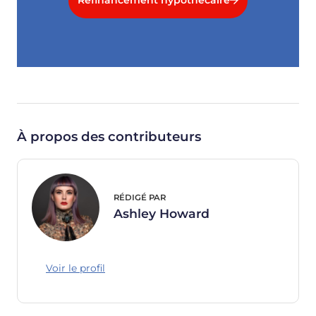
À propos des contributeurs
RÉDIGÉ PAR
Ashley Howard
Voir le profil