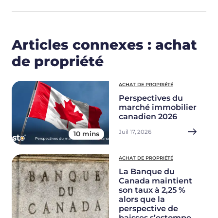
Articles connexes : achat
de propriété
ACHAT DE PROPRIÉTÉ
Perspectives du
marché immobilier
canadien 2026
Juil 17, 2026
10 mins
ACHAT DE PROPRIÉTÉ
La Banque du
Canada maintient
son taux à 2,25 %
alors que la
perspective de
baisses s’estompe