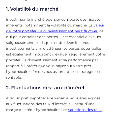
1. Volatilité du marché
Investir sur le marché boursier comporte des risques
inhérents, notamment la volatilité du marché. La
valeur
de votre portefeuille d’investissement peut fluctuer
, ce
qui peut entraîner des pertes. Il est essentiel d’évaluer
soigneusement les risques et de diversifier vos
investissements afin d’atténuer les pertes potentielles. Il
est également important d’évaluer régulièrement votre
portefeuille d’investissement et sa performance par
rapport à l’intérêt que vous payez sur votre prêt
hypothécaire afin de vous assurer que la stratégie est
rentable.
2. Fluctuations des taux d’intérêt
Avec un prêt hypothécaire variable, vous êtes exposé
aux fluctuations des taux d’intérêt, à l’instar d’une
marge de crédit hypothécaire. Les
variations des taux