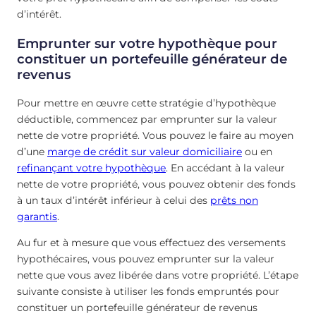
d’intérêt.
Emprunter sur votre hypothèque pour
constituer un portefeuille générateur de
revenus
Pour mettre en œuvre cette stratégie d’hypothèque
déductible, commencez par emprunter sur la valeur
nette de votre propriété. Vous pouvez le faire au moyen
d’une
marge de crédit sur valeur domiciliaire
ou en
refinançant votre hypothèque
. En accédant à la valeur
nette de votre propriété, vous pouvez obtenir des fonds
à un taux d’intérêt inférieur à celui des
prêts non
garantis
.
Au fur et à mesure que vous effectuez des versements
hypothécaires, vous pouvez emprunter sur la valeur
nette que vous avez libérée dans votre propriété. L’étape
suivante consiste à utiliser les fonds empruntés pour
constituer un portefeuille générateur de revenus