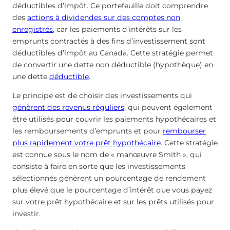
déductibles d’impôt. Ce portefeuille doit comprendre
des
actions à dividendes sur des comptes non
enregistrés
, car les paiements d’intérêts sur les
emprunts contractés à des fins d’investissement sont
déductibles d’impôt au Canada. Cette stratégie permet
de convertir une dette non déductible (hypothèque) en
une dette
déductible
.
Le principe est de choisir des investissements qui
génèrent des revenus réguliers
, qui peuvent également
être utilisés pour couvrir les paiements hypothécaires et
les remboursements d’emprunts et pour
rembourser
plus rapidement votre prêt hypothécaire
. Cette stratégie
est connue sous le nom de « manœuvre Smith », qui
consiste à faire en sorte que les investissements
sélectionnés génèrent un pourcentage de rendement
plus élevé que le pourcentage d’intérêt que vous payez
sur votre prêt hypothécaire et sur les prêts utilisés pour
investir.