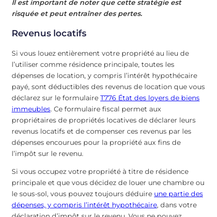
Il est important de noter que cette stratégie est
risquée et peut entraîner des pertes.
Revenus locatifs
Si vous louez entièrement votre propriété au lieu de
l’utiliser comme résidence principale, toutes les
dépenses de location, y compris l’intérêt hypothécaire
payé, sont déductibles des revenus de location que vous
déclarez sur le formulaire
T776 État des loyers de biens
immeubles
. Ce formulaire fiscal permet aux
propriétaires de propriétés locatives de déclarer leurs
revenus locatifs et de compenser ces revenus par les
dépenses encourues pour la propriété aux fins de
l’impôt sur le revenu.
Si vous occupez votre propriété à titre de résidence
principale et que vous décidez de louer une chambre ou
le sous-sol, vous pouvez toujours déduire
une partie des
dépenses, y compris l’intérêt hypothécaire
, dans votre
déclaration d’impôt sur le revenu. Vous ne pouvez