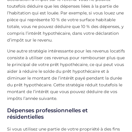
toutefois déduire que les dépenses liées à la partie de
l’habitation qui est louée. Par exemple, si vous louez une
pièce qui représente 10 % de votre surface habitable
totale, vous ne pouvez déduire que 10 % des dépenses, y
compris l’intérêt hypothécaire, dans votre déclaration
d’impôt sur le revenu.
Une autre stratégie intéressante pour les revenus locatifs
consiste à utiliser ces revenus pour rembourser plus que
le principal de votre prêt hypothécaire, ce qui peut vous
aider à réduire le solde du prêt hypothécaire et à
diminuer le montant de l’intérêt payé pendant la durée
du prêt hypothécaire. Cette stratégie réduit toutefois le
montant de l’intérêt que vous pouvez déduire de vos
impôts l’année suivante.
Dépenses professionnelles et
résidentielles
Si vous utilisez une partie de votre propriété à des fins