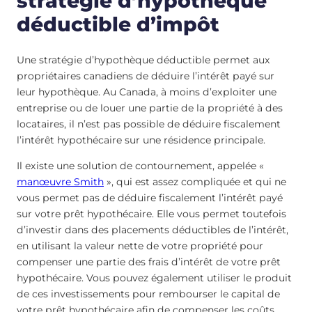
stratégie d’hypothèque
déductible d’impôt
Une stratégie d’hypothèque déductible permet aux
propriétaires canadiens de déduire l’intérêt payé sur
leur hypothèque. Au Canada, à moins d’exploiter une
entreprise ou de louer une partie de la propriété à des
locataires, il n’est pas possible de déduire fiscalement
l’intérêt hypothécaire sur une résidence principale.
Il existe une solution de contournement, appelée «
manœuvre Smith
», qui est assez compliquée et qui ne
vous permet pas de déduire fiscalement l’intérêt payé
sur votre prêt hypothécaire. Elle vous permet toutefois
d’investir dans des placements déductibles de l’intérêt,
en utilisant la valeur nette de votre propriété pour
compenser une partie des frais d’intérêt de votre prêt
hypothécaire. Vous pouvez également utiliser le produit
de ces investissements pour rembourser le capital de
votre prêt hypothécaire afin de compenser les coûts