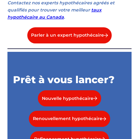
Contactez nos experts hypothécaires agréés et
qualifiés pour trouver votre meilleur
taux
hypothécaire au Canada
.
Parler à un expert hypothécaire
Prêt à vous lancer?
Nouvelle hypothécaire
Renouvellement hypothécaire
Refinancement hypothécaire