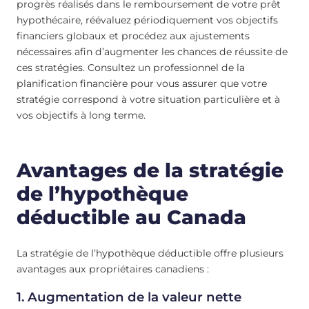
progrès réalisés dans le remboursement de votre prêt
hypothécaire, réévaluez périodiquement vos objectifs
financiers globaux et procédez aux ajustements
nécessaires afin d’augmenter les chances de réussite de
ces stratégies. Consultez un professionnel de la
planification financière pour vous assurer que votre
stratégie correspond à votre situation particulière et à
vos objectifs à long terme.
Avantages de la stratégie
de l’hypothèque
déductible au Canada
La stratégie de l’hypothèque déductible offre plusieurs
avantages aux propriétaires canadiens :
1. Augmentation de la valeur nette