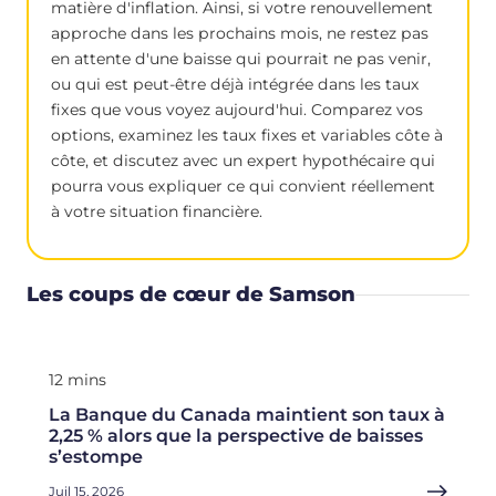
matière d'inflation. Ainsi, si votre renouvellement
approche dans les prochains mois, ne restez pas
en attente d'une baisse qui pourrait ne pas venir,
ou qui est peut-être déjà intégrée dans les taux
fixes que vous voyez aujourd'hui. Comparez vos
options, examinez les taux fixes et variables côte à
côte, et discutez avec un expert hypothécaire qui
pourra vous expliquer ce qui convient réellement
à votre situation financière.
Les coups de cœur de Samson
12 mins
La Banque du Canada maintient son taux à
2,25 % alors que la perspective de baisses
s’estompe
Juil 15, 2026