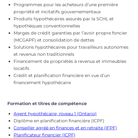
Programmes pour les acheteurs d’une première
propriété et incitatifs gouvernementaux
Produits hypothécaires assurés par la SCHL et
hypothèques conventionnelles
Marges de crédit garanties par l’avoir propre foncier
(MCGAPF) et consolidation de dettes
Solutions hypothécaires pour travailleurs autonomes
et revenus non traditionnels
Financement de propriétés à revenus et immeubles
locatifs
Crédit et planification financière en vue d’un
financement hypothécaire
Formation et titres de compétence
Agent hypothécaire, niveau 1 (Ontario)
Diplôme en planification financière (ICPF)
Conseiller agréé en finances et en retraite (IFPF)
Planificateur financier (ICPF)