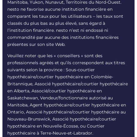
Manitoba, Yukon, Nunavut, Territoires du Nord-Ouest.
nesto ne favorise aucune institution financière en
comparant les taux pour les utilisateurs – les taux sont
classés du plus bas au plus élevé, sans égard à
l’institution financière. nesto n’est ni endossé ni
commandité par aucune des institutions financières
présentes sur son site Web.
Veuillez noter que les « conseillers » sont des
professionnels agréés et qu’ils correspondent aux titres
suivants selon la province : Sous-courtier
hypothécaire/courtier hypothécaire en Colombie-
Britannique, Associé hypothécaire/courtier hypothécaire
en Alberta, Associé/courtier hypothécaire en
Saskatchewan, Vendeur/fonctionnaire autorisé au
Manitoba, Agent hypothécaire/courtier hypothécaire en
Ontario, Associé hypothécaire/courtier hypothécaire au
Nouveau-Brunswick, Associé hypothécaire/courtier
hypothécaire en Nouvelle-Écosse, ou Courtier
hypothécaire à Terre-Neuve-et-Labrador.