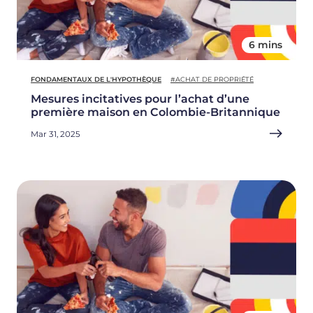
6 mins
FONDAMENTAUX DE L'HYPOTHÈQUE
#ACHAT DE PROPRIÉTÉ
Mesures incitatives pour l’achat d’une
première maison en Colombie-Britannique
Mar 31, 2025