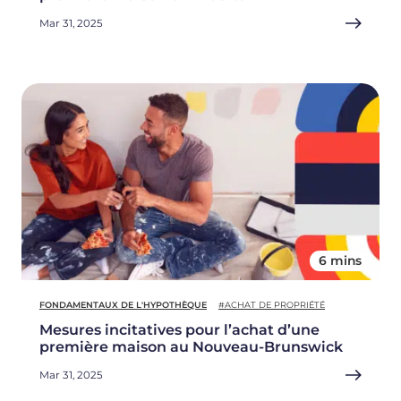
Mar 31, 2025
6 mins
FONDAMENTAUX DE L'HYPOTHÈQUE
#ACHAT DE PROPRIÉTÉ
Mesures incitatives pour l’achat d’une
première maison au Nouveau-Brunswick
Mar 31, 2025