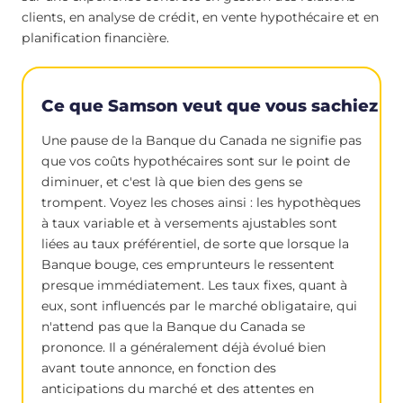
clients, en analyse de crédit, en vente hypothécaire et en
planification financière.
Ce que Samson veut que vous sachiez
Une pause de la Banque du Canada ne signifie pas
que vos coûts hypothécaires sont sur le point de
diminuer, et c'est là que bien des gens se
trompent. Voyez les choses ainsi : les hypothèques
à taux variable et à versements ajustables sont
liées au taux préférentiel, de sorte que lorsque la
Banque bouge, ces emprunteurs le ressentent
presque immédiatement. Les taux fixes, quant à
eux, sont influencés par le marché obligataire, qui
n'attend pas que la Banque du Canada se
prononce. Il a généralement déjà évolué bien
avant toute annonce, en fonction des
anticipations du marché et des attentes en