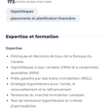
173
articles révisés chez nesto
Hypothèques
placements et planification financière
Expertise et formation
Expertise
Politiques et décisions de taux de la Banque du
Canada
Hypothèques à taux variable (VRM) et à versements
ajustables (ARM)
Prêts garantis par des biens immobiliers (RESL)
Stratégie hypothécaire pour l’achat, le
renouvellement et le refinancement
Tendances du marché immobilier canadien
Test de résistance hypothécaire et critères
d’admissibilité