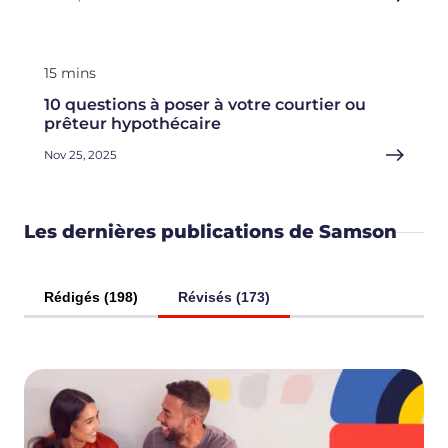
15 mins
10 questions à poser à votre courtier ou
prêteur hypothécaire
Nov 25, 2025
Les dernières publications de Samson
Rédigés (198)
Révisés (173)