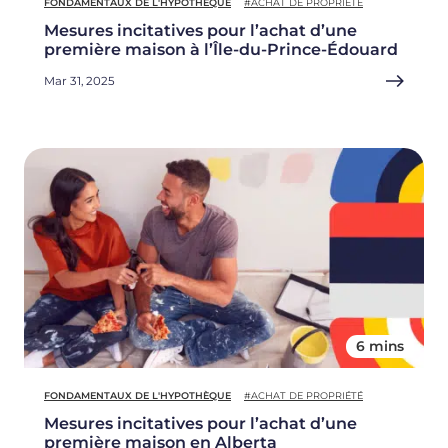
FONDAMENTAUX DE L'HYPOTHÈQUE
#ACHAT DE PROPRIÉTÉ
Mesures incitatives pour l’achat d’une
première maison à l’Île-du-Prince-Édouard
Mar 31, 2025
6 mins
FONDAMENTAUX DE L'HYPOTHÈQUE
#ACHAT DE PROPRIÉTÉ
Mesures incitatives pour l’achat d’une
première maison en Alberta