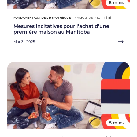
8 mins
FONDAMENTAUX DE L'HYPOTHÈQUE
#ACHAT DE PROPRIÉTÉ
Mesures incitatives pour l’achat d’une
première maison au Manitoba
Mar 31, 2025
5 mins