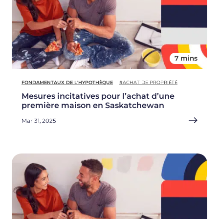
7 mins
FONDAMENTAUX DE L'HYPOTHÈQUE
#ACHAT DE PROPRIÉTÉ
Mesures incitatives pour l’achat d’une
première maison en Saskatchewan
Mar 31, 2025