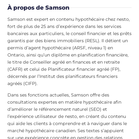
À propos de Samson
Samson est expert en contenu hypothécaire chez nesto,
fort de plus de 25 ans d’expérience dans les services
bancaires aux particuliers, le conseil financier et les prêts
garantis par des biens immobiliers (RESL). Il détient un
permis d’agent hypothécaire (ARSF, niveau 1) en
Ontario, ainsi qu’un diplôme en planification financière,
le titre de Conseiller agréé en finances et en retraite
(CAFR) et celui de Planificateur financier agréé (FP),
décernés par l’Institut des planificateurs financiers
agréés (CIFP).
Dans ses fonctions actuelles, Samson offre des
consultations expertes en matière hypothécaire afin
d’améliorer le référencement naturel (SEO) et
l’expérience utilisateur de nesto, en créant du contenu
qui aide les clients à comprendre et à naviguer dans le
marché hypothécaire canadien. Ses textes s’appuient
sur une expérience concrète en gestion des relations