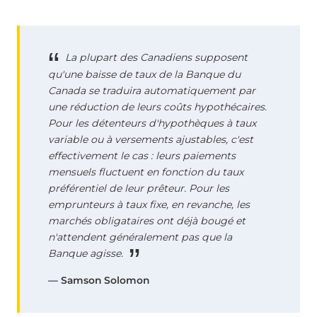
La plupart des Canadiens supposent
qu'une baisse de taux de la Banque du
Canada se traduira automatiquement par
une réduction de leurs coûts hypothécaires.
Pour les détenteurs d'hypothèques à taux
variable ou à versements ajustables, c'est
effectivement le cas : leurs paiements
mensuels fluctuent en fonction du taux
préférentiel de leur prêteur. Pour les
emprunteurs à taux fixe, en revanche, les
marchés obligataires ont déjà bougé et
n'attendent généralement pas que la
Banque agisse.
— Samson Solomon