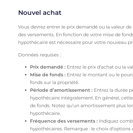
Nouvel achat
Vous devrez entrer le prix demandé ou la valeur de 
des versements. En fonction de votre mise de fonds,
hypothécaire est nécessaire pour votre nouveau prê
Données requises :
Prix demandé :
Entrez le prix d’achat ou la val
Mise de fonds :
Entrez le montant ou le pou
fonds sur la propriété.
Période d’amortissement :
Entrez la durée 
hypothécaire intégralement. En général, cette
de fonds. Notez qu’un amortissement plus long
hypothécaire.
Fréquence des versements :
Indiquez combi
hypothécaires. Remarque : le choix d’options 