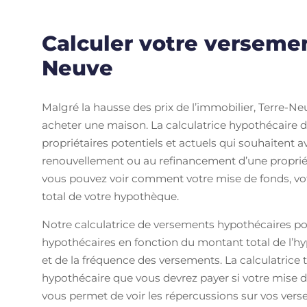
Calculer votre versemen
Neuve
Malgré la hausse des prix de l’immobilier, Terre-N
acheter une maison. La calculatrice hypothécaire de
propriétaires potentiels et actuels qui souhaitent a
renouvellement ou au refinancement d’une propriét
vous pouvez voir comment votre mise de fonds, votr
total de votre hypothèque.
Notre calculatrice de versements hypothécaires po
hypothécaires en fonction du montant total de l’hy
et de la fréquence des versements. La calculatric
hypothécaire que vous devrez payer si votre mise de
vous permet de voir les répercussions sur vos versem