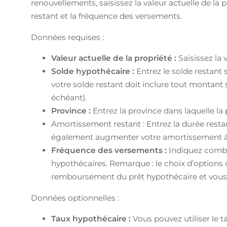
renouvellements, saisissez la valeur actuelle de la 
restant et la fréquence des versements.
Données requises :
Valeur actuelle de la propriété :
Saisissez la 
Solde hypothécaire :
Entrez le solde restant
votre solde restant doit inclure tout montant 
échéant).
Province :
Entrez la province dans laquelle la 
Amortissement restant : Entrez la durée resta
également augmenter votre amortissement à 2
Fréquence des versements :
Indiquez combi
hypothécaires. Remarque : le choix d’options 
remboursement du prêt hypothécaire et vous fa
Données optionnelles :
Taux hypothécaire :
Vous pouvez utiliser le t