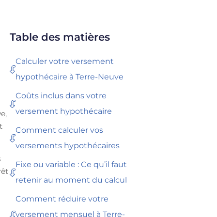
Table des matières
Calculer votre versement
hypothécaire à Terre-Neuve
Coûts inclus dans votre
versement hypothécaire
e,
t
Comment calculer vos
versements hypothécaires
s
Fixe ou variable : Ce qu’il faut
rêt
retenir au moment du calcul
Comment réduire votre
versement mensuel à Terre-