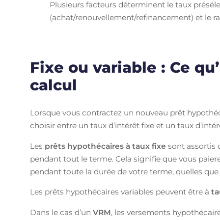
Plusieurs facteurs déterminent le taux présé
(achat/renouvellement/refinancement) et le rat
Fixe ou variable : Ce qu
calcul
Lorsque vous contractez un nouveau prêt hypothéca
choisir entre un taux d’intérêt fixe et un taux d’intér
Les
prêts hypothécaires à taux fixe
sont assortis 
pendant tout le terme. Cela signifie que vous pa
pendant toute la durée de votre terme, quelles que s
Les prêts hypothécaires variables peuvent être à
ta
Dans le cas d’un
VRM
, les versements hypothécaire