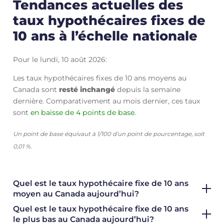
Tendances actuelles des
taux hypothécaires fixes de
10 ans à l’échelle nationale
Pour le lundi, 10 août 2026:
Les taux hypothécaires fixes de 10 ans moyens au
Canada sont
resté inchangé
depuis la semaine
dernière. Comparativement au mois dernier, ces taux
sont
en baisse de 4 points de base
.
Un point de base équivaut à 1/100 d’un point de pourcentage, soit
0,01 %.
Quel est le taux hypothécaire fixe de 10 ans
moyen au Canada aujourd’hui?
Quel est le taux hypothécaire fixe de 10 ans
le plus bas au Canada aujourd’hui?