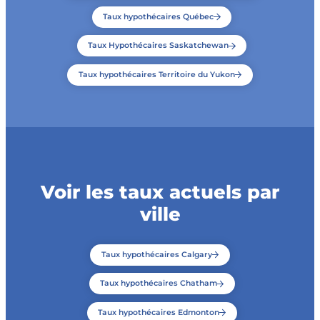
Taux hypothécaires Québec
Taux Hypothécaires Saskatchewan
Taux hypothécaires Territoire du Yukon
Voir les taux actuels par
ville
Taux hypothécaires Calgary
Taux hypothécaires Chatham
Taux hypothécaires Edmonton