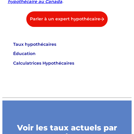
hypothécaire au Canada
.
Parler à un expert hypothécaire
Taux hypothécaires
Éducation
Calculatrices Hypothécaires
Voir les taux actuels par