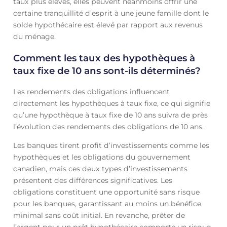
taux plus élevés, elles peuvent néanmoins offrir une
certaine tranquillité d’esprit à une jeune famille dont le
solde hypothécaire est élevé par rapport aux revenus
du ménage.
Comment les taux des hypothèques à
taux fixe de 10 ans sont-ils déterminés?
Les rendements des obligations influencent
directement les hypothèques à taux fixe, ce qui signifie
qu’une hypothèque à taux fixe de 10 ans suivra de près
l’évolution des rendements des obligations de 10 ans.
Les banques tirent profit d’investissements comme les
hypothèques et les obligations du gouvernement
canadien, mais ces deux types d’investissements
présentent des différences significatives. Les
obligations constituent une opportunité sans risque
pour les banques, garantissant au moins un bénéfice
minimal sans coût initial. En revanche, prêter de