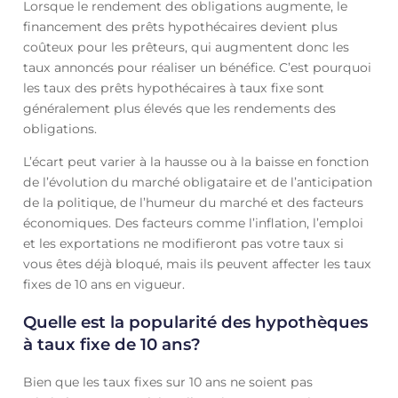
Lorsque le rendement des obligations augmente, le
financement des prêts hypothécaires devient plus
coûteux pour les prêteurs, qui augmentent donc les
taux annoncés pour réaliser un bénéfice. C’est pourquoi
les taux des prêts hypothécaires à taux fixe sont
généralement plus élevés que les rendements des
obligations.
L’écart peut varier à la hausse ou à la baisse en fonction
de l’évolution du marché obligataire et de l’anticipation
de la politique, de l’humeur du marché et des facteurs
économiques. Des facteurs comme l’inflation, l’emploi
et les exportations ne modifieront pas votre taux si
vous êtes déjà bloqué, mais ils peuvent affecter les taux
fixes de 10 ans en vigueur.
Quelle est la popularité des hypothèques
à taux fixe de 10 ans?
Bien que les taux fixes sur 10 ans ne soient pas