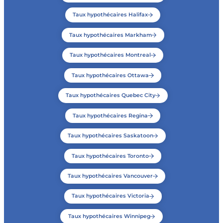
Taux hypothécaires Halifax
Taux hypothécaires Markham
Taux hypothécaires Montreal
Taux hypothécaires Ottawa
Taux hypothécaires Quebec City
Taux hypothécaires Regina
Taux hypothécaires Saskatoon
Taux hypothécaires Toronto
Taux hypothécaires Vancouver
Taux hypothécaires Victoria
Taux hypothécaires Winnipeg