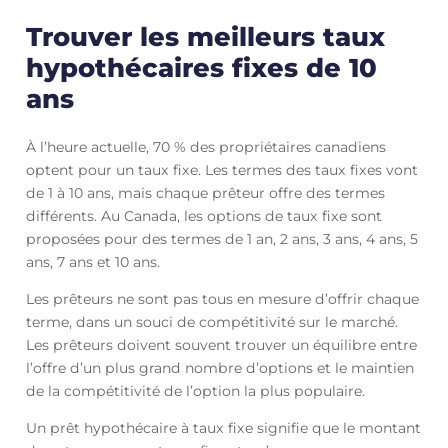
Trouver les meilleurs taux
hypothécaires fixes de 10
ans
À l’heure actuelle, 70 % des propriétaires canadiens
optent pour un taux fixe. Les termes des taux fixes vont
de 1 à 10 ans, mais chaque prêteur offre des termes
différents. Au Canada, les options de taux fixe sont
proposées pour des termes de 1 an, 2 ans, 3 ans, 4 ans, 5
ans, 7 ans et 10 ans.
Les prêteurs ne sont pas tous en mesure d’offrir chaque
terme, dans un souci de compétitivité sur le marché.
Les prêteurs doivent souvent trouver un équilibre entre
l’offre d’un plus grand nombre d’options et le maintien
de la compétitivité de l’option la plus populaire.
Un prêt hypothécaire à taux fixe signifie que le montant