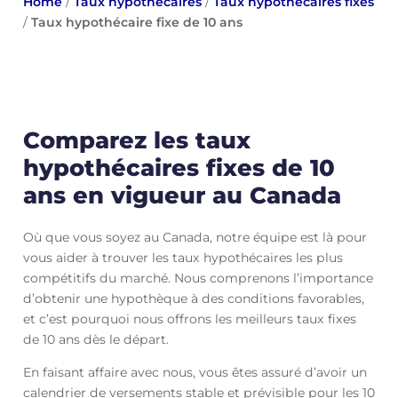
Home
/
Taux hypothécaires
/
Taux hypothécaires fixes
/
Taux hypothécaire fixe de 10 ans
Comparez les taux
hypothécaires fixes de 10
ans en vigueur au Canada
Où que vous soyez au Canada, notre équipe est là pour
vous aider à trouver les taux hypothécaires les plus
compétitifs du marché. Nous comprenons l’importance
d’obtenir une hypothèque à des conditions favorables,
et c’est pourquoi nous offrons les meilleurs taux fixes
de 10 ans dès le départ.
En faisant affaire avec nous, vous êtes assuré d’avoir un
calendrier de versements stable et prévisible pour les 10