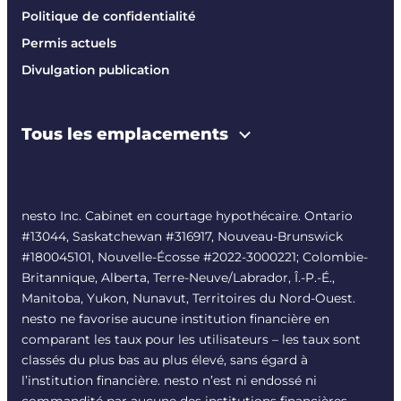
Politique de confidentialité
Permis actuels
Divulgation publication
Tous les emplacements
nesto Inc. Cabinet en courtage hypothécaire. Ontario
#13044, Saskatchewan #316917, Nouveau-Brunswick
#180045101, Nouvelle-Écosse #
2022-3000221
; Colombie-
Britannique, Alberta, Terre-Neuve/Labrador, Î.-P.-É.,
Manitoba, Yukon, Nunavut, Territoires du Nord-Ouest.
nesto ne favorise aucune institution financière en
comparant les taux pour les utilisateurs – les taux sont
classés du plus bas au plus élevé, sans égard à
l’institution financière. nesto n’est ni endossé ni