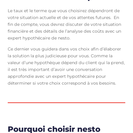
Le taux et le terme que vous choisirez dépendront de
votre situation actuelle et de vos attentes futures. En
fin de compte, vous devrez discuter de votre situation
financière et des détails de l’analyse des coûts avec un
expert hypothécaire de nesto.
Ce dernier vous guidera dans vos choix afin d’élaborer
la solution la plus judicieuse pour vous. Comme la
valeur d’une hypothèque dépend du client qui la prend,
il est très important d’avoir une conversation
approfondie avec un expert hypothécaire pour
déterminer si votre choix correspond à vos besoins.
Pourquoi choisir nesto