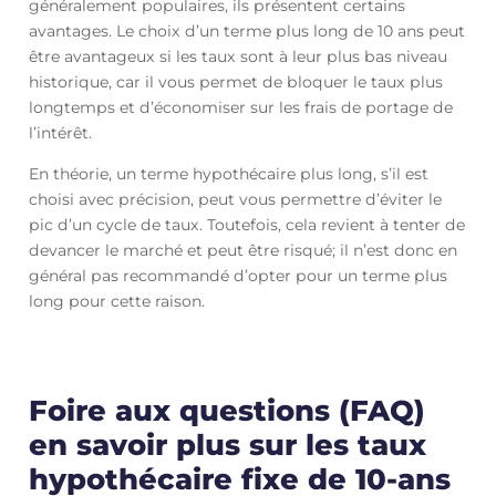
généralement populaires, ils présentent certains
avantages. Le choix d’un terme plus long de 10 ans peut
être avantageux si les taux sont à leur plus bas niveau
historique, car il vous permet de bloquer le taux plus
longtemps et d’économiser sur les frais de portage de
l’intérêt.
En théorie, un terme hypothécaire plus long, s’il est
choisi avec précision, peut vous permettre d’éviter le
pic d’un cycle de taux. Toutefois, cela revient à tenter de
devancer le marché et peut être risqué; il n’est donc en
général pas recommandé d’opter pour un terme plus
long pour cette raison.
Foire aux questions (FAQ)
en savoir plus sur les taux
hypothécaire fixe de 10-ans