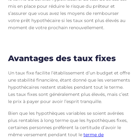
mis en place pour réduire le risque du prêteur et
s’assurer que vous avez les moyens de rembourser
votre prêt hypothécaire si les taux sont plus élevés au
moment de votre prochain renouvellement.
Avantages des taux fixes
Un taux fixe facilite l’établissement d’un budget et offre
une stabilité financière, étant donné que les versements
hypothécaires restent stables pendant tout le terme.
Les taux fixes sont généralement plus élevés, mais c’est
le prix à payer pour avoir l’esprit tranquille.
Bien que les hypothèques variables se soient avérées
plus rentables à long terme que les hypothèques fixes,
certaines personnes préfèrent la certitude d’avoir le
même versement pendant tout le
terme de