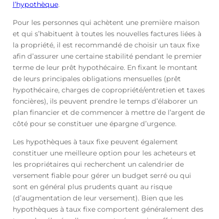
l’hypothèque
.
Pour les personnes qui achètent une première maison
et qui s’habituent à toutes les nouvelles factures liées à
la propriété, il est recommandé de choisir un taux fixe
afin d’assurer une certaine stabilité pendant le premier
terme de leur prêt hypothécaire. En fixant le montant
de leurs principales obligations mensuelles (prêt
hypothécaire, charges de copropriété/entretien et taxes
foncières), ils peuvent prendre le temps d’élaborer un
plan financier et de commencer à mettre de l’argent de
côté pour se constituer une épargne d’urgence.
Les hypothèques à taux fixe peuvent également
constituer une meilleure option pour les acheteurs et
les propriétaires qui recherchent un calendrier de
versement fiable pour gérer un budget serré ou qui
sont en général plus prudents quant au risque
(d’augmentation de leur versement). Bien que les
hypothèques à taux fixe comportent généralement des