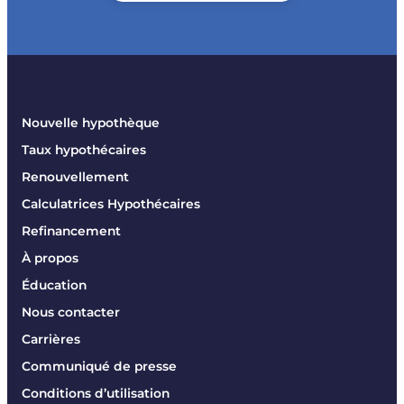
Nouvelle hypothèque
Taux hypothécaires
Renouvellement
Calculatrices Hypothécaires
Refinancement
À propos
Éducation
Nous contacter
Carrières
Communiqué de presse
Conditions d’utilisation