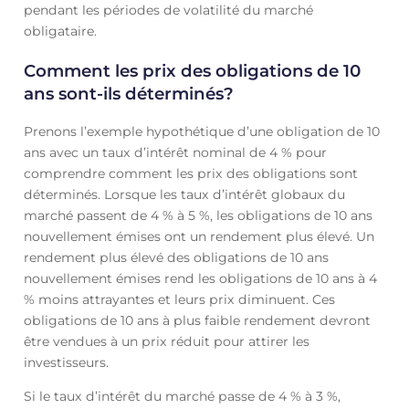
pendant les périodes de volatilité du marché
obligataire.
Comment les prix des obligations de 10
ans sont-ils déterminés?
Prenons l’exemple hypothétique d’une obligation de 10
ans avec un taux d’intérêt nominal de 4 % pour
comprendre comment les prix des obligations sont
déterminés. Lorsque les taux d’intérêt globaux du
marché passent de 4 % à 5 %, les obligations de 10 ans
nouvellement émises ont un rendement plus élevé. Un
rendement plus élevé des obligations de 10 ans
nouvellement émises rend les obligations de 10 ans à 4
% moins attrayantes et leurs prix diminuent. Ces
obligations de 10 ans à plus faible rendement devront
être vendues à un prix réduit pour attirer les
investisseurs.
Si le taux d’intérêt du marché passe de 4 % à 3 %,