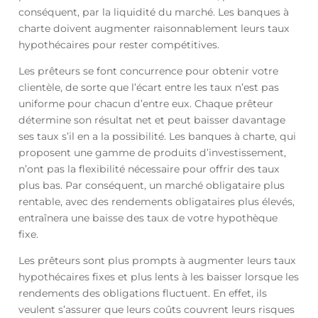
conséquent, par la liquidité du marché. Les banques à
charte doivent augmenter raisonnablement leurs taux
hypothécaires pour rester compétitives.
Les prêteurs se font concurrence pour obtenir votre
clientèle, de sorte que l’écart entre les taux n’est pas
uniforme pour chacun d’entre eux. Chaque prêteur
détermine son résultat net et peut baisser davantage
ses taux s’il en a la possibilité. Les banques à charte, qui
proposent une gamme de produits d’investissement,
n’ont pas la flexibilité nécessaire pour offrir des taux
plus bas. Par conséquent, un marché obligataire plus
rentable, avec des rendements obligataires plus élevés,
entraînera une baisse des taux de votre hypothèque
fixe.
Les prêteurs sont plus prompts à augmenter leurs taux
hypothécaires fixes et plus lents à les baisser lorsque les
rendements des obligations fluctuent. En effet, ils
veulent s’assurer que leurs coûts couvrent leurs risques