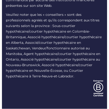
commandité par aucune des institutions financières
présentes sur son site Web.
Veuillez noter que les « conseillers » sont des
professionnels agréés et qu’ils correspondent aux titres
suivants selon la province : Sous-courtier
hypothécaire/courtier hypothécaire en Colombie-
Britannique, Associé hypothécaire/courtier hypothécaire
en Alberta, Associé/courtier hypothécaire en
Saskatchewan, Vendeur/fonctionnaire autorisé au
Manitoba, Agent hypothécaire/courtier hypothécaire en
Ontario, Associé hypothécaire/courtier hypothécaire au
Nouveau-Brunswick, Associé hypothécaire/courtier
hypothécaire en Nouvelle-Écosse, ou Courtier
hypothécaire à Terre-Neuve-et-Labrador.