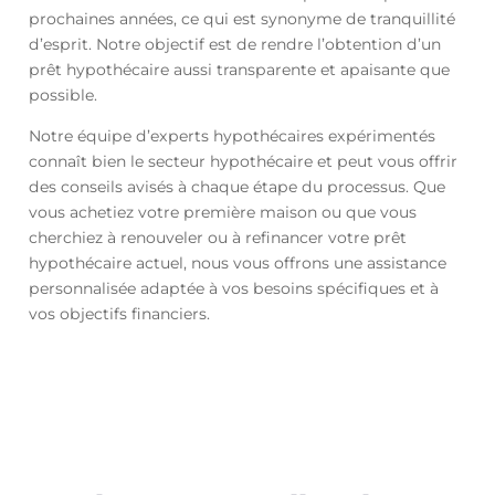
prochaines années, ce qui est synonyme de tranquillité
d’esprit. Notre objectif est de rendre l’obtention d’un
prêt hypothécaire aussi transparente et apaisante que
possible.
Notre équipe d’experts hypothécaires expérimentés
connaît bien le secteur hypothécaire et peut vous offrir
des conseils avisés à chaque étape du processus. Que
vous achetiez votre première maison ou que vous
cherchiez à renouveler ou à refinancer votre prêt
hypothécaire actuel, nous vous offrons une assistance
personnalisée adaptée à vos besoins spécifiques et à
vos objectifs financiers.