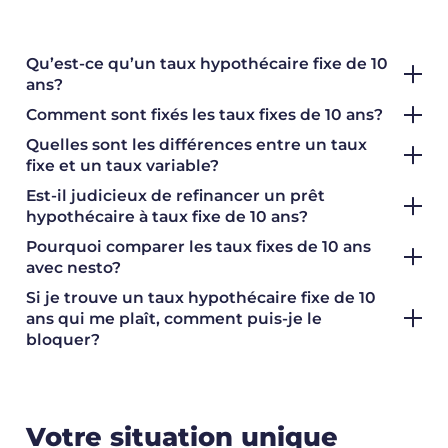
Qu’est-ce qu’un taux hypothécaire fixe de 10
ans?
Comment sont fixés les taux fixes de 10 ans?
Quelles sont les différences entre un taux
fixe et un taux variable?
Est-il judicieux de refinancer un prêt
hypothécaire à taux fixe de 10 ans?
Pourquoi comparer les taux fixes de 10 ans
avec nesto?
Si je trouve un taux hypothécaire fixe de 10
ans qui me plaît, comment puis-je le
bloquer?
Votre situation unique