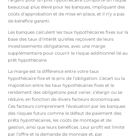
l’argent pour un prêt hypothécaire comporte un risque
beaucoup plus élevé pour les banques, impliquant des
coûts d’approbation et de mise en place, et il n’y a pas
de bénéfice garanti.
Les banques calculent les taux hypothécaires fixes sur la
base des taux d’intérêt qu’elles reçoivent de leurs
investissements obligataires, avec une marge
supplémentaire pour couvrir le risque additionnel lié au
prêt hypothécaire.
La marge est la différence entre votre taux
hypothécaire fixe et le prix de l’obligation. L’écart ou la
majoration entre les taux hypothécaires fixes et le
rendement des obligations peut varier, s’élargir ou se
réduire, en fonction de divers facteurs économiques.
Ces facteurs comprennent l’évaluation par les banques
des risques futurs comme le défaut de paiement des
prêts hypothécaires, les coûts de montage et de
gestion, ainsi que leurs bénéfices. Leur profit est limité
par l’offre et la demande de monnaie et, par