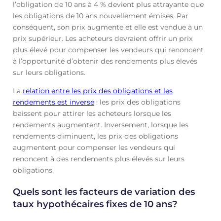
l’obligation de 10 ans à 4 % devient plus attrayante que
les obligations de 10 ans nouvellement émises. Par
conséquent, son prix augmente et elle est vendue à un
prix supérieur. Les acheteurs devraient offrir un prix
plus élevé pour compenser les vendeurs qui renoncent
à l’opportunité d’obtenir des rendements plus élevés
sur leurs obligations.
La
relation entre les prix des obligations et les
rendements est inverse
: les prix des obligations
baissent pour attirer les acheteurs lorsque les
rendements augmentent. Inversement, lorsque les
rendements diminuent, les prix des obligations
augmentent pour compenser les vendeurs qui
renoncent à des rendements plus élevés sur leurs
obligations.
Quels sont les facteurs de variation des
taux hypothécaires fixes de 10 ans?