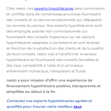
Chez nesto, nos
experts hypothécaires
sans commission
et certifiés dans de nombreuses provinces fournissent
des conseils et un service exceptionnels qui dépassent
les normes du secteur. Nos experts hypothécaires sont
des employés salariés non commissionnés qui
fournissent des conseils impartiaux sur les options
hypothécaires adaptées à vos besoins et sont évalués
en fonction de la satisfaction des clients et de la qualité
de leurs conseils. nesto vise à transformer le secteur
hypothécaire en fournissant des conseils honnêtes et
des taux compétitifs à l’aide d’un processus
entièrement numérique, transparent et fluide.
nesto a pour mission d’offrir une expérience de
financement hypothécaire positive, transparente et
simplifiée du début à la fin.
Contactez nos experts hypothécaires agréés et
qualifiés pour trouver votre meilleur
taux