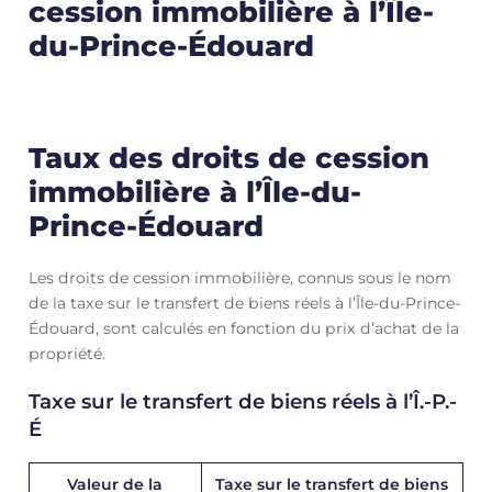
cession immobilière à l’Île-
du-Prince-Édouard
Taux des droits de cession
immobilière à l’Île-du-
Prince-Édouard
Les droits de cession immobilière, connus sous le nom
de la taxe sur le transfert de biens réels à l’Île-du-Prince-
Édouard, sont calculés en fonction du prix d’achat de la
propriété.
Taxe sur le transfert de biens réels à l’Î.-P.-
É
Valeur de la
Taxe sur le transfert de biens