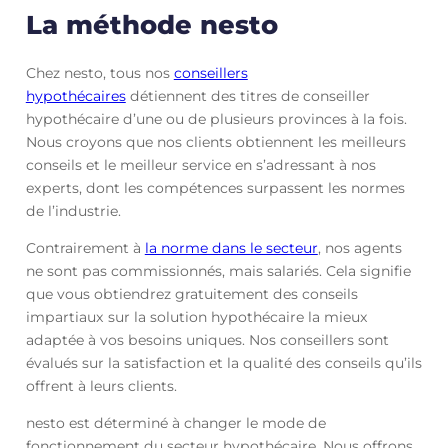
La méthode nesto
Chez nesto, tous nos
conseillers
hypothécaires
détiennent des titres de conseiller
hypothécaire d’une ou de plusieurs provinces à la fois.
Nous croyons que nos clients obtiennent les meilleurs
conseils et le meilleur service en s’adressant à nos
experts, dont les compétences surpassent les normes
de l’industrie.
Contrairement à
la norme dans le secteur
, nos agents
ne sont pas commissionnés, mais salariés. Cela signifie
que vous obtiendrez gratuitement des conseils
impartiaux sur la solution hypothécaire la mieux
adaptée à vos besoins uniques. Nos conseillers sont
évalués sur la satisfaction et la qualité des conseils qu’ils
offrent à leurs clients.
nesto est déterminé à changer le mode de
fonctionnement du secteur hypothécaire. Nous offrons