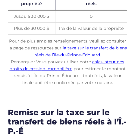
propriété
réels
Jusqu’à 30 000 $
0
Plus de 30 000 $
1 % de la valeur de la propriété
Pour de plus amples renseignements, veuillez consulter
la page de ressources sur
la taxe sur le transfert de biens
réels de l’Île-du-Prince-Édouard.
Remarque : Vous pouvez utiliser notre
calculateur des
droits de cession immobilière
pour estimer le montant
requis à l’Île-du-Prince-Édouard ; toutefois, la valeur
finale doit être confirmée par votre notaire.
Remise sur la taxe sur le
transfert de biens réels à l’Î.-
P.-É