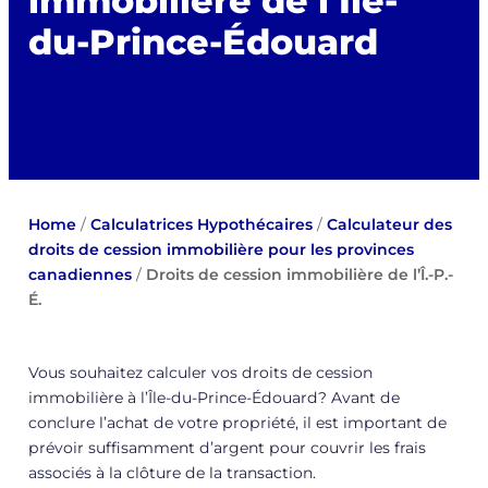
immobilière de l’Île-
du-Prince-Édouard
Home
/
Calculatrices Hypothécaires
/
Calculateur des
droits de cession immobilière pour les provinces
canadiennes
/
Droits de cession immobilière de l’Î.-P.-
É.
Vous souhaitez calculer vos droits de cession
immobilière à l’Île-du-Prince-Édouard? Avant de
conclure l’achat de votre propriété, il est important de
prévoir suffisamment d’argent pour couvrir les frais
associés à la clôture de la transaction.