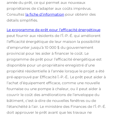
année du prêt, ce qui permet aux nouveaux
propriétaires de s’adapter aux coûts imprévus.
Consultez
la fiche d’information
pour obtenir des
détails simplifiés.
Le programme de prêt pour l’efficacité énergétique
peut fournir aux résidents de l’Î.-P.-É. qui améliorent
l’efficacité énergétique de leur maison la possibilité
d’emprunter jusqu’à 10 000 $ du gouvernement
provincial pour les aider à financer le coût. Le
programme de prêt pour l’efficacité énergétique est
disponible pour un propriétaire enregistré d’une
propriété résidentielle à l’année lorsque le projet a été
pré-approuvé par Efficacité Î.-P.-É.. Le prêt peut aider à
l’achat d’équipement efficace, comme une nouvelle
fournaise ou une pompe à chaleur, ou il peut aider à
couvrir le coût des améliorations de l’enveloppe du
bâtiment, c’est-à-dire de nouvelles fenêtres ou de
l’étanchéité à l’air. Le ministère des Finances de l’Î.-P.-É.
doit approuver le prêt avant que les travaux ne