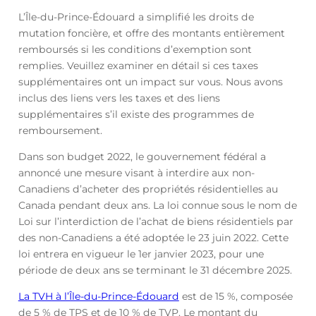
L’Île-du-Prince-Édouard a simplifié les droits de
mutation foncière, et offre des montants entièrement
remboursés si les conditions d’exemption sont
remplies. Veuillez examiner en détail si ces taxes
supplémentaires ont un impact sur vous. Nous avons
inclus des liens vers les taxes et des liens
supplémentaires s’il existe des programmes de
remboursement.
Dans son budget 2022, le gouvernement fédéral a
annoncé une mesure visant à interdire aux non-
Canadiens d’acheter des propriétés résidentielles au
Canada pendant deux ans. La loi connue sous le nom de
Loi sur l’interdiction de l’achat de biens résidentiels par
des non-Canadiens a été adoptée le 23 juin 2022. Cette
loi entrera en vigueur le 1er janvier 2023, pour une
période de deux ans se terminant le 31 décembre 2025.
La TVH à l’Île-du-Prince-Édouard
est de 15 %, composée
de 5 % de TPS et de 10 % de TVP. Le montant du