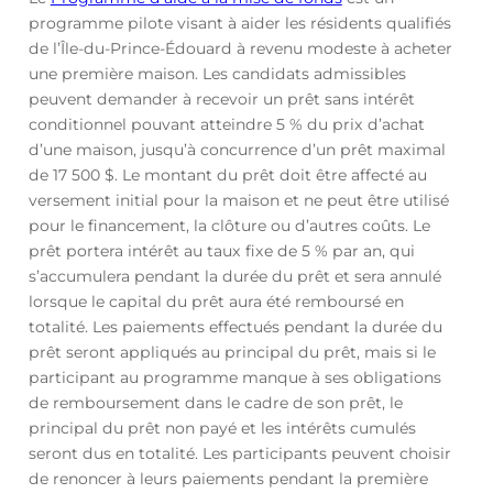
programme pilote visant à aider les résidents qualifiés
de l’Île-du-Prince-Édouard à revenu modeste à acheter
une première maison. Les candidats admissibles
peuvent demander à recevoir un prêt sans intérêt
conditionnel pouvant atteindre 5 % du prix d’achat
d’une maison, jusqu’à concurrence d’un prêt maximal
de 17 500 $. Le montant du prêt doit être affecté au
versement initial pour la maison et ne peut être utilisé
pour le financement, la clôture ou d’autres coûts. Le
prêt portera intérêt au taux fixe de 5 % par an, qui
s’accumulera pendant la durée du prêt et sera annulé
lorsque le capital du prêt aura été remboursé en
totalité. Les paiements effectués pendant la durée du
prêt seront appliqués au principal du prêt, mais si le
participant au programme manque à ses obligations
de remboursement dans le cadre de son prêt, le
principal du prêt non payé et les intérêts cumulés
seront dus en totalité. Les participants peuvent choisir
de renoncer à leurs paiements pendant la première