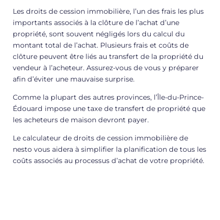
Les droits de cession immobilière, l’un des frais les plus
importants associés à la clôture de l’achat d’une
propriété, sont souvent négligés lors du calcul du
montant total de l’achat. Plusieurs frais et coûts de
clôture peuvent être liés au transfert de la propriété du
vendeur à l’acheteur. Assurez-vous de vous y préparer
afin d’éviter une mauvaise surprise.
Comme la plupart des autres provinces, l’Île-du-Prince-
Édouard impose une taxe de transfert de propriété que
les acheteurs de maison devront payer.
Le calculateur de droits de cession immobilière de
nesto vous aidera à simplifier la planification de tous les
coûts associés au processus d’achat de votre propriété.