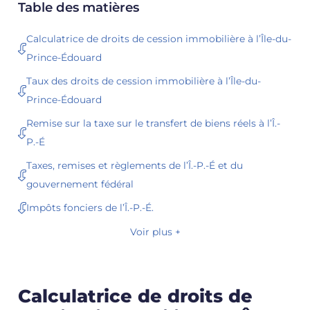
Table des matières
Calculatrice de droits de cession immobilière à l’Île-du-
Prince-Édouard
Taux des droits de cession immobilière à l’Île-du-
Prince-Édouard
Remise sur la taxe sur le transfert de biens réels à l’Î.-
P.-É
Taxes, remises et règlements de l’Î.-P.-É et du
gouvernement fédéral
Impôts fonciers de l’Î.-P.-É.
Voir plus +
Calculatrice de droits de