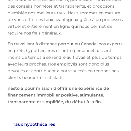
des conseils honnêtes et transparents, et proposons
d’emblée nos meilleurs taux. Nous sommes en mesure
de vous offrir ces taux avantageux grâce à un processus
virtuel et entièrement en ligne qui nous permet de
réduire nos frais généraux.
En travaillant à distance partout au Canada, nos experts
en prêts hypothécaires et notre personnel passent
moins de temps à se rendre au travail et plus de temps
avec leurs proches. Nos employés sont donc plus
dévoués et contribuent à notre succès en rendant nos
clients heureux et satisfaits.
nesto a pour mission d’offrir une expérience de
financement immobilier positive, stimulante,
transparente et simplifiée, du début à la fin.
Taux hypothécaires