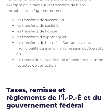
exempté de la taxe sur les transferts de biens
immobiliers. Il s’agit notamment
les transferts de succession
les transferts de sociétés
les transferts de fiducie
les transferts d’hypothèques ;
les transferts de biens à la Couronne, à une
municipalité ou à un organisme sans but lucratif ;
ou
les transactions avec lien de dépendance, comme
les actes de correction.
Taxes, remises et
règlements de l’Î.-P.-É et du
gouvernement fédéral