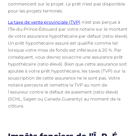
commencent sur le projet. Le prêt n’est pas disponible
pour les projets terminés.
La taxe de vente provinciale (TVP)
n’est pas perçue à
l’Île-du-Prince-Édouard par votre notaire sur le montant
de votre assurance hypothécaire par défaut (ratio élevé).
Un prêt hypothécaire assuré est qualifié comme tel
lorsque votre mise de fonds est inférieure à 20 %. Par
conséquent, vous devrez souscrire une assurance prêt
hypothécaire (ratio élevé). Bien que cette assurance soit
ajoutée à votre prêt hypothécaire, les taxes (TVP) sur la
souscription de cette assurance ne le sont pas. Votre
notaire percevra et remettra la TVP au nom de
l’assureur contre le défaut de paiement (ratio élevé)
(SCHL, Sagen ou Canada Guaranty) au moment de la
clôture.