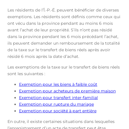
Les résidents de l’Î.-P.-É. peuvent bénéficier de diverses
exemptions. Les résidents sont définis comme ceux qui
ont vécu dans la province pendant au moins 6 mois
avant l’achat de leur propriété. S’ils n’ont pas résidé
dans la province pendant les 6 mois précédant l’achat,
ils peuvent demander un remboursement de la totalité
de la taxe sur le transfert de biens réels après avoir
résidé 6 mois après la date d’achat.
Les exemptions de la taxe sur le transfert de biens réels
sont les suivantes :
Exemption pour les biens à faible coût
Exemption pour acheteurs de première maison
Exemption pour transfert inter-familial
Exemption pour rupture du mariage
Exemption pour société à part entière
En outre, il existe certaines situations dans lesquelles
l’enregistrement d’un acte de transfert peut être