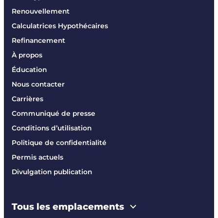
Renouvellement
Calculatrices Hypothécaires
Refinancement
À propos
Éducation
Nous contacter
Carrières
Communiqué de presse
Conditions d’utilisation
Politique de confidentialité
Permis actuels
Divulgation publication
Tous les emplacements