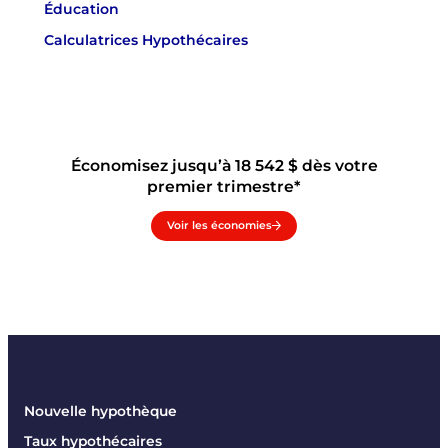
Éducation
Calculatrices Hypothécaires
Économisez jusqu’à 18 542 $ dès votre
premier trimestre*
Voir les économies
Nouvelle hypothèque
Taux hypothécaires