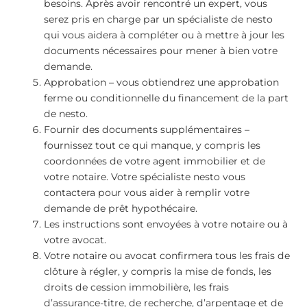
besoins. Après avoir rencontré un expert, vous
serez pris en charge par un spécialiste de nesto
qui vous aidera à compléter ou à mettre à jour les
documents nécessaires pour mener à bien votre
demande.
Approbation – vous obtiendrez une approbation
ferme ou conditionnelle du financement de la part
de nesto.
Fournir des documents supplémentaires –
fournissez tout ce qui manque, y compris les
coordonnées de votre agent immobilier et de
votre notaire. Votre spécialiste nesto vous
contactera pour vous aider à remplir votre
demande de prêt hypothécaire.
Les instructions sont envoyées à votre notaire ou à
votre avocat.
Votre notaire ou avocat confirmera tous les frais de
clôture à régler, y compris la mise de fonds, les
droits de cession immobilière, les frais
d’assurance-titre, de recherche, d’arpentage et de