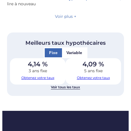
lire à nouveau
Voir plus +
Meilleurs taux hypothécaires
Fixe
Variable
4,14
%
4,09
%
3 ans fixe
5 ans fixe
Obtenez votre taux
Obtenez votre taux
Voir tous les taux