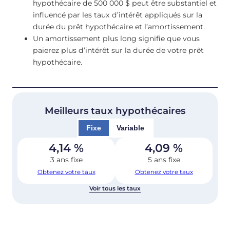
hypothécaire de 500 000 $ peut être substantiel et
influencé par les taux d’intérêt appliqués sur la
durée du prêt hypothécaire et l’amortissement.
Un amortissement plus long signifie que vous
paierez plus d’intérêt sur la durée de votre prêt
hypothécaire.
Meilleurs taux hypothécaires
Fixe
Variable
4,14
%
4,09
%
3 ans fixe
5 ans fixe
Obtenez votre taux
Obtenez votre taux
Voir tous les taux