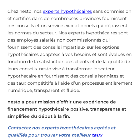
Chez nesto, nos
experts hypothécaires
sans commission
et certifiés dans de nombreuses provinces fournissent
des conseils et un service exceptionnels qui dépassent
les normes du secteur. Nos experts hypothécaires sont
des employés salariés non commissionnés qui
fournissent des conseils impartiaux sur les options
hypothécaires adaptées à vos besoins et sont évalués en
fonction de la satisfaction des clients et de la qualité de
leurs conseils. nesto vise à transformer le secteur
hypothécaire en fournissant des conseils honnêtes et
des taux compétitifs à l’aide d’un processus entièrement
numérique, transparent et fluide.
nesto a pour mission d’offrir une expérience de
financement hypothécaire positive, transparente et
simplifiée du début à la fin.
Contactez nos experts hypothécaires agréés et
qualifiés pour trouver votre meilleur
taux