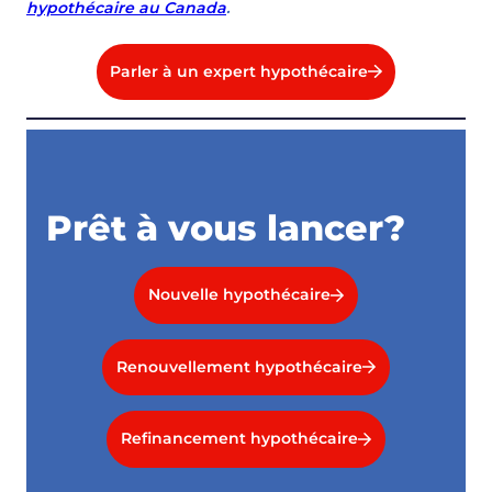
hypothécaire au Canada
.
Parler à un expert hypothécaire
Prêt à vous lancer?
Nouvelle hypothécaire
Renouvellement hypothécaire
Refinancement hypothécaire