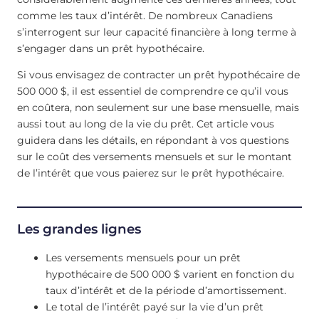
comme les taux d’intérêt. De nombreux Canadiens
s’interrogent sur leur capacité financière à long terme à
s’engager dans un prêt hypothécaire.
Si vous envisagez de contracter un prêt hypothécaire de
500 000 $, il est essentiel de comprendre ce qu’il vous
en coûtera, non seulement sur une base mensuelle, mais
aussi tout au long de la vie du prêt. Cet article vous
guidera dans les détails, en répondant à vos questions
sur le coût des versements mensuels et sur le montant
de l’intérêt que vous paierez sur le prêt hypothécaire.
Les grandes lignes
Les versements mensuels pour un prêt
hypothécaire de 500 000 $ varient en fonction du
taux d’intérêt et de la période d’amortissement.
Le total de l’intérêt payé sur la vie d’un prêt