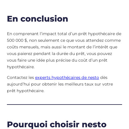
En conclusion
En comprenant l’impact total d’un prêt hypothécaire de
500 000 $, non seulement ce que vous attendez comme
coûts mensuels, mais aussi le montant de l’intérêt que
vous paierez pendant la durée du prêt, vous pouvez
vous faire une idée plus précise du coût d’un prêt
hypothécaire.
Contactez les
experts hypothécaires de nesto
dès
aujourd’hui pour obtenir les meilleurs taux sur votre
prêt hypothécaire.
Pourquoi choisir nesto