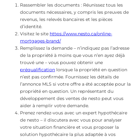
Rassembler les documents : Réunissez tous les
documents nécessaires, y compris les preuves de
revenus, les relevés bancaires et les pièces
d’identité.
Visitez le site
https://www.nesto.ca/online-
mortgages-brand/
Remplissez la demande – n’indiquez pas l’adresse
de la propriété à moins que vous n’en ayez déjà
trouvé une – vous pouvez obtenir une
préqualification
lorsque la propriété en question
n’est pas confirmée. Fournissez les détails de
l’annonce MLS si votre offre a été acceptée pour la
propriété en question. Un représentant du
développement des ventes de nesto peut vous
aider à remplir votre demande.
Prenez rendez-vous avec un expert hypothécaire
de nesto – il discutera avec vous pour analyser
votre situation financière et vous proposer la
solution hypothécaire la plus adaptée à vos