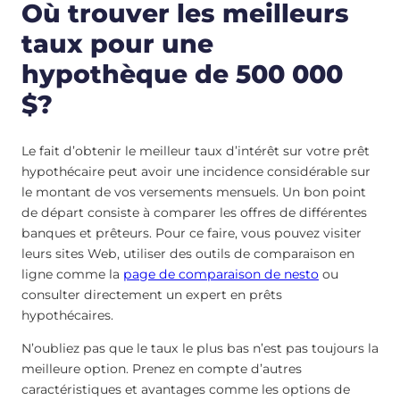
Où trouver les meilleurs
taux pour une
hypothèque de 500 000
$?
Le fait d’obtenir le meilleur taux d’intérêt sur votre prêt
hypothécaire peut avoir une incidence considérable sur
le montant de vos versements mensuels. Un bon point
de départ consiste à comparer les offres de différentes
banques et prêteurs. Pour ce faire, vous pouvez visiter
leurs sites Web, utiliser des outils de comparaison en
ligne comme la
page de comparaison de nesto
ou
consulter directement un expert en prêts
hypothécaires.
N’oubliez pas que le taux le plus bas n’est pas toujours la
meilleure option. Prenez en compte d’autres
caractéristiques et avantages comme les options de