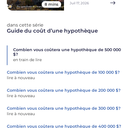
Juil 17, 2026
8 mins
dans cette série
Guide du coût d’une hypothèque
Combien vous coûtera une hypothèque de 500 000
$?
en train de lire
Combien vous coûtera une hypothèque de 100 000 $?
lire à nouveau
Combien vous coûtera une hypothèque de 200 000 $?
lire à nouveau
Combien vous coûtera une hypothèque de 300 000 $?
lire à nouveau
Combien vous coûtera une hypothèque de 400 000 $?