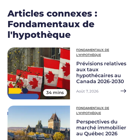
Articles connexes :
Fondamentaux de
l'hypothèque
FONDAMENTAUX DE
L'HYPOTHÈQUE
Prévisions relatives
aux taux
hypothécaires au
Canada 2026-2030
Août 7, 2026
34 mins
FONDAMENTAUX DE
L'HYPOTHÈQUE
Perspectives du
marché immobilier
au Québec 2026