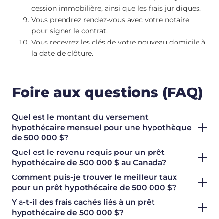
cession immobilière, ainsi que les frais juridiques.
Vous prendrez rendez-vous avec votre notaire
pour signer le contrat.
Vous recevrez les clés de votre nouveau domicile à
la date de clôture.
Foire aux questions (FAQ)
Quel est le montant du versement
hypothécaire mensuel pour une hypothèque
de 500 000 $?
Quel est le revenu requis pour un prêt
hypothécaire de 500 000 $ au Canada?
Comment puis-je trouver le meilleur taux
pour un prêt hypothécaire de 500 000 $?
Y a-t-il des frais cachés liés à un prêt
hypothécaire de 500 000 $?