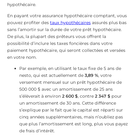
hypothécaire.
En payant votre assurance hypothécaire comptant, vous
pouvez profiter des
taux hypothécaires
assurés plus bas
sans l’amortir sur la durée de votre prêt hypothécaire.
De plus, la plupart des prêteurs vous offrent la
possibilité d’inclure les taxes foncières dans votre
paiement hypothécaire, qui seront collectées et versées
en votre nom.
Par exemple, en utilisant le taux fixe de 5 ans de
nesto, qui est actuellement de
3,89 %
, votre
versement mensuel sur un prêt hypothécaire de
500 000 $ avec un amortissement de 25 ans
s’élèverait à environ
2 600 $
, contre
2 347 $
pour
un amortissement de 30 ans. Cette différence
s’explique par le fait que le capital est réparti sur
cinq années supplémentaires, mais n’oubliez pas
que plus l’amortissement est long, plus vous payez
de frais d’intérêt.