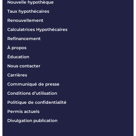
Nouvelle hypothèque
Taux hypothécaires
Renouvellement
Calculatrices Hypothécaires
Refinancement
À propos
Éducation
Nous contacter
Carrières
Communiqué de presse
Conditions d’utilisation
Politique de confidentialité
Permis actuels
Divulgation publication