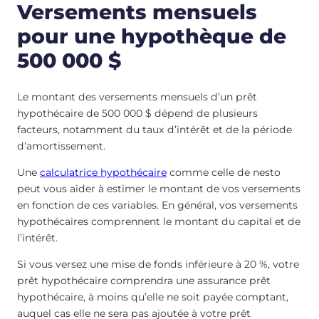
Versements mensuels
pour une hypothèque de
500 000 $
Le montant des versements mensuels d’un prêt
hypothécaire de 500 000 $ dépend de plusieurs
facteurs, notamment du taux d’intérêt et de la période
d’amortissement.
Une
calculatrice hypothécaire
comme celle de nesto
peut vous aider à estimer le montant de vos versements
en fonction de ces variables. En général, vos versements
hypothécaires comprennent le montant du capital et de
l’intérêt.
Si vous versez une mise de fonds inférieure à 20 %, votre
prêt hypothécaire comprendra une assurance prêt
hypothécaire, à moins qu’elle ne soit payée comptant,
auquel cas elle ne sera pas ajoutée à votre prêt