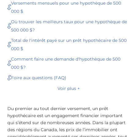
Versements mensuels pour une hypothèque de 500
000 $
Où trouver les meilleurs taux pour une hypothèque de
500 000 $?
Total de l'intérêt payé sur un prêt hypothécaire de 500
000 $
Comment faire une demande d'hypothèque de 500
000 $?
Foire aux questions (FAQ)
Voir plus +
Du premier au tout dernier versement, un prêt
hypothécaire est un engagement financier important
qui s’étend sur de nombreuses années. Dans la plupart
des régions du Canada, les prix de l’immobilier ont
considérablement augmenté ces dernières années, tout