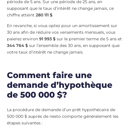
période de 5 ans. Sur une période de 25 ans, en
supposant que le taux d’intérêt ne change jamais, ce
chiffre atteint
280 111 $
.
En revanche, si vous optez pour un amortissement sur
30 ans afin de réduire vos versements mensuels, vous
paierez environ
91 993 $
sur le premier terme de 5 ans et
344 764 $
sur l’ensemble des 30 ans, en supposant que
votre taux d’intérêt ne change jamais.
Comment faire une
demande d’hypothèque
de 500 000 $?
La procédure de demande d’un prêt hypothécaire de
500 000 $ auprès de nesto comporte généralement les
étapes suivantes :