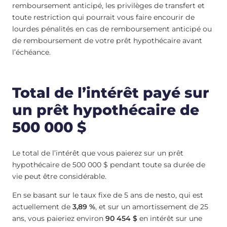
remboursement anticipé, les privilèges de transfert et
toute restriction qui pourrait vous faire encourir de
lourdes pénalités en cas de remboursement anticipé ou
de remboursement de votre prêt hypothécaire avant
l’échéance.
Total de l’intérêt payé sur
un prêt hypothécaire de
500 000 $
Le total de l’intérêt que vous paierez sur un prêt
hypothécaire de 500 000 $ pendant toute sa durée de
vie peut être considérable.
En se basant sur le taux fixe de 5 ans de nesto, qui est
actuellement de
3,89 %
, et sur un amortissement de 25
ans, vous paieriez environ
90 454 $
en intérêt sur une