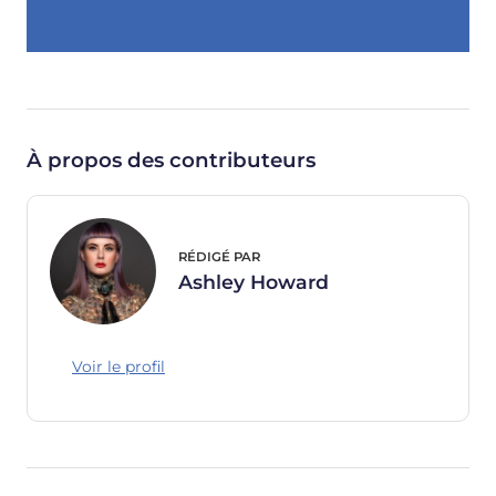
À propos des contributeurs
RÉDIGÉ PAR
Ashley Howard
Voir le profil